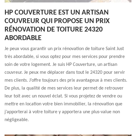
HP COUVERTURE EST UN ARTISAN
COUVREUR QUI PROPOSE UN PRIX
RÉNOVATION DE TOITURE 24320
ABORDABLE
Je peux vous garantir un prix rénovation de toiture Saint Just
très abordable, si vous optez pour mes services pour prendre
soin de votre logement. Je suis HP Couverture, un artisan
couvreur. Je peux me déplacer dans tout le 24320 pour servir
mes clients. J’offre toujours des prix avantageux à mes clients.
De plus, la qualité de mes services leur permet de retrouver
leur toit avec un nouvel éclat. Si vous projetez de vendre ou
mettre en location votre bien immobilier, la rénovation que
j’apporterai à votre toiture y apportera une plus-value non
négligeable.