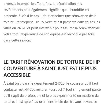
diverses intempéries. Toutefois, la décoloration des
revêtements peut également signifier que l’humidité est
présente. Si c’est le cas, il faut effectuer une rénovation de la
toiture. L’entreprise HP Couverture est présente dans toutes les
villes du 24320 et peut intervenir pour assurer la rénovation de
votre toit. L’expérience de son équipe est reconnue par tous
dans cette région.
LE TARIF RÉNOVATION DE TOITURE DE HP
COUVERTURE À SAINT JUST EST LE PLUS
ACCESSIBLE
À Saint Just, dans le département 24320, le couvreur qu’il faut
contacter est HP Couverture. Pourquoi ? Tout simplement parce
qu’il s’agit du professionnel le plus expérimenté en matière de
toiture. Il est apte à assurer l’ensemble des travaux devant se