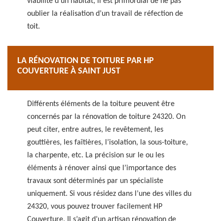
viabilité d’un habitat, il est primordial de ne pas
oublier la réalisation d’un travail de réfection de
toit.
LA RÉNOVATION DE TOITURE PAR HP
COUVERTURE À SAINT JUST
Différents éléments de la toiture peuvent être
concernés par la rénovation de toiture 24320. On
peut citer, entre autres, le revêtement, les
gouttières, les faîtières, l’isolation, la sous-toiture,
la charpente, etc. La précision sur le ou les
éléments à rénover ainsi que l’importance des
travaux sont déterminés par un spécialiste
uniquement. Si vous résidez dans l’une des villes du
24320, vous pouvez trouver facilement HP
Couverture. Il s’agit d’un artisan rénovation de