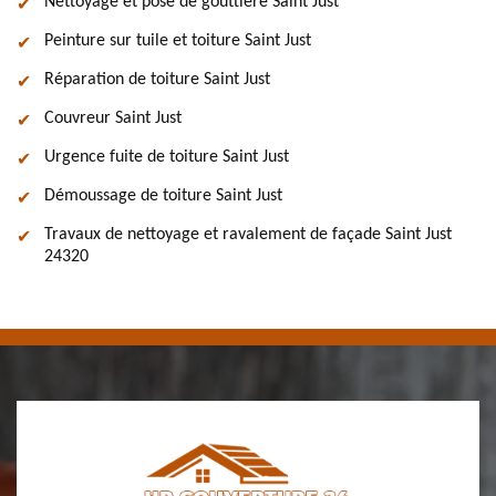
Nettoyage et pose de gouttière Saint Just
Peinture sur tuile et toiture Saint Just
Réparation de toiture Saint Just
Couvreur Saint Just
Urgence fuite de toiture Saint Just
Démoussage de toiture Saint Just
Travaux de nettoyage et ravalement de façade Saint Just
24320