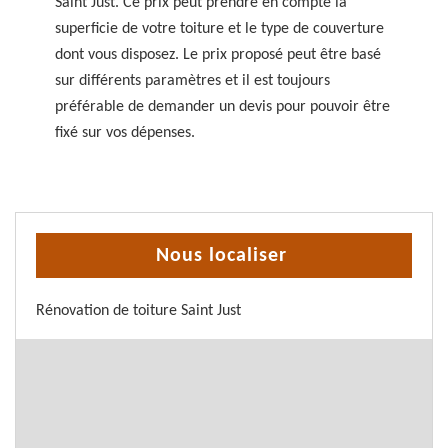
Saint Just. Ce prix peut prendre en compte la
superficie de votre toiture et le type de couverture
dont vous disposez. Le prix proposé peut être basé
sur différents paramètres et il est toujours
préférable de demander un devis pour pouvoir être
fixé sur vos dépenses.
Nous localiser
Rénovation de toiture Saint Just