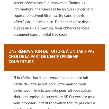
seront nécessaires à la rénovation. Toutes les
informations financières et techniques concernant
l’opération doivent être inscrite dans le devis
délivré par le prestataire. Demandez votre devis
auprès de HP Couverture. Vous obtiendrez votre
document dans un délai très court.
UNE RÉNOVATION DE TOITURE À UN TARIF PAS
CHER DE LA PART DE L’ENTREPRISE HP
COUVERTURE
Si la réalisation d’une rénovation de toiture fait
partie de votre projet pour votre maison, vous
devez savoir le prix que cela pourrait vous coûter.
Notre entreprise de couverture HP Couverture peut
vous proposer un tarif rénovation toiture pas cher à