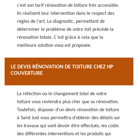
c’est son tarif rénovation de toiture très accessible.
Ils réalisent leur intervention dans le respect des
règles de l’art. Le diagnostic, permettant de
déterminer le problème de votre toit précède la
rénovation totale. C’est grâce à cela que la
meilleure solution vous est proposée.
LE DEVIS RÉNOVATION DE TOITURE CHEZ HP
COUVERTURE
La réfection ou le changement total de votre
toiture vous reviendra plus cher que sa rénovation.
Toutefois, disposer d’un devis rénovation de toiture
à Saint Just vous permettra d’obtenir des détails sur
les travaux qui vont devoir être effectués, les coûts
des différentes interventions et les produits qui