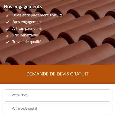
Nos engagements
Devis et déplacement gratuits
Sans engagement
Artisan passionné
Prix imbattable
Travail de qualité
DEMANDE DE DEVIS GRATUIT