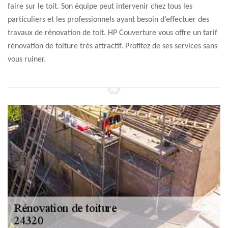
faire sur le toit. Son équipe peut intervenir chez tous les
particuliers et les professionnels ayant besoin d’effectuer des
travaux de rénovation de toit. HP Couverture vous offre un tarif
rénovation de toiture très attractif. Profitez de ses services sans
vous ruiner.