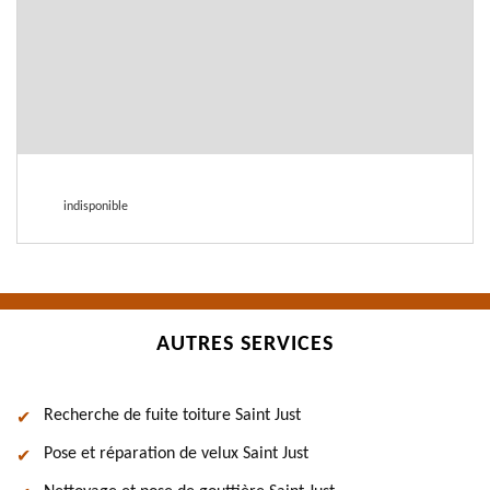
indisponible
AUTRES SERVICES
Recherche de fuite toiture Saint Just
Pose et réparation de velux Saint Just