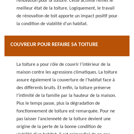
rénovation pour la toiture. Cette activité remet le
meilleur état de la toiture. Logiquement, le travail
de rénovation de toit apporte un impact positif pour
la condition de viabilité d’un habitat.
COUVREUR POUR REFAIRE SA TOITURE
La toiture a pour rôle de couvrir l’intérieur de la
maison contre les agressions climatiques. La toiture
assure également la couverture de l’habitat face à
des différents bruits. Et enfin, la toiture préserve
l’intimité de la famille par la hauteur de la maison.
Plus le temps passe, plus la dégradation de
fonctionnement de toiture est remarquée. Pour ne
pas laisser l’ancienneté de la toiture devient une
origine de la perte de la bonne condition de