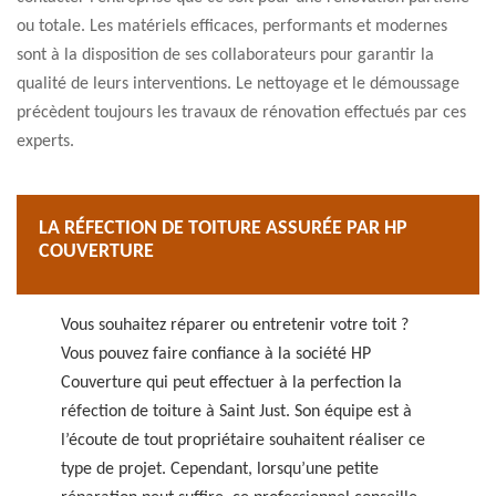
ou totale. Les matériels efficaces, performants et modernes
sont à la disposition de ses collaborateurs pour garantir la
qualité de leurs interventions. Le nettoyage et le démoussage
précèdent toujours les travaux de rénovation effectués par ces
experts.
LA RÉFECTION DE TOITURE ASSURÉE PAR HP
COUVERTURE
Vous souhaitez réparer ou entretenir votre toit ?
Vous pouvez faire confiance à la société HP
Couverture qui peut effectuer à la perfection la
réfection de toiture à Saint Just. Son équipe est à
l’écoute de tout propriétaire souhaitent réaliser ce
type de projet. Cependant, lorsqu’une petite