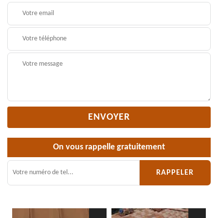
On vous rappelle gratuitement