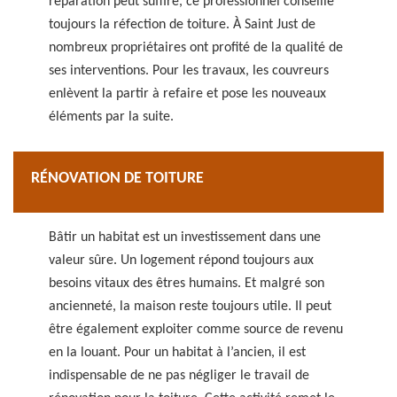
réparation peut suffire, ce professionnel conseille
toujours la réfection de toiture. À Saint Just de
nombreux propriétaires ont profité de la qualité de
ses interventions. Pour les travaux, les couvreurs
enlèvent la partir à refaire et pose les nouveaux
éléments par la suite.
RÉNOVATION DE TOITURE
Bâtir un habitat est un investissement dans une
valeur sûre. Un logement répond toujours aux
besoins vitaux des êtres humains. Et malgré son
ancienneté, la maison reste toujours utile. Il peut
être également exploiter comme source de revenu
en la louant. Pour un habitat à l’ancien, il est
indispensable de ne pas négliger le travail de