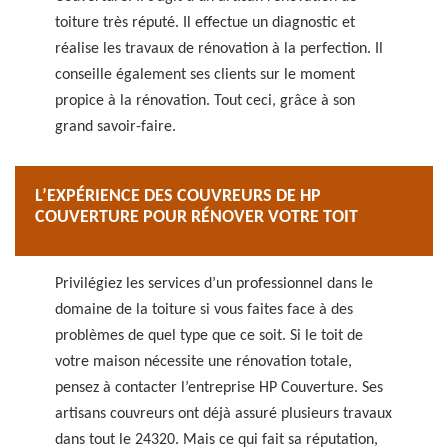
toiture très réputé. Il effectue un diagnostic et
réalise les travaux de rénovation à la perfection. Il
conseille également ses clients sur le moment
propice à la rénovation. Tout ceci, grâce à son
grand savoir-faire.
L’EXPÉRIENCE DES COUVREURS DE HP
COUVERTURE POUR RÉNOVER VOTRE TOIT
Privilégiez les services d’un professionnel dans le
domaine de la toiture si vous faites face à des
problèmes de quel type que ce soit. Si le toit de
votre maison nécessite une rénovation totale,
pensez à contacter l’entreprise HP Couverture. Ses
artisans couvreurs ont déjà assuré plusieurs travaux
dans tout le 24320. Mais ce qui fait sa réputation,