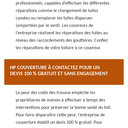
professionnels, capables d’effectuer les différentes
réparations comme le changement de tuiles
cassées ou remplacer les tuiles disparues
(emportées par le vent). Les couvreurs de
l’entreprise réalisent les réparations des fuites au
niveau des raccordements des gouttières. Confiez
les réparations de votre toiture à ce couvreur.
HP COUVERTURE À CONTACTEZ POUR UN
DEVIS 100 % GRATUIT ET SANS ENGAGEMENT
La peur des coûts des travaux empêche les
propriétaires de maison à effectuer à temps des
interventions pour préserver la bonne santé du toit.
Pour faire disparaitre cette peur, l’entreprise de
couverture établit un devis 100 % gratuit. Pour