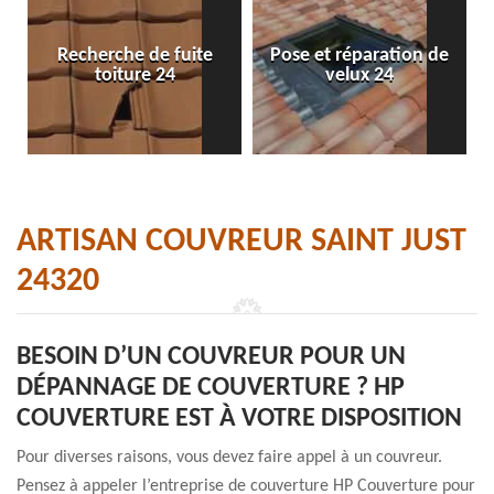
Recherche de fuite
Pose et réparation de
toiture 24
velux 24
ARTISAN COUVREUR SAINT JUST
24320
BESOIN D’UN COUVREUR POUR UN
DÉPANNAGE DE COUVERTURE ? HP
COUVERTURE EST À VOTRE DISPOSITION
Pour diverses raisons, vous devez faire appel à un couvreur.
Pensez à appeler l’entreprise de couverture HP Couverture pour