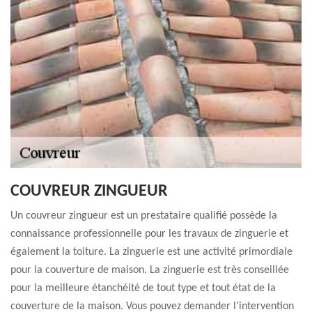
COUVREUR ZINGUEUR
Un couvreur zingueur est un prestataire qualifié possède la
connaissance professionnelle pour les travaux de zinguerie et
également la toiture. La zinguerie est une activité primordiale
pour la couverture de maison. La zinguerie est très conseillée
pour la meilleure étanchéité de tout type et tout état de la
couverture de la maison. Vous pouvez demander l’intervention