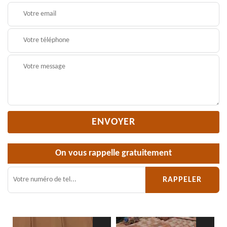
On vous rappelle gratuitement