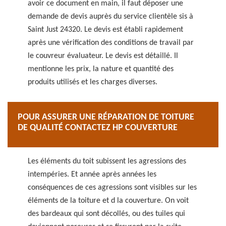
avoir ce document en main, il faut déposer une
demande de devis auprès du service clientèle sis à
Saint Just 24320. Le devis est établi rapidement
après une vérification des conditions de travail par
le couvreur évaluateur. Le devis est détaillé. Il
mentionne les prix, la nature et quantité des
produits utilisés et les charges diverses.
POUR ASSURER UNE RÉPARATION DE TOITURE
DE QUALITÉ CONTACTEZ HP COUVERTURE
Les éléments du toit subissent les agressions des
intempéries. Et année après années les
conséquences de ces agressions sont visibles sur les
éléments de la toiture et d la couverture. On voit
des bardeaux qui sont décollés, ou des tuiles qui