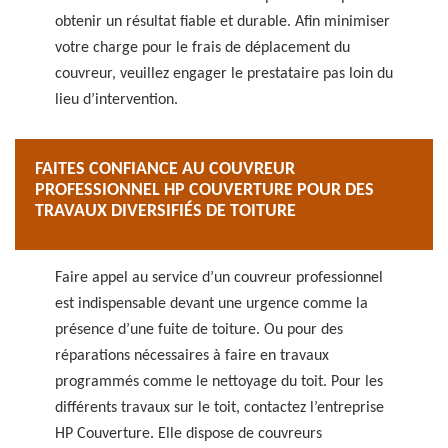
obtenir un résultat fiable et durable. Afin minimiser
votre charge pour le frais de déplacement du
couvreur, veuillez engager le prestataire pas loin du
lieu d’intervention.
FAITES CONFIANCE AU COUVREUR
PROFESSIONNEL HP COUVERTURE POUR DES
TRAVAUX DIVERSIFIÉS DE TOITURE
Faire appel au service d’un couvreur professionnel
est indispensable devant une urgence comme la
présence d’une fuite de toiture. Ou pour des
réparations nécessaires à faire en travaux
programmés comme le nettoyage du toit. Pour les
différents travaux sur le toit, contactez l’entreprise
HP Couverture. Elle dispose de couvreurs