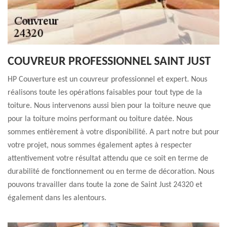
COUVREUR PROFESSIONNEL SAINT JUST
HP Couverture est un couvreur professionnel et expert. Nous
réalisons toute les opérations faisables pour tout type de la
toiture. Nous intervenons aussi bien pour la toiture neuve que
pour la toiture moins performant ou toiture datée. Nous
sommes entièrement à votre disponibilité. A part notre but pour
votre projet, nous sommes également aptes à respecter
attentivement votre résultat attendu que ce soit en terme de
durabilité de fonctionnement ou en terme de décoration. Nous
pouvons travailler dans toute la zone de Saint Just 24320 et
également dans les alentours.