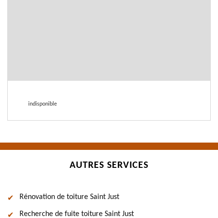
indisponible
AUTRES SERVICES
Rénovation de toiture Saint Just
Recherche de fuite toiture Saint Just