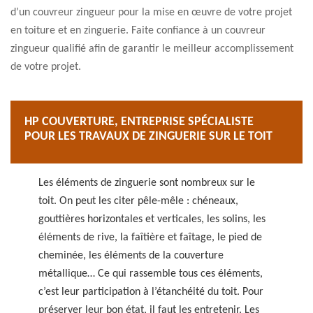
d’un couvreur zingueur pour la mise en œuvre de votre projet
en toiture et en zinguerie. Faite confiance à un couvreur
zingueur qualifié afin de garantir le meilleur accomplissement
de votre projet.
HP COUVERTURE, ENTREPRISE SPÉCIALISTE
POUR LES TRAVAUX DE ZINGUERIE SUR LE TOIT
Les éléments de zinguerie sont nombreux sur le
toit. On peut les citer pêle-mêle : chéneaux,
gouttières horizontales et verticales, les solins, les
éléments de rive, la faîtière et faîtage, le pied de
cheminée, les éléments de la couverture
métallique… Ce qui rassemble tous ces éléments,
c’est leur participation à l’étanchéité du toit. Pour
préserver leur bon état, il faut les entretenir. Les