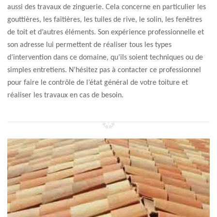
aussi des travaux de zinguerie. Cela concerne en particulier les
gouttières, les faîtières, les tuiles de rive, le solin, les fenêtres
de toit et d’autres éléments. Son expérience professionnelle et
son adresse lui permettent de réaliser tous les types
d’intervention dans ce domaine, qu’ils soient techniques ou de
simples entretiens. N’hésitez pas à contacter ce professionnel
pour faire le contrôle de l’état général de votre toiture et
réaliser les travaux en cas de besoin.