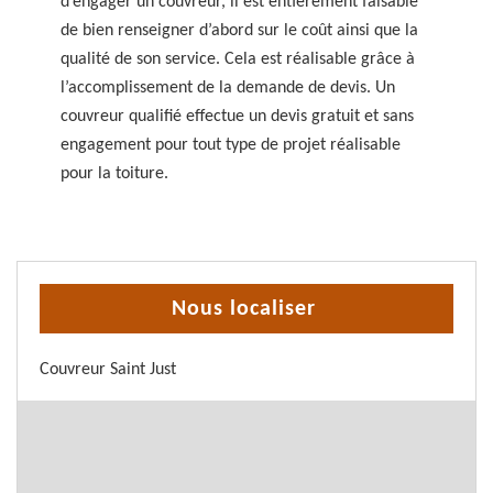
d’engager un couvreur, il est entièrement faisable
de bien renseigner d’abord sur le coût ainsi que la
qualité de son service. Cela est réalisable grâce à
l’accomplissement de la demande de devis. Un
couvreur qualifié effectue un devis gratuit et sans
engagement pour tout type de projet réalisable
pour la toiture.
Nous localiser
Couvreur Saint Just