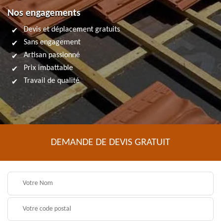
Nos engagements
Devis et déplacement gratuits
Sans engagement
Artisan passionné
Prix imbattable
Travail de qualité
DEMANDE DE DEVIS GRATUIT