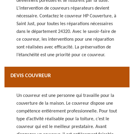
deviennent poreuses et se fissurent par la suite.
L’intervention de couvreurs réparateurs devient
nécessaire. Contactez le couvreur HP Couverture, à
Saint Just, pour toutes les réparations nécessaires
dans le département 24320. Avec le savoir-faire de
ce couvreur, les interventions pour une réparation
sont réalisées avec efficacité. La préservation de
l’étanchéité est une priorité pour ce couvreur.
DEVIS COUVREUR
Un couvreur est une personne qui travaille pour la
couverture de la maison. Le couvreur dispose une
compétence entièrement professionnelle. Pour tout
type d’activité réalisable pour la toiture, c’est le
couvreur qui est le meilleur prestataire. Avant