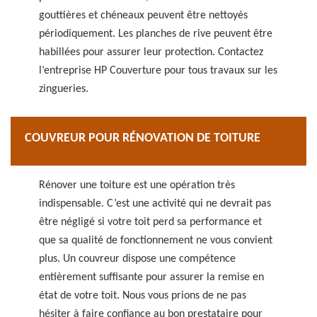
gouttières et chéneaux peuvent être nettoyés
périodiquement. Les planches de rive peuvent être
habillées pour assurer leur protection. Contactez
l’entreprise HP Couverture pour tous travaux sur les
zingueries.
COUVREUR POUR RÉNOVATION DE TOITURE
Rénover une toiture est une opération très
indispensable. C’est une activité qui ne devrait pas
être négligé si votre toit perd sa performance et
que sa qualité de fonctionnement ne vous convient
plus. Un couvreur dispose une compétence
entièrement suffisante pour assurer la remise en
état de votre toit. Nous vous prions de ne pas
hésiter à faire confiance au bon prestataire pour