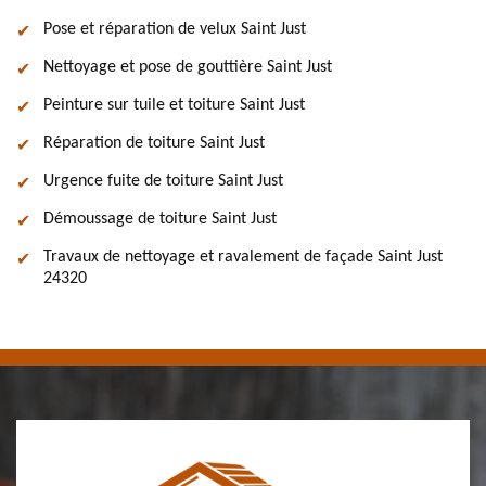
Pose et réparation de velux Saint Just
Nettoyage et pose de gouttière Saint Just
Peinture sur tuile et toiture Saint Just
Réparation de toiture Saint Just
Urgence fuite de toiture Saint Just
Démoussage de toiture Saint Just
Travaux de nettoyage et ravalement de façade Saint Just
24320