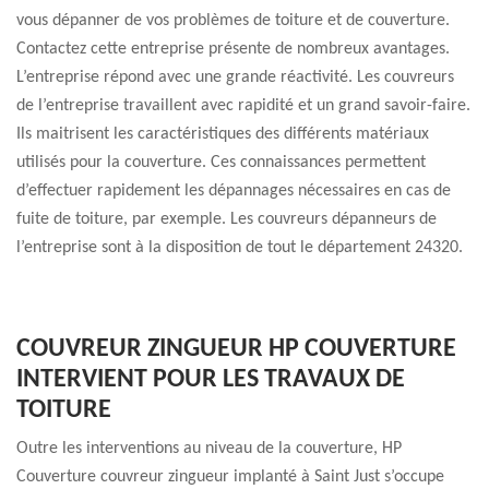
vous dépanner de vos problèmes de toiture et de couverture.
Contactez cette entreprise présente de nombreux avantages.
L’entreprise répond avec une grande réactivité. Les couvreurs
de l’entreprise travaillent avec rapidité et un grand savoir-faire.
Ils maitrisent les caractéristiques des différents matériaux
utilisés pour la couverture. Ces connaissances permettent
d’effectuer rapidement les dépannages nécessaires en cas de
fuite de toiture, par exemple. Les couvreurs dépanneurs de
l’entreprise sont à la disposition de tout le département 24320.
COUVREUR ZINGUEUR HP COUVERTURE
INTERVIENT POUR LES TRAVAUX DE
TOITURE
Outre les interventions au niveau de la couverture, HP
Couverture couvreur zingueur implanté à Saint Just s’occupe