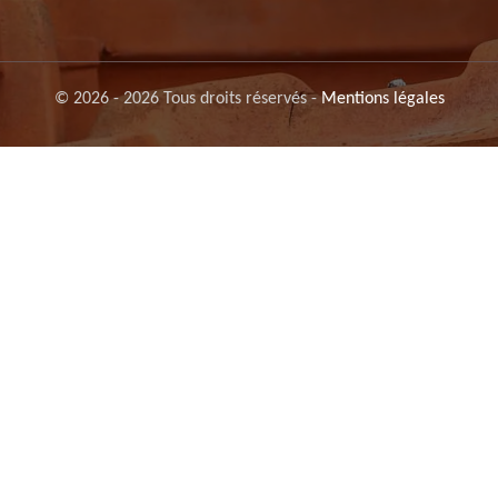
© 2026 - 2026 Tous droits réservés -
Mentions légales