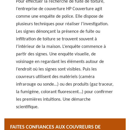
Pour effectuer la recherche de fuite de toiture,
l’entreprise de couverture HP Couverture agit
comme une enquête de police. Elle dispose de
plusieurs techniques pour réaliser l’investigation.
Les signes dénonçant la présence de fuite ou
infiltration de toiture se trouvent souvent à
l’intérieur de la maison. L’enquête commence à
partir des signes. Une enquête visuelle, de
voisinage en regardant les éléments autour de
l’endroit où les signes sont visibles. Puis les
couvreurs utilisent des matériels (caméra
infrarouge ou sonde…) ou des produits (gaz traceur,
la fumigène, colorant fluorescent…) pour confirmer
les premières intuitions. Une démarche
scientifique.
FAITES CONFIANCES AUX COUVREURS DE