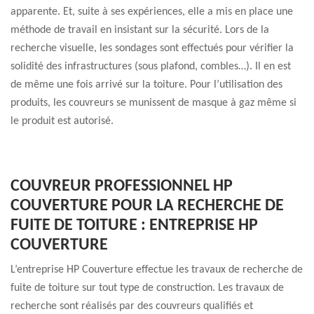
apparente. Et, suite à ses expériences, elle a mis en place une
méthode de travail en insistant sur la sécurité. Lors de la
recherche visuelle, les sondages sont effectués pour vérifier la
solidité des infrastructures (sous plafond, combles…). Il en est
de même une fois arrivé sur la toiture. Pour l’utilisation des
produits, les couvreurs se munissent de masque à gaz même si
le produit est autorisé.
COUVREUR PROFESSIONNEL HP
COUVERTURE POUR LA RECHERCHE DE
FUITE DE TOITURE : ENTREPRISE HP
COUVERTURE
L’entreprise HP Couverture effectue les travaux de recherche de
fuite de toiture sur tout type de construction. Les travaux de
recherche sont réalisés par des couvreurs qualifiés et