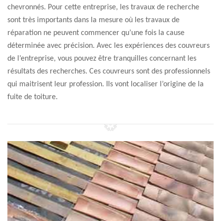
chevronnés. Pour cette entreprise, les travaux de recherche
sont très importants dans la mesure où les travaux de
réparation ne peuvent commencer qu’une fois la cause
déterminée avec précision. Avec les expériences des couvreurs
de l’entreprise, vous pouvez être tranquilles concernant les
résultats des recherches. Ces couvreurs sont des professionnels
qui maitrisent leur profession. Ils vont localiser l’origine de la
fuite de toiture.