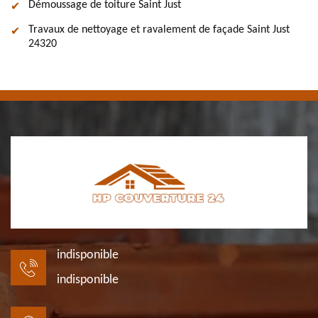
Démoussage de toiture Saint Just
Travaux de nettoyage et ravalement de façade Saint Just
24320
indisponible
indisponible