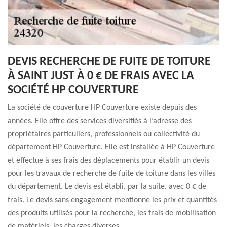
DEVIS RECHERCHE DE FUITE DE TOITURE
À SAINT JUST À 0 € DE FRAIS AVEC LA
SOCIÉTÉ HP COUVERTURE
La société de couverture HP Couverture existe depuis des
années. Elle offre des services diversifiés à l’adresse des
propriétaires particuliers, professionnels ou collectivité du
département HP Couverture. Elle est installée à HP Couverture
et effectue à ses frais des déplacements pour établir un devis
pour les travaux de recherche de fuite de toiture dans les villes
du département. Le devis est établi, par la suite, avec 0 € de
frais. Le devis sans engagement mentionne les prix et quantités
des produits utilisés pour la recherche, les frais de mobilisation
de matériels, les charges diverses.