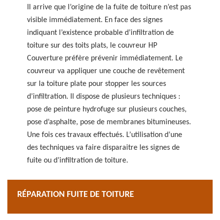
Il arrive que l’origine de la fuite de toiture n’est pas
visible immédiatement. En face des signes
indiquant l’existence probable d’infiltration de
toiture sur des toits plats, le couvreur HP
Couverture préfère prévenir immédiatement. Le
couvreur va appliquer une couche de revêtement
sur la toiture plate pour stopper les sources
d’infiltration. Il dispose de plusieurs techniques :
pose de peinture hydrofuge sur plusieurs couches,
pose d’asphalte, pose de membranes bitumineuses.
Une fois ces travaux effectués. L’utilisation d’une
des techniques va faire disparaitre les signes de
fuite ou d’infiltration de toiture.
RÉPARATION FUITE DE TOITURE