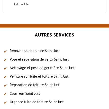
indisponible
AUTRES SERVICES
Rénovation de toiture Saint Just
Pose et réparation de velux Saint Just
Nettoyage et pose de gouttière Saint Just
Peinture sur tuile et toiture Saint Just
Réparation de toiture Saint Just
Couvreur Saint Just
Urgence fuite de toiture Saint Just