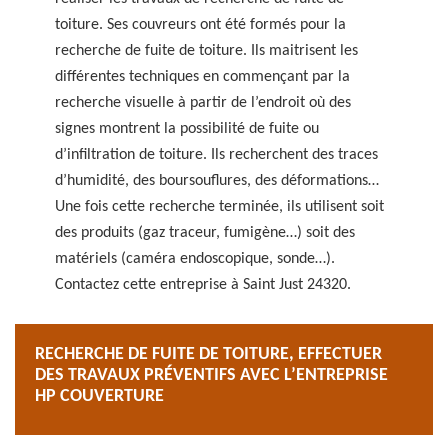
toiture. Ses couvreurs ont été formés pour la
recherche de fuite de toiture. Ils maitrisent les
différentes techniques en commençant par la
recherche visuelle à partir de l’endroit où des
signes montrent la possibilité de fuite ou
d’infiltration de toiture. Ils recherchent des traces
d’humidité, des boursouflures, des déformations…
Une fois cette recherche terminée, ils utilisent soit
des produits (gaz traceur, fumigène…) soit des
matériels (caméra endoscopique, sonde…).
Contactez cette entreprise à Saint Just 24320.
RECHERCHE DE FUITE DE TOITURE, EFFECTUER
DES TRAVAUX PRÉVENTIFS AVEC L’ENTREPRISE
HP COUVERTURE