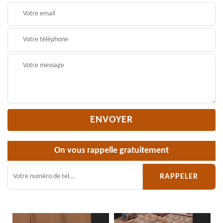
On vous rappelle gratuitement