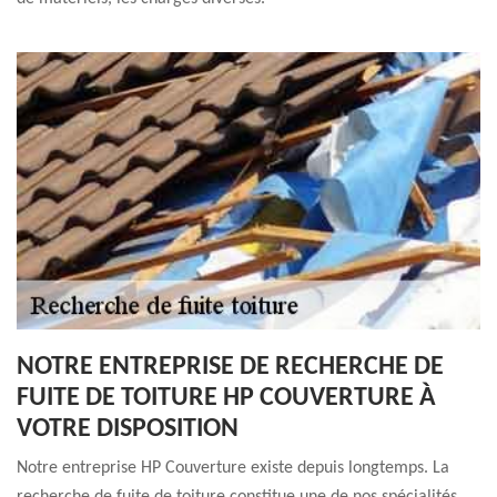
NOTRE ENTREPRISE DE RECHERCHE DE
FUITE DE TOITURE HP COUVERTURE À
VOTRE DISPOSITION
Notre entreprise HP Couverture existe depuis longtemps. La