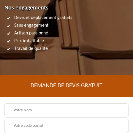
Nos engagements
Devis et déplacement gratuits
Sans engagement
Artisan passionné
Prix imbattable
Travail de qualité
DEMANDE DE DEVIS GRATUIT