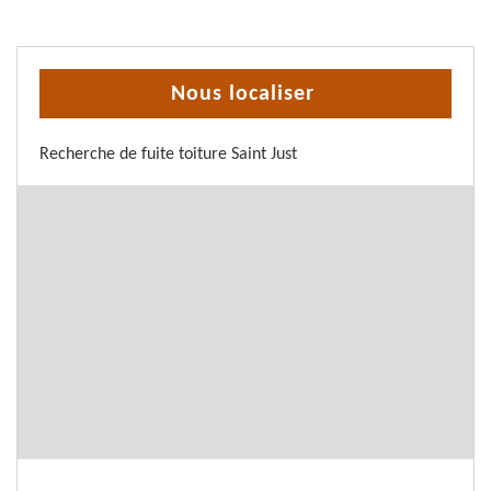
Nous localiser
Recherche de fuite toiture Saint Just