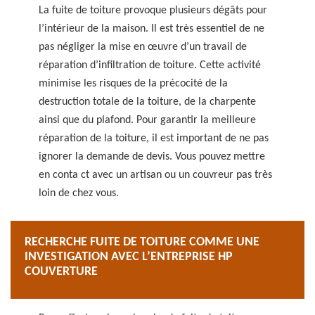
La fuite de toiture provoque plusieurs dégâts pour
l’intérieur de la maison. Il est très essentiel de ne
pas négliger la mise en œuvre d’un travail de
réparation d’infiltration de toiture. Cette activité
minimise les risques de la précocité de la
destruction totale de la toiture, de la charpente
ainsi que du plafond. Pour garantir la meilleure
réparation de la toiture, il est important de ne pas
ignorer la demande de devis. Vous pouvez mettre
en conta ct avec un artisan ou un couvreur pas très
loin de chez vous.
RECHERCHE FUITE DE TOITURE COMME UNE
INVESTIGATION AVEC L’ENTREPRISE HP
COUVERTURE