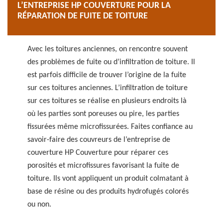
L’ENTREPRISE HP COUVERTURE POUR LA
RÉPARATION DE FUITE DE TOITURE
Avec les toitures anciennes, on rencontre souvent
des problèmes de fuite ou d’infiltration de toiture. Il
est parfois difficile de trouver l’origine de la fuite
sur ces toitures anciennes. L’infiltration de toiture
sur ces toitures se réalise en plusieurs endroits là
où les parties sont poreuses ou pire, les parties
fissurées même microfissurées. Faites confiance au
savoir-faire des couvreurs de l’entreprise de
couverture HP Couverture pour réparer ces
porosités et microfissures favorisant la fuite de
toiture. Ils vont appliquent un produit colmatant à
base de résine ou des produits hydrofugés colorés
ou non.