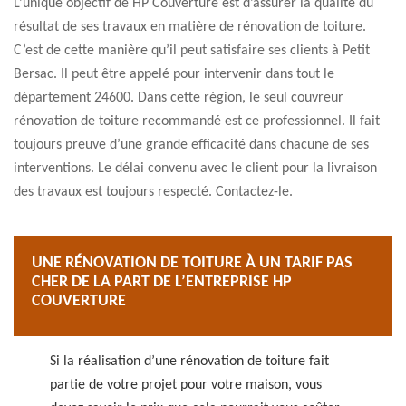
L’unique objectif de HP Couverture est d’assurer la qualité du
résultat de ses travaux en matière de rénovation de toiture.
C’est de cette manière qu’il peut satisfaire ses clients à Petit
Bersac. Il peut être appelé pour intervenir dans tout le
département 24600. Dans cette région, le seul couvreur
rénovation de toiture recommandé est ce professionnel. Il fait
toujours preuve d’une grande efficacité dans chacune de ses
interventions. Le délai convenu avec le client pour la livraison
des travaux est toujours respecté. Contactez-le.
UNE RÉNOVATION DE TOITURE À UN TARIF PAS
CHER DE LA PART DE L’ENTREPRISE HP
COUVERTURE
Si la réalisation d’une rénovation de toiture fait
partie de votre projet pour votre maison, vous