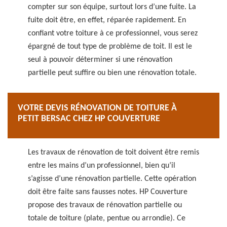
compter sur son équipe, surtout lors d’une fuite. La
fuite doit être, en effet, réparée rapidement. En
confiant votre toiture à ce professionnel, vous serez
épargné de tout type de problème de toit. Il est le
seul à pouvoir déterminer si une rénovation
partielle peut suffire ou bien une rénovation totale.
VOTRE DEVIS RÉNOVATION DE TOITURE À
PETIT BERSAC CHEZ HP COUVERTURE
Les travaux de rénovation de toit doivent être remis
entre les mains d’un professionnel, bien qu’il
s’agisse d’une rénovation partielle. Cette opération
doit être faite sans fausses notes. HP Couverture
propose des travaux de rénovation partielle ou
totale de toiture (plate, pentue ou arrondie). Ce