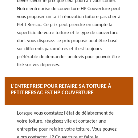
devez savoir le prix que cela pourrait vous coûter.
Notre entreprise de couverture HP Couverture peut
vous proposer un tarif rénovation toiture pas cher à
Petit Bersac. Ce prix peut prendre en compte la
superficie de votre toiture et le type de couverture
dont vous disposez. Le prix proposé peut être basé
sur différents paramètres et il est toujours
préférable de demander un devis pour pouvoir être
fixé sur vos dépenses.
L’ENTREPRISE POUR REFAIRE SA TOITURE À
PETIT BERSAC EST HP COUVERTURE
Lorsque vous constatez l’état de délabrement de
votre toiture, réagissez vite et contacter une
entreprise pour refaire votre toiture. Vous pouvez
alors contacter HP Couverture et faire la