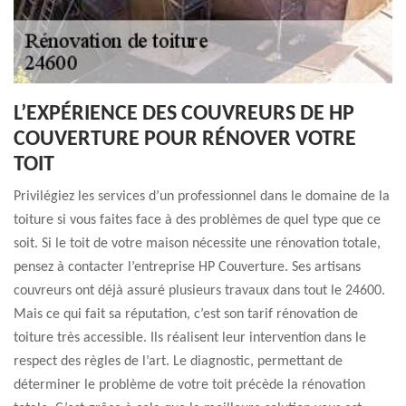
L’EXPÉRIENCE DES COUVREURS DE HP
COUVERTURE POUR RÉNOVER VOTRE
TOIT
Privilégiez les services d’un professionnel dans le domaine de la
toiture si vous faites face à des problèmes de quel type que ce
soit. Si le toit de votre maison nécessite une rénovation totale,
pensez à contacter l’entreprise HP Couverture. Ses artisans
couvreurs ont déjà assuré plusieurs travaux dans tout le 24600.
Mais ce qui fait sa réputation, c’est son tarif rénovation de
toiture très accessible. Ils réalisent leur intervention dans le
respect des règles de l’art. Le diagnostic, permettant de
déterminer le problème de votre toit précède la rénovation