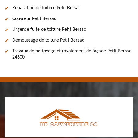
Réparation de toiture Petit Bersac
Couvreur Petit Bersac
Urgence fuite de toiture Petit Bersac
Démoussage de toiture Petit Bersac
Travaux de nettoyage et ravalement de façade Petit Bersac
24600