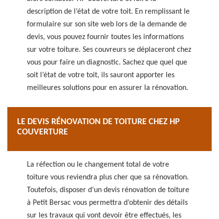
description de l’état de votre toit. En remplissant le
formulaire sur son site web lors de la demande de
devis, vous pouvez fournir toutes les informations
sur votre toiture. Ses couvreurs se déplaceront chez
vous pour faire un diagnostic. Sachez que quel que
soit l’état de votre toit, ils sauront apporter les
meilleures solutions pour en assurer la rénovation.
LE DEVIS RÉNOVATION DE TOITURE CHEZ HP
COUVERTURE
La réfection ou le changement total de votre
toiture vous reviendra plus cher que sa rénovation.
Toutefois, disposer d’un devis rénovation de toiture
à Petit Bersac vous permettra d’obtenir des détails
sur les travaux qui vont devoir être effectués, les