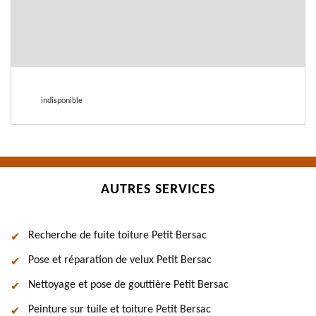
indisponible
AUTRES SERVICES
Recherche de fuite toiture Petit Bersac
Pose et réparation de velux Petit Bersac
Nettoyage et pose de gouttière Petit Bersac
Peinture sur tuile et toiture Petit Bersac