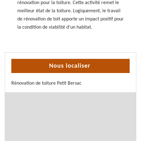
rénovation pour la toiture. Cette activité remet le
meilleur état de la toiture. Logiquement, le travail
de rénovation de toit apporte un impact positif pour
la condition de viabilité d’un habitat.
Nous localiser
Rénovation de toiture Petit Bersac