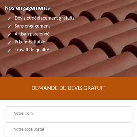
Nos engagements
Devis et déplacement gratuits
Sans engagement
Artisan passionné
Prix imbattable
Travail de qualité
DEMANDE DE DEVIS GRATUIT