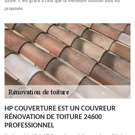
totale. C’est grâce à cela que la meilleure solution vous est
proposée.
HP COUVERTURE EST UN COUVREUR
RÉNOVATION DE TOITURE 24600
PROFESSIONNEL