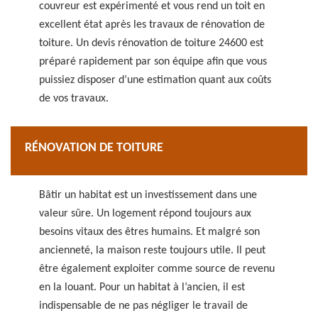
couvreur est expérimenté et vous rend un toit en
excellent état après les travaux de rénovation de
toiture. Un devis rénovation de toiture 24600 est
préparé rapidement par son équipe afin que vous
puissiez disposer d’une estimation quant aux coûts
de vos travaux.
RÉNOVATION DE TOITURE
Bâtir un habitat est un investissement dans une
valeur sûre. Un logement répond toujours aux
besoins vitaux des êtres humains. Et malgré son
ancienneté, la maison reste toujours utile. Il peut
être également exploiter comme source de revenu
en la louant. Pour un habitat à l’ancien, il est
indispensable de ne pas négliger le travail de