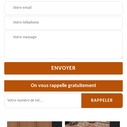
On vous rappelle gratuitement