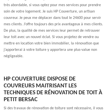
très abordable, si vous optez pour mes services pour prendre
soin de votre logement. Je suis HP Couverture, un artisan
couvreur. Je peux me déplacer dans tout le 24600 pour servir
mes clients. J’offre toujours des prix avantageux à mes clients.
De plus, la qualité de mes services leur permet de retrouver
leur toit avec un nouvel éclat. Si vous projetez de vendre ou
mettre en location votre bien immobilier, la rénovation que
j’apporterai à votre toiture y apportera une plus-value non
négligeable.
HP COUVERTURE DISPOSE DE
COUVREURS MAITRISANT LES
TECHNIQUES DE RÉNOVATION DE TOIT À
PETIT BERSAC
Si des travaux de rénovation de toiture sont nécessaire, il vous