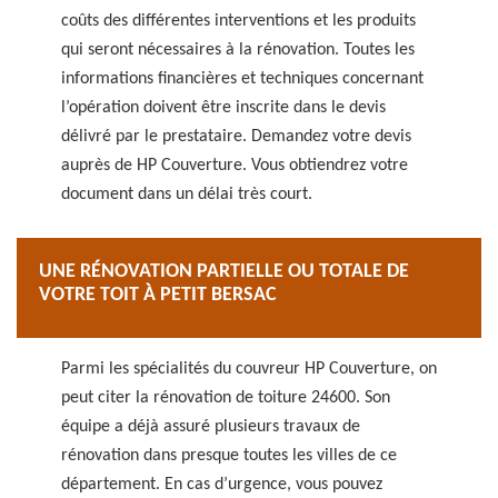
coûts des différentes interventions et les produits
qui seront nécessaires à la rénovation. Toutes les
informations financières et techniques concernant
l’opération doivent être inscrite dans le devis
délivré par le prestataire. Demandez votre devis
auprès de HP Couverture. Vous obtiendrez votre
document dans un délai très court.
UNE RÉNOVATION PARTIELLE OU TOTALE DE
VOTRE TOIT À PETIT BERSAC
Parmi les spécialités du couvreur HP Couverture, on
peut citer la rénovation de toiture 24600. Son
équipe a déjà assuré plusieurs travaux de
rénovation dans presque toutes les villes de ce
département. En cas d’urgence, vous pouvez