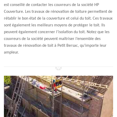
est conseillé de contacter les couvreurs de la société HP
Couverture. Les travaux de rénovation de toiture permettent de
rétablir le bon état de la couverture et celui du toit. Ces travaux
sont également les meilleurs moyens de protéger le toit. Ils
peuvent également concerner l’isolation du toit. Notez que les
couvreurs de la société peuvent maîtriser l’ensemble des
travaux de rénovation de toit à Petit Bersac, qu’importe leur
ampleur.