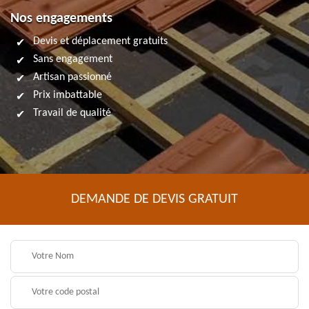
Nos engagements
Devis et déplacement gratuits
Sans engagement
Artisan passionné
Prix imbattable
Travail de qualité
DEMANDE DE DEVIS GRATUIT