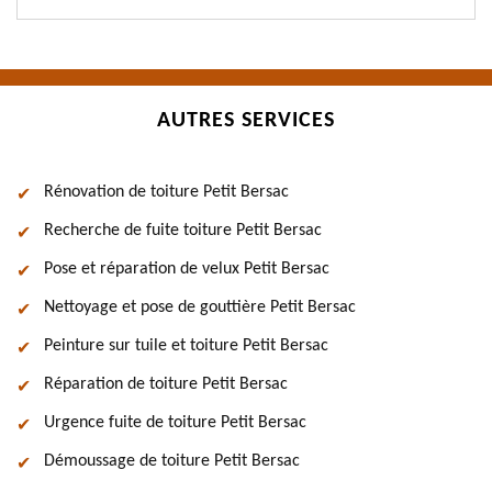
AUTRES SERVICES
Rénovation de toiture Petit Bersac
Recherche de fuite toiture Petit Bersac
Pose et réparation de velux Petit Bersac
Nettoyage et pose de gouttière Petit Bersac
Peinture sur tuile et toiture Petit Bersac
Réparation de toiture Petit Bersac
Urgence fuite de toiture Petit Bersac
Démoussage de toiture Petit Bersac