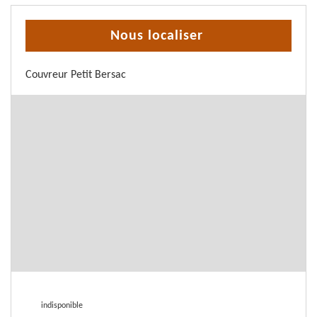
Nous localiser
Couvreur Petit Bersac
indisponible