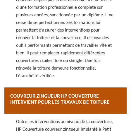
couvreur depuis plus d’une décennie. Il a bénéficié
d’une formation professionnelle complète sur
plusieurs années, sanctionnée par un diplôme. Il ne
cesse de se perfectionner. Ses formations lui
permettent d’assurer des interventions pour
rénover la toiture et la couverture. Il dispose des
outils performants permettant de travailler vite et
bien. Il peut remplacer rapidement différentes
couvertures : tuiles, tôle ou shingle. Une fois
rénovée la toiture demeure fonctionnelle,
l’étanchéité vérifiée.
COUVREUR ZINGUEUR HP COUVERTURE
INTERVIENT POUR LES TRAVAUX DE TOITURE
Outre les interventions au niveau de la couverture,
HP Couverture couvreur zingueur implanté à Petit