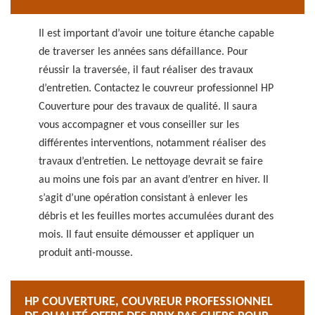
Il est important d’avoir une toiture étanche capable
de traverser les années sans défaillance. Pour
réussir la traversée, il faut réaliser des travaux
d’entretien. Contactez le couvreur professionnel HP
Couverture pour des travaux de qualité. Il saura
vous accompagner et vous conseiller sur les
différentes interventions, notamment réaliser des
travaux d’entretien. Le nettoyage devrait se faire
au moins une fois par an avant d’entrer en hiver. Il
s’agit d’une opération consistant à enlever les
débris et les feuilles mortes accumulées durant des
mois. Il faut ensuite démousser et appliquer un
produit anti-mousse.
HP COUVERTURE, COUVREUR PROFESSIONNEL