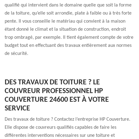
qualifié qui intervient dans le domaine quelle que soit la forme
de la toiture, qu’elle soit arrondie, plate à faible ou à très forte
pente. Il vous conseille le matériau qui convient à la maison
étant donné le climat et la situation de construction, endroit
trop ombragé, par exemple. Il tient également compte de votre
budget tout en effectuant des travaux entièrement aux normes
de sécurité.
DES TRAVAUX DE TOITURE ? LE
COUVREUR PROFESSIONNEL HP
COUVERTURE 24600 EST À VOTRE
SERVICE
Des travaux de toiture ? Contactez l’entreprise HP Couverture.
Elle dispose de couvreurs qualifiés capables de faire les
différentes interventions nécessaires sur une toiture et