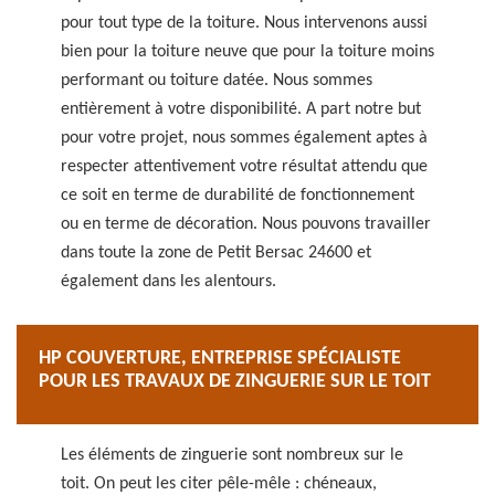
pour tout type de la toiture. Nous intervenons aussi
bien pour la toiture neuve que pour la toiture moins
performant ou toiture datée. Nous sommes
entièrement à votre disponibilité. A part notre but
pour votre projet, nous sommes également aptes à
respecter attentivement votre résultat attendu que
ce soit en terme de durabilité de fonctionnement
ou en terme de décoration. Nous pouvons travailler
dans toute la zone de Petit Bersac 24600 et
également dans les alentours.
HP COUVERTURE, ENTREPRISE SPÉCIALISTE
POUR LES TRAVAUX DE ZINGUERIE SUR LE TOIT
Les éléments de zinguerie sont nombreux sur le
toit. On peut les citer pêle-mêle : chéneaux,