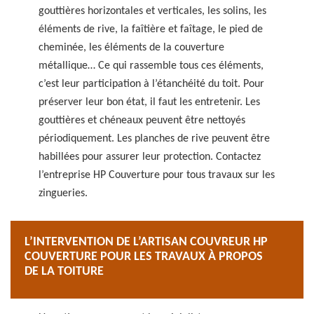
gouttières horizontales et verticales, les solins, les
éléments de rive, la faîtière et faîtage, le pied de
cheminée, les éléments de la couverture
métallique… Ce qui rassemble tous ces éléments,
c’est leur participation à l’étanchéité du toit. Pour
préserver leur bon état, il faut les entretenir. Les
gouttières et chéneaux peuvent être nettoyés
périodiquement. Les planches de rive peuvent être
habillées pour assurer leur protection. Contactez
l’entreprise HP Couverture pour tous travaux sur les
zingueries.
L’INTERVENTION DE L’ARTISAN COUVREUR HP
COUVERTURE POUR LES TRAVAUX À PROPOS
DE LA TOITURE