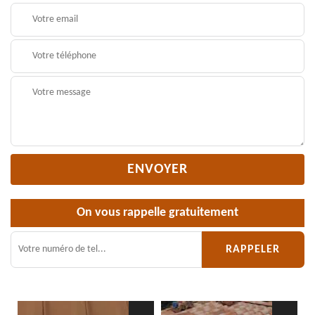
On vous rappelle gratuitement