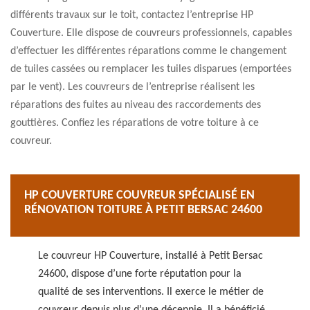
différents travaux sur le toit, contactez l’entreprise HP
Couverture. Elle dispose de couvreurs professionnels, capables
d’effectuer les différentes réparations comme le changement
de tuiles cassées ou remplacer les tuiles disparues (emportées
par le vent). Les couvreurs de l’entreprise réalisent les
réparations des fuites au niveau des raccordements des
gouttières. Confiez les réparations de votre toiture à ce
couvreur.
HP COUVERTURE COUVREUR SPÉCIALISÉ EN
RÉNOVATION TOITURE À PETIT BERSAC 24600
Le couvreur HP Couverture, installé à Petit Bersac
24600, dispose d’une forte réputation pour la
qualité de ses interventions. Il exerce le métier de