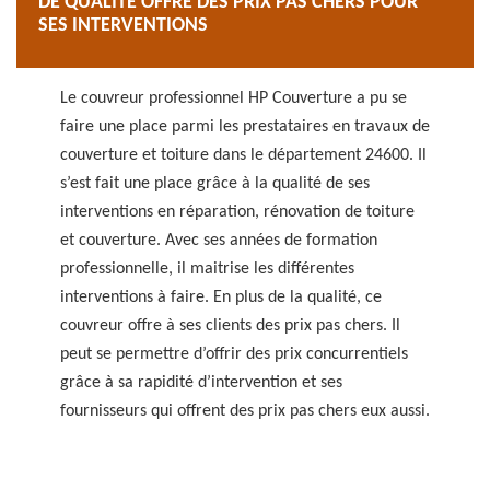
DE QUALITÉ OFFRE DES PRIX PAS CHERS POUR
SES INTERVENTIONS
Le couvreur professionnel HP Couverture a pu se
faire une place parmi les prestataires en travaux de
couverture et toiture dans le département 24600. Il
s’est fait une place grâce à la qualité de ses
interventions en réparation, rénovation de toiture
et couverture. Avec ses années de formation
professionnelle, il maitrise les différentes
interventions à faire. En plus de la qualité, ce
couvreur offre à ses clients des prix pas chers. Il
peut se permettre d’offrir des prix concurrentiels
grâce à sa rapidité d’intervention et ses
fournisseurs qui offrent des prix pas chers eux aussi.