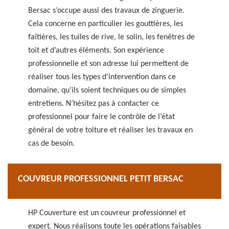
Bersac s’occupe aussi des travaux de zinguerie.
Cela concerne en particulier les gouttières, les
faîtières, les tuiles de rive, le solin, les fenêtres de
toit et d’autres éléments. Son expérience
professionnelle et son adresse lui permettent de
réaliser tous les types d’intervention dans ce
domaine, qu’ils soient techniques ou de simples
entretiens. N’hésitez pas à contacter ce
professionnel pour faire le contrôle de l’état
général de votre toiture et réaliser les travaux en
cas de besoin.
COUVREUR PROFESSIONNEL PETIT BERSAC
HP Couverture est un couvreur professionnel et
expert. Nous réalisons toute les opérations faisables