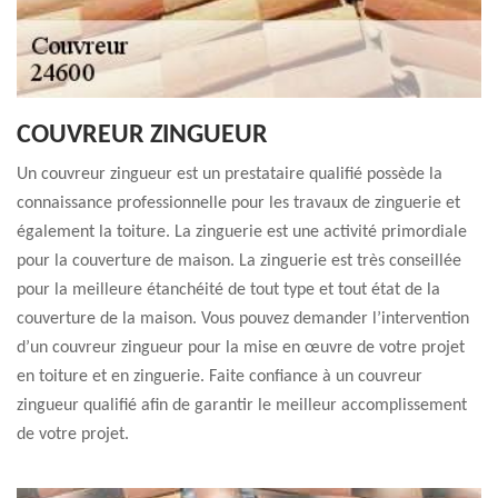
COUVREUR ZINGUEUR
Un couvreur zingueur est un prestataire qualifié possède la
connaissance professionnelle pour les travaux de zinguerie et
également la toiture. La zinguerie est une activité primordiale
pour la couverture de maison. La zinguerie est très conseillée
pour la meilleure étanchéité de tout type et tout état de la
couverture de la maison. Vous pouvez demander l’intervention
d’un couvreur zingueur pour la mise en œuvre de votre projet
en toiture et en zinguerie. Faite confiance à un couvreur
zingueur qualifié afin de garantir le meilleur accomplissement
de votre projet.