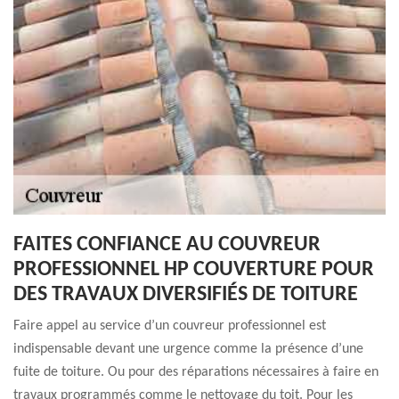
FAITES CONFIANCE AU COUVREUR
PROFESSIONNEL HP COUVERTURE POUR
DES TRAVAUX DIVERSIFIÉS DE TOITURE
Faire appel au service d’un couvreur professionnel est
indispensable devant une urgence comme la présence d’une
fuite de toiture. Ou pour des réparations nécessaires à faire en
travaux programmés comme le nettoyage du toit. Pour les