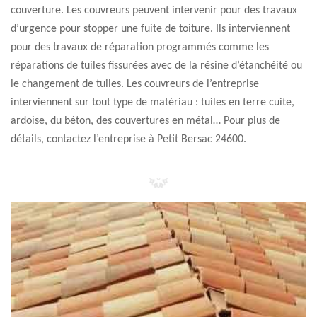
couverture. Les couvreurs peuvent intervenir pour des travaux
d’urgence pour stopper une fuite de toiture. Ils interviennent
pour des travaux de réparation programmés comme les
réparations de tuiles fissurées avec de la résine d’étanchéité ou
le changement de tuiles. Les couvreurs de l’entreprise
interviennent sur tout type de matériau : tuiles en terre cuite,
ardoise, du béton, des couvertures en métal… Pour plus de
détails, contactez l’entreprise à Petit Bersac 24600.