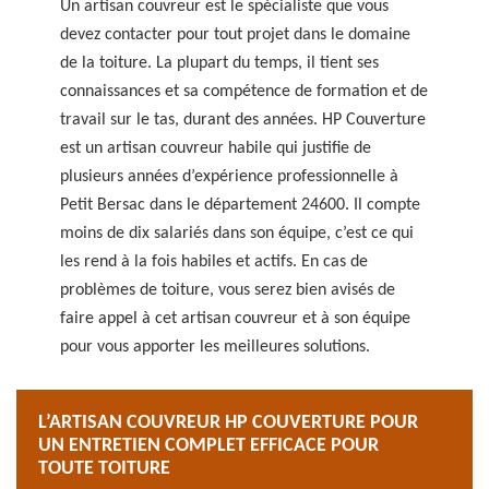
Un artisan couvreur est le spécialiste que vous
devez contacter pour tout projet dans le domaine
de la toiture. La plupart du temps, il tient ses
connaissances et sa compétence de formation et de
travail sur le tas, durant des années. HP Couverture
est un artisan couvreur habile qui justifie de
plusieurs années d’expérience professionnelle à
Petit Bersac dans le département 24600. Il compte
moins de dix salariés dans son équipe, c’est ce qui
les rend à la fois habiles et actifs. En cas de
problèmes de toiture, vous serez bien avisés de
faire appel à cet artisan couvreur et à son équipe
pour vous apporter les meilleures solutions.
L’ARTISAN COUVREUR HP COUVERTURE POUR
UN ENTRETIEN COMPLET EFFICACE POUR
TOUTE TOITURE