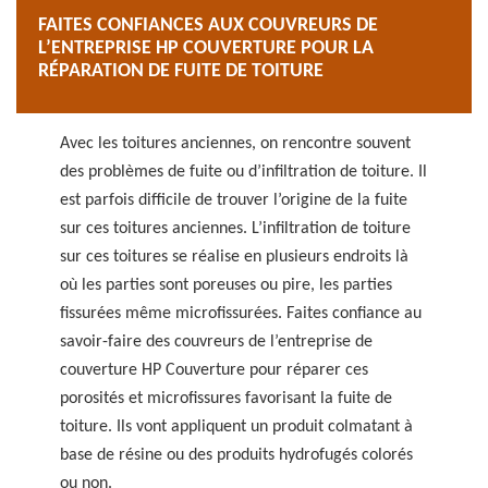
FAITES CONFIANCES AUX COUVREURS DE
L’ENTREPRISE HP COUVERTURE POUR LA
RÉPARATION DE FUITE DE TOITURE
Avec les toitures anciennes, on rencontre souvent
des problèmes de fuite ou d’infiltration de toiture. Il
est parfois difficile de trouver l’origine de la fuite
sur ces toitures anciennes. L’infiltration de toiture
sur ces toitures se réalise en plusieurs endroits là
où les parties sont poreuses ou pire, les parties
fissurées même microfissurées. Faites confiance au
savoir-faire des couvreurs de l’entreprise de
couverture HP Couverture pour réparer ces
porosités et microfissures favorisant la fuite de
toiture. Ils vont appliquent un produit colmatant à
base de résine ou des produits hydrofugés colorés
ou non.