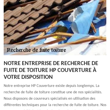
NOTRE ENTREPRISE DE RECHERCHE DE
FUITE DE TOITURE HP COUVERTURE À
VOTRE DISPOSITION
Notre entreprise HP Couverture existe depuis longtemps. La
recherche de fuite de toiture constitue une de nos spécialités.
Nous disposons de couvreurs spécialisés en utilisation des
différentes techniques pour la recherche de fuite de toiture. Nos