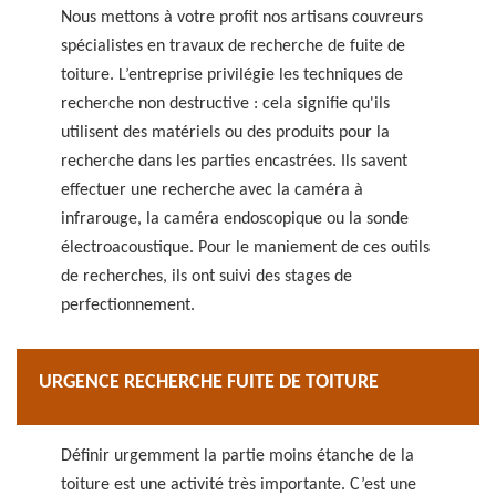
Nous mettons à votre profit nos artisans couvreurs
spécialistes en travaux de recherche de fuite de
toiture. L’entreprise privilégie les techniques de
recherche non destructive : cela signifie qu'ils
utilisent des matériels ou des produits pour la
recherche dans les parties encastrées. Ils savent
effectuer une recherche avec la caméra à
infrarouge, la caméra endoscopique ou la sonde
électroacoustique. Pour le maniement de ces outils
de recherches, ils ont suivi des stages de
perfectionnement.
URGENCE RECHERCHE FUITE DE TOITURE
Définir urgemment la partie moins étanche de la
toiture est une activité très importante. C’est une