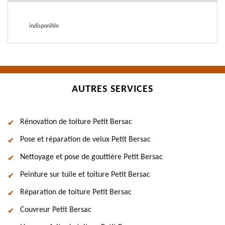
indisponible
AUTRES SERVICES
Rénovation de toiture Petit Bersac
Pose et réparation de velux Petit Bersac
Nettoyage et pose de gouttière Petit Bersac
Peinture sur tuile et toiture Petit Bersac
Réparation de toiture Petit Bersac
Couvreur Petit Bersac