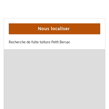
Nous localiser
Recherche de fuite toiture Petit Bersac