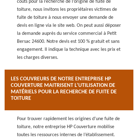
coûts pour la recherche de l’origine de fuite de
toiture, nous invitons les propriétaires victimes de
fuite de toiture à nous envoyer une demande de
devis en ligne via le site web. On peut aussi déposer
la demande auprès du service commercial à Petit
Bersac 24600. Notre devis est 100 % gratuit et sans
engagement. Il indique la technique avec les prix et
les charges diverses.
LES COUVREURS DE NOTRE ENTREPRISE HP
COUVERTURE MAITRISENT L’UTILISATION DE
MATÉRIELS POUR LA RECHERCHE DE FUITE DE
TOITURE
Pour trouver rapidement les origines d’une fuite de
toiture, notre entreprise HP Couverture mobilise
toutes les ressources internes de l’établissement.