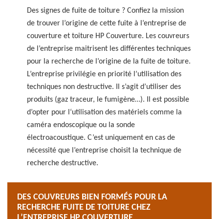
Des signes de fuite de toiture ? Confiez la mission
de trouver l’origine de cette fuite à l’entreprise de
couverture et toiture HP Couverture. Les couvreurs
de l’entreprise maitrisent les différentes techniques
pour la recherche de l’origine de la fuite de toiture.
L’entreprise privilégie en priorité l’utilisation des
techniques non destructive. Il s’agit d’utiliser des
produits (gaz traceur, le fumigène…). Il est possible
d’opter pour l‘utilisation des matériels comme la
caméra endoscopique ou la sonde
électroacoustique. C’est uniquement en cas de
nécessité que l’entreprise choisit la technique de
recherche destructive.
DES COUVREURS BIEN FORMÉS POUR LA
RECHERCHE FUITE DE TOITURE CHEZ
L’ENTREPRISE HP COUVERTURE