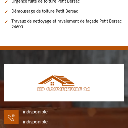
Urgence fuite de toiture Petit Bersac
Démoussage de toiture Petit Bersac
Travaux de nettoyage et ravalement de façade Petit Bersac
24600
indisponible
indisponible