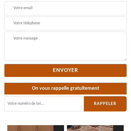
On vous rappelle gratuitement