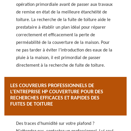
opération primordiale avant de passer aux travaux
de remise en état de la meilleure étanchéité de
toiture. La recherche de la fuite de toiture aide le
prestataire à établir un plan idéal pour réparer
correctement et efficacement la perte de
perméabilité de la couverture de la maison. Pour
ne pas tarder à éviter l’introduction des eaux de la
pluie à la maison, il est primordial de passer
directement à la recherche de fuite de toiture.
LES COUVREURS PROFESSIONNELS DE
L’ENTREPRISE HP COUVERTURE POUR DES
RECHERCHES EFFICACES ET RAPIDES DES
FUITES DE TOITURE
Des traces d’humidité sur votre plafond ?