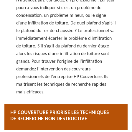
N’attendez pas, contactez un professionnel. Lui seul
pourra vous indiquer si c’est un problème de
condensation, un problème mineur, ou le signe
d’une infiltration de toiture. De quel plafond s’agit-il
le plafond du rez-de-chaussée ? Le professionnel va
immédiatement écarter le problème d’infiltration
de toiture. S’il s’agit du plafond du dernier étage
alors les risques d’une infiltration de toiture sont
grands. Pour trouver l’origine de l’infiltration
demandez l’intervention des couvreurs
professionnels de l’entreprise HP Couverture. Ils
maitrisent les techniques de recherche rapides
mais efficaces.
HP COUVERTURE PRIORISE LES TECHNIQUES
DE RECHERCHE NON DESTRUCTIVE