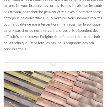
toiture. Ne vous braquez pas sur les risques élevés que les coûts
des travaux de recherche peuvent être élevés. Contactez notre
entreprise de couverture HP Couverture. Nous sommes réputés
pour la qualité de nos interventions, mais aussi sur la politique
de prix pas cher de nos interventions. Les prix dépendent des
difficultés pour trouver l’origine de la fuite de toiture, du choix
de la technique. Dans tous les cas, nous proposons des prix
concurrentiels.