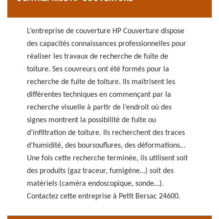
L’entreprise de couverture HP Couverture dispose
des capacités connaissances professionnelles pour
réaliser les travaux de recherche de fuite de
toiture. Ses couvreurs ont été formés pour la
recherche de fuite de toiture. Ils maitrisent les
différentes techniques en commençant par la
recherche visuelle à partir de l’endroit où des
signes montrent la possibilité de fuite ou
d’infiltration de toiture. Ils recherchent des traces
d’humidité, des boursouflures, des déformations…
Une fois cette recherche terminée, ils utilisent soit
des produits (gaz traceur, fumigène…) soit des
matériels (caméra endoscopique, sonde…).
Contactez cette entreprise à Petit Bersac 24600.