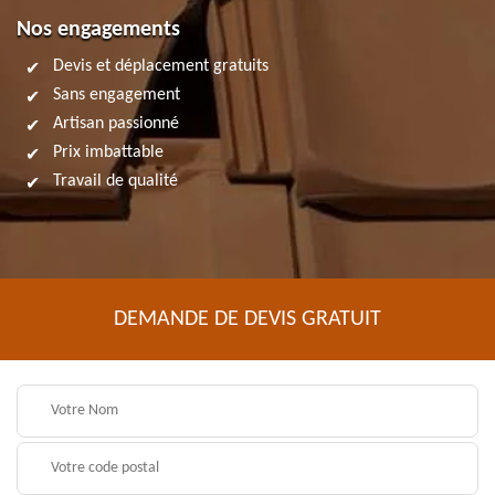
Nos engagements
Devis et déplacement gratuits
Sans engagement
Artisan passionné
Prix imbattable
Travail de qualité
DEMANDE DE DEVIS GRATUIT