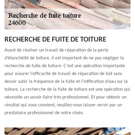
RECHERCHE DE FUITE DE TOITURE
Avant de réaliser un travail de réparation de la perte
d’étanchéité de toiture, il est important de ne pas négliger la
recherche de fuite de toiture. C’est une opération importante
pour assurer l’efficacité de travail de réparation de toit sans
devoir subir la fréquence de la fuite et l’infiltration d’eau sur la
toiture. La recherche de la fuite de toiture est une opération qui
nécessite un savoir-faire très professionnel. Et pour obtenir un
résultat qui vous convient, veuillez-vous laisser servir par un
prestataire professionnel de votre choix.