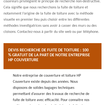
couvreurs privilégient le principe de recherche non-destructive.
Cela signifie que nous recherchons la fuite de toiture et
notamment l’origine de la fuite de toiture avec la méthode
visuelle en premier lieu puis choisir entre les différentes
méthodes investigatrices sans avoir à casser des murs ou des
cloisons. Contactez-nous à partir du site web ou par téléphone.
DEVIS RECHERCHE DE FUITE DE TOITURE : 100
% GRATUIT DE LA PART DE NOTRE ENTREPRISE
HP COUVERTURE
Notre entreprise de couverture et toiture HP
Couverture existe depuis des années. Nous
disposons de solides bagages techniques
permettant d’assurer des travaux de recherche de
fuite de toiture avec efficacité. Pour connaitre nos