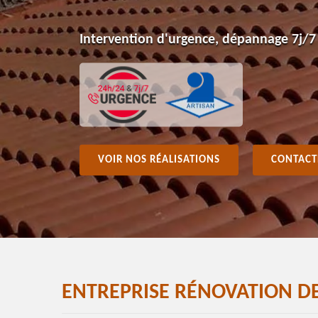
Intervention d'urgence, dépannage 7j/7
VOIR NOS RÉALISATIONS
CONTACT
ENTREPRISE RÉNOVATION DE