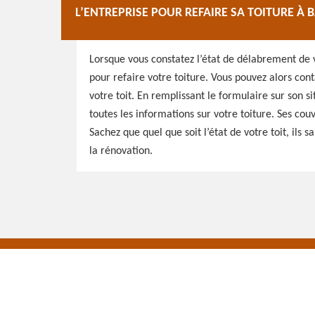
L’ENTREPRISE POUR REFAIRE SA TOITURE À
Lorsque vous constatez l’état de délabrement de v
pour refaire votre toiture. Vous pouvez alors cont
votre toit. En remplissant le formulaire sur son 
toutes les informations sur votre toiture. Ses cou
Sachez que quel que soit l’état de votre toit, ils 
la rénovation.