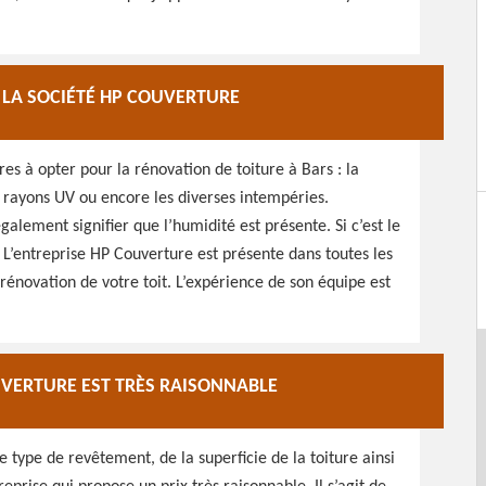
 LA SOCIÉTÉ HP COUVERTURE
s à opter pour la rénovation de toiture à Bars : la
es rayons UV ou encore les diverses intempéries.
alement signifier que l’humidité est présente. Si c’est le
e. L’entreprise HP Couverture est présente dans toutes les
 rénovation de votre toit. L’expérience de son équipe est
UVERTURE EST TRÈS RAISONNABLE
e type de revêtement, de la superficie de la toiture ainsi