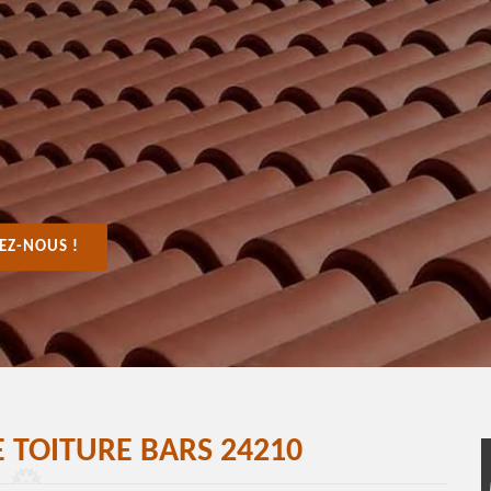
EZ-NOUS !
 TOITURE BARS 24210