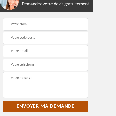
Demandez votre devis gratuitement