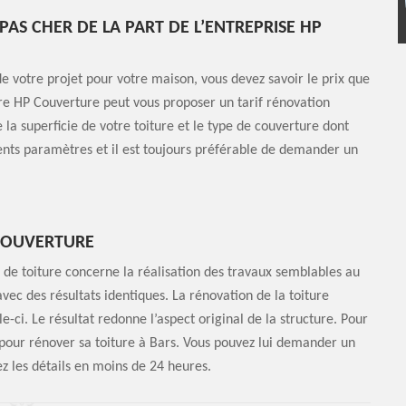
PAS CHER DE LA PART DE L’ENTREPRISE HP
 de votre projet pour votre maison, vous devez savoir le prix que
ure HP Couverture peut vous proposer un tarif rénovation
la superficie de votre toiture et le type de couverture dont
rents paramètres et il est toujours préférable de demander un
 COUVERTURE
de toiture concerne la réalisation des travaux semblables au
ec des résultats identiques. La rénovation de la toiture
ci. Le résultat redonne l’aspect original de la structure. Pour
 pour rénover sa toiture à Bars. Vous pouvez lui demander un
z les détails en moins de 24 heures.