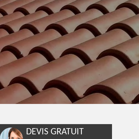
DEVIS GRATUIT