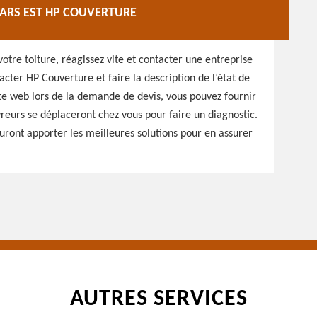
 BARS EST HP COUVERTURE
otre toiture, réagissez vite et contacter une entreprise
acter HP Couverture et faire la description de l’état de
site web lors de la demande de devis, vous pouvez fournir
vreurs se déplaceront chez vous pour faire un diagnostic.
sauront apporter les meilleures solutions pour en assurer
AUTRES SERVICES