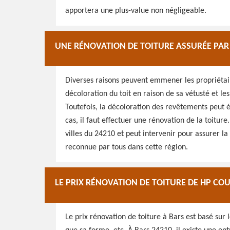
apportera une plus-value non négligeable.
UNE RÉNOVATION DE TOITURE ASSURÉE PAR
Diverses raisons peuvent emmener les propriétaire
décoloration du toit en raison de sa vétusté et l
Toutefois, la décoloration des revêtements peut ég
cas, il faut effectuer une rénovation de la toitur
villes du 24210 et peut intervenir pour assurer la
reconnue par tous dans cette région.
LE PRIX RÉNOVATION DE TOITURE DE HP CO
Le prix rénovation de toiture à Bars est basé sur l