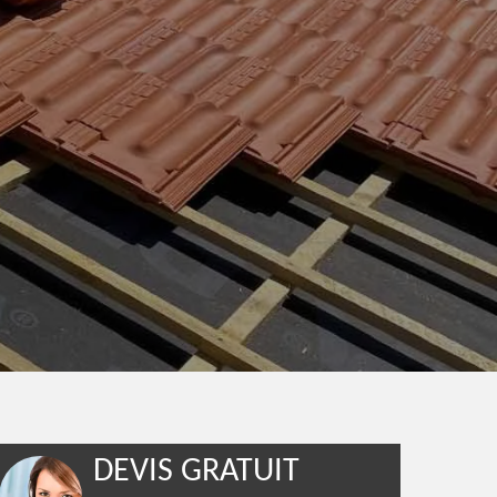
DEVIS GRATUIT