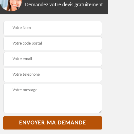
Demandez votre devis gratuitement