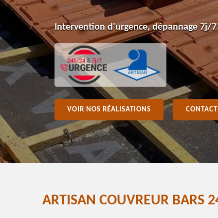
Intervention d'urgence, dépannage 7j/7
VOIR NOS RÉALISATIONS
CONTACT
ARTISAN COUVREUR BARS 2