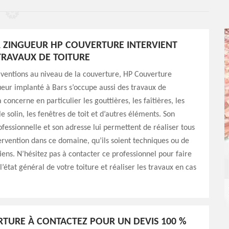
 ZINGUEUR HP COUVERTURE INTERVIENT
TRAVAUX DE TOITURE
rventions au niveau de la couverture, HP Couverture
eur implanté à Bars s’occupe aussi des travaux de
 concerne en particulier les gouttières, les faîtières, les
 le solin, les fenêtres de toit et d’autres éléments. Son
fessionnelle et son adresse lui permettent de réaliser tous
tervention dans ce domaine, qu’ils soient techniques ou de
iens. N’hésitez pas à contacter ce professionnel pour faire
l’état général de votre toiture et réaliser les travaux en cas
TURE À CONTACTEZ POUR UN DEVIS 100 %