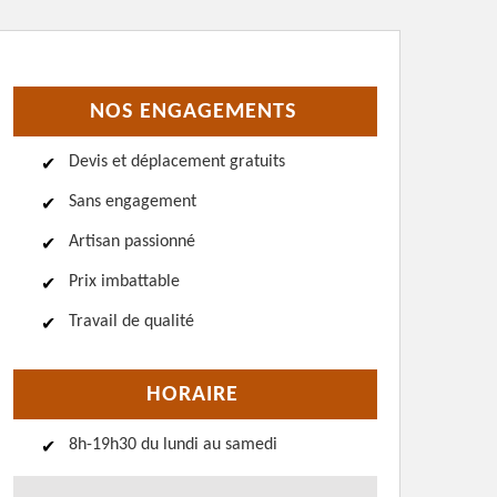
NOS ENGAGEMENTS
Devis et déplacement gratuits
Sans engagement
Artisan passionné
Prix imbattable
Travail de qualité
HORAIRE
8h-19h30 du lundi au samedi