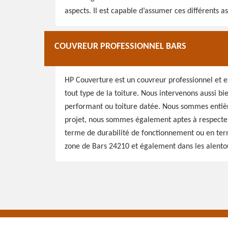
aspects. Il est capable d’assumer ces différents as
COUVREUR PROFESSIONNEL BARS
HP Couverture est un couvreur professionnel et ex
tout type de la toiture. Nous intervenons aussi bi
performant ou toiture datée. Nous sommes entière
projet, nous sommes également aptes à respecter 
terme de durabilité de fonctionnement ou en term
zone de Bars 24210 et également dans les alento