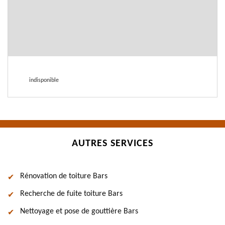
indisponible
AUTRES SERVICES
Rénovation de toiture Bars
Recherche de fuite toiture Bars
Nettoyage et pose de gouttière Bars