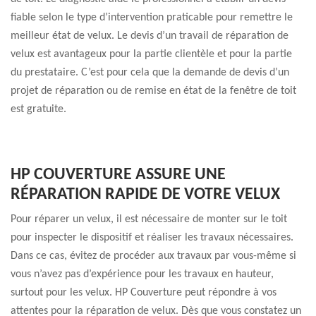
fiable selon le type d’intervention praticable pour remettre le
meilleur état de velux. Le devis d’un travail de réparation de
velux est avantageux pour la partie clientèle et pour la partie
du prestataire. C’est pour cela que la demande de devis d’un
projet de réparation ou de remise en état de la fenêtre de toit
est gratuite.
HP COUVERTURE ASSURE UNE
RÉPARATION RAPIDE DE VOTRE VELUX
Pour réparer un velux, il est nécessaire de monter sur le toit
pour inspecter le dispositif et réaliser les travaux nécessaires.
Dans ce cas, évitez de procéder aux travaux par vous-même si
vous n’avez pas d’expérience pour les travaux en hauteur,
surtout pour les velux. HP Couverture peut répondre à vos
attentes pour la réparation de velux. Dès que vous constatez un