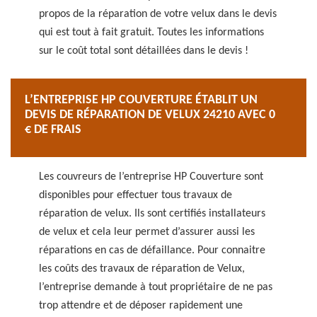
propos de la réparation de votre velux dans le devis
qui est tout à fait gratuit. Toutes les informations
sur le coût total sont détaillées dans le devis !
L’ENTREPRISE HP COUVERTURE ÉTABLIT UN
DEVIS DE RÉPARATION DE VELUX 24210 AVEC 0
€ DE FRAIS
Les couvreurs de l’entreprise HP Couverture sont
disponibles pour effectuer tous travaux de
réparation de velux. Ils sont certifiés installateurs
de velux et cela leur permet d’assurer aussi les
réparations en cas de défaillance. Pour connaitre
les coûts des travaux de réparation de Velux,
l’entreprise demande à tout propriétaire de ne pas
trop attendre et de déposer rapidement une