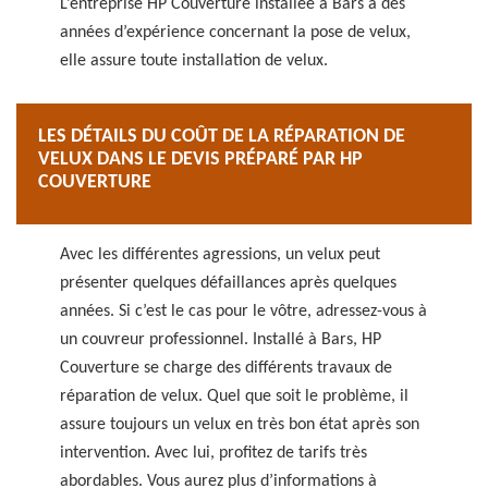
L’entreprise HP Couverture installée à Bars à des
années d’expérience concernant la pose de velux,
elle assure toute installation de velux.
LES DÉTAILS DU COÛT DE LA RÉPARATION DE
VELUX DANS LE DEVIS PRÉPARÉ PAR HP
COUVERTURE
Avec les différentes agressions, un velux peut
présenter quelques défaillances après quelques
années. Si c’est le cas pour le vôtre, adressez-vous à
un couvreur professionnel. Installé à Bars, HP
Couverture se charge des différents travaux de
réparation de velux. Quel que soit le problème, il
assure toujours un velux en très bon état après son
intervention. Avec lui, profitez de tarifs très
abordables. Vous aurez plus d’informations à