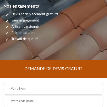
Nos engagements
Devis et déplacement gratuits
Sans engagement
Artisan passionné
Prix imbattable
Travail de qualité
DEMANDE DE DEVIS GRATUIT