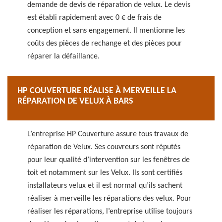
demande de devis de réparation de velux. Le devis
est établi rapidement avec 0 € de frais de
conception et sans engagement. Il mentionne les
coûts des pièces de rechange et des pièces pour
réparer la défaillance.
HP COUVERTURE RÉALISE À MERVEILLE LA
RÉPARATION DE VELUX À BARS
L’entreprise HP Couverture assure tous travaux de
réparation de Velux. Ses couvreurs sont réputés
pour leur qualité d’intervention sur les fenêtres de
toit et notamment sur les Velux. Ils sont certifiés
installateurs velux et il est normal qu’ils sachent
réaliser à merveille les réparations des velux. Pour
réaliser les réparations, l’entreprise utilise toujours