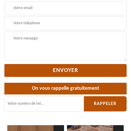
On vous rappelle gratuitement