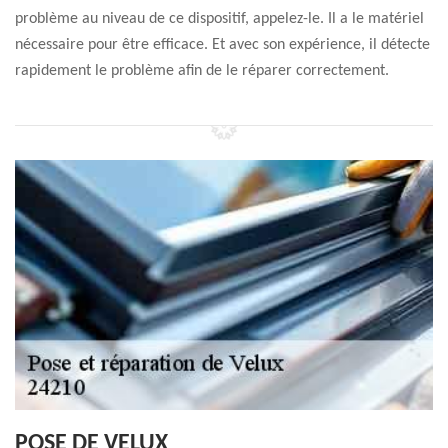
problème au niveau de ce dispositif, appelez-le. Il a le matériel
nécessaire pour être efficace. Et avec son expérience, il détecte
rapidement le problème afin de le réparer correctement.
POSE DE VELUX