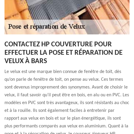
CONTACTEZ HP COUVERTURE POUR
EFFECTUER LA POSE ET RÉPARATION DE
VELUX À BARS
Le velux est une marque bien connue de fenêtre de toit, dès
qu’on parle de fenêtre de toit, on pense au velux. Ces termes
sont devenus improprement des synonymes. Avant de choisir le
velux, il faut savoir qu’il peut être en bois, en alu ou en PVC. Les
modèles en PVC sont très avantageux, ils sont résistants au choc
et à la rouille. Ils sont également faciles à entretenir par
rapport aux velux en bois et sur le plan énergétique, ils sont
plus performants comparés aux velux en aluminium. Quant à la