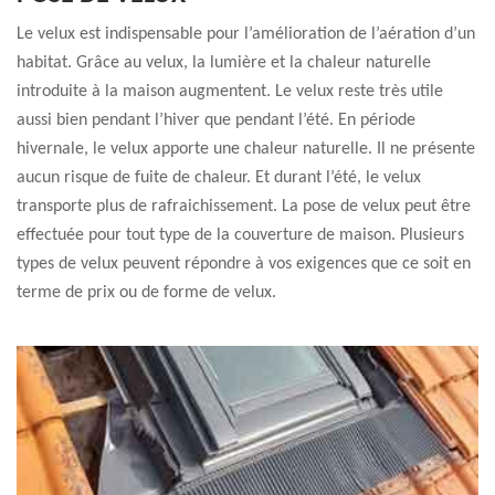
Le velux est indispensable pour l’amélioration de l’aération d’un
habitat. Grâce au velux, la lumière et la chaleur naturelle
introduite à la maison augmentent. Le velux reste très utile
aussi bien pendant l’hiver que pendant l’été. En période
hivernale, le velux apporte une chaleur naturelle. Il ne présente
aucun risque de fuite de chaleur. Et durant l’été, le velux
transporte plus de rafraichissement. La pose de velux peut être
effectuée pour tout type de la couverture de maison. Plusieurs
types de velux peuvent répondre à vos exigences que ce soit en
terme de prix ou de forme de velux.