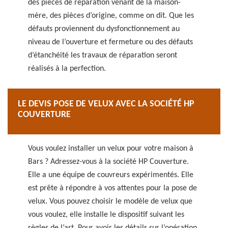
des pièces de réparation venant de la maison-
mère, des pièces d’origine, comme on dit. Que les
défauts proviennent du dysfonctionnement au
niveau de l’ouverture et fermeture ou des défauts
d’étanchéité les travaux de réparation seront
réalisés à la perfection.
LE DEVIS POSE DE VELUX AVEC LA SOCIÉTÉ HP
COUVERTURE
Vous voulez installer un velux pour votre maison à
Bars ? Adressez-vous à la société HP Couverture.
Elle a une équipe de couvreurs expérimentés. Elle
est prête à répondre à vos attentes pour la pose de
velux. Vous pouvez choisir le modèle de velux que
vous voulez, elle installe le dispositif suivant les