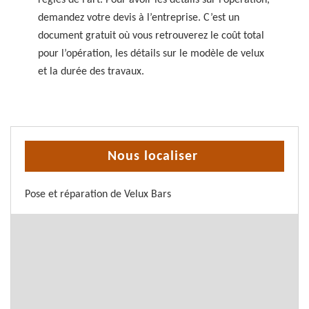
règles de l’art. Pour avoir les détails sur l’opération,
demandez votre devis à l’entreprise. C’est un
document gratuit où vous retrouverez le coût total
pour l’opération, les détails sur le modèle de velux
et la durée des travaux.
Nous localiser
Pose et réparation de Velux Bars