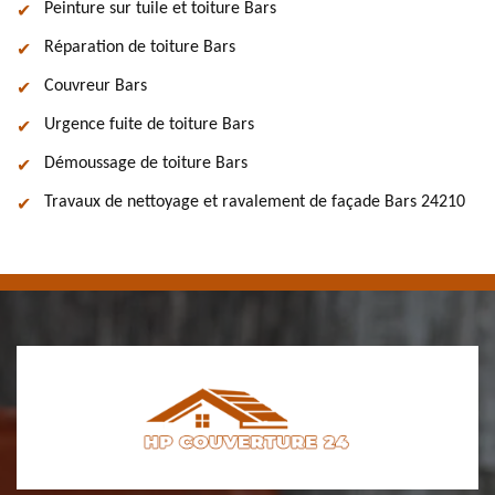
Peinture sur tuile et toiture Bars
Réparation de toiture Bars
Couvreur Bars
Urgence fuite de toiture Bars
Démoussage de toiture Bars
Travaux de nettoyage et ravalement de façade Bars 24210