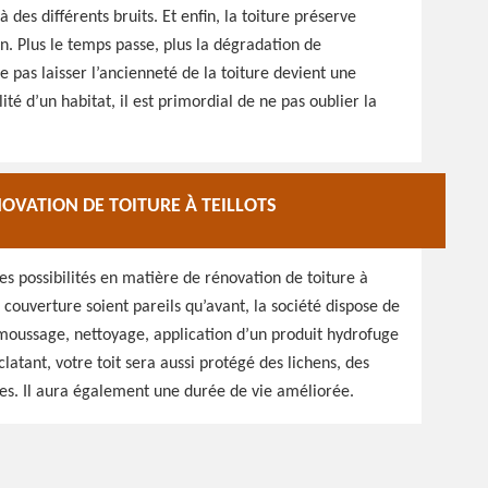
des différents bruits. Et enfin, la toiture préserve
on. Plus le temps passe, plus la dégradation de
pas laisser l’ancienneté de la toiture devient une
ité d’un habitat, il est primordial de ne pas oublier la
OVATION DE TOITURE À TEILLOTS
 possibilités en matière de rénovation de toiture à
e couverture soient pareils qu’avant, la société dispose de
émoussage, nettoyage, application d’un produit hydrofuge
latant, votre toit sera aussi protégé des lichens, des
s. Il aura également une durée de vie améliorée.