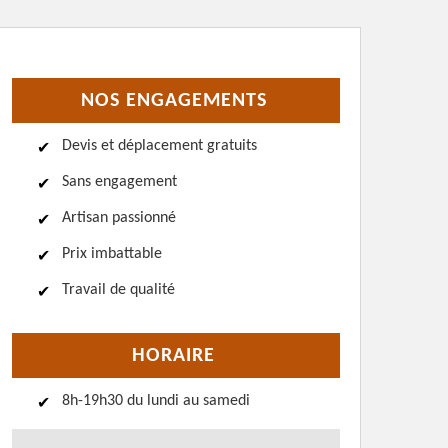
NOS ENGAGEMENTS
Devis et déplacement gratuits
Sans engagement
Artisan passionné
Prix imbattable
Travail de qualité
HORAIRE
8h-19h30 du lundi au samedi