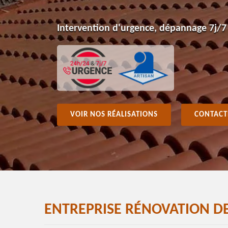
Intervention d'urgence, dépannage 7j/7
VOIR NOS RÉALISATIONS
CONTACT
ENTREPRISE RÉNOVATION DE