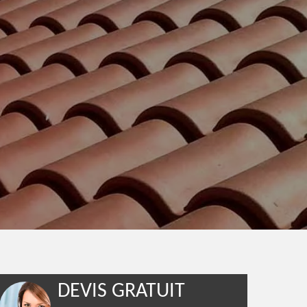
DEVIS GRATUIT