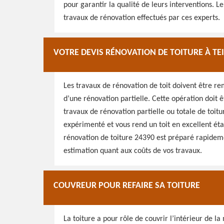
pour garantir la qualité de leurs interventions. 
travaux de rénovation effectués par ces experts.
VOTRE DEVIS RÉNOVATION DE TOITURE À TE
Les travaux de rénovation de toit doivent être rem
d’une rénovation partielle. Cette opération doit 
travaux de rénovation partielle ou totale de toitu
expérimenté et vous rend un toit en excellent éta
rénovation de toiture 24390 est préparé rapideme
estimation quant aux coûts de vos travaux.
COUVREUR POUR REFAIRE SA TOITURE
La toiture a pour rôle de couvrir l’intérieur de l