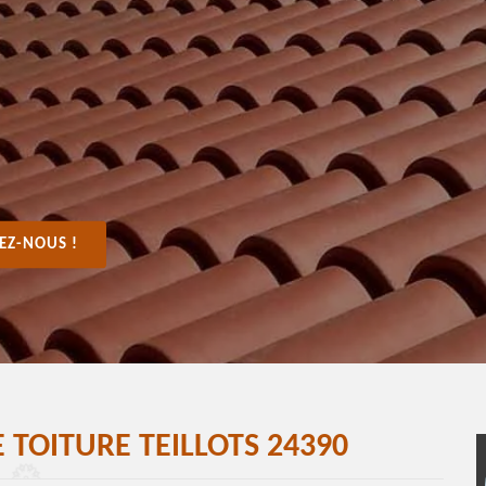
EZ-NOUS !
 TOITURE TEILLOTS 24390