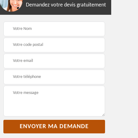
Demandez votre devis gratuitement