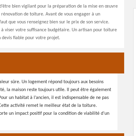
être bien vigilant pour la préparation de la mise en œuvre
e rénovation de toiture. Avant de vous engager à un
 faut que vous renseignez bien sur le prix de son service.
 à viser votre suffisance budgétaire. Un artisan pour toiture
 devis fiable pour votre projet.
valeur sûre. Un logement répond toujours aux besoins
é, la maison reste toujours utile. Il peut être également
ur un habitat à l’ancien, il est indispensable de ne pas
Cette activité remet le meilleur état de la toiture.
rte un impact positif pour la condition de viabilité d’un