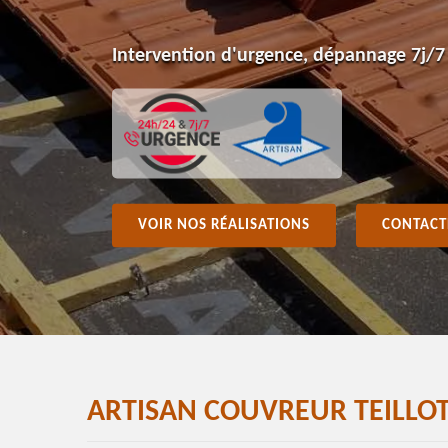
Intervention d'urgence, dépannage 7j/7
VOIR NOS RÉALISATIONS
CONTACT
ARTISAN COUVREUR TEILLOT