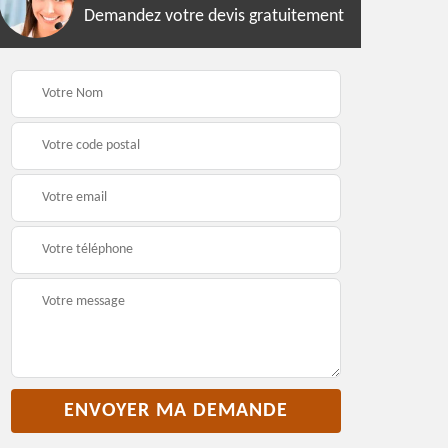
Demandez votre devis gratuitement