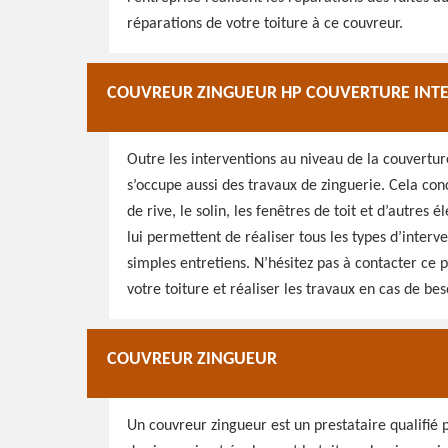
réparations de votre toiture à ce couvreur.
COUVREUR ZINGUEUR HP COUVERTURE INTE
Outre les interventions au niveau de la couvertu
s’occupe aussi des travaux de zinguerie. Cela conce
de rive, le solin, les fenêtres de toit et d’autres
lui permettent de réaliser tous les types d’interv
simples entretiens. N’hésitez pas à contacter ce p
votre toiture et réaliser les travaux en cas de bes
COUVREUR ZINGUEUR
Un couvreur zingueur est un prestataire qualifié 