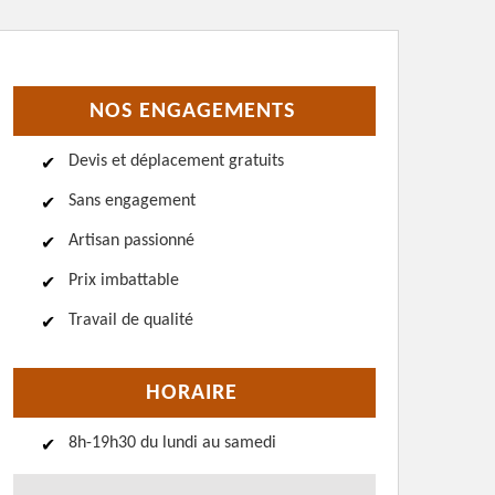
NOS ENGAGEMENTS
Devis et déplacement gratuits
Sans engagement
Artisan passionné
Prix imbattable
Travail de qualité
HORAIRE
8h-19h30 du lundi au samedi