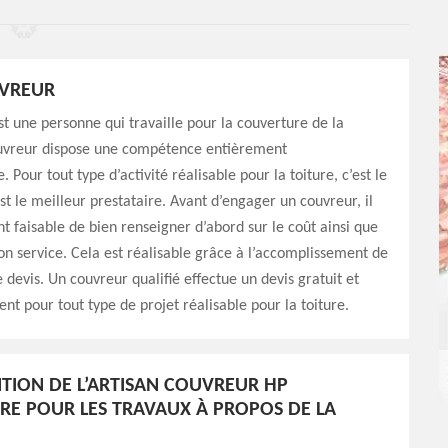
UVREUR
t une personne qui travaille pour la couverture de la
uvreur dispose une compétence entièrement
. Pour tout type d’activité réalisable pour la toiture, c’est le
st le meilleur prestataire. Avant d’engager un couvreur, il
t faisable de bien renseigner d’abord sur le coût ainsi que
son service. Cela est réalisable grâce à l’accomplissement de
devis. Un couvreur qualifié effectue un devis gratuit et
t pour tout type de projet réalisable pour la toiture.
NTION DE L’ARTISAN COUVREUR HP
E POUR LES TRAVAUX À PROPOS DE LA