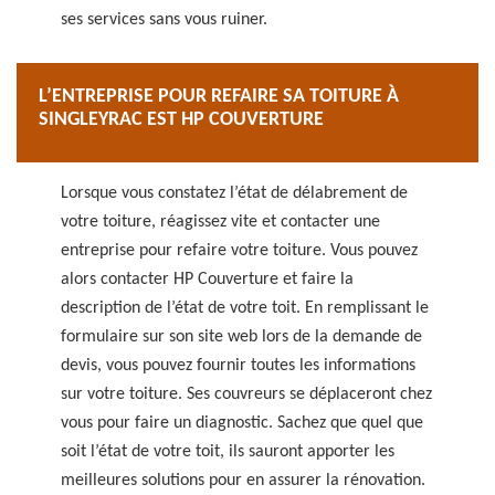
ses services sans vous ruiner.
L’ENTREPRISE POUR REFAIRE SA TOITURE À
SINGLEYRAC EST HP COUVERTURE
Lorsque vous constatez l’état de délabrement de
votre toiture, réagissez vite et contacter une
entreprise pour refaire votre toiture. Vous pouvez
alors contacter HP Couverture et faire la
description de l’état de votre toit. En remplissant le
formulaire sur son site web lors de la demande de
devis, vous pouvez fournir toutes les informations
sur votre toiture. Ses couvreurs se déplaceront chez
vous pour faire un diagnostic. Sachez que quel que
soit l’état de votre toit, ils sauront apporter les
meilleures solutions pour en assurer la rénovation.