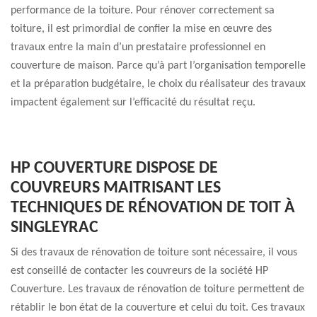
performance de la toiture. Pour rénover correctement sa
toiture, il est primordial de confier la mise en œuvre des
travaux entre la main d’un prestataire professionnel en
couverture de maison. Parce qu’à part l’organisation temporelle
et la préparation budgétaire, le choix du réalisateur des travaux
impactent également sur l’efficacité du résultat reçu.
HP COUVERTURE DISPOSE DE
COUVREURS MAITRISANT LES
TECHNIQUES DE RÉNOVATION DE TOIT À
SINGLEYRAC
Si des travaux de rénovation de toiture sont nécessaire, il vous
est conseillé de contacter les couvreurs de la société HP
Couverture. Les travaux de rénovation de toiture permettent de
rétablir le bon état de la couverture et celui du toit. Ces travaux