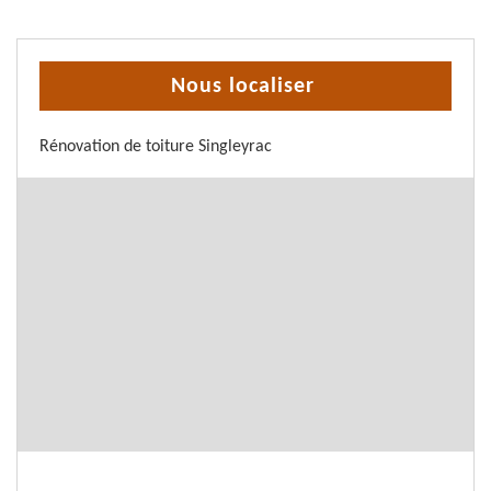
Nous localiser
Rénovation de toiture Singleyrac