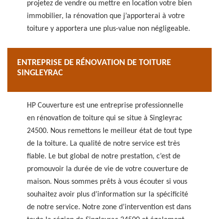
projetez de vendre ou mettre en location votre bien
immobilier, la rénovation que j’apporterai à votre
toiture y apportera une plus-value non négligeable.
ENTREPRISE DE RÉNOVATION DE TOITURE
SINGLEYRAC
HP Couverture est une entreprise professionnelle
en rénovation de toiture qui se situe à Singleyrac
24500. Nous remettons le meilleur état de tout type
de la toiture. La qualité de notre service est très
fiable. Le but global de notre prestation, c’est de
promouvoir la durée de vie de votre couverture de
maison. Nous sommes prêts à vous écouter si vous
souhaitez avoir plus d’information sur la spécificité
de notre service. Notre zone d’intervention est dans