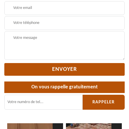
On vous rappelle gratuitement