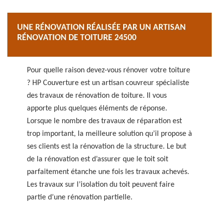
UNE RÉNOVATION RÉALISÉE PAR UN ARTISAN
RÉNOVATION DE TOITURE 24500
Pour quelle raison devez-vous rénover votre toiture
? HP Couverture est un artisan couvreur spécialiste
des travaux de rénovation de toiture. Il vous
apporte plus quelques éléments de réponse.
Lorsque le nombre des travaux de réparation est
trop important, la meilleure solution qu’il propose à
ses clients est la rénovation de la structure. Le but
de la rénovation est d’assurer que le toit soit
parfaitement étanche une fois les travaux achevés.
Les travaux sur l’isolation du toit peuvent faire
partie d’une rénovation partielle.