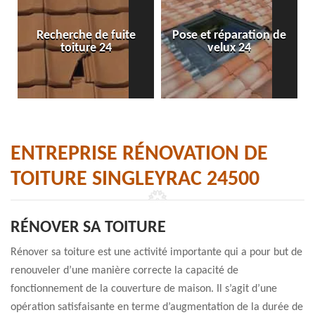
Recherche de fuite
Pose et réparation de
toiture 24
velux 24
ENTREPRISE RÉNOVATION DE
TOITURE SINGLEYRAC 24500
RÉNOVER SA TOITURE
Rénover sa toiture est une activité importante qui a pour but de
renouveler d’une manière correcte la capacité de
fonctionnement de la couverture de maison. Il s’agit d’une
opération satisfaisante en terme d’augmentation de la durée de