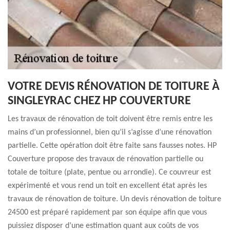
VOTRE DEVIS RÉNOVATION DE TOITURE À
SINGLEYRAC CHEZ HP COUVERTURE
Les travaux de rénovation de toit doivent être remis entre les
mains d’un professionnel, bien qu’il s’agisse d’une rénovation
partielle. Cette opération doit être faite sans fausses notes. HP
Couverture propose des travaux de rénovation partielle ou
totale de toiture (plate, pentue ou arrondie). Ce couvreur est
expérimenté et vous rend un toit en excellent état après les
travaux de rénovation de toiture. Un devis rénovation de toiture
24500 est préparé rapidement par son équipe afin que vous
puissiez disposer d’une estimation quant aux coûts de vos