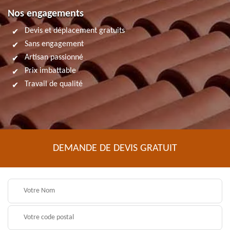
Nos engagements
Devis et déplacement gratuits
Sans engagement
Artisan passionné
Prix imbattable
Travail de qualité
DEMANDE DE DEVIS GRATUIT