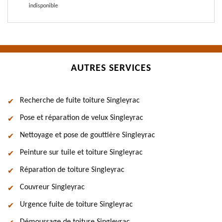
indisponible
AUTRES SERVICES
Recherche de fuite toiture Singleyrac
Pose et réparation de velux Singleyrac
Nettoyage et pose de gouttière Singleyrac
Peinture sur tuile et toiture Singleyrac
Réparation de toiture Singleyrac
Couvreur Singleyrac
Urgence fuite de toiture Singleyrac