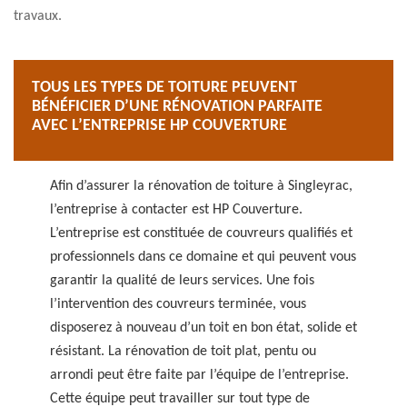
travaux.
TOUS LES TYPES DE TOITURE PEUVENT
BÉNÉFICIER D’UNE RÉNOVATION PARFAITE
AVEC L’ENTREPRISE HP COUVERTURE
Afin d’assurer la rénovation de toiture à Singleyrac,
l’entreprise à contacter est HP Couverture.
L’entreprise est constituée de couvreurs qualifiés et
professionnels dans ce domaine et qui peuvent vous
garantir la qualité de leurs services. Une fois
l’intervention des couvreurs terminée, vous
disposerez à nouveau d’un toit en bon état, solide et
résistant. La rénovation de toit plat, pentu ou
arrondi peut être faite par l’équipe de l’entreprise.
Cette équipe peut travailler sur tout type de