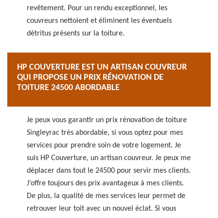
revêtement. Pour un rendu exceptionnel, les
couvreurs nettoient et éliminent les éventuels
détritus présents sur la toiture.
HP COUVERTURE EST UN ARTISAN COUVREUR
QUI PROPOSE UN PRIX RÉNOVATION DE
TOITURE 24500 ABORDABLE
Je peux vous garantir un prix rénovation de toiture
Singleyrac très abordable, si vous optez pour mes
services pour prendre soin de votre logement. Je
suis HP Couverture, un artisan couvreur. Je peux me
déplacer dans tout le 24500 pour servir mes clients.
J’offre toujours des prix avantageux à mes clients.
De plus, la qualité de mes services leur permet de
retrouver leur toit avec un nouvel éclat. Si vous