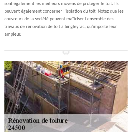
sont également les meilleurs moyens de protéger le toit. Ils
peuvent également concerner l’isolation du toit. Notez que les
couvreurs de la société peuvent maîtriser l’ensemble des
travaux de rénovation de toit à Singleyrac, qu’importe leur
ampleur.