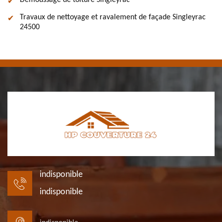
Démoussage de toiture Singleyrac
Travaux de nettoyage et ravalement de façade Singleyrac
24500
indisponible
indisponible