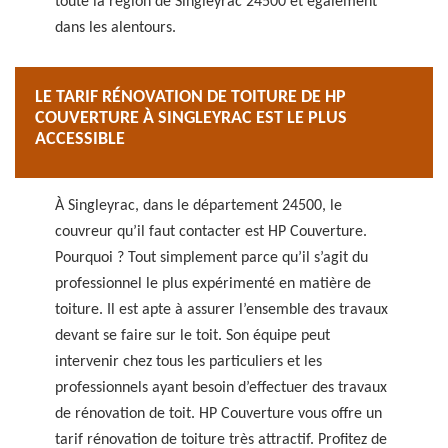
toute la région de Singleyrac 24500 et également
dans les alentours.
LE TARIF RÉNOVATION DE TOITURE DE HP
COUVERTURE À SINGLEYRAC EST LE PLUS
ACCESSIBLE
À Singleyrac, dans le département 24500, le
couvreur qu’il faut contacter est HP Couverture.
Pourquoi ? Tout simplement parce qu’il s’agit du
professionnel le plus expérimenté en matière de
toiture. Il est apte à assurer l’ensemble des travaux
devant se faire sur le toit. Son équipe peut
intervenir chez tous les particuliers et les
professionnels ayant besoin d’effectuer des travaux
de rénovation de toit. HP Couverture vous offre un
tarif rénovation de toiture très attractif. Profitez de