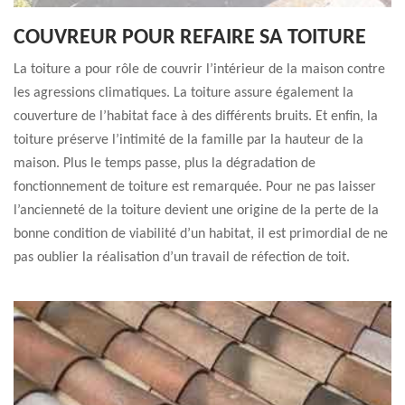
COUVREUR POUR REFAIRE SA TOITURE
La toiture a pour rôle de couvrir l’intérieur de la maison contre
les agressions climatiques. La toiture assure également la
couverture de l’habitat face à des différents bruits. Et enfin, la
toiture préserve l’intimité de la famille par la hauteur de la
maison. Plus le temps passe, plus la dégradation de
fonctionnement de toiture est remarquée. Pour ne pas laisser
l’ancienneté de la toiture devient une origine de la perte de la
bonne condition de viabilité d’un habitat, il est primordial de ne
pas oublier la réalisation d’un travail de réfection de toit.