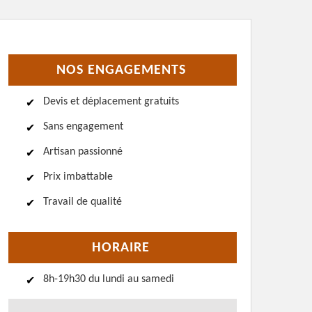
NOS ENGAGEMENTS
Devis et déplacement gratuits
Sans engagement
Artisan passionné
Prix imbattable
Travail de qualité
HORAIRE
8h-19h30 du lundi au samedi