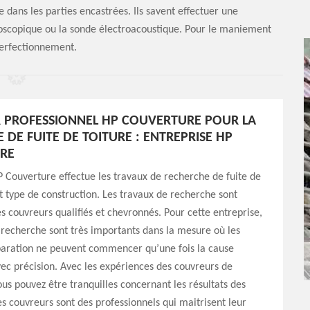
e dans les parties encastrées. Ils savent effectuer une
oscopique ou la sonde électroacoustique. Pour le maniement
 perfectionnement.
 PROFESSIONNEL HP COUVERTURE POUR LA
 DE FUITE DE TOITURE : ENTREPRISE HP
RE
P Couverture effectue les travaux de recherche de fuite de
ut type de construction. Les travaux de recherche sont
es couvreurs qualifiés et chevronnés. Pour cette entreprise,
 recherche sont très importants dans la mesure où les
paration ne peuvent commencer qu’une fois la cause
c précision. Avec les expériences des couvreurs de
vous pouvez être tranquilles concernant les résultats des
s couvreurs sont des professionnels qui maitrisent leur