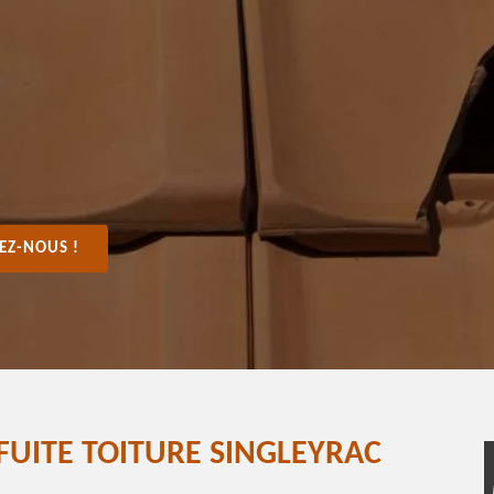
EZ-NOUS !
FUITE TOITURE SINGLEYRAC