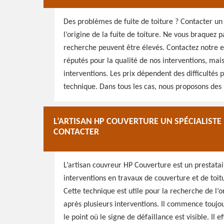
Des problèmes de fuite de toiture ? Contacter un
l’origine de la fuite de toiture. Ne vous braquez p
recherche peuvent être élevés. Contactez notre
réputés pour la qualité de nos interventions, mais
interventions. Les prix dépendent des difficultés p
technique. Dans tous les cas, nous proposons des 
L’ARTISAN HP COUVERTURE UN SPÉCIALISTE 
CONTACTER
L’artisan couvreur HP Couverture est un prestata
interventions en travaux de couverture et de toitu
Cette technique est utile pour la recherche de l’o
après plusieurs interventions. Il commence touj
le point où le signe de défaillance est visible. Il