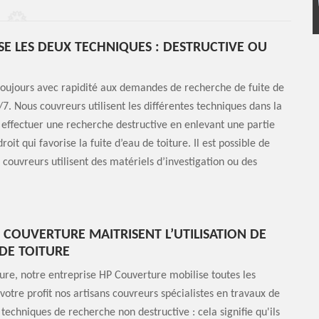
SE LES DEUX TECHNIQUES : DESTRUCTIVE OU
oujours avec rapidité aux demandes de recherche de fuite de
. Nous couvreurs utilisent les différentes techniques dans la
nt effectuer une recherche destructive en enlevant une partie
oit qui favorise la fuite d’eau de toiture. Il est possible de
 couvreurs utilisent des matériels d’investigation ou des
 COUVERTURE MAITRISENT L’UTILISATION DE
 DE TOITURE
ture, notre entreprise HP Couverture mobilise toutes les
otre profit nos artisans couvreurs spécialistes en travaux de
s techniques de recherche non destructive : cela signifie qu'ils