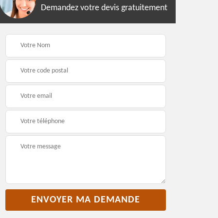
Demandez votre devis gratuitement