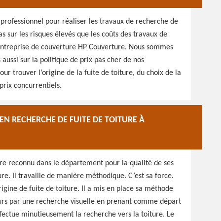
 professionnel pour réaliser les travaux de recherche de
as sur les risques élevés que les coûts des travaux de
 entreprise de couverture HP Couverture. Nous sommes
 aussi sur la politique de prix pas cher de nos
our trouver l’origine de la fuite de toiture, du choix de la
prix concurrentiels.
EN RECHERCHE DE FUITE DE TOITURE À
ire reconnu dans le département pour la qualité de ses
re. Il travaille de manière méthodique. C’est sa force.
rigine de fuite de toiture. Il a mis en place sa méthode
ours par une recherche visuelle en prenant comme départ
 effectue minutieusement la recherche vers la toiture. Le