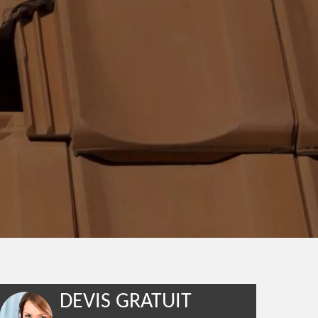
DEVIS GRATUIT