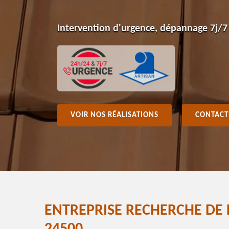
Intervention d'urgence, dépannage 7j/7
VOIR NOS RÉALISATIONS
CONTACT
ENTREPRISE RECHERCHE DE 