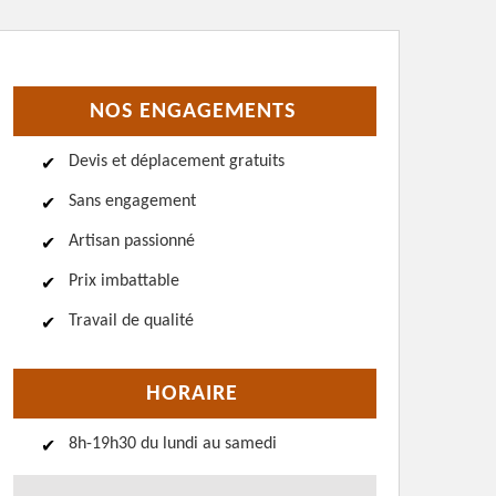
NOS ENGAGEMENTS
Devis et déplacement gratuits
Sans engagement
Artisan passionné
Prix imbattable
Travail de qualité
HORAIRE
8h-19h30 du lundi au samedi