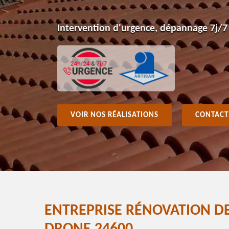
Intervention d'urgence, dépannage 7j/7
VOIR NOS RÉALISATIONS
CONTACT
ENTREPRISE RÉNOVATION DE