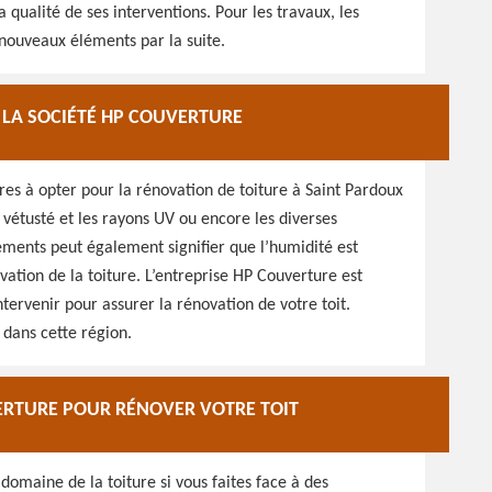
qualité de ses interventions. Pour les travaux, les
 nouveaux éléments par la suite.
 LA SOCIÉTÉ HP COUVERTURE
es à opter pour la rénovation de toiture à Saint Pardoux
 vétusté et les rayons UV ou encore les diverses
ements peut également signifier que l’humidité est
novation de la toiture. L’entreprise HP Couverture est
ntervenir pour assurer la rénovation de votre toit.
 dans cette région.
ERTURE POUR RÉNOVER VOTRE TOIT
 domaine de la toiture si vous faites face à des