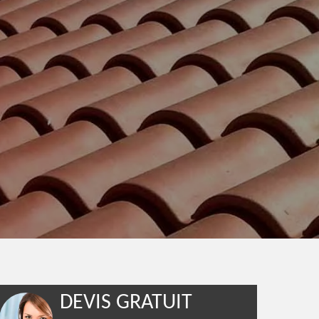
DEVIS GRATUIT