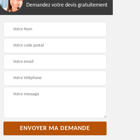
Demandez votre devis gratuitement