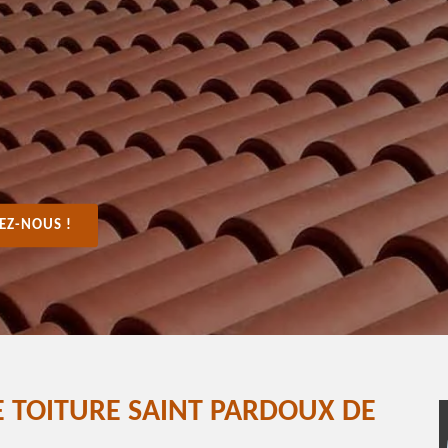
EZ-NOUS !
 TOITURE SAINT PARDOUX DE