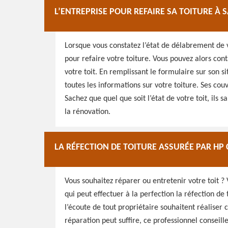
L’ENTREPRISE POUR REFAIRE SA TOITURE À
Lorsque vous constatez l’état de délabrement de v
pour refaire votre toiture. Vous pouvez alors cont
votre toit. En remplissant le formulaire sur son 
toutes les informations sur votre toiture. Ses cou
Sachez que quel que soit l’état de votre toit, ils 
la rénovation.
LA RÉFECTION DE TOITURE ASSURÉE PAR H
Vous souhaitez réparer ou entretenir votre toit ?
qui peut effectuer à la perfection la réfection de
l’écoute de tout propriétaire souhaitent réaliser 
réparation peut suffire, ce professionnel conseill