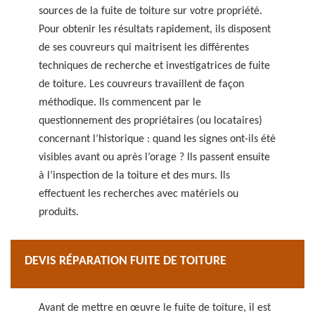
sources de la fuite de toiture sur votre propriété.
Pour obtenir les résultats rapidement, ils disposent
de ses couvreurs qui maitrisent les différentes
techniques de recherche et investigatrices de fuite
de toiture. Les couvreurs travaillent de façon
méthodique. Ils commencent par le
questionnement des propriétaires (ou locataires)
concernant l’historique : quand les signes ont-ils été
visibles avant ou après l’orage ? Ils passent ensuite
à l’inspection de la toiture et des murs. Ils
effectuent les recherches avec matériels ou
produits.
DEVIS RÉPARATION FUITE DE TOITURE
Avant de mettre en œuvre le fuite de toiture, il est