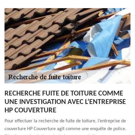
RECHERCHE FUITE DE TOITURE COMME
UNE INVESTIGATION AVEC L’ENTREPRISE
HP COUVERTURE
Pour effectuer la recherche de fuite de toiture, l’entreprise de
couverture HP Couverture agit comme une enquête de police.