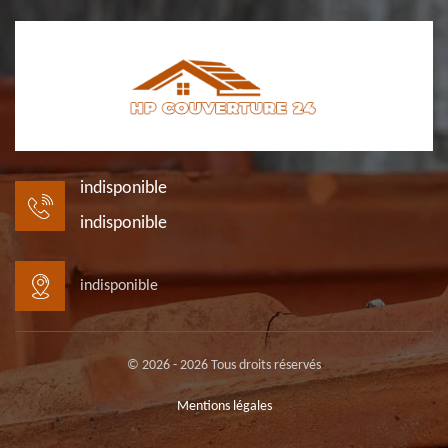
indisponible
indisponible
indisponible
© 2026 - 2026 Tous droits réservés
Mentions légales