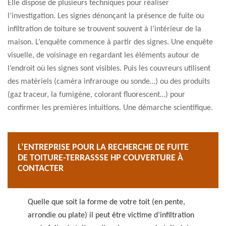
Elle dispose de plusieurs techniques pour réaliser
l’investigation. Les signes dénonçant la présence de fuite ou
infiltration de toiture se trouvent souvent à l’intérieur de la
maison. L’enquête commence à partir des signes. Une enquête
visuelle, de voisinage en regardant les éléments autour de
l’endroit où les signes sont visibles. Puis les couvreurs utilisent
des matériels (caméra infrarouge ou sonde…) ou des produits
(gaz traceur, la fumigène, colorant fluorescent…) pour
confirmer les premières intuitions. Une démarche scientifique.
L’ENTREPRISE POUR LA RECHERCHE DE FUITE
DE TOITURE-TERRASSSE HP COUVERTURE À
CONTACTER
Quelle que soit la forme de votre toit (en pente,
arrondie ou plate) il peut être victime d’infiltration