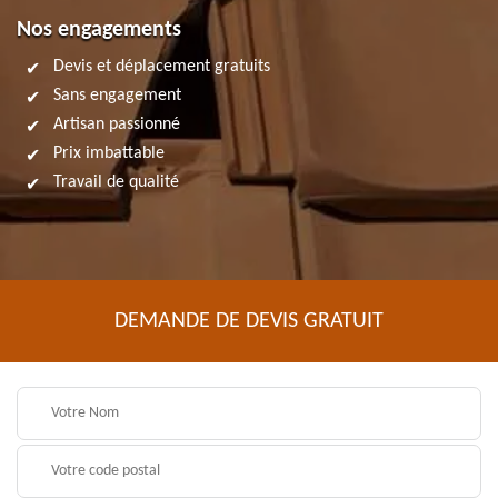
Nos engagements
Devis et déplacement gratuits
Sans engagement
Artisan passionné
Prix imbattable
Travail de qualité
DEMANDE DE DEVIS GRATUIT