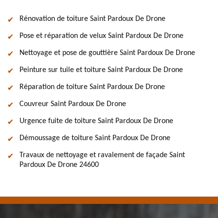
Rénovation de toiture Saint Pardoux De Drone
Pose et réparation de velux Saint Pardoux De Drone
Nettoyage et pose de gouttière Saint Pardoux De Drone
Peinture sur tuile et toiture Saint Pardoux De Drone
Réparation de toiture Saint Pardoux De Drone
Couvreur Saint Pardoux De Drone
Urgence fuite de toiture Saint Pardoux De Drone
Démoussage de toiture Saint Pardoux De Drone
Travaux de nettoyage et ravalement de façade Saint
Pardoux De Drone 24600