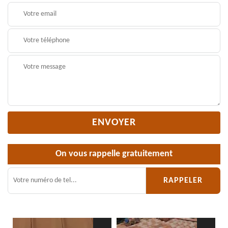
On vous rappelle gratuitement