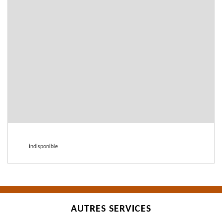
indisponible
AUTRES SERVICES