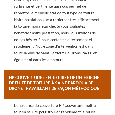
Nous disposons une connaissance très fiable,
suffisante et pertinente qui nous permet de
remettre le meilleur état de tout type de toiture.
Notre prestation vise à renforcer très efficacement
la toiture moins étanche. Si vous souhaitez
bénéficier notre prestation, nous vous invitons de
ne pas hésiter à nous contacter directement et
rapidement. Notre zone d’intervention est dans
toute la ville de Saint Pardoux De Drone 24600 et
également dans les alentours.
HP COUVERTURE : ENTREPRISE DE RECHERCHE
DE FUITE DE TOITURE À SAINT PARDOUX DE
DRONE TRAVAILLANT DE FAÇON MÉTHODIQUE
L’entreprise de couverture HP Couverture mettra
tout en œuvre pour trouver rapidement la ou les