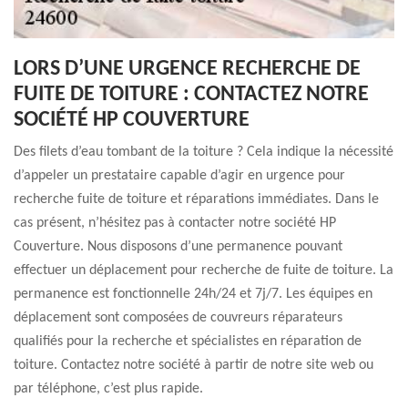
LORS D’UNE URGENCE RECHERCHE DE
FUITE DE TOITURE : CONTACTEZ NOTRE
SOCIÉTÉ HP COUVERTURE
Des filets d’eau tombant de la toiture ? Cela indique la nécessité
d’appeler un prestataire capable d’agir en urgence pour
recherche fuite de toiture et réparations immédiates. Dans le
cas présent, n’hésitez pas à contacter notre société HP
Couverture. Nous disposons d’une permanence pouvant
effectuer un déplacement pour recherche de fuite de toiture. La
permanence est fonctionnelle 24h/24 et 7j/7. Les équipes en
déplacement sont composées de couvreurs réparateurs
qualifiés pour la recherche et spécialistes en réparation de
toiture. Contactez notre société à partir de notre site web ou
par téléphone, c’est plus rapide.