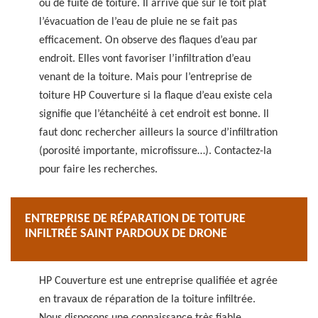
ou de fuite de toiture. Il arrive que sur le toit plat
l’évacuation de l’eau de pluie ne se fait pas
efficacement. On observe des flaques d’eau par
endroit. Elles vont favoriser l’infiltration d’eau
venant de la toiture. Mais pour l’entreprise de
toiture HP Couverture si la flaque d’eau existe cela
signifie que l’étanchéité à cet endroit est bonne. Il
faut donc rechercher ailleurs la source d’infiltration
(porosité importante, microfissure…). Contactez-la
pour faire les recherches.
ENTREPRISE DE RÉPARATION DE TOITURE
INFILTRÉE SAINT PARDOUX DE DRONE
HP Couverture est une entreprise qualifiée et agrée
en travaux de réparation de la toiture infiltrée.