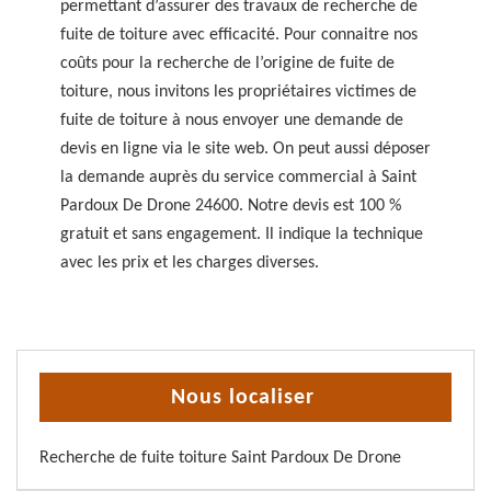
permettant d’assurer des travaux de recherche de
fuite de toiture avec efficacité. Pour connaitre nos
coûts pour la recherche de l’origine de fuite de
toiture, nous invitons les propriétaires victimes de
fuite de toiture à nous envoyer une demande de
devis en ligne via le site web. On peut aussi déposer
la demande auprès du service commercial à Saint
Pardoux De Drone 24600. Notre devis est 100 %
gratuit et sans engagement. Il indique la technique
avec les prix et les charges diverses.
Nous localiser
Recherche de fuite toiture Saint Pardoux De Drone