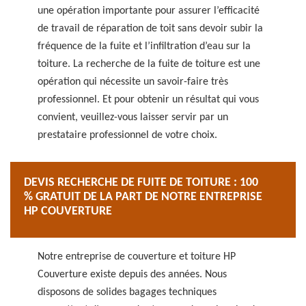
une opération importante pour assurer l’efficacité
de travail de réparation de toit sans devoir subir la
fréquence de la fuite et l’infiltration d’eau sur la
toiture. La recherche de la fuite de toiture est une
opération qui nécessite un savoir-faire très
professionnel. Et pour obtenir un résultat qui vous
convient, veuillez-vous laisser servir par un
prestataire professionnel de votre choix.
DEVIS RECHERCHE DE FUITE DE TOITURE : 100
% GRATUIT DE LA PART DE NOTRE ENTREPRISE
HP COUVERTURE
Notre entreprise de couverture et toiture HP
Couverture existe depuis des années. Nous
disposons de solides bagages techniques