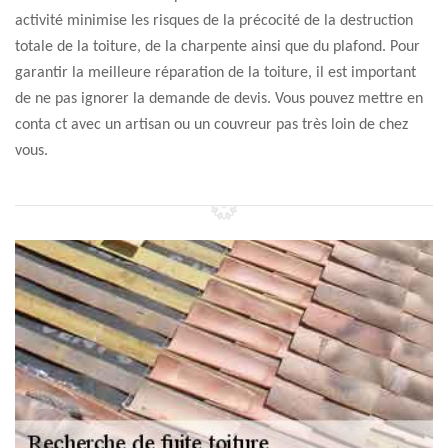
activité minimise les risques de la précocité de la destruction
totale de la toiture, de la charpente ainsi que du plafond. Pour
garantir la meilleure réparation de la toiture, il est important
de ne pas ignorer la demande de devis. Vous pouvez mettre en
conta ct avec un artisan ou un couvreur pas très loin de chez
vous.