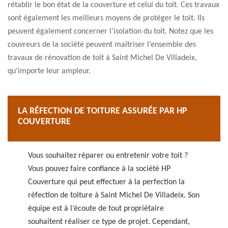
rétablir le bon état de la couverture et celui du toit. Ces travaux
sont également les meilleurs moyens de protéger le toit. Ils
peuvent également concerner l’isolation du toit. Notez que les
couvreurs de la société peuvent maîtriser l’ensemble des
travaux de rénovation de toit à Saint Michel De Villadeix,
qu’importe leur ampleur.
LA RÉFECTION DE TOITURE ASSURÉE PAR HP
COUVERTURE
Vous souhaitez réparer ou entretenir votre toit ?
Vous pouvez faire confiance à la société HP
Couverture qui peut effectuer à la perfection la
réfection de toiture à Saint Michel De Villadeix. Son
équipe est à l’écoute de tout propriétaire
souhaitent réaliser ce type de projet. Cependant,