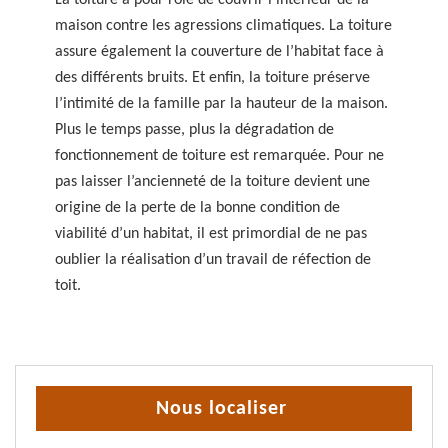
La toiture a pour rôle de couvrir l’intérieur de la
maison contre les agressions climatiques. La toiture
assure également la couverture de l’habitat face à
des différents bruits. Et enfin, la toiture préserve
l’intimité de la famille par la hauteur de la maison.
Plus le temps passe, plus la dégradation de
fonctionnement de toiture est remarquée. Pour ne
pas laisser l’ancienneté de la toiture devient une
origine de la perte de la bonne condition de
viabilité d’un habitat, il est primordial de ne pas
oublier la réalisation d’un travail de réfection de
toit.
Nous localiser