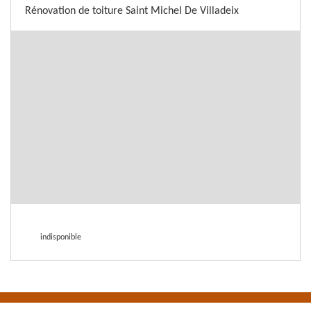
Rénovation de toiture Saint Michel De Villadeix
indisponible