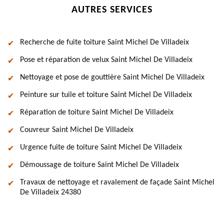
AUTRES SERVICES
Recherche de fuite toiture Saint Michel De Villadeix
Pose et réparation de velux Saint Michel De Villadeix
Nettoyage et pose de gouttière Saint Michel De Villadeix
Peinture sur tuile et toiture Saint Michel De Villadeix
Réparation de toiture Saint Michel De Villadeix
Couvreur Saint Michel De Villadeix
Urgence fuite de toiture Saint Michel De Villadeix
Démoussage de toiture Saint Michel De Villadeix
Travaux de nettoyage et ravalement de façade Saint Michel
De Villadeix 24380