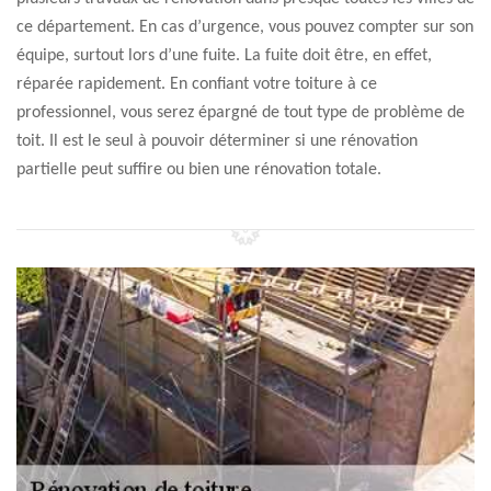
ce département. En cas d’urgence, vous pouvez compter sur son
équipe, surtout lors d’une fuite. La fuite doit être, en effet,
réparée rapidement. En confiant votre toiture à ce
professionnel, vous serez épargné de tout type de problème de
toit. Il est le seul à pouvoir déterminer si une rénovation
partielle peut suffire ou bien une rénovation totale.