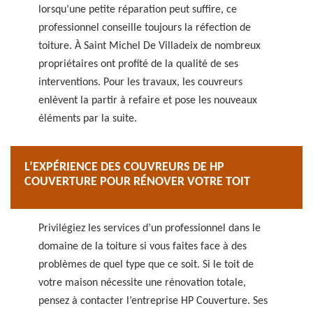
lorsqu’une petite réparation peut suffire, ce
professionnel conseille toujours la réfection de
toiture. À Saint Michel De Villadeix de nombreux
propriétaires ont profité de la qualité de ses
interventions. Pour les travaux, les couvreurs
enlèvent la partir à refaire et pose les nouveaux
éléments par la suite.
L’EXPÉRIENCE DES COUVREURS DE HP
COUVERTURE POUR RÉNOVER VOTRE TOIT
Privilégiez les services d’un professionnel dans le
domaine de la toiture si vous faites face à des
problèmes de quel type que ce soit. Si le toit de
votre maison nécessite une rénovation totale,
pensez à contacter l’entreprise HP Couverture. Ses