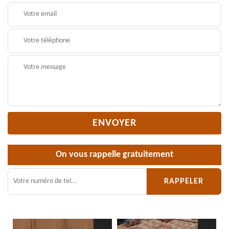
On vous rappelle gratuitement