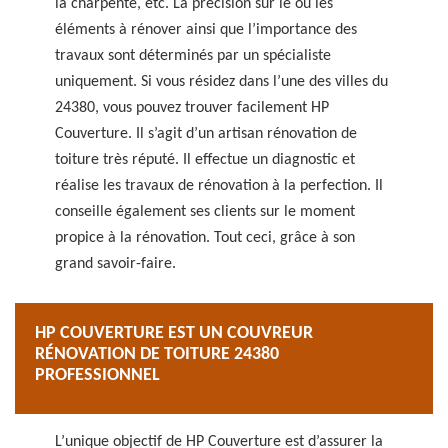
la charpente, etc. La précision sur le ou les
éléments à rénover ainsi que l’importance des
travaux sont déterminés par un spécialiste
uniquement. Si vous résidez dans l’une des villes du
24380, vous pouvez trouver facilement HP
Couverture. Il s’agit d’un artisan rénovation de
toiture très réputé. Il effectue un diagnostic et
réalise les travaux de rénovation à la perfection. Il
conseille également ses clients sur le moment
propice à la rénovation. Tout ceci, grâce à son
grand savoir-faire.
HP COUVERTURE EST UN COUVREUR
RÉNOVATION DE TOITURE 24380
PROFESSIONNEL
L’unique objectif de HP Couverture est d’assurer la