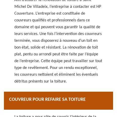
Afin d’assurer la rénovation de toiture à Saint
Michel De Villadeix, l’entreprise à contacter est HP
Couverture. L’entreprise est constituée de
couvreurs qualifiés et professionnels dans ce
domaine et qui peuvent vous garantir la qualité de
leurs services. Une fois l’intervention des couvreurs
terminée, vous disposerez à nouveau d’un toit en
bon état, solide et résistant. La rénovation de toit
plat, pentu ou arrondi peut être faite par l’équipe
de l’entreprise. Cette équipe peut travailler sur tout
type de revêtement. Pour un rendu exceptionnel,
les couvreurs nettoient et éliminent les éventuels
détritus présents sur la toiture.
COUVREUR POUR REFAIRE SA TOITURE