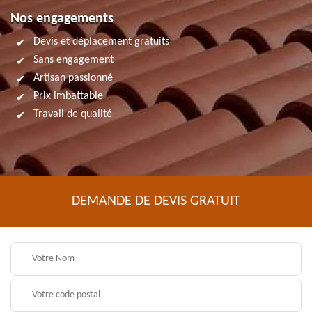
Nos engagements
Devis et déplacement gratuits
Sans engagement
Artisan passionné
Prix imbattable
Travail de qualité
DEMANDE DE DEVIS GRATUIT