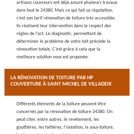
artisans couvreurs ont déjà assuré plusieurs travaux
dans tout le 24380. Mais ce qui fait sa réputation,
c’est son tarif rénovation de toiture très accessible.
Ils réalisent leur intervention dans le respect des
règles de l’art. Le diagnostic, permettant de
déterminer le problème de votre toit précède la
rénovation totale. C’est grâce à cela que la
meilleure solution vous est proposée.
LA RÉNOVATION DE TOITURE PAR HP
COUVERTURE À SAINT MICHEL DE VILLADEIX
Différents éléments de la toiture peuvent être
concernés par la rénovation de toiture 24380. On
peut citer, entre autres, le revêtement, les
gouttières, les faîtières, l’isolation, la sous-toiture,