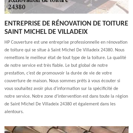
ENTREPRISE DE RÉNOVATION DE TOITURE
SAINT MICHEL DE VILLADEIX
HP Couverture est une entreprise professionnelle en rénovation
de toiture qui se situe à Saint Michel De Villadeix 24380. Nous
remettons le meilleur état de tout type de la toiture. La qualité
de notre service est très fiable. Le but global de notre
prestation, c’est de promouvoir la durée de vie de votre
couverture de maison. Nous sommes prêts à vous écouter si
vous souhaitez avoir plus d’information sur la spécificité de
notre service. Notre zone d’intervention est dans toute la région
de Saint Michel De Villadeix 24380 et également dans les
alentours.