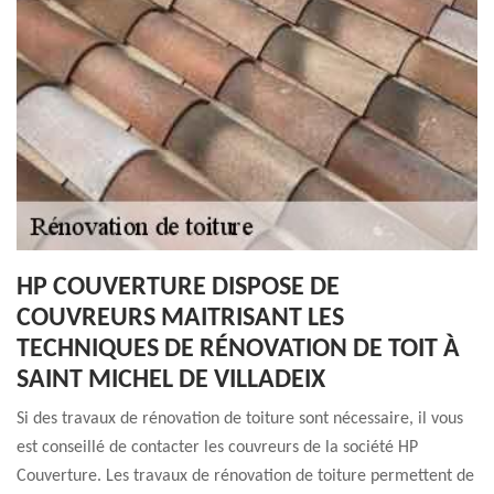
HP COUVERTURE DISPOSE DE
COUVREURS MAITRISANT LES
TECHNIQUES DE RÉNOVATION DE TOIT À
SAINT MICHEL DE VILLADEIX
Si des travaux de rénovation de toiture sont nécessaire, il vous
est conseillé de contacter les couvreurs de la société HP
Couverture. Les travaux de rénovation de toiture permettent de