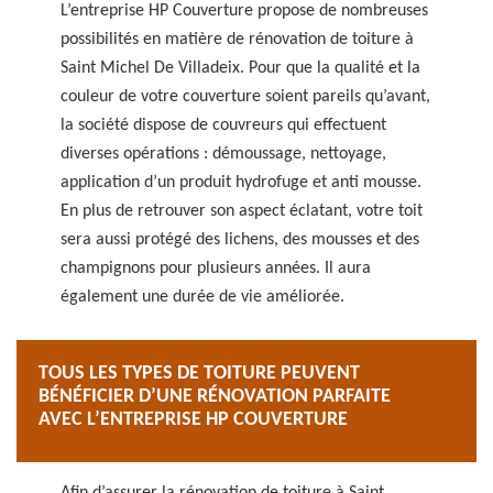
L’entreprise HP Couverture propose de nombreuses
possibilités en matière de rénovation de toiture à
Saint Michel De Villadeix. Pour que la qualité et la
couleur de votre couverture soient pareils qu’avant,
la société dispose de couvreurs qui effectuent
diverses opérations : démoussage, nettoyage,
application d’un produit hydrofuge et anti mousse.
En plus de retrouver son aspect éclatant, votre toit
sera aussi protégé des lichens, des mousses et des
champignons pour plusieurs années. Il aura
également une durée de vie améliorée.
TOUS LES TYPES DE TOITURE PEUVENT
BÉNÉFICIER D’UNE RÉNOVATION PARFAITE
AVEC L’ENTREPRISE HP COUVERTURE