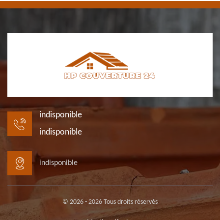
indisponible
indisponible
indisponible
© 2026 - 2026 Tous droits réservés