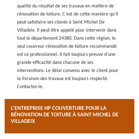
qualité du résultat de ses travaux en matière de
rénovation de toiture. C’est de cette manière qu’il
peut satisfaire ses clients à Saint Michel De
Villadeix. Il peut être appelé pour intervenir dans
tout le département 24380. Dans cette région, le
seul couvreur rénovation de toiture recommandé
est ce professionnel. Il fait toujours preuve d’une
grande efficacité dans chacune de ses
interventions. Le délai convenu avec le client pour
la livraison des travaux est toujours respecté.
Contactez-le.
L’ENTREPRISE HP COUVERTURE POUR LA
RÉNOVATION DE TOITURE À SAINT MICHEL DE
VILLADEIX