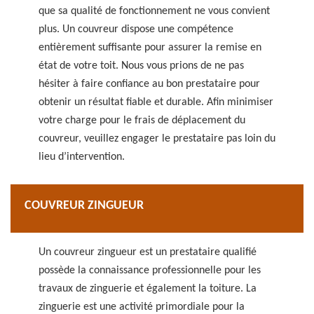
que sa qualité de fonctionnement ne vous convient
plus. Un couvreur dispose une compétence
entièrement suffisante pour assurer la remise en
état de votre toit. Nous vous prions de ne pas
hésiter à faire confiance au bon prestataire pour
obtenir un résultat fiable et durable. Afin minimiser
votre charge pour le frais de déplacement du
couvreur, veuillez engager le prestataire pas loin du
lieu d’intervention.
COUVREUR ZINGUEUR
Un couvreur zingueur est un prestataire qualifié
possède la connaissance professionnelle pour les
travaux de zinguerie et également la toiture. La
zinguerie est une activité primordiale pour la