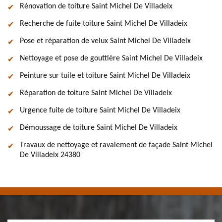
Rénovation de toiture Saint Michel De Villadeix
Recherche de fuite toiture Saint Michel De Villadeix
Pose et réparation de velux Saint Michel De Villadeix
Nettoyage et pose de gouttière Saint Michel De Villadeix
Peinture sur tuile et toiture Saint Michel De Villadeix
Réparation de toiture Saint Michel De Villadeix
Urgence fuite de toiture Saint Michel De Villadeix
Démoussage de toiture Saint Michel De Villadeix
Travaux de nettoyage et ravalement de façade Saint Michel
De Villadeix 24380