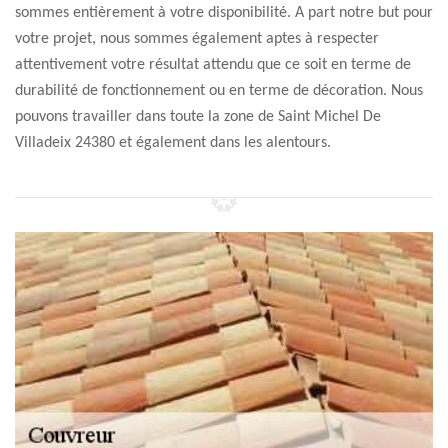
sommes entièrement à votre disponibilité. A part notre but pour
votre projet, nous sommes également aptes à respecter
attentivement votre résultat attendu que ce soit en terme de
durabilité de fonctionnement ou en terme de décoration. Nous
pouvons travailler dans toute la zone de Saint Michel De
Villadeix 24380 et également dans les alentours.