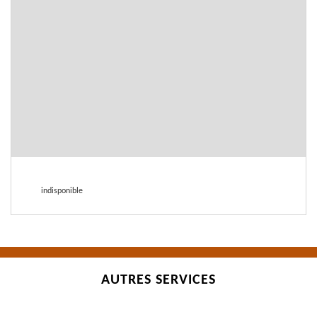
indisponible
AUTRES SERVICES