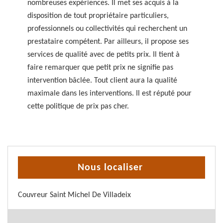
nombreuses expériences. Il met ses acquis à la
disposition de tout propriétaire particuliers,
professionnels ou collectivités qui recherchent un
prestataire compétent. Par ailleurs, il propose ses
services de qualité avec de petits prix. Il tient à
faire remarquer que petit prix ne signifie pas
intervention bâclée. Tout client aura la qualité
maximale dans les interventions. Il est réputé pour
cette politique de prix pas cher.
Nous localiser
Couvreur Saint Michel De Villadeix