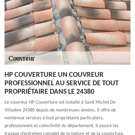
HP COUVERTURE UN COUVREUR
PROFESSIONNEL AU SERVICE DE TOUT
PROPRIÉTAIRE DANS LE 24380
Le couvreur HP Couverture est installé à Saint Michel De
Villadeix 24380 depuis de nombreuses années. Il offre de
nombreux services à tout propriétaire particuliers,
professionnels et collectivité du département. Il assure les
travaux d’entretien complet de la toiture et de la couverture.