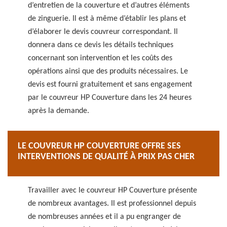
d’entretien de la couverture et d’autres éléments
de zinguerie. Il est à même d’établir les plans et
d’élaborer le devis couvreur correspondant. Il
donnera dans ce devis les détails techniques
concernant son intervention et les coûts des
opérations ainsi que des produits nécessaires. Le
devis est fourni gratuitement et sans engagement
par le couvreur HP Couverture dans les 24 heures
après la demande.
LE COUVREUR HP COUVERTURE OFFRE SES
INTERVENTIONS DE QUALITÉ À PRIX PAS CHER
Travailler avec le couvreur HP Couverture présente
de nombreux avantages. Il est professionnel depuis
de nombreuses années et il a pu engranger de