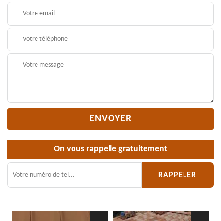
On vous rappelle gratuitement