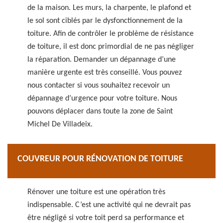
de la maison. Les murs, la charpente, le plafond et
le sol sont ciblés par le dysfonctionnement de la
toiture. Afin de contrôler le problème de résistance
de toiture, il est donc primordial de ne pas négliger
la réparation. Demander un dépannage d’une
manière urgente est très conseillé. Vous pouvez
nous contacter si vous souhaitez recevoir un
dépannage d’urgence pour votre toiture. Nous
pouvons déplacer dans toute la zone de Saint
Michel De Villadeix.
COUVREUR POUR RÉNOVATION DE TOITURE
Rénover une toiture est une opération très
indispensable. C’est une activité qui ne devrait pas
être négligé si votre toit perd sa performance et