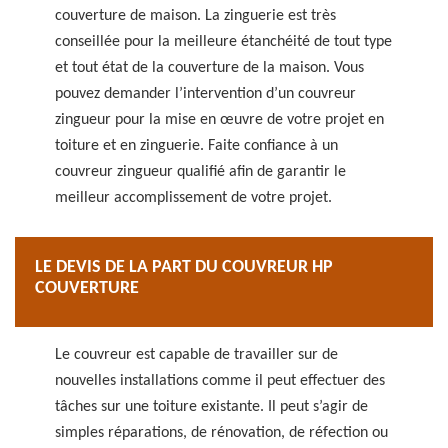
couverture de maison. La zinguerie est très
conseillée pour la meilleure étanchéité de tout type
et tout état de la couverture de la maison. Vous
pouvez demander l’intervention d’un couvreur
zingueur pour la mise en œuvre de votre projet en
toiture et en zinguerie. Faite confiance à un
couvreur zingueur qualifié afin de garantir le
meilleur accomplissement de votre projet.
LE DEVIS DE LA PART DU COUVREUR HP
COUVERTURE
Le couvreur est capable de travailler sur de
nouvelles installations comme il peut effectuer des
tâches sur une toiture existante. Il peut s’agir de
simples réparations, de rénovation, de réfection ou