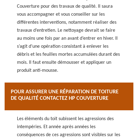
Couverture pour des travaux de qualité. Il saura
vous accompagner et vous conseiller sur les
différentes interventions, notamment réaliser des
travaux d’entretien. Le nettoyage devrait se faire
au moins une fois par an avant d’entrer en hiver. Il
s’agit d’une opération consistant à enlever les
débris et les feuilles mortes accumulées durant des
mois. Il faut ensuite démousser et appliquer un
produit anti-mousse.
POUR ASSURER UNE RÉPARATION DE TOITURE
DE QUALITÉ CONTACTEZ HP COUVERTURE
Les éléments du toit subissent les agressions des
intempéries. Et année après années les
conséquences de ces agressions sont visibles sur les