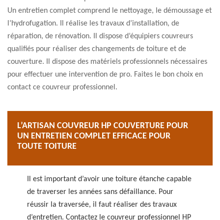
Un entretien complet comprend le nettoyage, le démoussage et
l’hydrofugation. Il réalise les travaux d’installation, de
réparation, de rénovation. Il dispose d’équipiers couvreurs
qualifiés pour réaliser des changements de toiture et de
couverture. Il dispose des matériels professionnels nécessaires
pour effectuer une intervention de pro. Faites le bon choix en
contact ce couvreur professionnel.
L’ARTISAN COUVREUR HP COUVERTURE POUR
UN ENTRETIEN COMPLET EFFICACE POUR
TOUTE TOITURE
Il est important d’avoir une toiture étanche capable
de traverser les années sans défaillance. Pour
réussir la traversée, il faut réaliser des travaux
d’entretien. Contactez le couvreur professionnel HP