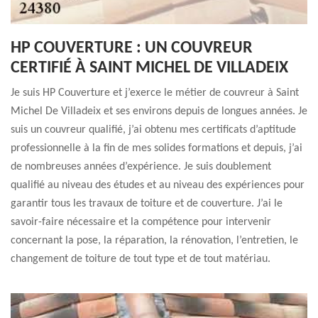
HP COUVERTURE : UN COUVREUR
CERTIFIÉ À SAINT MICHEL DE VILLADEIX
Je suis HP Couverture et j’exerce le métier de couvreur à Saint
Michel De Villadeix et ses environs depuis de longues années. Je
suis un couvreur qualifié, j’ai obtenu mes certificats d’aptitude
professionnelle à la fin de mes solides formations et depuis, j’ai
de nombreuses années d’expérience. Je suis doublement
qualifié au niveau des études et au niveau des expériences pour
garantir tous les travaux de toiture et de couverture. J’ai le
savoir-faire nécessaire et la compétence pour intervenir
concernant la pose, la réparation, la rénovation, l’entretien, le
changement de toiture de tout type et de tout matériau.