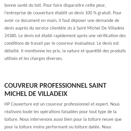
bonne santé du toit. Pour faire disparaitre cette peur,
l’entreprise de couverture établit un devis 100 % gratuit. Pour
avoir ce document en main, il faut déposer une demande de
devis auprès du service clientèle sis à Saint Michel De Villadeix
24380. Le devis est établi rapidement après une vérification des
conditions de travail par le couvreur évaluateur. Le devis est
détaillé. Il mentionne les prix, la nature et quantité des produits
utilisés et les charges diverses.
COUVREUR PROFESSIONNEL SAINT
MICHEL DE VILLADEIX
HP Couverture est un couvreur professionnel et expert. Nous
réalisons toute les opérations faisables pour tout type de la
toiture. Nous intervenons aussi bien pour la toiture neuve que
pour la toiture moins performant ou toiture datée. Nous