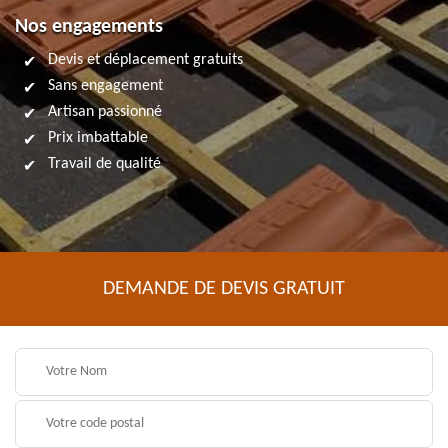
Nos engagements
Devis et déplacement gratuits
Sans engagement
Artisan passionné
Prix imbattable
Travail de qualité
DEMANDE DE DEVIS GRATUIT