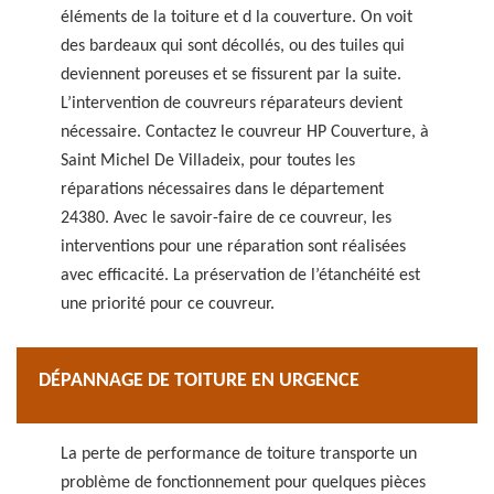
éléments de la toiture et d la couverture. On voit
des bardeaux qui sont décollés, ou des tuiles qui
deviennent poreuses et se fissurent par la suite.
L’intervention de couvreurs réparateurs devient
nécessaire. Contactez le couvreur HP Couverture, à
Saint Michel De Villadeix, pour toutes les
réparations nécessaires dans le département
24380. Avec le savoir-faire de ce couvreur, les
interventions pour une réparation sont réalisées
avec efficacité. La préservation de l’étanchéité est
une priorité pour ce couvreur.
DÉPANNAGE DE TOITURE EN URGENCE
La perte de performance de toiture transporte un
problème de fonctionnement pour quelques pièces