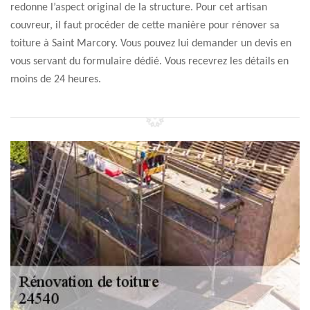
redonne l’aspect original de la structure. Pour cet artisan
couvreur, il faut procéder de cette manière pour rénover sa
toiture à Saint Marcory. Vous pouvez lui demander un devis en
vous servant du formulaire dédié. Vous recevrez les détails en
moins de 24 heures.