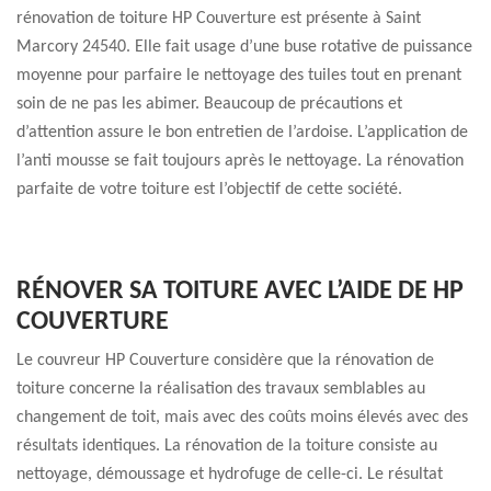
rénovation de toiture HP Couverture est présente à Saint
Marcory 24540. Elle fait usage d’une buse rotative de puissance
moyenne pour parfaire le nettoyage des tuiles tout en prenant
soin de ne pas les abimer. Beaucoup de précautions et
d’attention assure le bon entretien de l’ardoise. L’application de
l’anti mousse se fait toujours après le nettoyage. La rénovation
parfaite de votre toiture est l’objectif de cette société.
RÉNOVER SA TOITURE AVEC L’AIDE DE HP
COUVERTURE
Le couvreur HP Couverture considère que la rénovation de
toiture concerne la réalisation des travaux semblables au
changement de toit, mais avec des coûts moins élevés avec des
résultats identiques. La rénovation de la toiture consiste au
nettoyage, démoussage et hydrofuge de celle-ci. Le résultat