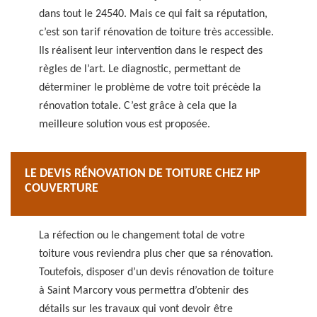
dans tout le 24540. Mais ce qui fait sa réputation,
c’est son tarif rénovation de toiture très accessible.
Ils réalisent leur intervention dans le respect des
règles de l’art. Le diagnostic, permettant de
déterminer le problème de votre toit précède la
rénovation totale. C’est grâce à cela que la
meilleure solution vous est proposée.
LE DEVIS RÉNOVATION DE TOITURE CHEZ HP
COUVERTURE
La réfection ou le changement total de votre
toiture vous reviendra plus cher que sa rénovation.
Toutefois, disposer d’un devis rénovation de toiture
à Saint Marcory vous permettra d’obtenir des
détails sur les travaux qui vont devoir être