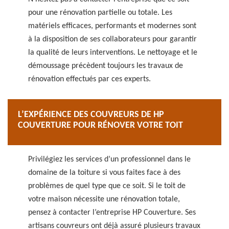
pour une rénovation partielle ou totale. Les
matériels efficaces, performants et modernes sont
à la disposition de ses collaborateurs pour garantir
la qualité de leurs interventions. Le nettoyage et le
démoussage précèdent toujours les travaux de
rénovation effectués par ces experts.
L’EXPÉRIENCE DES COUVREURS DE HP
COUVERTURE POUR RÉNOVER VOTRE TOIT
Privilégiez les services d’un professionnel dans le
domaine de la toiture si vous faites face à des
problèmes de quel type que ce soit. Si le toit de
votre maison nécessite une rénovation totale,
pensez à contacter l’entreprise HP Couverture. Ses
artisans couvreurs ont déjà assuré plusieurs travaux