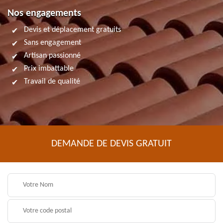
Nos engagements
Devis et déplacement gratuits
Sans engagement
Artisan passionné
Prix imbattable
Travail de qualité
DEMANDE DE DEVIS GRATUIT