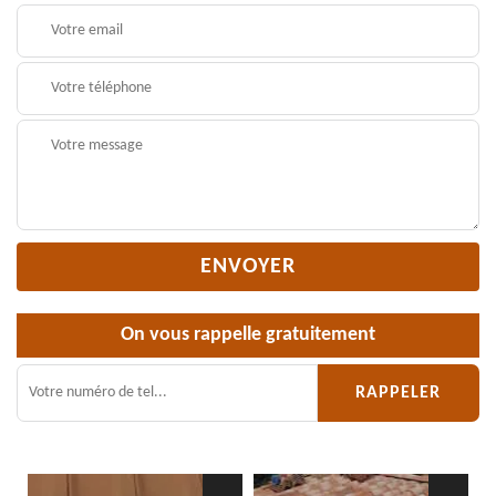
On vous rappelle gratuitement