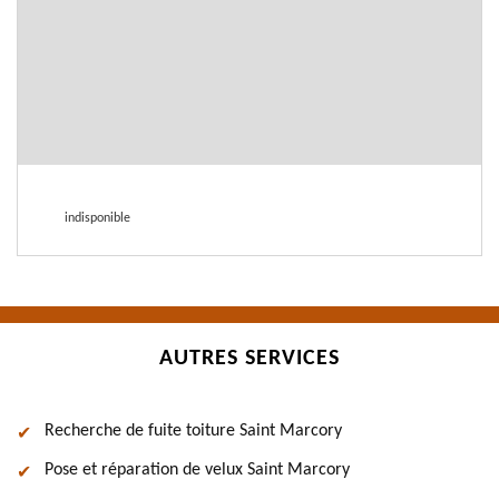
indisponible
AUTRES SERVICES
Recherche de fuite toiture Saint Marcory
Pose et réparation de velux Saint Marcory