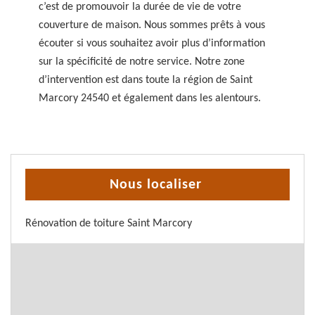
c’est de promouvoir la durée de vie de votre
couverture de maison. Nous sommes prêts à vous
écouter si vous souhaitez avoir plus d’information
sur la spécificité de notre service. Notre zone
d’intervention est dans toute la région de Saint
Marcory 24540 et également dans les alentours.
Nous localiser
Rénovation de toiture Saint Marcory