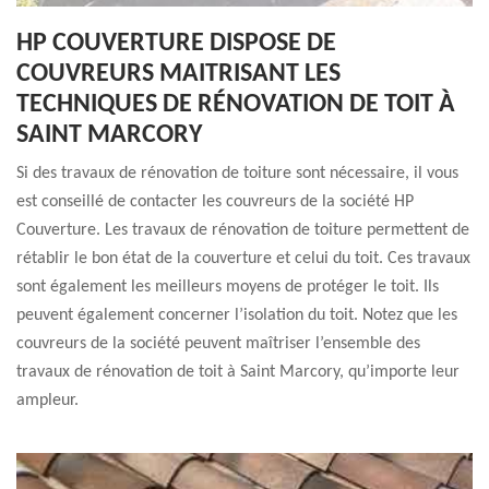
HP COUVERTURE DISPOSE DE
COUVREURS MAITRISANT LES
TECHNIQUES DE RÉNOVATION DE TOIT À
SAINT MARCORY
Si des travaux de rénovation de toiture sont nécessaire, il vous
est conseillé de contacter les couvreurs de la société HP
Couverture. Les travaux de rénovation de toiture permettent de
rétablir le bon état de la couverture et celui du toit. Ces travaux
sont également les meilleurs moyens de protéger le toit. Ils
peuvent également concerner l’isolation du toit. Notez que les
couvreurs de la société peuvent maîtriser l’ensemble des
travaux de rénovation de toit à Saint Marcory, qu’importe leur
ampleur.