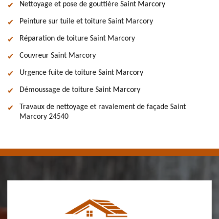
Nettoyage et pose de gouttière Saint Marcory
Peinture sur tuile et toiture Saint Marcory
Réparation de toiture Saint Marcory
Couvreur Saint Marcory
Urgence fuite de toiture Saint Marcory
Démoussage de toiture Saint Marcory
Travaux de nettoyage et ravalement de façade Saint
Marcory 24540