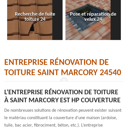
Recherche de fuite
Pose et réparation de
toiture 24
velux 24
ENTREPRISE RÉNOVATION DE
TOITURE SAINT MARCORY 24540
L’ENTREPRISE RÉNOVATION DE TOITURE
À SAINT MARCORY EST HP COUVERTURE
De nombreuses solutions de rénovation peuvent exister suivant
le matériau constituant la couverture d’une maison (ardoise,
tuile, bac acier, fibrociment, béton, etc.). L’entreprise