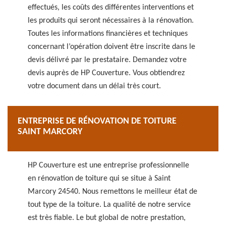
effectués, les coûts des différentes interventions et
les produits qui seront nécessaires à la rénovation.
Toutes les informations financières et techniques
concernant l’opération doivent être inscrite dans le
devis délivré par le prestataire. Demandez votre
devis auprès de HP Couverture. Vous obtiendrez
votre document dans un délai très court.
ENTREPRISE DE RÉNOVATION DE TOITURE
SAINT MARCORY
HP Couverture est une entreprise professionnelle
en rénovation de toiture qui se situe à Saint
Marcory 24540. Nous remettons le meilleur état de
tout type de la toiture. La qualité de notre service
est très fiable. Le but global de notre prestation,