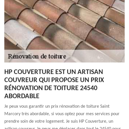
HP COUVERTURE EST UN ARTISAN
COUVREUR QUI PROPOSE UN PRIX
RÉNOVATION DE TOITURE 24540
ABORDABLE
Je peux vous garantir un prix rénovation de toiture Saint
Marcory très abordable, si vous optez pour mes services pour
prendre soin de votre logement. Je suis HP Couverture, un