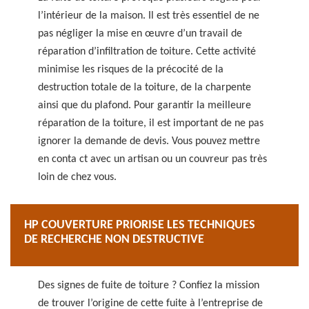
l’intérieur de la maison. Il est très essentiel de ne
pas négliger la mise en œuvre d’un travail de
réparation d’infiltration de toiture. Cette activité
minimise les risques de la précocité de la
destruction totale de la toiture, de la charpente
ainsi que du plafond. Pour garantir la meilleure
réparation de la toiture, il est important de ne pas
ignorer la demande de devis. Vous pouvez mettre
en conta ct avec un artisan ou un couvreur pas très
loin de chez vous.
HP COUVERTURE PRIORISE LES TECHNIQUES
DE RECHERCHE NON DESTRUCTIVE
Des signes de fuite de toiture ? Confiez la mission
de trouver l’origine de cette fuite à l’entreprise de