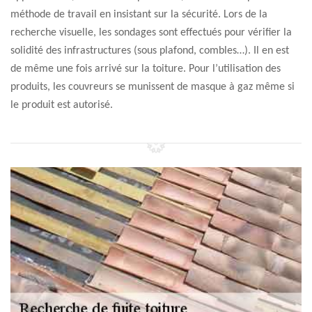
méthode de travail en insistant sur la sécurité. Lors de la
recherche visuelle, les sondages sont effectués pour vérifier la
solidité des infrastructures (sous plafond, combles…). Il en est
de même une fois arrivé sur la toiture. Pour l’utilisation des
produits, les couvreurs se munissent de masque à gaz même si
le produit est autorisé.