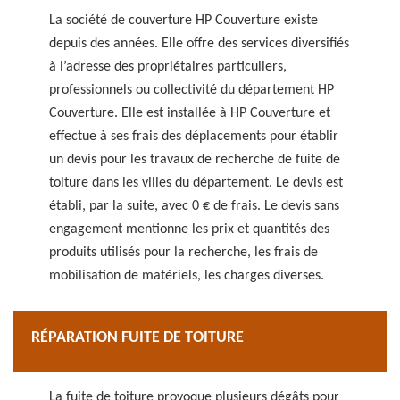
La société de couverture HP Couverture existe
depuis des années. Elle offre des services diversifiés
à l’adresse des propriétaires particuliers,
professionnels ou collectivité du département HP
Couverture. Elle est installée à HP Couverture et
effectue à ses frais des déplacements pour établir
un devis pour les travaux de recherche de fuite de
toiture dans les villes du département. Le devis est
établi, par la suite, avec 0 € de frais. Le devis sans
engagement mentionne les prix et quantités des
produits utilisés pour la recherche, les frais de
mobilisation de matériels, les charges diverses.
RÉPARATION FUITE DE TOITURE
La fuite de toiture provoque plusieurs dégâts pour