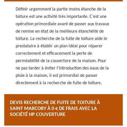
Définir urgemment la partie moins étanche de la
toiture est une activité très importante. C’est une
opération primordiale avant de passer aux travaux
de remise en état de la meilleure étanchéité de
toiture. La recherche de la fuite de toiture aide le
prestataire à établir un plan idéal pour réparer
correctement et efficacement la perte de
perméabilité de la couverture de la maison. Pour
ne pas tarder à éviter l’introduction des eaux de la
pluie à la maison, il est primordial de passer
directement à la recherche de fuite de toiture.
DEVIS RECHERCHE DE FUITE DE TOITURE À
SAINT MARCORY À 0 € DE FRAIS AVEC LA
SOCIÉTÉ HP COUVERTURE