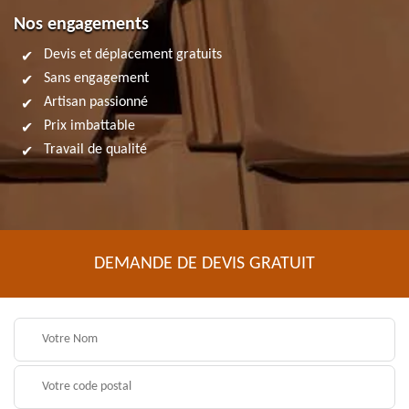
Nos engagements
Devis et déplacement gratuits
Sans engagement
Artisan passionné
Prix imbattable
Travail de qualité
DEMANDE DE DEVIS GRATUIT