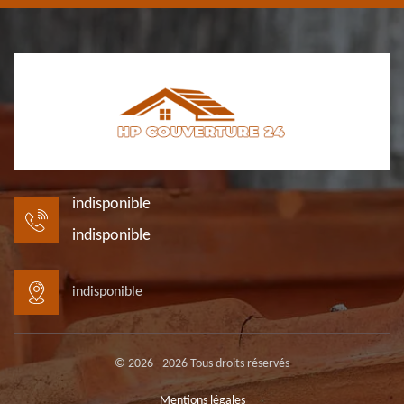
indisponible
indisponible
indisponible
© 2026 - 2026 Tous droits réservés
Mentions légales