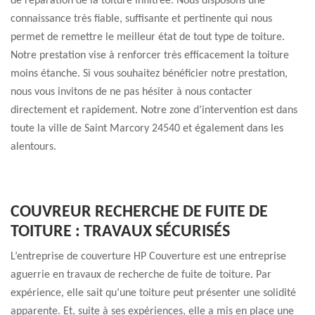
de réparation de la toiture infiltrée. Nous disposons une
connaissance très fiable, suffisante et pertinente qui nous
permet de remettre le meilleur état de tout type de toiture.
Notre prestation vise à renforcer très efficacement la toiture
moins étanche. Si vous souhaitez bénéficier notre prestation,
nous vous invitons de ne pas hésiter à nous contacter
directement et rapidement. Notre zone d’intervention est dans
toute la ville de Saint Marcory 24540 et également dans les
alentours.
COUVREUR RECHERCHE DE FUITE DE
TOITURE : TRAVAUX SÉCURISÉS
L’entreprise de couverture HP Couverture est une entreprise
aguerrie en travaux de recherche de fuite de toiture. Par
expérience, elle sait qu’une toiture peut présenter une solidité
apparente. Et, suite à ses expériences, elle a mis en place une