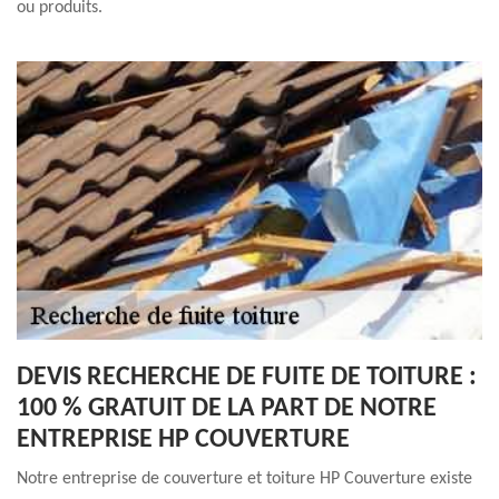
ou produits.
DEVIS RECHERCHE DE FUITE DE TOITURE :
100 % GRATUIT DE LA PART DE NOTRE
ENTREPRISE HP COUVERTURE
Notre entreprise de couverture et toiture HP Couverture existe