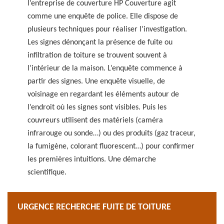
l’entreprise de couverture HP Couverture agit
comme une enquête de police. Elle dispose de
plusieurs techniques pour réaliser l’investigation.
Les signes dénonçant la présence de fuite ou
infiltration de toiture se trouvent souvent à
l’intérieur de la maison. L’enquête commence à
partir des signes. Une enquête visuelle, de
voisinage en regardant les éléments autour de
l’endroit où les signes sont visibles. Puis les
couvreurs utilisent des matériels (caméra
infrarouge ou sonde…) ou des produits (gaz traceur,
la fumigène, colorant fluorescent…) pour confirmer
les premières intuitions. Une démarche
scientifique.
URGENCE RECHERCHE FUITE DE TOITURE