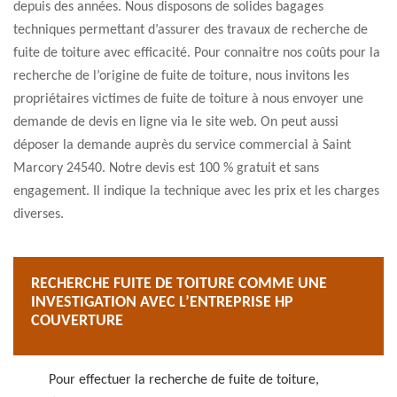
depuis des années. Nous disposons de solides bagages
techniques permettant d’assurer des travaux de recherche de
fuite de toiture avec efficacité. Pour connaitre nos coûts pour la
recherche de l’origine de fuite de toiture, nous invitons les
propriétaires victimes de fuite de toiture à nous envoyer une
demande de devis en ligne via le site web. On peut aussi
déposer la demande auprès du service commercial à Saint
Marcory 24540. Notre devis est 100 % gratuit et sans
engagement. Il indique la technique avec les prix et les charges
diverses.
RECHERCHE FUITE DE TOITURE COMME UNE
INVESTIGATION AVEC L’ENTREPRISE HP
COUVERTURE
Pour effectuer la recherche de fuite de toiture,