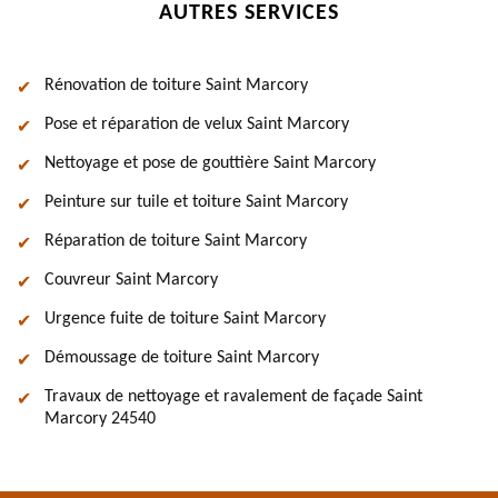
AUTRES SERVICES
Rénovation de toiture Saint Marcory
Pose et réparation de velux Saint Marcory
Nettoyage et pose de gouttière Saint Marcory
Peinture sur tuile et toiture Saint Marcory
Réparation de toiture Saint Marcory
Couvreur Saint Marcory
Urgence fuite de toiture Saint Marcory
Démoussage de toiture Saint Marcory
Travaux de nettoyage et ravalement de façade Saint
Marcory 24540