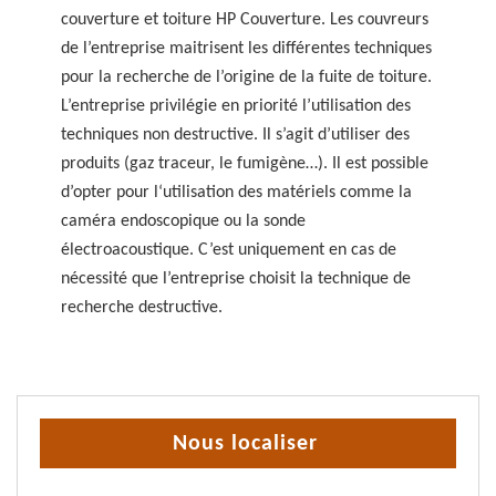
couverture et toiture HP Couverture. Les couvreurs
de l’entreprise maitrisent les différentes techniques
pour la recherche de l’origine de la fuite de toiture.
L’entreprise privilégie en priorité l’utilisation des
techniques non destructive. Il s’agit d’utiliser des
produits (gaz traceur, le fumigène…). Il est possible
d’opter pour l‘utilisation des matériels comme la
caméra endoscopique ou la sonde
électroacoustique. C’est uniquement en cas de
nécessité que l’entreprise choisit la technique de
recherche destructive.
Nous localiser