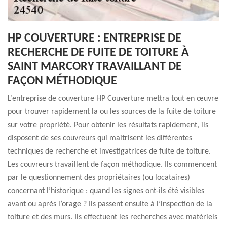
HP COUVERTURE : ENTREPRISE DE
RECHERCHE DE FUITE DE TOITURE À
SAINT MARCORY TRAVAILLANT DE
FAÇON MÉTHODIQUE
L’entreprise de couverture HP Couverture mettra tout en œuvre
pour trouver rapidement la ou les sources de la fuite de toiture
sur votre propriété. Pour obtenir les résultats rapidement, ils
disposent de ses couvreurs qui maitrisent les différentes
techniques de recherche et investigatrices de fuite de toiture.
Les couvreurs travaillent de façon méthodique. Ils commencent
par le questionnement des propriétaires (ou locataires)
concernant l’historique : quand les signes ont-ils été visibles
avant ou après l’orage ? Ils passent ensuite à l’inspection de la
toiture et des murs. Ils effectuent les recherches avec matériels