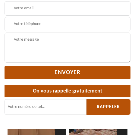
On vous rappelle gratuitement