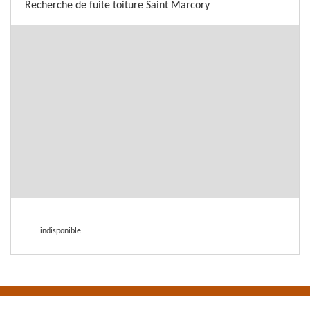
Recherche de fuite toiture Saint Marcory
indisponible