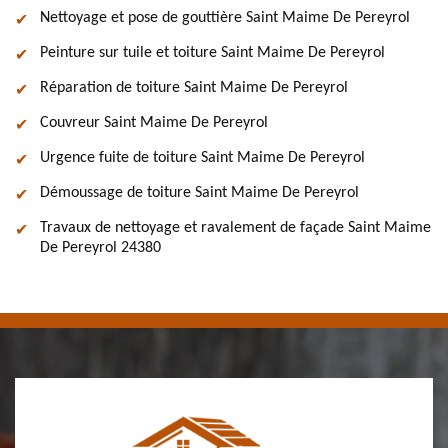
Nettoyage et pose de gouttière Saint Maime De Pereyrol
Peinture sur tuile et toiture Saint Maime De Pereyrol
Réparation de toiture Saint Maime De Pereyrol
Couvreur Saint Maime De Pereyrol
Urgence fuite de toiture Saint Maime De Pereyrol
Démoussage de toiture Saint Maime De Pereyrol
Travaux de nettoyage et ravalement de façade Saint Maime
De Pereyrol 24380