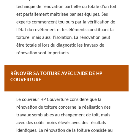
technique de rénovation partielle ou totale d’un toit
est parfaitement maîtrisée par ses équipes. Ses
experts commencent toujours par la vérification de
l’état du revêtement et les éléments constituant la
toiture, mais aussi l’isolation. La rénovation peut
être totale si lors du diagnostic les travaux de
rénovation sont importants.
RÉNOVER SA TOITURE AVEC L’AIDE DE HP
COUVERTURE
Le couvreur HP Couverture considère que la
rénovation de toiture concerne la réalisation des
travaux semblables au changement de toit, mais
avec des coûts moins élevés avec des résultats
identiques. La rénovation de la toiture consiste au