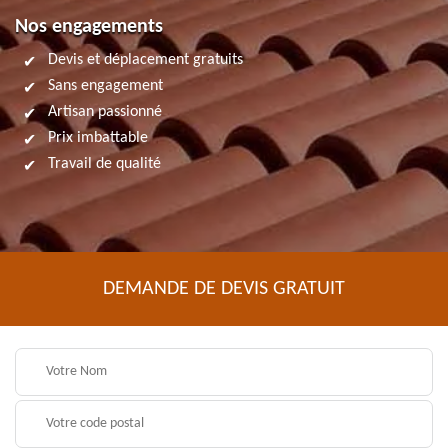
Nos engagements
Devis et déplacement gratuits
Sans engagement
Artisan passionné
Prix imbattable
Travail de qualité
DEMANDE DE DEVIS GRATUIT