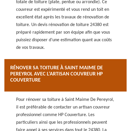
totale de toiture (plate, pentue ou arrondie). Ce
couvreur est expérimenté et vous rend un toit en
excellent état après les travaux de rénovation de
toiture. Un devis rénovation de toiture 24380 est
préparé rapidement par son équipe afin que vous
puissiez disposer d’une estimation quant aux coûts
de vos travaux.
RÉNOVER SA TOITURE À SAINT MAIME DE
PEREYROL AVEC L’ARTISAN COUVREUR HP
COUVERTURE
Pour rénover sa toiture à Saint Maime De Pereyrol,
il est préférable de contacter un artisan couvreur
professionnel comme HP Couverture. Les
particuliers ainsi que les professionnels peuvent
faire appel à ses services dans tout le 24380. La