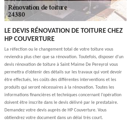
LE DEVIS RÉNOVATION DE TOITURE CHEZ
HP COUVERTURE
La réfection ou le changement total de votre toiture vous
reviendra plus cher que sa rénovation. Toutefois, disposer d’un
devis rénovation de toiture à Saint Maime De Pereyrol vous
permettra d’obtenir des détails sur les travaux qui vont devoir
être effectués, les coûts des différentes interventions et les
produits qui seront nécessaires à la rénovation. Toutes les
informations financières et techniques concernant l’opération
doivent être inscrite dans le devis délivré par le prestataire.
Demandez votre devis auprès de HP Couverture. Vous
obtiendrez votre document dans un délai très court.