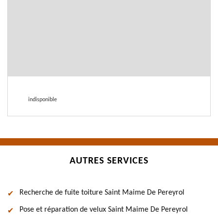
indisponible
AUTRES SERVICES
Recherche de fuite toiture Saint Maime De Pereyrol
Pose et réparation de velux Saint Maime De Pereyrol