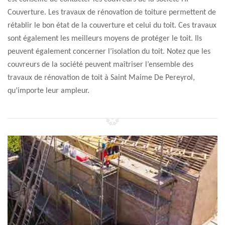
Couverture. Les travaux de rénovation de toiture permettent de
rétablir le bon état de la couverture et celui du toit. Ces travaux
sont également les meilleurs moyens de protéger le toit. Ils
peuvent également concerner l’isolation du toit. Notez que les
couvreurs de la société peuvent maîtriser l’ensemble des
travaux de rénovation de toit à Saint Maime De Pereyrol,
qu’importe leur ampleur.