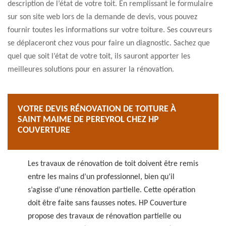
description de l’état de votre toit. En remplissant le formulaire
sur son site web lors de la demande de devis, vous pouvez
fournir toutes les informations sur votre toiture. Ses couvreurs
se déplaceront chez vous pour faire un diagnostic. Sachez que
quel que soit l’état de votre toit, ils sauront apporter les
meilleures solutions pour en assurer la rénovation.
VOTRE DEVIS RÉNOVATION DE TOITURE À
SAINT MAIME DE PEREYROL CHEZ HP
COUVERTURE
Les travaux de rénovation de toit doivent être remis
entre les mains d’un professionnel, bien qu’il
s’agisse d’une rénovation partielle. Cette opération
doit être faite sans fausses notes. HP Couverture
propose des travaux de rénovation partielle ou