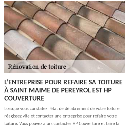
L’ENTREPRISE POUR REFAIRE SA TOITURE
À SAINT MAIME DE PEREYROL EST HP
COUVERTURE
Lorsque vous constatez l’état de délabrement de votre toiture,
réagissez vite et contacter une entreprise pour refaire votre
toiture. Vous pouvez alors contacter HP Couverture et faire la