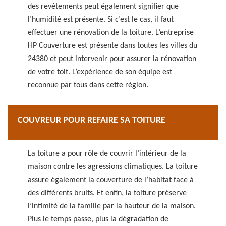
des revêtements peut également signifier que
l’humidité est présente. Si c’est le cas, il faut
effectuer une rénovation de la toiture. L’entreprise
HP Couverture est présente dans toutes les villes du
24380 et peut intervenir pour assurer la rénovation
de votre toit. L’expérience de son équipe est
reconnue par tous dans cette région.
COUVREUR POUR REFAIRE SA TOITURE
La toiture a pour rôle de couvrir l’intérieur de la
maison contre les agressions climatiques. La toiture
assure également la couverture de l’habitat face à
des différents bruits. Et enfin, la toiture préserve
l’intimité de la famille par la hauteur de la maison.
Plus le temps passe, plus la dégradation de