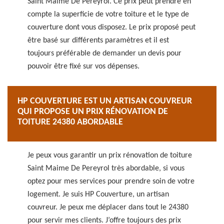
Saint Maime De Pereyrol. Ce prix peut prendre en
compte la superficie de votre toiture et le type de
couverture dont vous disposez. Le prix proposé peut
être basé sur différents paramètres et il est
toujours préférable de demander un devis pour
pouvoir être fixé sur vos dépenses.
HP COUVERTURE EST UN ARTISAN COUVREUR
QUI PROPOSE UN PRIX RÉNOVATION DE
TOITURE 24380 ABORDABLE
Je peux vous garantir un prix rénovation de toiture
Saint Maime De Pereyrol très abordable, si vous
optez pour mes services pour prendre soin de votre
logement. Je suis HP Couverture, un artisan
couvreur. Je peux me déplacer dans tout le 24380
pour servir mes clients. J’offre toujours des prix