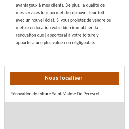
avantageux à mes clients. De plus, la qualité de
mes services leur permet de retrouver leur toit
avec un nouvel éclat. Si vous projetez de vendre ou
mettre en location votre bien immobilier, la
rénovation que j’apporterai à votre toiture y
apportera une plus-value non négligeable.
Nous localiser
Rénovation de toiture Saint Maime De Pereyrol