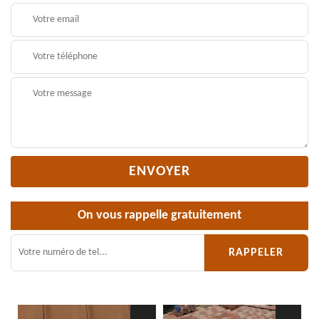
On vous rappelle gratuitement