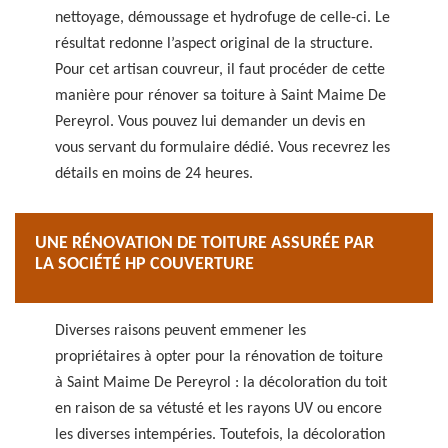
nettoyage, démoussage et hydrofuge de celle-ci. Le
résultat redonne l’aspect original de la structure.
Pour cet artisan couvreur, il faut procéder de cette
manière pour rénover sa toiture à Saint Maime De
Pereyrol. Vous pouvez lui demander un devis en
vous servant du formulaire dédié. Vous recevrez les
détails en moins de 24 heures.
UNE RÉNOVATION DE TOITURE ASSURÉE PAR
LA SOCIÉTÉ HP COUVERTURE
Diverses raisons peuvent emmener les
propriétaires à opter pour la rénovation de toiture
à Saint Maime De Pereyrol : la décoloration du toit
en raison de sa vétusté et les rayons UV ou encore
les diverses intempéries. Toutefois, la décoloration