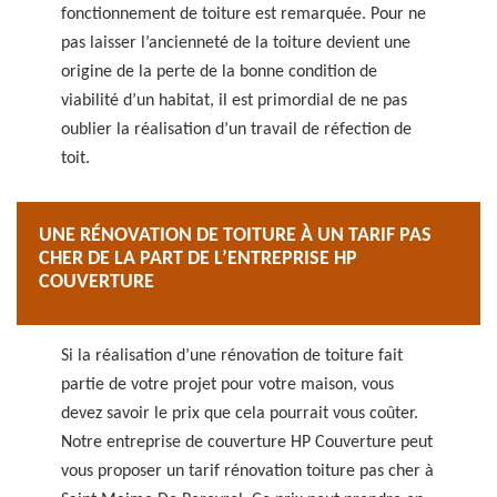
fonctionnement de toiture est remarquée. Pour ne
pas laisser l’ancienneté de la toiture devient une
origine de la perte de la bonne condition de
viabilité d’un habitat, il est primordial de ne pas
oublier la réalisation d’un travail de réfection de
toit.
UNE RÉNOVATION DE TOITURE À UN TARIF PAS
CHER DE LA PART DE L’ENTREPRISE HP
COUVERTURE
Si la réalisation d’une rénovation de toiture fait
partie de votre projet pour votre maison, vous
devez savoir le prix que cela pourrait vous coûter.
Notre entreprise de couverture HP Couverture peut
vous proposer un tarif rénovation toiture pas cher à