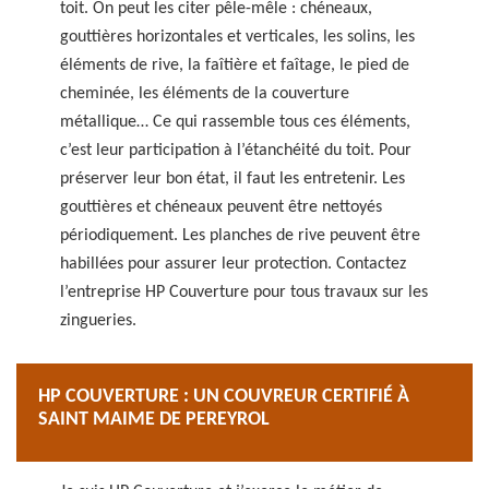
toit. On peut les citer pêle-mêle : chéneaux,
gouttières horizontales et verticales, les solins, les
éléments de rive, la faîtière et faîtage, le pied de
cheminée, les éléments de la couverture
métallique… Ce qui rassemble tous ces éléments,
c’est leur participation à l’étanchéité du toit. Pour
préserver leur bon état, il faut les entretenir. Les
gouttières et chéneaux peuvent être nettoyés
périodiquement. Les planches de rive peuvent être
habillées pour assurer leur protection. Contactez
l’entreprise HP Couverture pour tous travaux sur les
zingueries.
HP COUVERTURE : UN COUVREUR CERTIFIÉ À
SAINT MAIME DE PEREYROL