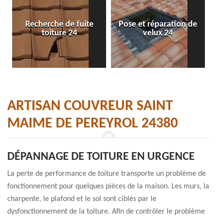
Recherche de fuite
Pose et réparation de
toiture 24
velux 24
ARTISAN COUVREUR SAINT
MAIME DE PEREYROL 24380
DÉPANNAGE DE TOITURE EN URGENCE
La perte de performance de toiture transporte un problème de
fonctionnement pour quelques pièces de la maison. Les murs, la
charpente, le plafond et le sol sont ciblés par le
dysfonctionnement de la toiture. Afin de contrôler le problème