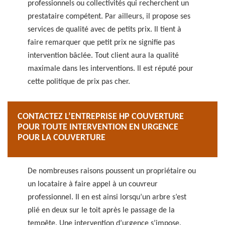
professionnels ou collectivités qui recherchent un
prestataire compétent. Par ailleurs, il propose ses
services de qualité avec de petits prix. Il tient à
faire remarquer que petit prix ne signifie pas
intervention bâclée. Tout client aura la qualité
maximale dans les interventions. Il est réputé pour
cette politique de prix pas cher.
CONTACTEZ L’ENTREPRISE HP COUVERTURE
POUR TOUTE INTERVENTION EN URGENCE
POUR LA COUVERTURE
De nombreuses raisons poussent un propriétaire ou
un locataire à faire appel à un couvreur
professionnel. Il en est ainsi lorsqu’un arbre s’est
plié en deux sur le toit après le passage de la
tempête. Une intervention d’urgence s’impose.