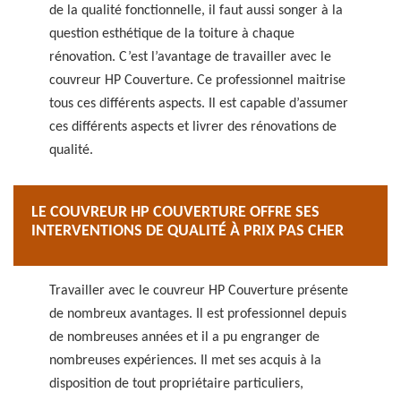
de la qualité fonctionnelle, il faut aussi songer à la
question esthétique de la toiture à chaque
rénovation. C’est l’avantage de travailler avec le
couvreur HP Couverture. Ce professionnel maitrise
tous ces différents aspects. Il est capable d’assumer
ces différents aspects et livrer des rénovations de
qualité.
LE COUVREUR HP COUVERTURE OFFRE SES
INTERVENTIONS DE QUALITÉ À PRIX PAS CHER
Travailler avec le couvreur HP Couverture présente
de nombreux avantages. Il est professionnel depuis
de nombreuses années et il a pu engranger de
nombreuses expériences. Il met ses acquis à la
disposition de tout propriétaire particuliers,