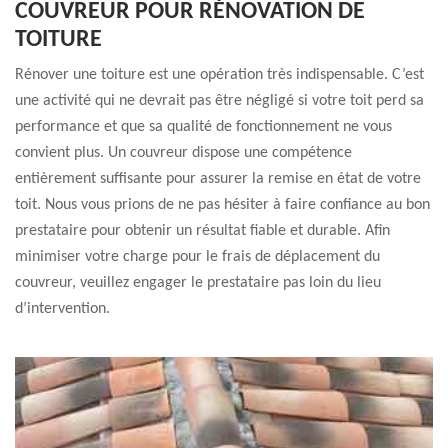
COUVREUR POUR RÉNOVATION DE
TOITURE
Rénover une toiture est une opération très indispensable. C’est
une activité qui ne devrait pas être négligé si votre toit perd sa
performance et que sa qualité de fonctionnement ne vous
convient plus. Un couvreur dispose une compétence
entièrement suffisante pour assurer la remise en état de votre
toit. Nous vous prions de ne pas hésiter à faire confiance au bon
prestataire pour obtenir un résultat fiable et durable. Afin
minimiser votre charge pour le frais de déplacement du
couvreur, veuillez engager le prestataire pas loin du lieu
d’intervention.