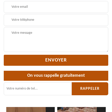
On vous rappelle gratuitement