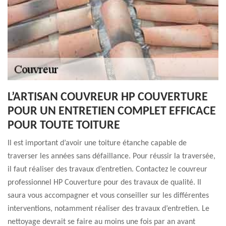
L’ARTISAN COUVREUR HP COUVERTURE
POUR UN ENTRETIEN COMPLET EFFICACE
POUR TOUTE TOITURE
Il est important d’avoir une toiture étanche capable de
traverser les années sans défaillance. Pour réussir la traversée,
il faut réaliser des travaux d’entretien. Contactez le couvreur
professionnel HP Couverture pour des travaux de qualité. Il
saura vous accompagner et vous conseiller sur les différentes
interventions, notamment réaliser des travaux d’entretien. Le
nettoyage devrait se faire au moins une fois par an avant