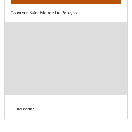
Couvreur Saint Maime De Pereyrol
indisponible