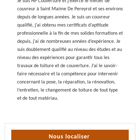
Je suis HP Couverture et j’exerce le métier de
couvreur à Saint Maime De Pereyrol et ses environs
depuis de longues années. Je suis un couvreur
qualifié, j’ai obtenu mes certificats d’aptitude
professionnelle à la fin de mes solides formations et
depuis, j’ai de nombreuses années d’expérience. Je
suis doublement qualifié au niveau des études et au
niveau des expériences pour garantir tous les
travaux de toiture et de couverture. J’ai le savoir-
faire nécessaire et la compétence pour intervenir
concernant la pose, la réparation, la rénovation,
l’entretien, le changement de toiture de tout type
et de tout matériau.
Nous localiser