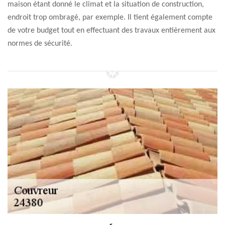
maison étant donné le climat et la situation de construction,
endroit trop ombragé, par exemple. Il tient également compte
de votre budget tout en effectuant des travaux entièrement aux
normes de sécurité.