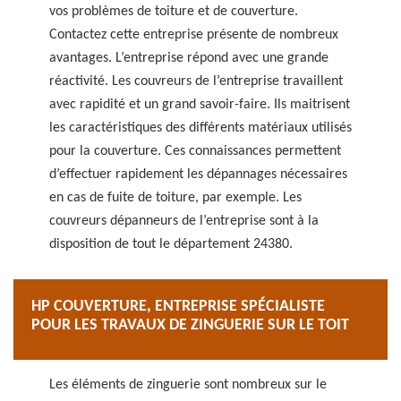
vos problèmes de toiture et de couverture.
Contactez cette entreprise présente de nombreux
avantages. L’entreprise répond avec une grande
réactivité. Les couvreurs de l’entreprise travaillent
avec rapidité et un grand savoir-faire. Ils maitrisent
les caractéristiques des différents matériaux utilisés
pour la couverture. Ces connaissances permettent
d’effectuer rapidement les dépannages nécessaires
en cas de fuite de toiture, par exemple. Les
couvreurs dépanneurs de l’entreprise sont à la
disposition de tout le département 24380.
HP COUVERTURE, ENTREPRISE SPÉCIALISTE
POUR LES TRAVAUX DE ZINGUERIE SUR LE TOIT
Les éléments de zinguerie sont nombreux sur le