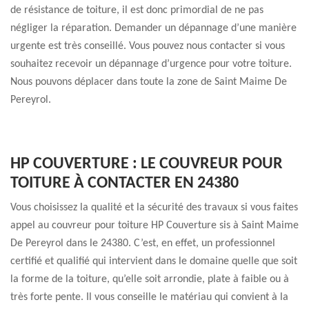
de résistance de toiture, il est donc primordial de ne pas
négliger la réparation. Demander un dépannage d’une manière
urgente est très conseillé. Vous pouvez nous contacter si vous
souhaitez recevoir un dépannage d’urgence pour votre toiture.
Nous pouvons déplacer dans toute la zone de Saint Maime De
Pereyrol.
HP COUVERTURE : LE COUVREUR POUR
TOITURE À CONTACTER EN 24380
Vous choisissez la qualité et la sécurité des travaux si vous faites
appel au couvreur pour toiture HP Couverture sis à Saint Maime
De Pereyrol dans le 24380. C’est, en effet, un professionnel
certifié et qualifié qui intervient dans le domaine quelle que soit
la forme de la toiture, qu’elle soit arrondie, plate à faible ou à
très forte pente. Il vous conseille le matériau qui convient à la