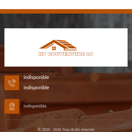
indisponible
indisponible
indisponible
© 2026 - 2026 Tous droits réservés