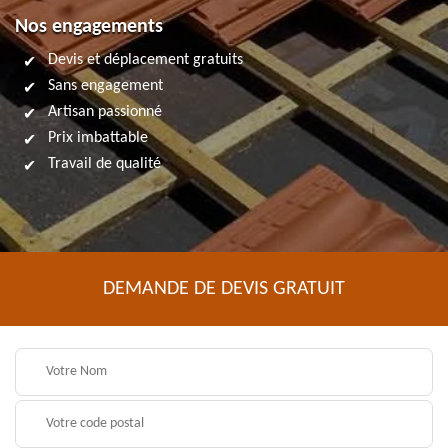
Nos engagements
Devis et déplacement gratuits
Sans engagement
Artisan passionné
Prix imbattable
Travail de qualité
DEMANDE DE DEVIS GRATUIT