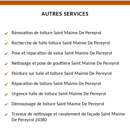
AUTRES SERVICES
Rénovation de toiture Saint Maime De Pereyrol
Recherche de fuite toiture Saint Maime De Pereyrol
Pose et réparation de velux Saint Maime De Pereyrol
Nettoyage et pose de gouttière Saint Maime De Pereyrol
Peinture sur tuile et toiture Saint Maime De Pereyrol
Réparation de toiture Saint Maime De Pereyrol
Urgence fuite de toiture Saint Maime De Pereyrol
Démoussage de toiture Saint Maime De Pereyrol
Travaux de nettoyage et ravalement de façade Saint Maime
De Pereyrol 24380