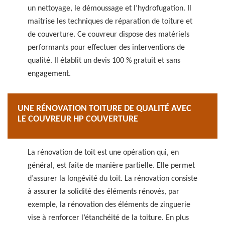
un nettoyage, le démoussage et l’hydrofugation. Il
maitrise les techniques de réparation de toiture et
de couverture. Ce couvreur dispose des matériels
performants pour effectuer des interventions de
qualité. Il établit un devis 100 % gratuit et sans
engagement.
UNE RÉNOVATION TOITURE DE QUALITÉ AVEC
LE COUVREUR HP COUVERTURE
La rénovation de toit est une opération qui, en
général, est faite de manière partielle. Elle permet
d’assurer la longévité du toit. La rénovation consiste
à assurer la solidité des éléments rénovés, par
exemple, la rénovation des éléments de zinguerie
vise à renforcer l’étanchéité de la toiture. En plus