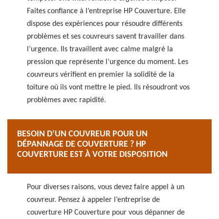
Faites confiance à l’entreprise HP Couverture. Elle
dispose des expériences pour résoudre différents
problèmes et ses couvreurs savent travailler dans
l’urgence. Ils travaillent avec calme malgré la
pression que représente l’urgence du moment. Les
couvreurs vérifient en premier la solidité de la
toiture où ils vont mettre le pied. Ils résoudront vos
problèmes avec rapidité.
BESOIN D’UN COUVREUR POUR UN
DÉPANNAGE DE COUVERTURE ? HP
COUVERTURE EST À VOTRE DISPOSITION
Pour diverses raisons, vous devez faire appel à un
couvreur. Pensez à appeler l’entreprise de
couverture HP Couverture pour vous dépanner de