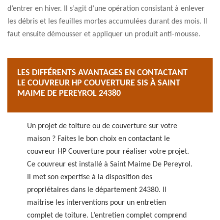
d’entrer en hiver. Il s’agit d’une opération consistant à enlever
les débris et les feuilles mortes accumulées durant des mois. Il
faut ensuite démousser et appliquer un produit anti-mousse.
LES DIFFÉRENTS AVANTAGES EN CONTACTANT
LE COUVREUR HP COUVERTURE SIS À SAINT
MAIME DE PEREYROL 24380
Un projet de toiture ou de couverture sur votre
maison ? Faites le bon choix en contactant le
couvreur HP Couverture pour réaliser votre projet.
Ce couvreur est installé à Saint Maime De Pereyrol.
Il met son expertise à la disposition des
propriétaires dans le département 24380. Il
maitrise les interventions pour un entretien
complet de toiture. L’entretien complet comprend