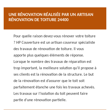
UNE RÉNOVATION RÉALISÉE PAR UN ARTISAN
RÉNOVATION DE TOITURE 24400
Pour quelle raison devez-vous rénover votre toiture
? HP Couverture est un artisan couvreur spécialiste
des travaux de rénovation de toiture. Il vous
apporte plus quelques éléments de réponse.
Lorsque le nombre des travaux de réparation est
trop important, la meilleure solution qu’il propose à
ses clients est la rénovation de la structure. Le but
de la rénovation est d’assurer que le toit soit
parfaitement étanche une fois les travaux achevés.
Les travaux sur l’isolation du toit peuvent faire
partie d’une rénovation partielle.