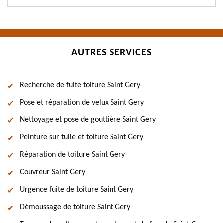
AUTRES SERVICES
Recherche de fuite toiture Saint Gery
Pose et réparation de velux Saint Gery
Nettoyage et pose de gouttière Saint Gery
Peinture sur tuile et toiture Saint Gery
Réparation de toiture Saint Gery
Couvreur Saint Gery
Urgence fuite de toiture Saint Gery
Démoussage de toiture Saint Gery