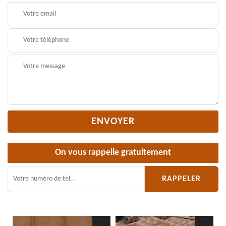
On vous rappelle gratuitement