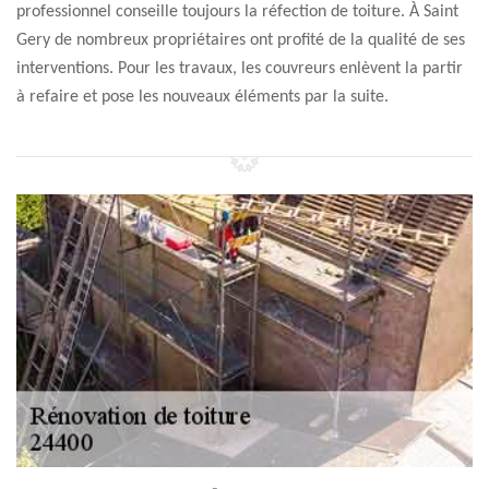
professionnel conseille toujours la réfection de toiture. À Saint
Gery de nombreux propriétaires ont profité de la qualité de ses
interventions. Pour les travaux, les couvreurs enlèvent la partir
à refaire et pose les nouveaux éléments par la suite.