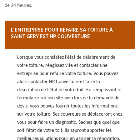
de 24 heures.
L’ENTREPRISE POUR REFAIRE SA TOITURE À
SAINT GERY EST HP COUVERTURE
Lorsque vous constatez l’état de délabrement de
votre toiture, réagissez vite et contacter une
entreprise pour refaire votre toiture. Vous pouvez
alors contacter HP Couverture et faire la
description de l’état de votre toit. En remplissant le
formulaire sur son site web lors de la demande de
devis, vous pouvez fournir toutes les informations
sur votre toiture. Ses couvreurs se déplaceront chez
vous pour faire un diagnostic. Sachez que quel que
soit l’état de votre toit, ils sauront apporter les
meilleures solutions pour en assurer la rénovation.