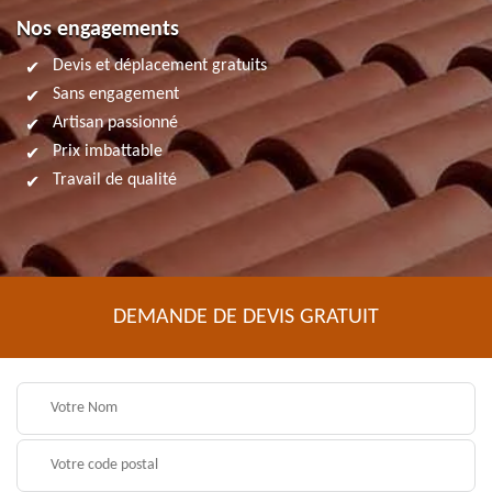
Nos engagements
Devis et déplacement gratuits
Sans engagement
Artisan passionné
Prix imbattable
Travail de qualité
DEMANDE DE DEVIS GRATUIT