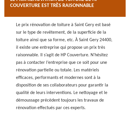
COUVERTURE EST TRÈS RAISONNABLE
Le prix rénovation de toiture à Saint Gery est basé
sur le type de revêtement, de la superficie de la
toiture ainsi que sa forme, etc. À Saint Gery 24400,
il existe une entreprise qui propose un prix très
raisonnable. Il s’agit de HP Couverture. N’hésitez
pas à contacter l’entreprise que ce soit pour une
rénovation partielle ou totale. Les matériels
efficaces, performants et modernes sont à la
disposition de ses collaborateurs pour garantir la
qualité de leurs interventions. Le nettoyage et le
démoussage précèdent toujours les travaux de
rénovation effectués par ces experts.