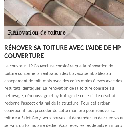
RÉNOVER SA TOITURE AVEC L’AIDE DE HP
COUVERTURE
Le couvreur HP Couverture considère que la rénovation de
toiture concerne la réalisation des travaux semblables au
changement de toit, mais avec des coûts moins élevés avec des
résultats identiques. La rénovation de la toiture consiste au
nettoyage, démoussage et hydrofuge de celle-ci. Le résultat
redonne l’aspect original de la structure. Pour cet artisan
couvreur, il faut procéder de cette manière pour rénover sa
toiture à Saint Gery. Vous pouvez lui demander un devis en vous
servant du formulaire dédié. Vous recevrez les détails en moins