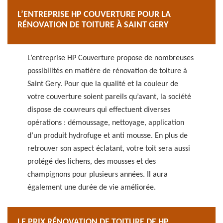
L’ENTREPRISE HP COUVERTURE POUR LA
RÉNOVATION DE TOITURE À SAINT GERY
L’entreprise HP Couverture propose de nombreuses
possibilités en matière de rénovation de toiture à
Saint Gery. Pour que la qualité et la couleur de
votre couverture soient pareils qu’avant, la société
dispose de couvreurs qui effectuent diverses
opérations : démoussage, nettoyage, application
d’un produit hydrofuge et anti mousse. En plus de
retrouver son aspect éclatant, votre toit sera aussi
protégé des lichens, des mousses et des
champignons pour plusieurs années. Il aura
également une durée de vie améliorée.
LE PRIX RÉNOVATION DE TOITURE DE HP