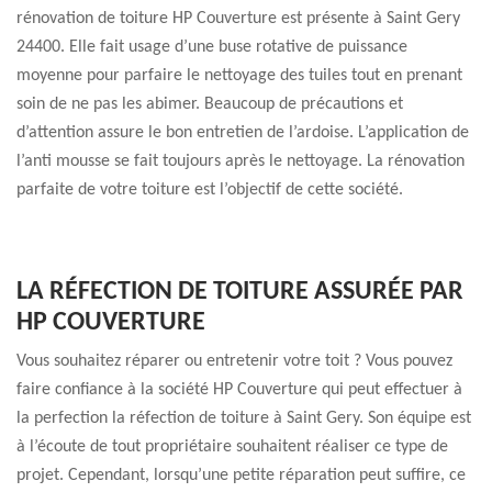
rénovation de toiture HP Couverture est présente à Saint Gery
24400. Elle fait usage d’une buse rotative de puissance
moyenne pour parfaire le nettoyage des tuiles tout en prenant
soin de ne pas les abimer. Beaucoup de précautions et
d’attention assure le bon entretien de l’ardoise. L’application de
l’anti mousse se fait toujours après le nettoyage. La rénovation
parfaite de votre toiture est l’objectif de cette société.
LA RÉFECTION DE TOITURE ASSURÉE PAR
HP COUVERTURE
Vous souhaitez réparer ou entretenir votre toit ? Vous pouvez
faire confiance à la société HP Couverture qui peut effectuer à
la perfection la réfection de toiture à Saint Gery. Son équipe est
à l’écoute de tout propriétaire souhaitent réaliser ce type de
projet. Cependant, lorsqu’une petite réparation peut suffire, ce