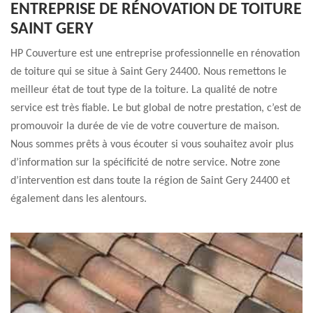
ENTREPRISE DE RÉNOVATION DE TOITURE
SAINT GERY
HP Couverture est une entreprise professionnelle en rénovation
de toiture qui se situe à Saint Gery 24400. Nous remettons le
meilleur état de tout type de la toiture. La qualité de notre
service est très fiable. Le but global de notre prestation, c’est de
promouvoir la durée de vie de votre couverture de maison.
Nous sommes prêts à vous écouter si vous souhaitez avoir plus
d’information sur la spécificité de notre service. Notre zone
d’intervention est dans toute la région de Saint Gery 24400 et
également dans les alentours.