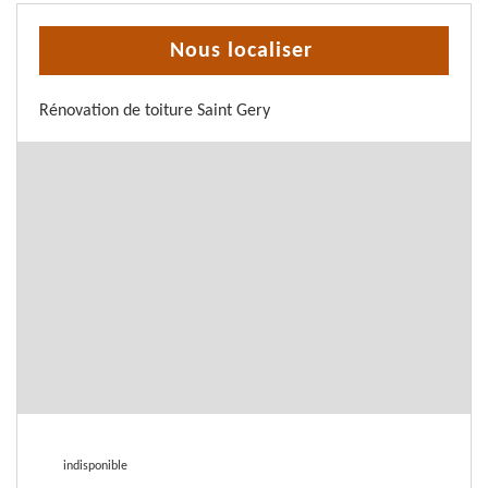
Nous localiser
Rénovation de toiture Saint Gery
indisponible