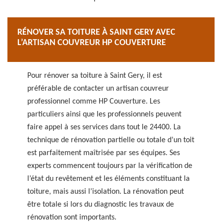
RÉNOVER SA TOITURE À SAINT GERY AVEC
L’ARTISAN COUVREUR HP COUVERTURE
Pour rénover sa toiture à Saint Gery, il est
préférable de contacter un artisan couvreur
professionnel comme HP Couverture. Les
particuliers ainsi que les professionnels peuvent
faire appel à ses services dans tout le 24400. La
technique de rénovation partielle ou totale d’un toit
est parfaitement maîtrisée par ses équipes. Ses
experts commencent toujours par la vérification de
l’état du revêtement et les éléments constituant la
toiture, mais aussi l’isolation. La rénovation peut
être totale si lors du diagnostic les travaux de
rénovation sont importants.