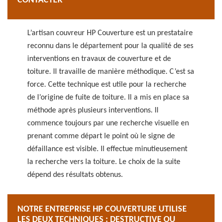
CONTACTER
L’artisan couvreur HP Couverture est un prestataire
reconnu dans le département pour la qualité de ses
interventions en travaux de couverture et de
toiture. Il travaille de manière méthodique. C’est sa
force. Cette technique est utile pour la recherche
de l’origine de fuite de toiture. Il a mis en place sa
méthode après plusieurs interventions. Il
commence toujours par une recherche visuelle en
prenant comme départ le point où le signe de
défaillance est visible. Il effectue minutieusement
la recherche vers la toiture. Le choix de la suite
dépend des résultats obtenus.
NOTRE ENTREPRISE HP COUVERTURE UTILISE
LES DEUX TECHNIQUES : DESTRUCTIVE OU