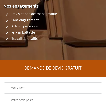
Nos engagements
Devis et déplacement gratuits
Sans engagement
Artisan passionné
Prix imbattable
Travail de qualité
DEMANDE DE DEVIS GRATUIT