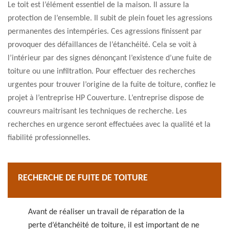
Le toit est l’élément essentiel de la maison. Il assure la
protection de l’ensemble. Il subit de plein fouet les agressions
permanentes des intempéries. Ces agressions finissent par
provoquer des défaillances de l’étanchéité. Cela se voit à
l’intérieur par des signes dénonçant l’existence d’une fuite de
toiture ou une infiltration. Pour effectuer des recherches
urgentes pour trouver l’origine de la fuite de toiture, confiez le
projet à l’entreprise HP Couverture. L’entreprise dispose de
couvreurs maitrisant les techniques de recherche. Les
recherches en urgence seront effectuées avec la qualité et la
fiabilité professionnelles.
RECHERCHE DE FUITE DE TOITURE
Avant de réaliser un travail de réparation de la
perte d’étanchéité de toiture, il est important de ne