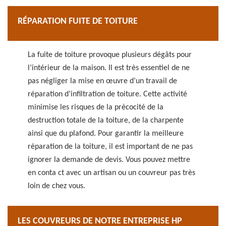
RÉPARATION FUITE DE TOITURE
La fuite de toiture provoque plusieurs dégâts pour
l’intérieur de la maison. Il est très essentiel de ne
pas négliger la mise en œuvre d’un travail de
réparation d’infiltration de toiture. Cette activité
minimise les risques de la précocité de la
destruction totale de la toiture, de la charpente
ainsi que du plafond. Pour garantir la meilleure
réparation de la toiture, il est important de ne pas
ignorer la demande de devis. Vous pouvez mettre
en conta ct avec un artisan ou un couvreur pas très
loin de chez vous.
LES COUVREURS DE NOTRE ENTREPRISE HP