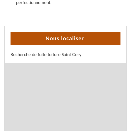
perfectionnement.
Nous localiser
Recherche de fuite toiture Saint Gery