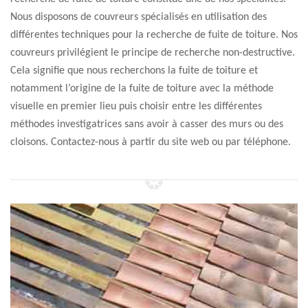
Nous disposons de couvreurs spécialisés en utilisation des
différentes techniques pour la recherche de fuite de toiture. Nos
couvreurs privilégient le principe de recherche non-destructive.
Cela signifie que nous recherchons la fuite de toiture et
notamment l’origine de la fuite de toiture avec la méthode
visuelle en premier lieu puis choisir entre les différentes
méthodes investigatrices sans avoir à casser des murs ou des
cloisons. Contactez-nous à partir du site web ou par téléphone.