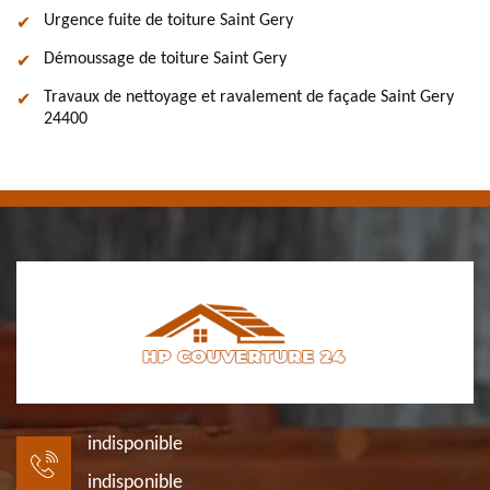
Urgence fuite de toiture Saint Gery
Démoussage de toiture Saint Gery
Travaux de nettoyage et ravalement de façade Saint Gery
24400
indisponible
indisponible