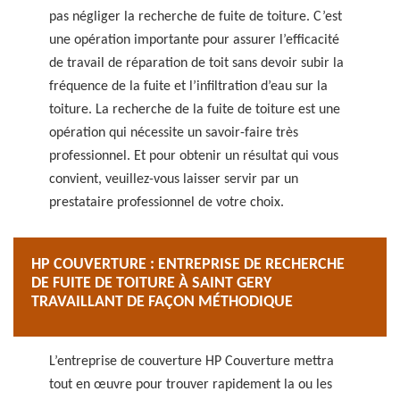
pas négliger la recherche de fuite de toiture. C’est
une opération importante pour assurer l’efficacité
de travail de réparation de toit sans devoir subir la
fréquence de la fuite et l’infiltration d’eau sur la
toiture. La recherche de la fuite de toiture est une
opération qui nécessite un savoir-faire très
professionnel. Et pour obtenir un résultat qui vous
convient, veuillez-vous laisser servir par un
prestataire professionnel de votre choix.
HP COUVERTURE : ENTREPRISE DE RECHERCHE
DE FUITE DE TOITURE À SAINT GERY
TRAVAILLANT DE FAÇON MÉTHODIQUE
L’entreprise de couverture HP Couverture mettra
tout en œuvre pour trouver rapidement la ou les