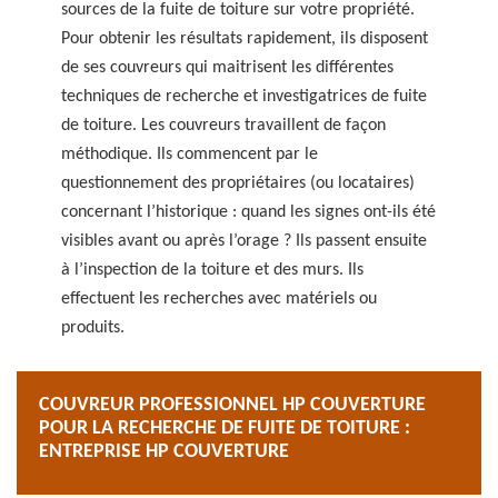
sources de la fuite de toiture sur votre propriété.
Pour obtenir les résultats rapidement, ils disposent
de ses couvreurs qui maitrisent les différentes
techniques de recherche et investigatrices de fuite
de toiture. Les couvreurs travaillent de façon
méthodique. Ils commencent par le
questionnement des propriétaires (ou locataires)
concernant l’historique : quand les signes ont-ils été
visibles avant ou après l’orage ? Ils passent ensuite
à l’inspection de la toiture et des murs. Ils
effectuent les recherches avec matériels ou
produits.
COUVREUR PROFESSIONNEL HP COUVERTURE
POUR LA RECHERCHE DE FUITE DE TOITURE :
ENTREPRISE HP COUVERTURE