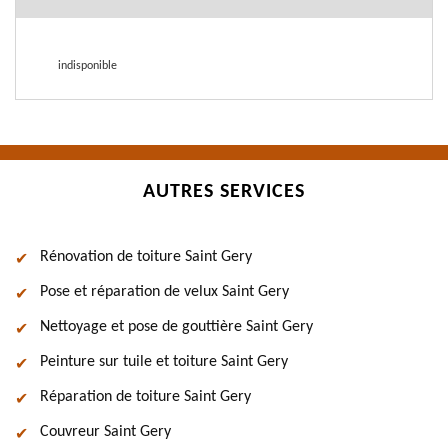
indisponible
AUTRES SERVICES
Rénovation de toiture Saint Gery
Pose et réparation de velux Saint Gery
Nettoyage et pose de gouttière Saint Gery
Peinture sur tuile et toiture Saint Gery
Réparation de toiture Saint Gery
Couvreur Saint Gery