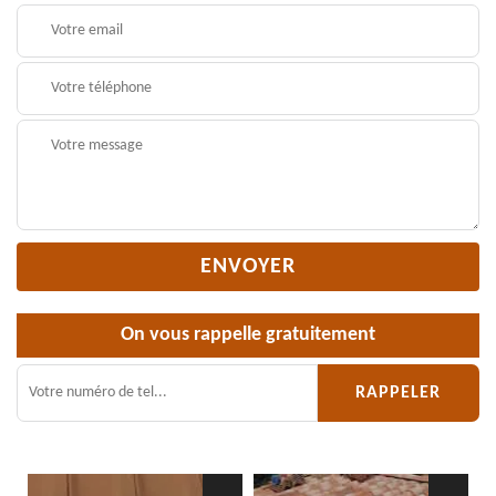
On vous rappelle gratuitement