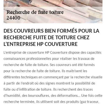
DES COUVREURS BIEN FORMÉS POUR LA
RECHERCHE FUITE DE TOITURE CHEZ
L’ENTREPRISE HP COUVERTURE
L’entreprise de couverture HP Couverture dispose des capacités
connaissances professionnelles pour réaliser les travaux de
recherche de fuite de toiture. Ses couvreurs ont été formés
pour la recherche de fuite de toiture. Ils maitrisent les
différentes techniques en commençant par la recherche visuelle
à partir de l’endroit où des signes montrent la possibilité de
fuite ou d’infiltration de toiture. Ils recherchent des traces
d’humidité, des boursouflures, des déformations… Une fois cette
recherche terminée, ils utilisent soit des produits (gaz traceur,