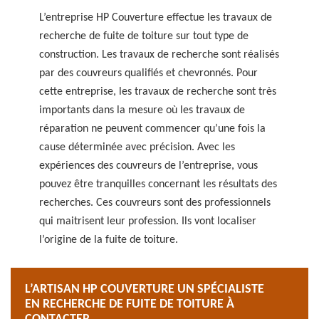
L’entreprise HP Couverture effectue les travaux de
recherche de fuite de toiture sur tout type de
construction. Les travaux de recherche sont réalisés
par des couvreurs qualifiés et chevronnés. Pour
cette entreprise, les travaux de recherche sont très
importants dans la mesure où les travaux de
réparation ne peuvent commencer qu’une fois la
cause déterminée avec précision. Avec les
expériences des couvreurs de l’entreprise, vous
pouvez être tranquilles concernant les résultats des
recherches. Ces couvreurs sont des professionnels
qui maitrisent leur profession. Ils vont localiser
l’origine de la fuite de toiture.
L’ARTISAN HP COUVERTURE UN SPÉCIALISTE
EN RECHERCHE DE FUITE DE TOITURE À