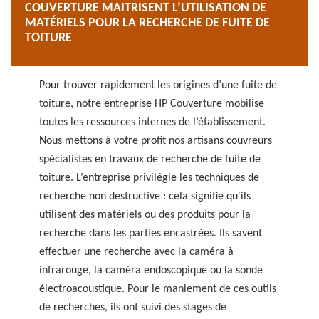
COUVERTURE MAITRISENT L’UTILISATION DE
MATÉRIELS POUR LA RECHERCHE DE FUITE DE
TOITURE
Pour trouver rapidement les origines d’une fuite de
toiture, notre entreprise HP Couverture mobilise
toutes les ressources internes de l’établissement.
Nous mettons à votre profit nos artisans couvreurs
spécialistes en travaux de recherche de fuite de
toiture. L’entreprise privilégie les techniques de
recherche non destructive : cela signifie qu'ils
utilisent des matériels ou des produits pour la
recherche dans les parties encastrées. Ils savent
effectuer une recherche avec la caméra à
infrarouge, la caméra endoscopique ou la sonde
électroacoustique. Pour le maniement de ces outils
de recherches, ils ont suivi des stages de