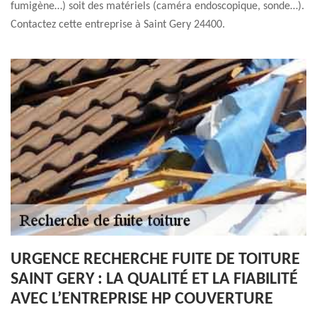
fumigène…) soit des matériels (caméra endoscopique, sonde…).
Contactez cette entreprise à Saint Gery 24400.
URGENCE RECHERCHE FUITE DE TOITURE
SAINT GERY : LA QUALITÉ ET LA FIABILITÉ
AVEC L’ENTREPRISE HP COUVERTURE