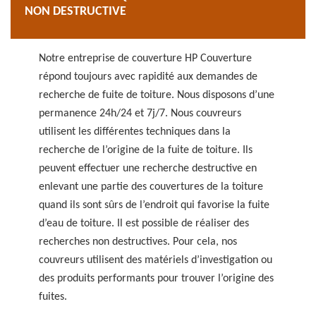
NON DESTRUCTIVE
Notre entreprise de couverture HP Couverture
répond toujours avec rapidité aux demandes de
recherche de fuite de toiture. Nous disposons d’une
permanence 24h/24 et 7j/7. Nous couvreurs
utilisent les différentes techniques dans la
recherche de l’origine de la fuite de toiture. Ils
peuvent effectuer une recherche destructive en
enlevant une partie des couvertures de la toiture
quand ils sont sûrs de l’endroit qui favorise la fuite
d’eau de toiture. Il est possible de réaliser des
recherches non destructives. Pour cela, nos
couvreurs utilisent des matériels d’investigation ou
des produits performants pour trouver l’origine des
fuites.