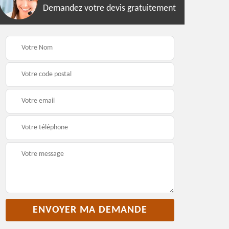
Demandez votre devis gratuitement