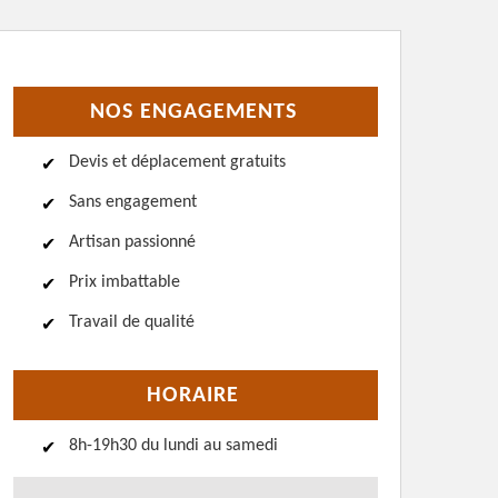
NOS ENGAGEMENTS
Devis et déplacement gratuits
Sans engagement
Artisan passionné
Prix imbattable
Travail de qualité
HORAIRE
8h-19h30 du lundi au samedi