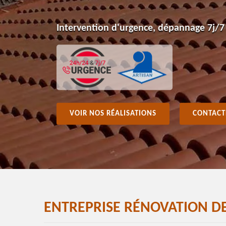
Intervention d'urgence, dépannage 7j/7
VOIR NOS RÉALISATIONS
CONTACT
ENTREPRISE RÉNOVATION DE