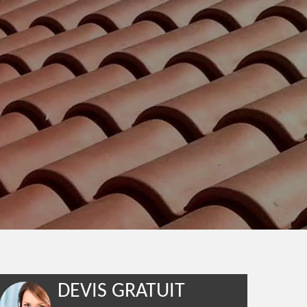
DEVIS GRATUIT