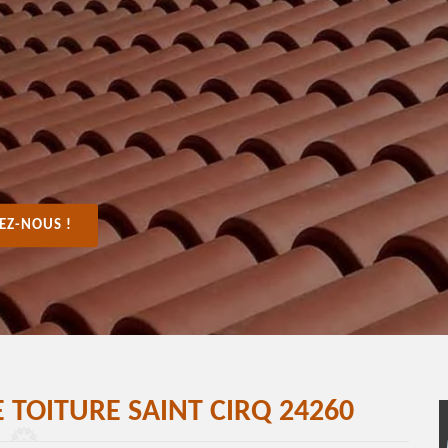
EZ-NOUS !
 TOITURE SAINT CIRQ 24260