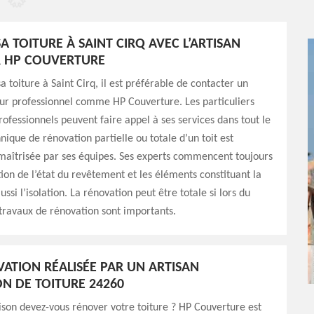
A TOITURE À SAINT CIRQ AVEC L’ARTISAN
 HP COUVERTURE
a toiture à Saint Cirq, il est préférable de contacter un
ur professionnel comme HP Couverture. Les particuliers
professionnels peuvent faire appel à ses services dans tout le
nique de rénovation partielle ou totale d’un toit est
maîtrisée par ses équipes. Ses experts commencent toujours
ation de l’état du revêtement et les éléments constituant la
ussi l’isolation. La rénovation peut être totale si lors du
 travaux de rénovation sont importants.
ATION RÉALISÉE PAR UN ARTISAN
N DE TOITURE 24260
ison devez-vous rénover votre toiture ? HP Couverture est