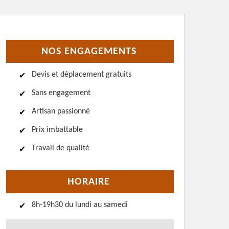
NOS ENGAGEMENTS
Devis et déplacement gratuits
Sans engagement
Artisan passionné
Prix imbattable
Travail de qualité
HORAIRE
8h-19h30 du lundi au samedi