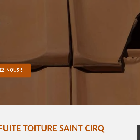
EZ-NOUS !
FUITE TOITURE SAINT CIRQ