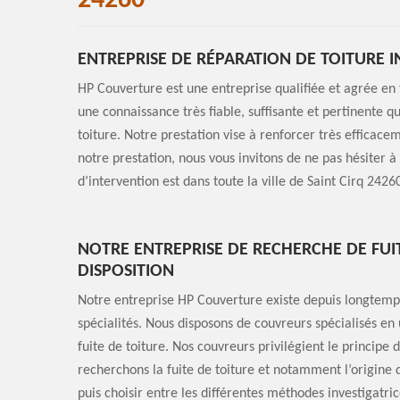
24260
ENTREPRISE DE RÉPARATION DE TOITURE IN
HP Couverture est une entreprise qualifiée et agrée en t
une connaissance très fiable, suffisante et pertinente 
toiture. Notre prestation vise à renforcer très efficace
notre prestation, nous vous invitons de ne pas hésiter
d’intervention est dans toute la ville de Saint Cirq 242
NOTRE ENTREPRISE DE RECHERCHE DE FUI
DISPOSITION
Notre entreprise HP Couverture existe depuis longtemps
spécialités. Nous disposons de couvreurs spécialisés en 
fuite de toiture. Nos couvreurs privilégient le principe
recherchons la fuite de toiture et notamment l’origine d
puis choisir entre les différentes méthodes investigatri