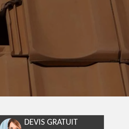
DEVIS GRATUIT