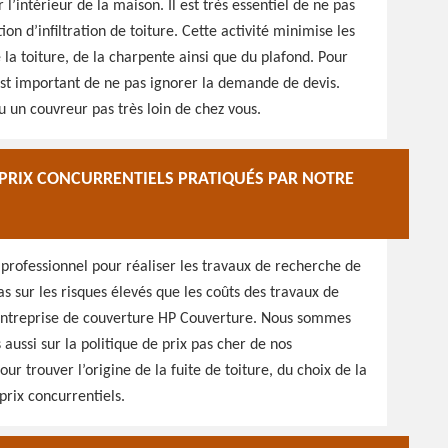
l’intérieur de la maison. Il est très essentiel de ne pas
on d’infiltration de toiture. Cette activité minimise les
e la toiture, de la charpente ainsi que du plafond. Pour
 est important de ne pas ignorer la demande de devis.
 un couvreur pas très loin de chez vous.
S PRIX CONCURRENTIELS PRATIQUÉS PAR NOTRE
 professionnel pour réaliser les travaux de recherche de
as sur les risques élevés que les coûts des travaux de
 entreprise de couverture HP Couverture. Nous sommes
 aussi sur la politique de prix pas cher de nos
our trouver l’origine de la fuite de toiture, du choix de la
prix concurrentiels.