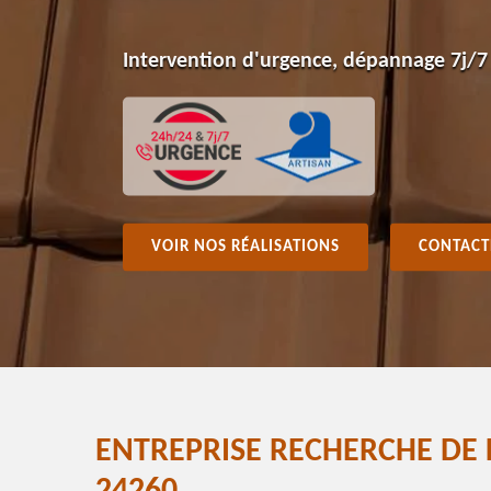
Intervention d'urgence, dépannage 7j/7
VOIR NOS RÉALISATIONS
CONTACT
ENTREPRISE RECHERCHE DE 