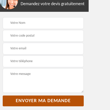
Demandez votre devis gratuitement