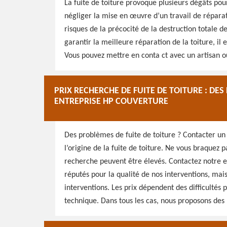
La fuite de toiture provoque plusieurs dégâts pour 
négliger la mise en œuvre d’un travail de réparati
risques de la précocité de la destruction totale d
garantir la meilleure réparation de la toiture, il
Vous pouvez mettre en conta ct avec un artisan ou
PRIX RECHERCHE DE FUITE DE TOITURE : DE
ENTREPRISE HP COUVERTURE
Des problèmes de fuite de toiture ? Contacter un
l’origine de la fuite de toiture. Ne vous braquez p
recherche peuvent être élevés. Contactez notre
réputés pour la qualité de nos interventions, mais
interventions. Les prix dépendent des difficultés p
technique. Dans tous les cas, nous proposons des 