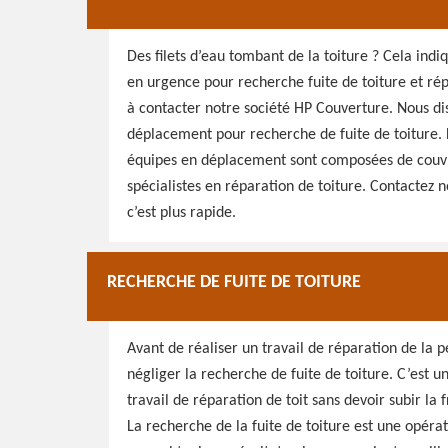
Des filets d’eau tombant de la toiture ? Cela indi
en urgence pour recherche fuite de toiture et rép
à contacter notre société HP Couverture. Nous d
déplacement pour recherche de fuite de toiture. 
équipes en déplacement sont composées de couvre
spécialistes en réparation de toiture. Contactez n
c’est plus rapide.
RECHERCHE DE FUITE DE TOITURE
Avant de réaliser un travail de réparation de la p
négliger la recherche de fuite de toiture. C’est u
travail de réparation de toit sans devoir subir la fr
La recherche de la fuite de toiture est une opérat