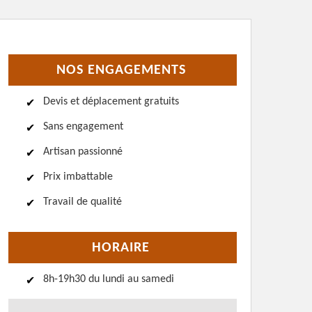
NOS ENGAGEMENTS
Devis et déplacement gratuits
Sans engagement
Artisan passionné
Prix imbattable
Travail de qualité
HORAIRE
8h-19h30 du lundi au samedi