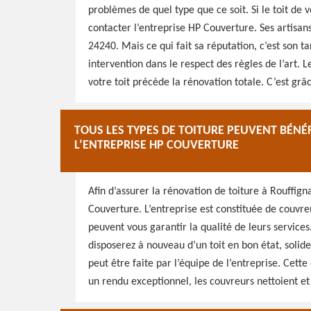
problèmes de quel type que ce soit. Si le toit de
contacter l’entreprise HP Couverture. Ses artisan
24240. Mais ce qui fait sa réputation, c’est son tar
intervention dans le respect des règles de l’art.
votre toit précède la rénovation totale. C’est grâ
TOUS LES TYPES DE TOITURE PEUVENT BÉNÉ
L’ENTREPRISE HP COUVERTURE
Afin d’assurer la rénovation de toiture à Rouffign
Couverture. L’entreprise est constituée de couvre
peuvent vous garantir la qualité de leurs services
disposerez à nouveau d’un toit en bon état, solide
peut être faite par l’équipe de l’entreprise. Cett
un rendu exceptionnel, les couvreurs nettoient et 