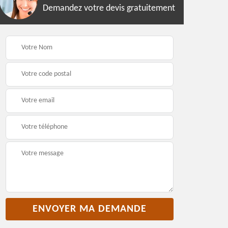
Demandez votre devis gratuitement