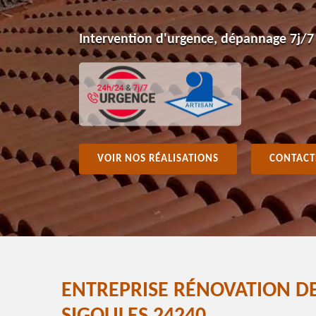
Intervention d'urgence, dépannage 7j/7
VOIR NOS RÉALISATIONS
CONTACT
ENTREPRISE RÉNOVATION D