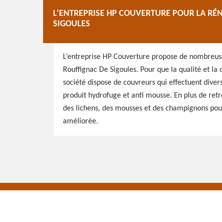
L’ENTREPRISE HP COUVERTURE POUR LA RÉ
SIGOULES
L’entreprise HP Couverture propose de nombreuses
Rouffignac De Sigoules. Pour que la qualité et la 
société dispose de couvreurs qui effectuent dive
produit hydrofuge et anti mousse. En plus de retr
des lichens, des mousses et des champignons pou
améliorée.