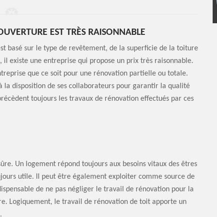
COUVERTURE EST TRÈS RAISONNABLE
st basé sur le type de revêtement, de la superficie de la toiture
 il existe une entreprise qui propose un prix très raisonnable.
ntreprise que ce soit pour une rénovation partielle ou totale.
la disposition de ses collaborateurs pour garantir la qualité
récèdent toujours les travaux de rénovation effectués par ces
 sûre. Un logement répond toujours aux besoins vitaux des êtres
jours utile. Il peut être également exploiter comme source de
ndispensable de ne pas négliger le travail de rénovation pour la
ure. Logiquement, le travail de rénovation de toit apporte un
.