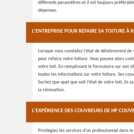
différents paramètres et il est toujours préférab
dépenses.
L’ENTREPRISE POUR REFAIRE SA TOITURE À
Lorsque vous constatez l’état de délabrement de v
pour refaire votre toiture. Vous pouvez alors cont
votre toit. En remplissant le formulaire sur son 
toutes les informations sur votre toiture. Ses cou
Sachez que quel que soit l’état de votre toit, ils 
la rénovation.
L’EXPÉRIENCE DES COUVREURS DE HP COUV
Privilégiez les services d’un professionnel dans le