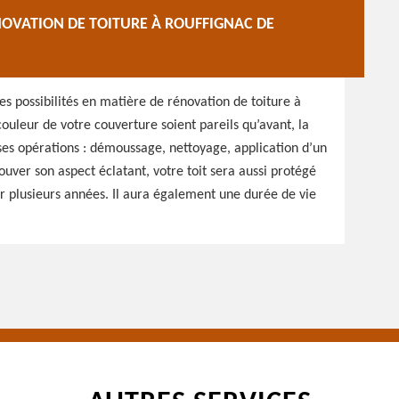
NOVATION DE TOITURE À ROUFFIGNAC DE
 possibilités en matière de rénovation de toiture à
couleur de votre couverture soient pareils qu’avant, la
rses opérations : démoussage, nettoyage, application d’un
ouver son aspect éclatant, votre toit sera aussi protégé
r plusieurs années. Il aura également une durée de vie