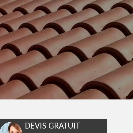
DEVIS GRATUIT