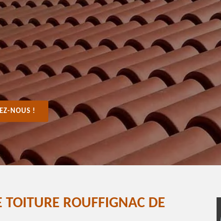
EZ-NOUS !
E TOITURE ROUFFIGNAC DE