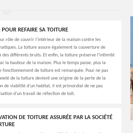
POUR REFAIRE SA TOITURE
ur rôle de couvrir l’intérieur de la maison contre les
matiques. La toiture assure également la couverture de
à des différents bruits. Et enfin, la toiture préserve l’intimité
par la hauteur de la maison. Plus le temps passe, plus la
e fonctionnement de toiture est remarquée. Pour ne pas
nneté de la toiture devient une origine de la perte de la
 de viabilité d’un habitat, il est primordial de ne pas
isation d’un travail de réfection de toit.
ATION DE TOITURE ASSURÉE PAR LA SOCIÉTÉ
RTURE