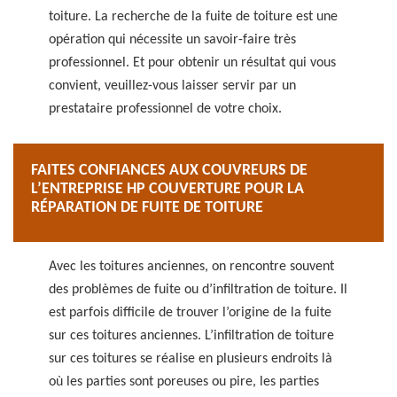
toiture. La recherche de la fuite de toiture est une
opération qui nécessite un savoir-faire très
professionnel. Et pour obtenir un résultat qui vous
convient, veuillez-vous laisser servir par un
prestataire professionnel de votre choix.
FAITES CONFIANCES AUX COUVREURS DE
L’ENTREPRISE HP COUVERTURE POUR LA
RÉPARATION DE FUITE DE TOITURE
Avec les toitures anciennes, on rencontre souvent
des problèmes de fuite ou d’infiltration de toiture. Il
est parfois difficile de trouver l’origine de la fuite
sur ces toitures anciennes. L’infiltration de toiture
sur ces toitures se réalise en plusieurs endroits là
où les parties sont poreuses ou pire, les parties