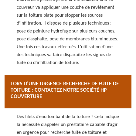
couvreur va appliquer une couche de revêtement
sur la toiture plate pour stopper les sources
d’infiltration. Il dispose de plusieurs techniques :
pose de peinture hydrofuge sur plusieurs couches,
pose d’asphalte, pose de membranes bitumineuses.
Une fois ces travaux effectués. L’utilisation d’une
des techniques va faire disparaitre les signes de
fuite ou d’infiltration de toiture.
LORS D’UNE URGENCE RECHERCHE DE FUITE DE
TOITURE : CONTACTEZ NOTRE SOCIÉTÉ HP
COUVERTURE
Des filets d’eau tombant de la toiture ? Cela indique
la nécessité d’appeler un prestataire capable d’agir
en urgence pour recherche fuite de toiture et