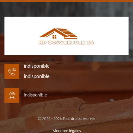
indisponible
indisponible
indisponible
© 2026 - 2026 Tous droits réservés
Mentions légales