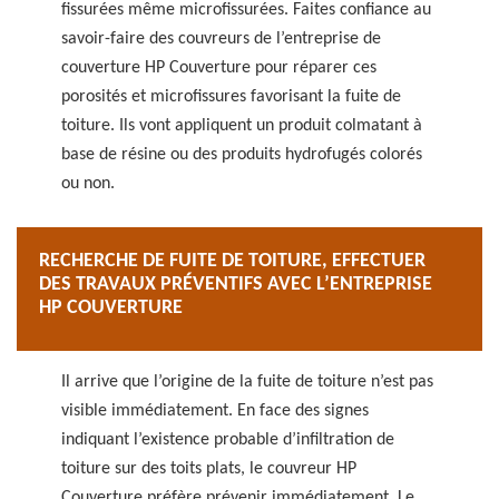
fissurées même microfissurées. Faites confiance au
savoir-faire des couvreurs de l’entreprise de
couverture HP Couverture pour réparer ces
porosités et microfissures favorisant la fuite de
toiture. Ils vont appliquent un produit colmatant à
base de résine ou des produits hydrofugés colorés
ou non.
RECHERCHE DE FUITE DE TOITURE, EFFECTUER
DES TRAVAUX PRÉVENTIFS AVEC L’ENTREPRISE
HP COUVERTURE
Il arrive que l’origine de la fuite de toiture n’est pas
visible immédiatement. En face des signes
indiquant l’existence probable d’infiltration de
toiture sur des toits plats, le couvreur HP
Couverture préfère prévenir immédiatement. Le