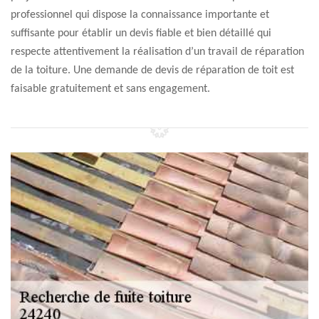
professionnel qui dispose la connaissance importante et
suffisante pour établir un devis fiable et bien détaillé qui
respecte attentivement la réalisation d’un travail de réparation
de la toiture. Une demande de devis de réparation de toit est
faisable gratuitement et sans engagement.