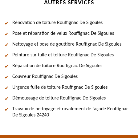
AUTRES SERVICES
Rénovation de toiture Rouffignac De Sigoules
Pose et réparation de velux Rouffignac De Sigoules
Nettoyage et pose de gouttière Rouffignac De Sigoules
Peinture sur tuile et toiture Rouffignac De Sigoules
Réparation de toiture Rouffignac De Sigoules
Couvreur Rouffignac De Sigoules
Urgence fuite de toiture Rouffignac De Sigoules
Démoussage de toiture Rouffignac De Sigoules
Travaux de nettoyage et ravalement de façade Rouffignac
De Sigoules 24240