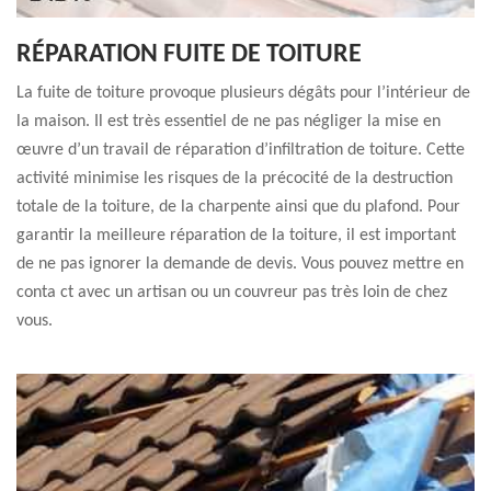
RÉPARATION FUITE DE TOITURE
La fuite de toiture provoque plusieurs dégâts pour l’intérieur de
la maison. Il est très essentiel de ne pas négliger la mise en
œuvre d’un travail de réparation d’infiltration de toiture. Cette
activité minimise les risques de la précocité de la destruction
totale de la toiture, de la charpente ainsi que du plafond. Pour
garantir la meilleure réparation de la toiture, il est important
de ne pas ignorer la demande de devis. Vous pouvez mettre en
conta ct avec un artisan ou un couvreur pas très loin de chez
vous.