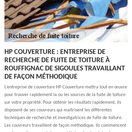
HP COUVERTURE : ENTREPRISE DE
RECHERCHE DE FUITE DE TOITURE À
ROUFFIGNAC DE SIGOULES TRAVAILLANT
DE FAÇON MÉTHODIQUE
L’entreprise de couverture HP Couverture mettra tout en œuvre
pour trouver rapidement la ou les sources de la fuite de toiture
sur votre propriété. Pour obtenir les résultats rapidement, ils
disposent de ses couvreurs qui maitrisent les différentes
techniques de recherche et investigatrices de fuite de toiture.
Les couvreurs travaillent de façon méthodique. Ils commencent