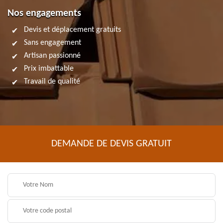
Nos engagements
Devis et déplacement gratuits
Sans engagement
Artisan passionné
Prix imbattable
Travail de qualité
DEMANDE DE DEVIS GRATUIT