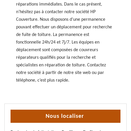
réparations immédiates. Dans le cas présent,
n’hésitez pas à contacter notre société HP
Couverture. Nous disposons d’une permanence
pouvant effectuer un déplacement pour recherche
de fuite de toiture. La permanence est
fonctionnelle 24h/24 et 7j/7. Les équipes en
déplacement sont composées de couvreurs
réparateurs qualifiés pour la recherche et
spécialistes en réparation de toiture. Contactez
notre société à partir de notre site web ou par
téléphone, c’est plus rapide.
Nous localiser