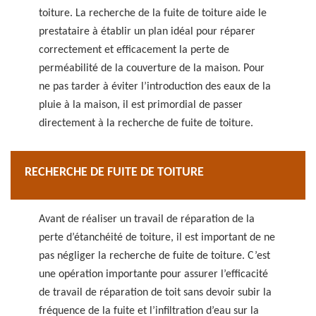
toiture. La recherche de la fuite de toiture aide le
prestataire à établir un plan idéal pour réparer
correctement et efficacement la perte de
perméabilité de la couverture de la maison. Pour
ne pas tarder à éviter l’introduction des eaux de la
pluie à la maison, il est primordial de passer
directement à la recherche de fuite de toiture.
RECHERCHE DE FUITE DE TOITURE
Avant de réaliser un travail de réparation de la
perte d’étanchéité de toiture, il est important de ne
pas négliger la recherche de fuite de toiture. C’est
une opération importante pour assurer l’efficacité
de travail de réparation de toit sans devoir subir la
fréquence de la fuite et l’infiltration d’eau sur la