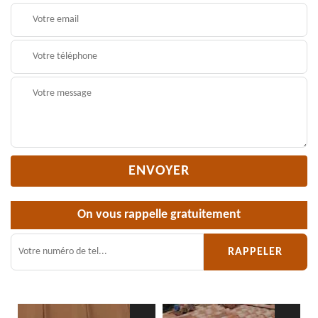
On vous rappelle gratuitement