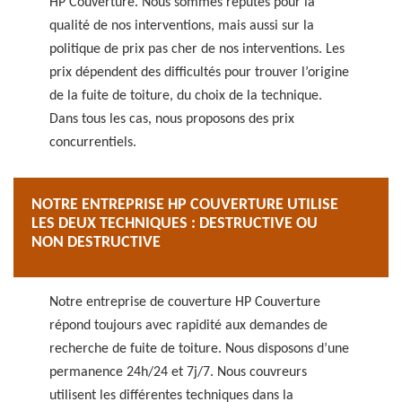
HP Couverture. Nous sommes réputés pour la
qualité de nos interventions, mais aussi sur la
politique de prix pas cher de nos interventions. Les
prix dépendent des difficultés pour trouver l’origine
de la fuite de toiture, du choix de la technique.
Dans tous les cas, nous proposons des prix
concurrentiels.
NOTRE ENTREPRISE HP COUVERTURE UTILISE
LES DEUX TECHNIQUES : DESTRUCTIVE OU
NON DESTRUCTIVE
Notre entreprise de couverture HP Couverture
répond toujours avec rapidité aux demandes de
recherche de fuite de toiture. Nous disposons d’une
permanence 24h/24 et 7j/7. Nous couvreurs
utilisent les différentes techniques dans la