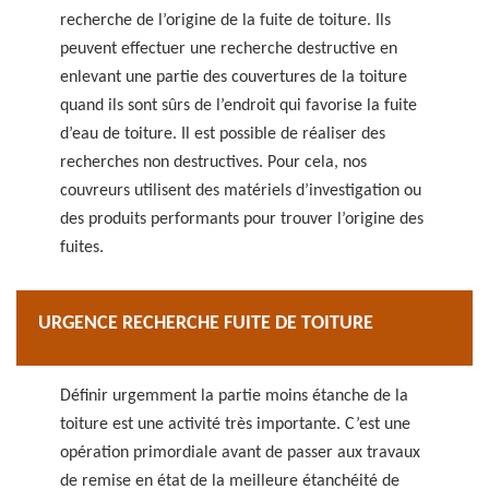
recherche de l’origine de la fuite de toiture. Ils
peuvent effectuer une recherche destructive en
enlevant une partie des couvertures de la toiture
quand ils sont sûrs de l’endroit qui favorise la fuite
d’eau de toiture. Il est possible de réaliser des
recherches non destructives. Pour cela, nos
couvreurs utilisent des matériels d’investigation ou
des produits performants pour trouver l’origine des
fuites.
URGENCE RECHERCHE FUITE DE TOITURE
Définir urgemment la partie moins étanche de la
toiture est une activité très importante. C’est une
opération primordiale avant de passer aux travaux
de remise en état de la meilleure étanchéité de