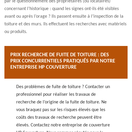
par le questionnement des propriétaires (ou locataires)
concernant l’historique : quand les signes ont-ils été visibles
avant ou après l’orage ? Ils passent ensuite à l’inspection de la
toiture et des murs. Ils effectuent les recherches avec matériels
ou produits.
PRIX RECHERCHE DE FUITE DE TOITURE : DES
PRIX CONCURRENTIELS PRATIQUÉS PAR NOTRE
ENTREPRISE HP COUVERTURE
Des problèmes de fuite de toiture ? Contacter un
professionnel pour réaliser les travaux de
recherche de l’origine de la fuite de toiture. Ne
vous braquez pas sur les risques élevés que les
coûts des travaux de recherche peuvent être
élevés. Contactez notre entreprise de couverture