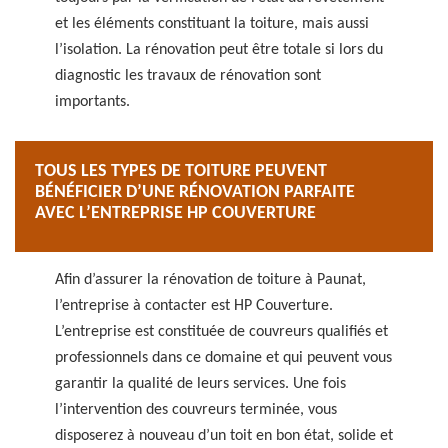
et les éléments constituant la toiture, mais aussi
l’isolation. La rénovation peut être totale si lors du
diagnostic les travaux de rénovation sont
importants.
TOUS LES TYPES DE TOITURE PEUVENT
BÉNÉFICIER D’UNE RÉNOVATION PARFAITE
AVEC L’ENTREPRISE HP COUVERTURE
Afin d’assurer la rénovation de toiture à Paunat,
l’entreprise à contacter est HP Couverture.
L’entreprise est constituée de couvreurs qualifiés et
professionnels dans ce domaine et qui peuvent vous
garantir la qualité de leurs services. Une fois
l’intervention des couvreurs terminée, vous
disposerez à nouveau d’un toit en bon état, solide et