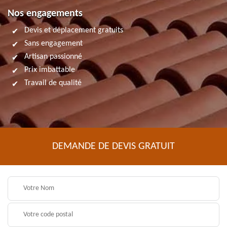
Nos engagements
Devis et déplacement gratuits
Sans engagement
Artisan passionné
Prix imbattable
Travail de qualité
DEMANDE DE DEVIS GRATUIT