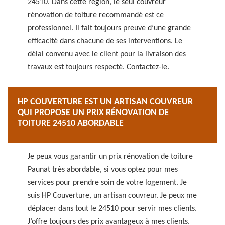
24510. Dans cette région, le seul couvreur
rénovation de toiture recommandé est ce
professionnel. Il fait toujours preuve d’une grande
efficacité dans chacune de ses interventions. Le
délai convenu avec le client pour la livraison des
travaux est toujours respecté. Contactez-le.
HP COUVERTURE EST UN ARTISAN COUVREUR
QUI PROPOSE UN PRIX RÉNOVATION DE
TOITURE 24510 ABORDABLE
Je peux vous garantir un prix rénovation de toiture
Paunat très abordable, si vous optez pour mes
services pour prendre soin de votre logement. Je
suis HP Couverture, un artisan couvreur. Je peux me
déplacer dans tout le 24510 pour servir mes clients.
J’offre toujours des prix avantageux à mes clients.