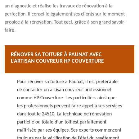
un diagnostic et réalise les travaux de rénovation à la
perfection. Il conseille également ses clients sur le moment
propice à la rénovation. Tout ceci, grâce à son grand savoir-
faire.
RÉNOVER SA TOITURE À PAUNAT AVEC
L’ARTISAN COUVREUR HP COUVERTURE
Pour rénover sa toiture à Paunat, il est préférable
de contacter un artisan couvreur professionnel
comme HP Couverture. Les particuliers ainsi que
les professionnels peuvent faire appel à ses services
dans tout le 24510. La technique de rénovation
partielle ou totale d’un toit est parfaitement
maîtrisée par ses équipes. Ses experts commencent
toujours par la vérification de l’état du revêtement