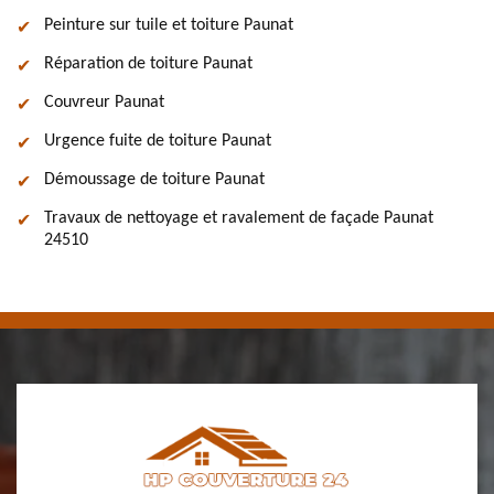
Peinture sur tuile et toiture Paunat
Réparation de toiture Paunat
Couvreur Paunat
Urgence fuite de toiture Paunat
Démoussage de toiture Paunat
Travaux de nettoyage et ravalement de façade Paunat
24510