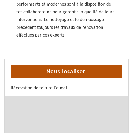
performants et modernes sont à la disposition de
ses collaborateurs pour garantir la qualité de leurs
interventions. Le nettoyage et le démoussage
précèdent toujours les travaux de rénovation
effectués par ces experts.
Nous localiser
Rénovation de toiture Paunat