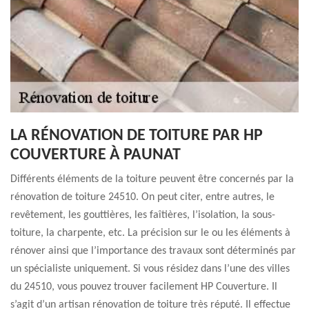
LA RÉNOVATION DE TOITURE PAR HP
COUVERTURE À PAUNAT
Différents éléments de la toiture peuvent être concernés par la
rénovation de toiture 24510. On peut citer, entre autres, le
revêtement, les gouttières, les faîtières, l’isolation, la sous-
toiture, la charpente, etc. La précision sur le ou les éléments à
rénover ainsi que l’importance des travaux sont déterminés par
un spécialiste uniquement. Si vous résidez dans l’une des villes
du 24510, vous pouvez trouver facilement HP Couverture. Il
s’agit d’un artisan rénovation de toiture très réputé. Il effectue