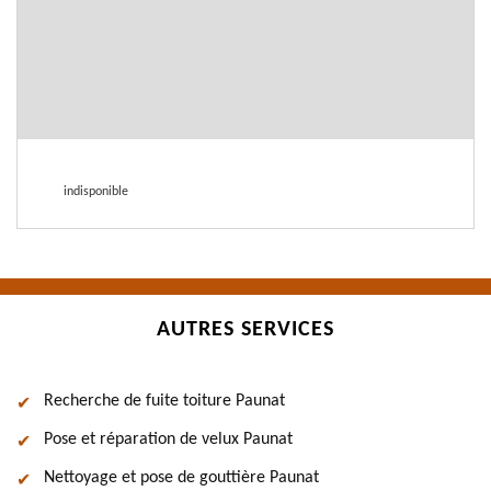
indisponible
AUTRES SERVICES
Recherche de fuite toiture Paunat
Pose et réparation de velux Paunat
Nettoyage et pose de gouttière Paunat