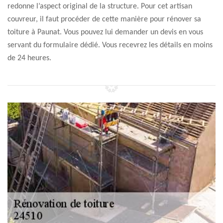
redonne l’aspect original de la structure. Pour cet artisan
couvreur, il faut procéder de cette manière pour rénover sa
toiture à Paunat. Vous pouvez lui demander un devis en vous
servant du formulaire dédié. Vous recevrez les détails en moins
de 24 heures.