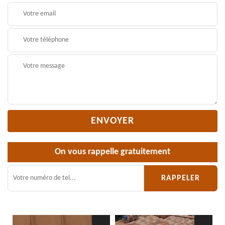
On vous rappelle gratuitement