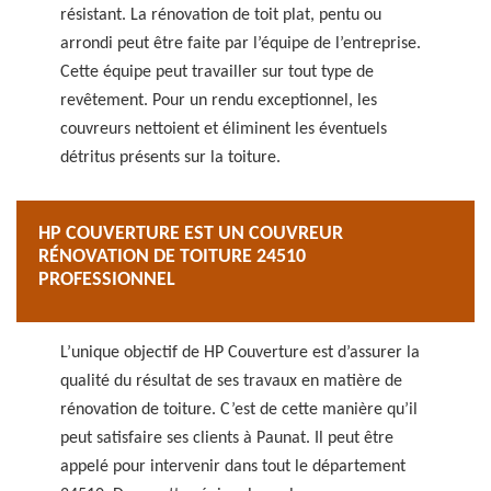
résistant. La rénovation de toit plat, pentu ou
arrondi peut être faite par l’équipe de l’entreprise.
Cette équipe peut travailler sur tout type de
revêtement. Pour un rendu exceptionnel, les
couvreurs nettoient et éliminent les éventuels
détritus présents sur la toiture.
HP COUVERTURE EST UN COUVREUR
RÉNOVATION DE TOITURE 24510
PROFESSIONNEL
L’unique objectif de HP Couverture est d’assurer la
qualité du résultat de ses travaux en matière de
rénovation de toiture. C’est de cette manière qu’il
peut satisfaire ses clients à Paunat. Il peut être
appelé pour intervenir dans tout le département