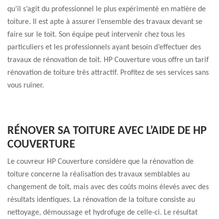
qu’il s’agit du professionnel le plus expérimenté en matière de
toiture. Il est apte à assurer l’ensemble des travaux devant se
faire sur le toit. Son équipe peut intervenir chez tous les
particuliers et les professionnels ayant besoin d’effectuer des
travaux de rénovation de toit. HP Couverture vous offre un tarif
rénovation de toiture très attractif. Profitez de ses services sans
vous ruiner.
RÉNOVER SA TOITURE AVEC L’AIDE DE HP
COUVERTURE
Le couvreur HP Couverture considère que la rénovation de
toiture concerne la réalisation des travaux semblables au
changement de toit, mais avec des coûts moins élevés avec des
résultats identiques. La rénovation de la toiture consiste au
nettoyage, démoussage et hydrofuge de celle-ci. Le résultat