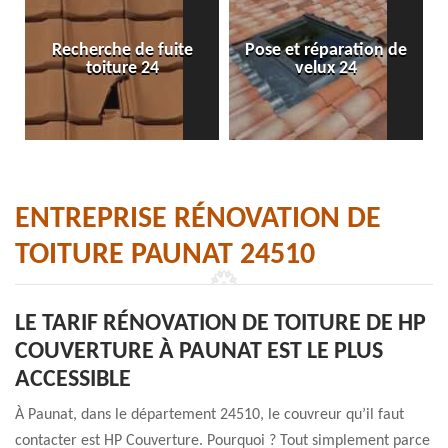
Recherche de fuite
Pose et réparation de
toiture 24
velux 24
ENTREPRISE RÉNOVATION DE
TOITURE PAUNAT 24510
LE TARIF RÉNOVATION DE TOITURE DE HP
COUVERTURE À PAUNAT EST LE PLUS
ACCESSIBLE
À Paunat, dans le département 24510, le couvreur qu’il faut
contacter est HP Couverture. Pourquoi ? Tout simplement parce