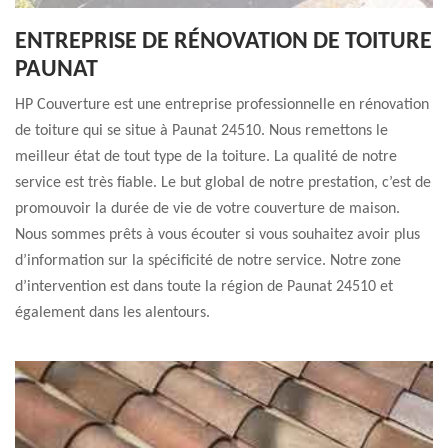
ENTREPRISE DE RÉNOVATION DE TOITURE
PAUNAT
HP Couverture est une entreprise professionnelle en rénovation
de toiture qui se situe à Paunat 24510. Nous remettons le
meilleur état de tout type de la toiture. La qualité de notre
service est très fiable. Le but global de notre prestation, c’est de
promouvoir la durée de vie de votre couverture de maison.
Nous sommes prêts à vous écouter si vous souhaitez avoir plus
d’information sur la spécificité de notre service. Notre zone
d’intervention est dans toute la région de Paunat 24510 et
également dans les alentours.