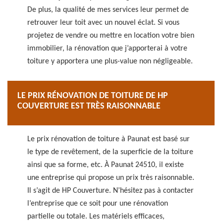
De plus, la qualité de mes services leur permet de
retrouver leur toit avec un nouvel éclat. Si vous
projetez de vendre ou mettre en location votre bien
immobilier, la rénovation que j’apporterai à votre
toiture y apportera une plus-value non négligeable.
LE PRIX RÉNOVATION DE TOITURE DE HP
COUVERTURE EST TRÈS RAISONNABLE
Le prix rénovation de toiture à Paunat est basé sur
le type de revêtement, de la superficie de la toiture
ainsi que sa forme, etc. À Paunat 24510, il existe
une entreprise qui propose un prix très raisonnable.
Il s’agit de HP Couverture. N’hésitez pas à contacter
l’entreprise que ce soit pour une rénovation
partielle ou totale. Les matériels efficaces,