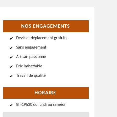
NOS ENGAGEMENTS
Devis et déplacement gratuits
Sans engagement
Artisan passionné
Prix imbattable
Travail de qualité
HORAIRE
8h-19h30 du lundi au samedi