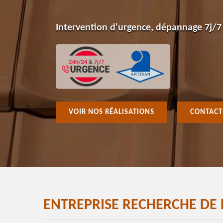
Intervention d'urgence, dépannage 7j/7
VOIR NOS RÉALISATIONS
CONTACT
ENTREPRISE RECHERCHE DE 