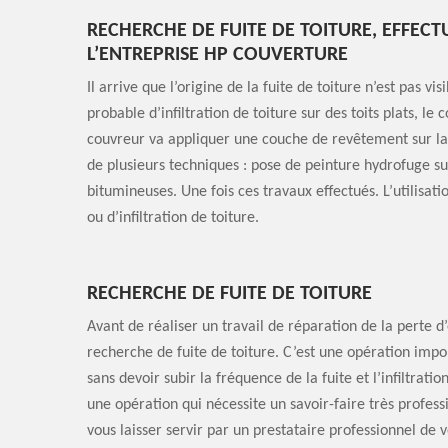
RECHERCHE DE FUITE DE TOITURE, EFFECT
L’ENTREPRISE HP COUVERTURE
Il arrive que l’origine de la fuite de toiture n’est pas 
probable d’infiltration de toiture sur des toits plats,
couvreur va appliquer une couche de revêtement sur la to
de plusieurs techniques : pose de peinture hydrofuge s
bitumineuses. Une fois ces travaux effectués. L’utilisati
ou d’infiltration de toiture.
RECHERCHE DE FUITE DE TOITURE
Avant de réaliser un travail de réparation de la perte d’
recherche de fuite de toiture. C’est une opération impor
sans devoir subir la fréquence de la fuite et l’infiltratio
une opération qui nécessite un savoir-faire très professi
vous laisser servir par un prestataire professionnel de v