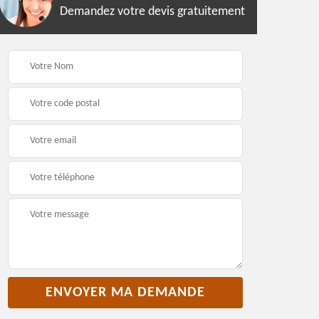
Demandez votre devis gratuitement