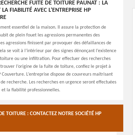
ECHERCHE FUITE DE TOITURE PAUNAT : LA
 LA FIABILITÉ AVEC L’ENTREPRISE HP
RE
lément essentiel de la maison. Il assure la protection de
 subit de plein fouet les agressions permanentes des
es agressions finissent par provoquer des défaillances de
ela se voit à l’intérieur par des signes dénonçant l’existence
 toiture ou une infiltration. Pour effectuer des recherches
rouver l’origine de la fuite de toiture, confiez le projet à
P Couverture. L’entreprise dispose de couvreurs maitrisant
 de recherche. Les recherches en urgence seront effectuées
 et la fiabilité professionnelles.
DE TOITURE : CONTACTEZ NOTRE SOCIÉTÉ HP