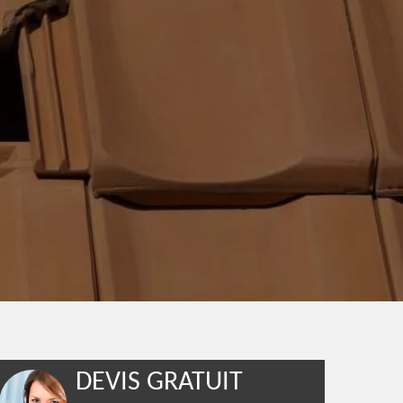
DEVIS GRATUIT