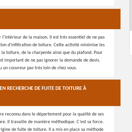
l’intérieur de la maison. Il est très essentiel de ne pas
on d’infiltration de toiture. Cette activité minimise les
e la toiture, de la charpente ainsi que du plafond. Pour
 est important de ne pas ignorer la demande de devis.
 un couvreur pas très loin de chez vous.
EN RECHERCHE DE FUITE DE TOITURE À
ire reconnu dans le département pour la qualité de ses
re. Il travaille de manière méthodique. C’est sa force.
rigine de fuite de toiture. Il a mis en place sa méthode