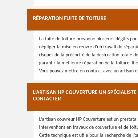
RÉPARATION FUITE DE TOITURE
La fuite de toiture provoque plusieurs dégâts pour 
négliger la mise en œuvre d’un travail de réparati
risques de la précocité de la destruction totale d
garantir la meilleure réparation de la toiture, il
Vous pouvez mettre en conta ct avec un artisan ou
L’ARTISAN HP COUVERTURE UN SPÉCIALISTE 
CONTACTER
L’artisan couvreur HP Couverture est un prestata
interventions en travaux de couverture et de toitu
Cette technique est utile pour la recherche de l’o