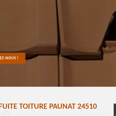
EZ-NOUS !
FUITE TOITURE PAUNAT 24510