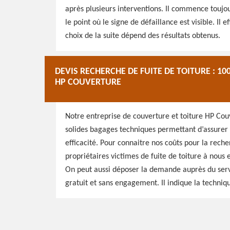
après plusieurs interventions. Il commence touj
le point où le signe de défaillance est visible. Il
choix de la suite dépend des résultats obtenus.
DEVIS RECHERCHE DE FUITE DE TOITURE : 10
HP COUVERTURE
Notre entreprise de couverture et toiture HP Cou
solides bagages techniques permettant d’assurer 
efficacité. Pour connaitre nos coûts pour la recher
propriétaires victimes de fuite de toiture à nous
On peut aussi déposer la demande auprès du ser
gratuit et sans engagement. Il indique la techniqu