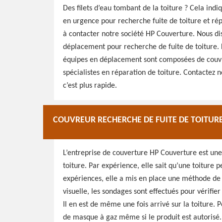
Des filets d’eau tombant de la toiture ? Cela indi
en urgence pour recherche fuite de toiture et rép
à contacter notre société HP Couverture. Nous d
déplacement pour recherche de fuite de toiture. 
équipes en déplacement sont composées de couvre
spécialistes en réparation de toiture. Contactez n
c’est plus rapide.
COUVREUR RECHERCHE DE FUITE DE TOITURE
L’entreprise de couverture HP Couverture est une
toiture. Par expérience, elle sait qu’une toiture p
expériences, elle a mis en place une méthode de tr
visuelle, les sondages sont effectués pour vérifier
Il en est de même une fois arrivé sur la toiture. P
de masque à gaz même si le produit est autorisé.