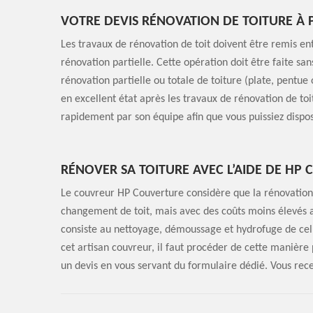
VOTRE DEVIS RÉNOVATION DE TOITURE À
Les travaux de rénovation de toit doivent être remis ent
rénovation partielle. Cette opération doit être faite s
rénovation partielle ou totale de toiture (plate, pentue
en excellent état après les travaux de rénovation de to
rapidement par son équipe afin que vous puissiez dispo
RÉNOVER SA TOITURE AVEC L’AIDE DE HP
Le couvreur HP Couverture considère que la rénovation 
changement de toit, mais avec des coûts moins élevés av
consiste au nettoyage, démoussage et hydrofuge de celle-
cet artisan couvreur, il faut procéder de cette manière
un devis en vous servant du formulaire dédié. Vous rece