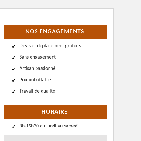
NOS ENGAGEMENTS
Devis et déplacement gratuits
Sans engagement
Artisan passionné
Prix imbattable
Travail de qualité
HORAIRE
8h-19h30 du lundi au samedi