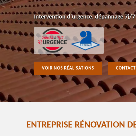
Intervention d'urgence, dépannage 7j/7
VOIR NOS RÉALISATIONS
CONTACT
ENTREPRISE RÉNOVATION DE