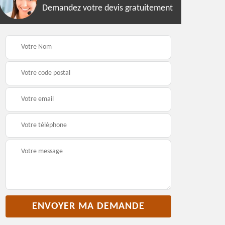
Demandez votre devis gratuitement