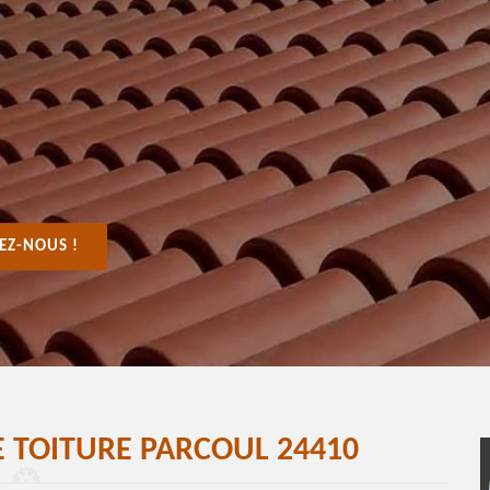
EZ-NOUS !
 TOITURE PARCOUL 24410