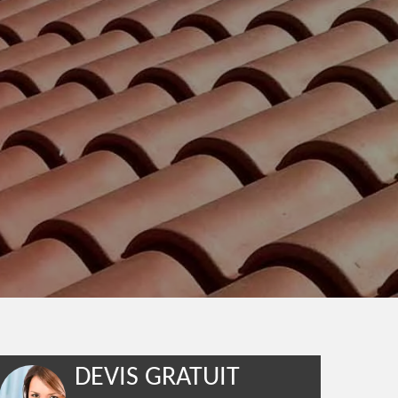
DEVIS GRATUIT