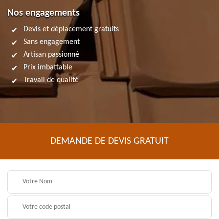
Nos engagements
Devis et déplacement gratuits
Sans engagement
Artisan passionné
Prix imbattable
Travail de qualité
DEMANDE DE DEVIS GRATUIT