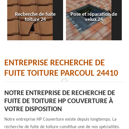
Recherche de fuite
Pose et réparation de
toiture 24
velux 24
ENTREPRISE RECHERCHE DE
FUITE TOITURE PARCOUL 24410
NOTRE ENTREPRISE DE RECHERCHE DE
FUITE DE TOITURE HP COUVERTURE À
VOTRE DISPOSITION
Notre entreprise HP Couverture existe depuis longtemps. La
recherche de fuite de toiture constitue une de nos spécialités.