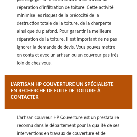
réparation d’infiltration de toiture. Cette activité
minimise les risques de la précocité de la
destruction totale de la toiture, de la charpente
ainsi que du plafond. Pour garantir la meilleure
réparation de la toiture, il est important de ne pas
ignorer la demande de devis. Vous pouvez mettre
en conta ct avec un artisan ou un couvreur pas très
loin de chez vous.
L’ARTISAN HP COUVERTURE UN SPÉCIALISTE
EN RECHERCHE DE FUITE DE TOITURE À
CONTACTER
L’artisan couvreur HP Couverture est un prestataire
reconnu dans le département pour la qualité de ses
interventions en travaux de couverture et de