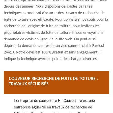
Notre entreprise de couverture et toiture HP Couverture existe
depuis des années. Nous disposons de solides bagages
techniques permettant d’assurer des travaux de recherche de
fuite de toiture avec efficacité. Pour connaitre nos coûts pour la
recherche de l’origine de fuite de toiture, nous invitons les
propriétaires victimes de fuite de toiture à nous envoyer une
demande de devis en ligne via le site web. On peut aussi
déposer la demande auprès du service commercial à Parcoul
24410. Notre devis est 100 % gratuit et sans engagement. Il
indique la technique avec les prix et les charges diverses.
COUVREUR RECHERCHE DE FUITE DE TOITURE :
TRAVAUX SÉCURISÉS
L’entreprise de couverture HP Couverture est une
entreprise aguerrie en travaux de recherche de