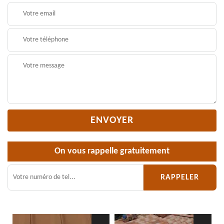
On vous rappelle gratuitement