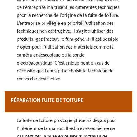
de l’entreprise maitrisent les différentes techniques
pour la recherche de l’origine de la fuite de toiture.
L’entreprise privilégie en priorité l’utilisation des
techniques non destructive. Il s’agit d’utiliser des
produits (gaz traceur, le fumigène…). Il est possible
d’opter pour l‘utilisation des matériels comme la
caméra endoscopique ou la sonde
électroacoustique. C’est uniquement en cas de
nécessité que l’entreprise choisit la technique de
recherche destructive.
RÉPARATION FUITE DE TOITURE
La fuite de toiture provoque plusieurs dégâts pour
l’intérieur de la maison. Il est très essentiel de ne
pas négliger la mise en œuvre d’un travail de