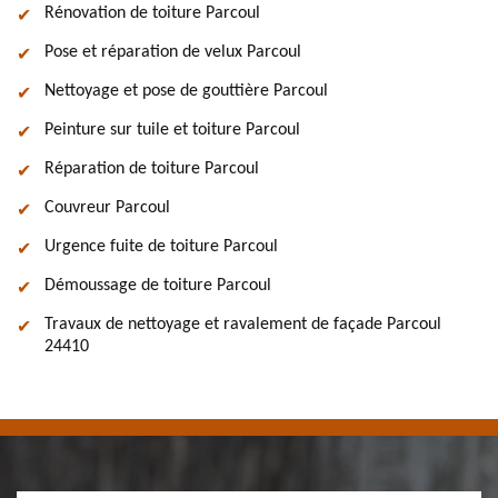
Rénovation de toiture Parcoul
Pose et réparation de velux Parcoul
Nettoyage et pose de gouttière Parcoul
Peinture sur tuile et toiture Parcoul
Réparation de toiture Parcoul
Couvreur Parcoul
Urgence fuite de toiture Parcoul
Démoussage de toiture Parcoul
Travaux de nettoyage et ravalement de façade Parcoul
24410