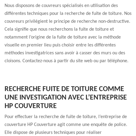
Nous disposons de couvreurs spécialisés en utilisation des
différentes techniques pour la recherche de fuite de toiture. Nos
couvreurs privilégient le principe de recherche non-destructive.
Cela signifie que nous recherchons la fuite de toiture et
notamment l’origine de la fuite de toiture avec la méthode
visuelle en premier lieu puis choisir entre les différentes
méthodes investigatrices sans avoir à casser des murs ou des
cloisons. Contactez-nous à partir du site web ou par téléphone.
RECHERCHE FUITE DE TOITURE COMME
UNE INVESTIGATION AVEC L’ENTREPRISE
HP COUVERTURE
Pour effectuer la recherche de fuite de toiture, l’entreprise de
couverture HP Couverture agit comme une enquête de police.
Elle dispose de plusieurs techniques pour réaliser