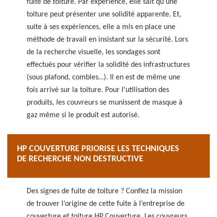
fuite de toiture. Par expérience, elle sait qu’une
toiture peut présenter une solidité apparente. Et,
suite à ses expériences, elle a mis en place une
méthode de travail en insistant sur la sécurité. Lors
de la recherche visuelle, les sondages sont
effectués pour vérifier la solidité des infrastructures
(sous plafond, combles…). Il en est de même une
fois arrivé sur la toiture. Pour l’utilisation des
produits, les couvreurs se munissent de masque à
gaz même si le produit est autorisé.
HP COUVERTURE PRIORISE LES TECHNIQUES
DE RECHERCHE NON DESTRUCTIVE
Des signes de fuite de toiture ? Confiez la mission
de trouver l’origine de cette fuite à l’entreprise de
couverture et toiture HP Couverture. Les couvreurs