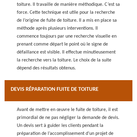
toiture. Il travaille de manière méthodique. C’est sa
force. Cette technique est utile pour la recherche
de l’origine de fuite de toiture. Il a mis en place sa
méthode après plusieurs interventions. Il
commence toujours par une recherche visuelle en
prenant comme départ le point où le signe de
défaillance est visible. Il effectue minutieusement
la recherche vers la toiture. Le choix de la suite
dépend des résultats obtenus.
DEVIS RÉPARATION FUITE DE TOITURE
Avant de mettre en œuvre le fuite de toiture, il est
primordial de ne pas négliger la demande de devis.
Un devis sert à guider les clients pendant la
préparation de l’accomplissement d’un projet de