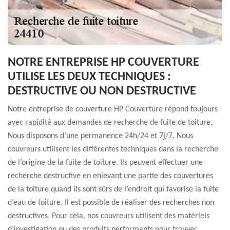
NOTRE ENTREPRISE HP COUVERTURE
UTILISE LES DEUX TECHNIQUES :
DESTRUCTIVE OU NON DESTRUCTIVE
Notre entreprise de couverture HP Couverture répond toujours
avec rapidité aux demandes de recherche de fuite de toiture.
Nous disposons d’une permanence 24h/24 et 7j/7. Nous
couvreurs utilisent les différentes techniques dans la recherche
de l’origine de la fuite de toiture. Ils peuvent effectuer une
recherche destructive en enlevant une partie des couvertures
de la toiture quand ils sont sûrs de l’endroit qui favorise la fuite
d’eau de toiture. Il est possible de réaliser des recherches non
destructives. Pour cela, nos couvreurs utilisent des matériels
d’investigation ou des produits performants pour trouver