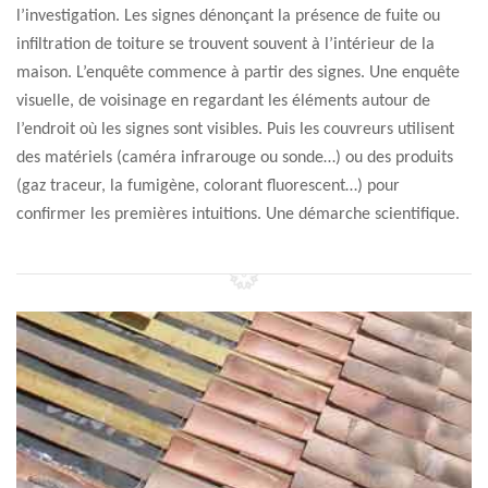
l’investigation. Les signes dénonçant la présence de fuite ou
infiltration de toiture se trouvent souvent à l’intérieur de la
maison. L’enquête commence à partir des signes. Une enquête
visuelle, de voisinage en regardant les éléments autour de
l’endroit où les signes sont visibles. Puis les couvreurs utilisent
des matériels (caméra infrarouge ou sonde…) ou des produits
(gaz traceur, la fumigène, colorant fluorescent…) pour
confirmer les premières intuitions. Une démarche scientifique.