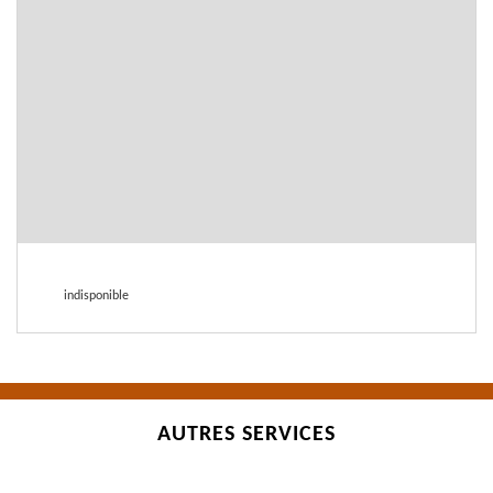
indisponible
AUTRES SERVICES