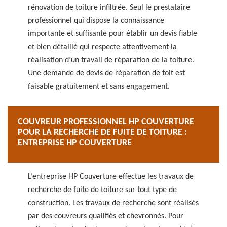
rénovation de toiture infiltrée. Seul le prestataire
professionnel qui dispose la connaissance
importante et suffisante pour établir un devis fiable
et bien détaillé qui respecte attentivement la
réalisation d’un travail de réparation de la toiture.
Une demande de devis de réparation de toit est
faisable gratuitement et sans engagement.
COUVREUR PROFESSIONNEL HP COUVERTURE
POUR LA RECHERCHE DE FUITE DE TOITURE :
ENTREPRISE HP COUVERTURE
L’entreprise HP Couverture effectue les travaux de
recherche de fuite de toiture sur tout type de
construction. Les travaux de recherche sont réalisés
par des couvreurs qualifiés et chevronnés. Pour