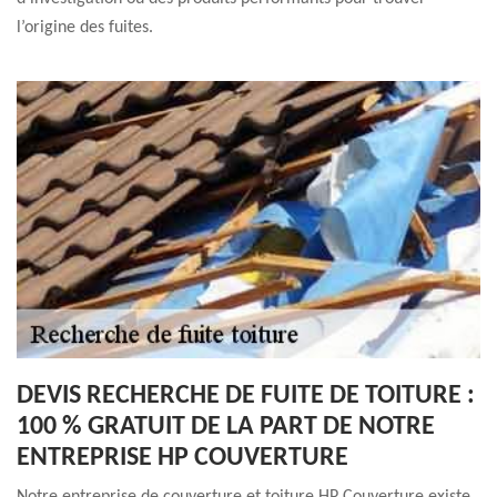
l’origine des fuites.
DEVIS RECHERCHE DE FUITE DE TOITURE :
100 % GRATUIT DE LA PART DE NOTRE
ENTREPRISE HP COUVERTURE