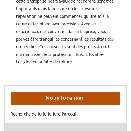
cette entreprise, les travaux de recherche sont très
importants dans la mesure où les travaux de
réparation ne peuvent commencer qu’une fois la
cause déterminée avec précision. Avec les
expériences des couvreurs de l’entreprise, vous
pouvez être tranquilles concernant les résultats des
recherches. Ces couvreurs sont des professionnels
qui maitrisent leur profession. Ils vont localiser
l’origine de la fuite de toiture.
Nous localiser
Recherche de fuite toiture Parcoul