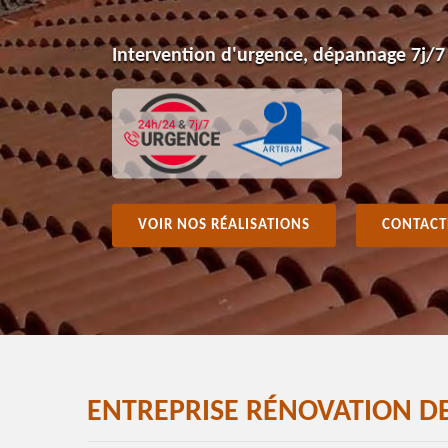
Intervention d'urgence, dépannage 7j/7
VOIR NOS RÉALISATIONS
CONTACT
ENTREPRISE RÉNOVATION DE