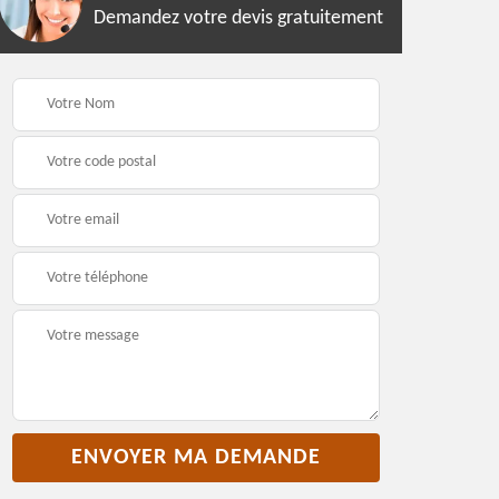
Demandez votre devis gratuitement