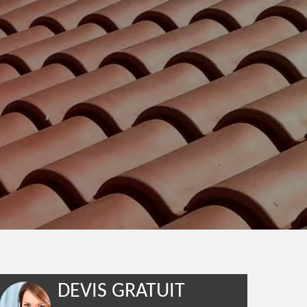
DEVIS GRATUIT