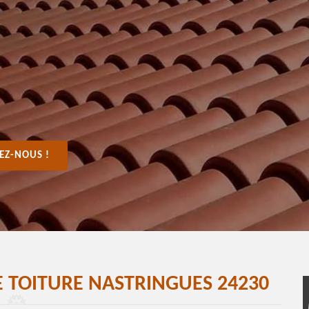
EZ-NOUS !
 TOITURE NASTRINGUES 24230