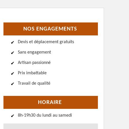
NOS ENGAGEMENTS
Devis et déplacement gratuits
Sans engagement
Artisan passionné
Prix imbattable
Travail de qualité
HORAIRE
8h-19h30 du lundi au samedi