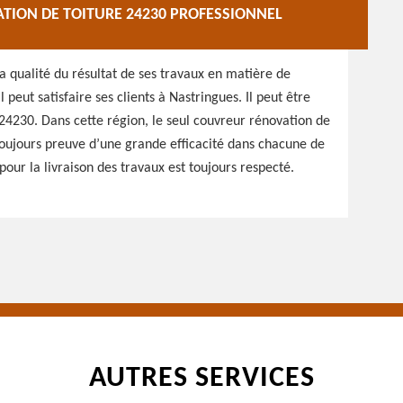
TION DE TOITURE 24230 PROFESSIONNEL
la qualité du résultat de ses travaux en matière de
 peut satisfaire ses clients à Nastringues. Il peut être
24230. Dans cette région, le seul couvreur rénovation de
 toujours preuve d’une grande efficacité dans chacune de
pour la livraison des travaux est toujours respecté.
AUTRES SERVICES