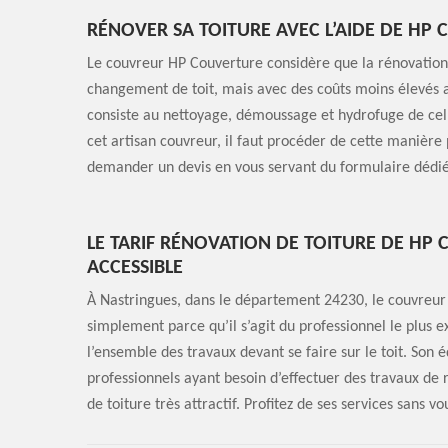
RÉNOVER SA TOITURE AVEC L’AIDE DE HP
Le couvreur HP Couverture considère que la rénovation 
changement de toit, mais avec des coûts moins élevés av
consiste au nettoyage, démoussage et hydrofuge de celle-
cet artisan couvreur, il faut procéder de cette manière
demander un devis en vous servant du formulaire dédié.
LE TARIF RÉNOVATION DE TOITURE DE HP 
ACCESSIBLE
À Nastringues, dans le département 24230, le couvreur 
simplement parce qu’il s’agit du professionnel le plus e
l’ensemble des travaux devant se faire sur le toit. Son é
professionnels ayant besoin d’effectuer des travaux de 
de toiture très attractif. Profitez de ses services sans vo