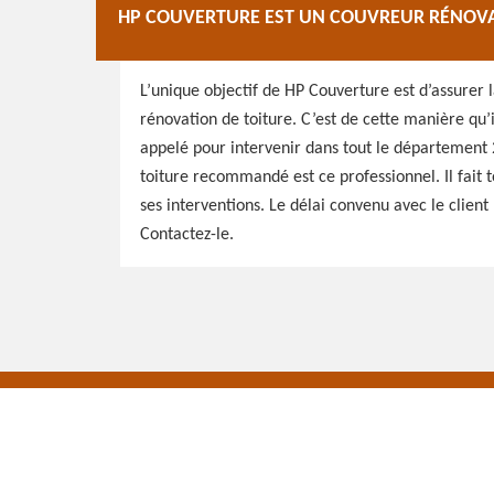
HP COUVERTURE EST UN COUVREUR RÉNOVA
L’unique objectif de HP Couverture est d’assurer 
rénovation de toiture. C’est de cette manière qu’il
appelé pour intervenir dans tout le département 
toiture recommandé est ce professionnel. Il fait
ses interventions. Le délai convenu avec le client 
Contactez-le.