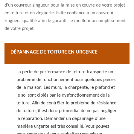
d’un couvreur zingueur pour la mise en œuvre de votre projet
en toiture et en zinguerie. Faite confiance à un couvreur
zingueur qualifié afin de garantir le meilleur accomplissement
de votre projet.
DÉPANNAGE DE TOITURE EN URGENCE
La perte de performance de toiture transporte un
problème de fonctionnement pour quelques pièces
de la maison. Les murs, la charpente, le plafond et
le sol sont ciblés par le dysfonctionnement de la
toiture. Afin de contrôler le problème de résistance
de toiture, il est donc primordial de ne pas négliger
la réparation. Demander un dépannage d’une
manière urgente est très conseillé. Vous pouvez