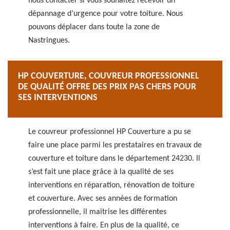
nous contacter si vous souhaitez recevoir un
dépannage d’urgence pour votre toiture. Nous
pouvons déplacer dans toute la zone de
Nastringues.
HP COUVERTURE, COUVREUR PROFESSIONNEL
DE QUALITÉ OFFRE DES PRIX PAS CHERS POUR
SES INTERVENTIONS
Le couvreur professionnel HP Couverture a pu se
faire une place parmi les prestataires en travaux de
couverture et toiture dans le département 24230. Il
s’est fait une place grâce à la qualité de ses
interventions en réparation, rénovation de toiture
et couverture. Avec ses années de formation
professionnelle, il maitrise les différentes
interventions à faire. En plus de la qualité, ce