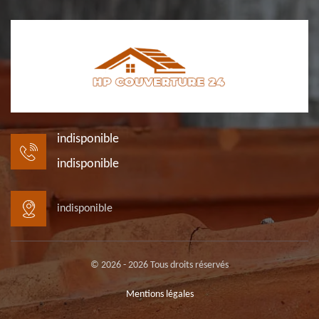
indisponible
indisponible
indisponible
© 2026 - 2026 Tous droits réservés
Mentions légales