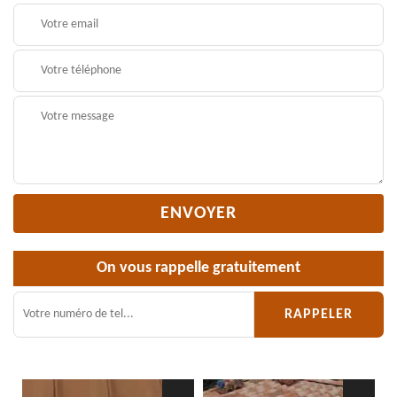
On vous rappelle gratuitement