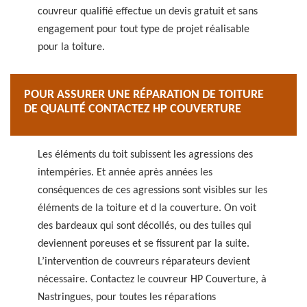
couvreur qualifié effectue un devis gratuit et sans
engagement pour tout type de projet réalisable
pour la toiture.
POUR ASSURER UNE RÉPARATION DE TOITURE
DE QUALITÉ CONTACTEZ HP COUVERTURE
Les éléments du toit subissent les agressions des
intempéries. Et année après années les
conséquences de ces agressions sont visibles sur les
éléments de la toiture et d la couverture. On voit
des bardeaux qui sont décollés, ou des tuiles qui
deviennent poreuses et se fissurent par la suite.
L’intervention de couvreurs réparateurs devient
nécessaire. Contactez le couvreur HP Couverture, à
Nastringues, pour toutes les réparations