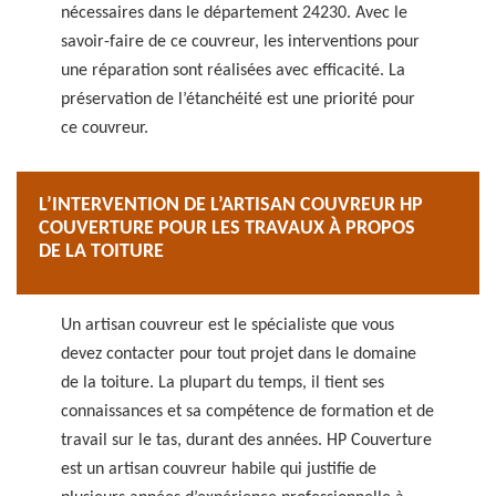
nécessaires dans le département 24230. Avec le
savoir-faire de ce couvreur, les interventions pour
une réparation sont réalisées avec efficacité. La
préservation de l’étanchéité est une priorité pour
ce couvreur.
L’INTERVENTION DE L’ARTISAN COUVREUR HP
COUVERTURE POUR LES TRAVAUX À PROPOS
DE LA TOITURE
Un artisan couvreur est le spécialiste que vous
devez contacter pour tout projet dans le domaine
de la toiture. La plupart du temps, il tient ses
connaissances et sa compétence de formation et de
travail sur le tas, durant des années. HP Couverture
est un artisan couvreur habile qui justifie de