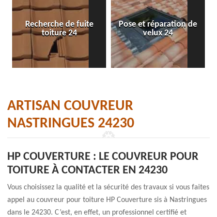
Recherche de fuite
Pose et réparation de
toiture 24
velux 24
ARTISAN COUVREUR
NASTRINGUES 24230
HP COUVERTURE : LE COUVREUR POUR
TOITURE À CONTACTER EN 24230
Vous choisissez la qualité et la sécurité des travaux si vous faites
appel au couvreur pour toiture HP Couverture sis à Nastringues
dans le 24230. C’est, en effet, un professionnel certifié et