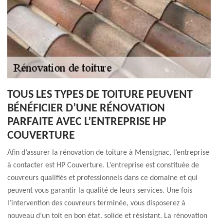
TOUS LES TYPES DE TOITURE PEUVENT
BÉNÉFICIER D’UNE RÉNOVATION
PARFAITE AVEC L’ENTREPRISE HP
COUVERTURE
Afin d’assurer la rénovation de toiture à Mensignac, l’entreprise
à contacter est HP Couverture. L’entreprise est constituée de
couvreurs qualifiés et professionnels dans ce domaine et qui
peuvent vous garantir la qualité de leurs services. Une fois
l’intervention des couvreurs terminée, vous disposerez à
nouveau d’un toit en bon état, solide et résistant. La rénovation