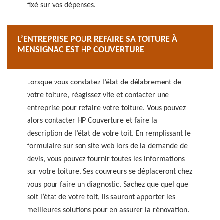
fixé sur vos dépenses.
L’ENTREPRISE POUR REFAIRE SA TOITURE À
MENSIGNAC EST HP COUVERTURE
Lorsque vous constatez l’état de délabrement de
votre toiture, réagissez vite et contacter une
entreprise pour refaire votre toiture. Vous pouvez
alors contacter HP Couverture et faire la
description de l’état de votre toit. En remplissant le
formulaire sur son site web lors de la demande de
devis, vous pouvez fournir toutes les informations
sur votre toiture. Ses couvreurs se déplaceront chez
vous pour faire un diagnostic. Sachez que quel que
soit l’état de votre toit, ils sauront apporter les
meilleures solutions pour en assurer la rénovation.