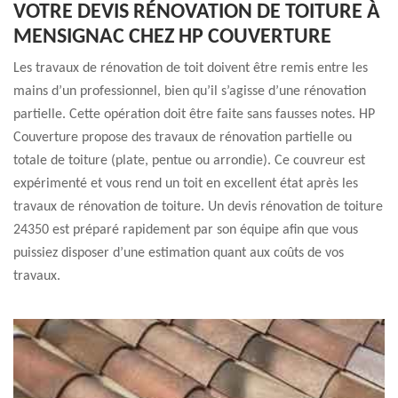
VOTRE DEVIS RÉNOVATION DE TOITURE À
MENSIGNAC CHEZ HP COUVERTURE
Les travaux de rénovation de toit doivent être remis entre les
mains d’un professionnel, bien qu’il s’agisse d’une rénovation
partielle. Cette opération doit être faite sans fausses notes. HP
Couverture propose des travaux de rénovation partielle ou
totale de toiture (plate, pentue ou arrondie). Ce couvreur est
expérimenté et vous rend un toit en excellent état après les
travaux de rénovation de toiture. Un devis rénovation de toiture
24350 est préparé rapidement par son équipe afin que vous
puissiez disposer d’une estimation quant aux coûts de vos
travaux.