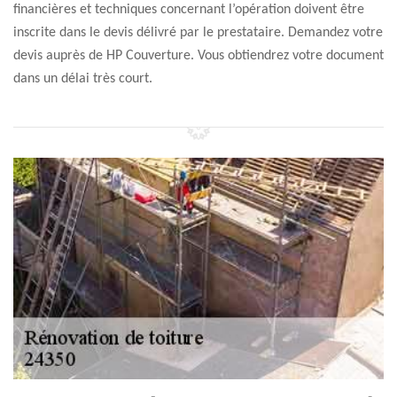
financières et techniques concernant l’opération doivent être
inscrite dans le devis délivré par le prestataire. Demandez votre
devis auprès de HP Couverture. Vous obtiendrez votre document
dans un délai très court.