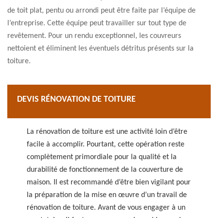
de toit plat, pentu ou arrondi peut être faite par l’équipe de
l’entreprise. Cette équipe peut travailler sur tout type de
revêtement. Pour un rendu exceptionnel, les couvreurs
nettoient et éliminent les éventuels détritus présents sur la
toiture.
DEVIS RÉNOVATION DE TOITURE
La rénovation de toiture est une activité loin d’être
facile à accomplir. Pourtant, cette opération reste
complètement primordiale pour la qualité et la
durabilité de fonctionnement de la couverture de
maison. Il est recommandé d’être bien vigilant pour
la préparation de la mise en œuvre d’un travail de
rénovation de toiture. Avant de vous engager à un