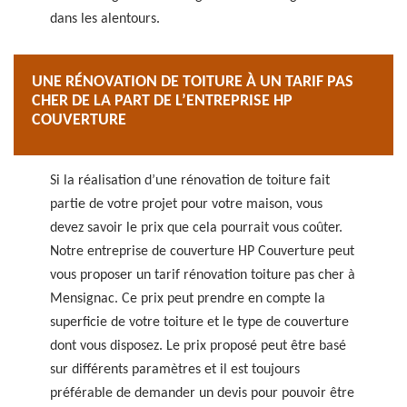
dans les alentours.
UNE RÉNOVATION DE TOITURE À UN TARIF PAS
CHER DE LA PART DE L’ENTREPRISE HP
COUVERTURE
Si la réalisation d’une rénovation de toiture fait
partie de votre projet pour votre maison, vous
devez savoir le prix que cela pourrait vous coûter.
Notre entreprise de couverture HP Couverture peut
vous proposer un tarif rénovation toiture pas cher à
Mensignac. Ce prix peut prendre en compte la
superficie de votre toiture et le type de couverture
dont vous disposez. Le prix proposé peut être basé
sur différents paramètres et il est toujours
préférable de demander un devis pour pouvoir être