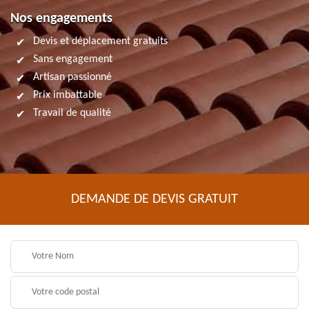
Nos engagements
Devis et déplacement gratuits
Sans engagement
Artisan passionné
Prix imbattable
Travail de qualité
DEMANDE DE DEVIS GRATUIT