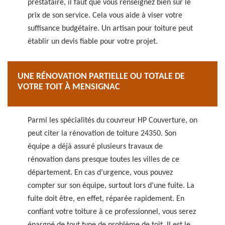
prestataire, il faut que vous renseignez bien sur le
prix de son service. Cela vous aide à viser votre
suffisance budgétaire. Un artisan pour toiture peut
établir un devis fiable pour votre projet.
UNE RÉNOVATION PARTIELLE OU TOTALE DE
VOTRE TOIT À MENSIGNAC
Parmi les spécialités du couvreur HP Couverture, on
peut citer la rénovation de toiture 24350. Son
équipe a déjà assuré plusieurs travaux de
rénovation dans presque toutes les villes de ce
département. En cas d’urgence, vous pouvez
compter sur son équipe, surtout lors d’une fuite. La
fuite doit être, en effet, réparée rapidement. En
confiant votre toiture à ce professionnel, vous serez