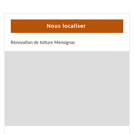
Nous localiser
Rénovation de toiture Mensignac