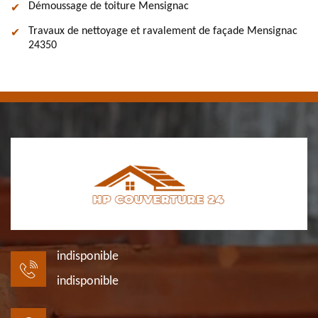
Démoussage de toiture Mensignac
Travaux de nettoyage et ravalement de façade Mensignac
24350
indisponible
indisponible