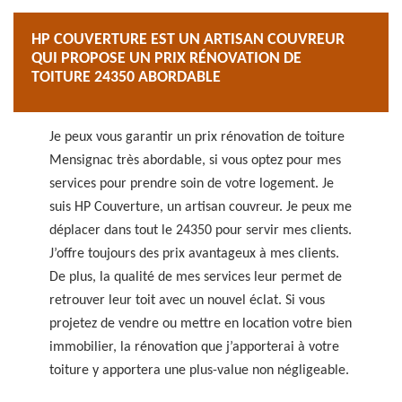
HP COUVERTURE EST UN ARTISAN COUVREUR
QUI PROPOSE UN PRIX RÉNOVATION DE
TOITURE 24350 ABORDABLE
Je peux vous garantir un prix rénovation de toiture
Mensignac très abordable, si vous optez pour mes
services pour prendre soin de votre logement. Je
suis HP Couverture, un artisan couvreur. Je peux me
déplacer dans tout le 24350 pour servir mes clients.
J’offre toujours des prix avantageux à mes clients.
De plus, la qualité de mes services leur permet de
retrouver leur toit avec un nouvel éclat. Si vous
projetez de vendre ou mettre en location votre bien
immobilier, la rénovation que j’apporterai à votre
toiture y apportera une plus-value non négligeable.