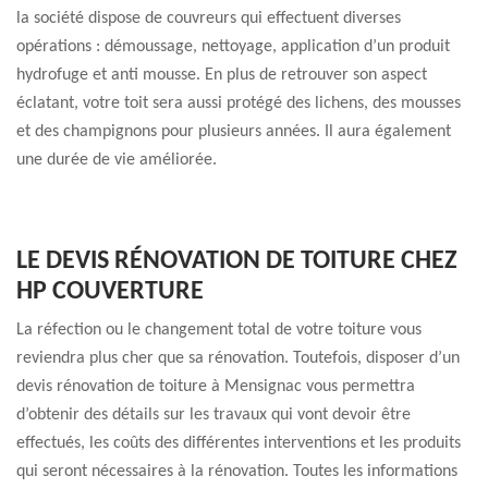
la société dispose de couvreurs qui effectuent diverses
opérations : démoussage, nettoyage, application d’un produit
hydrofuge et anti mousse. En plus de retrouver son aspect
éclatant, votre toit sera aussi protégé des lichens, des mousses
et des champignons pour plusieurs années. Il aura également
une durée de vie améliorée.
LE DEVIS RÉNOVATION DE TOITURE CHEZ
HP COUVERTURE
La réfection ou le changement total de votre toiture vous
reviendra plus cher que sa rénovation. Toutefois, disposer d’un
devis rénovation de toiture à Mensignac vous permettra
d’obtenir des détails sur les travaux qui vont devoir être
effectués, les coûts des différentes interventions et les produits
qui seront nécessaires à la rénovation. Toutes les informations