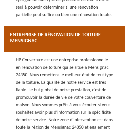
épargné de tout type de problème de toit. Il est le
seul à pouvoir déterminer si une rénovation
partielle peut suffire ou bien une rénovation totale.
ENTREPRISE DE RÉNOVATION DE TOITURE
MENSIGNAC
HP Couverture est une entreprise professionnelle
en rénovation de toiture qui se situe à Mensignac
24350. Nous remettons le meilleur état de tout type
de la toiture. La qualité de notre service est très
fiable. Le but global de notre prestation, c’est de
promouvoir la durée de vie de votre couverture de
maison. Nous sommes prêts à vous écouter si vous
souhaitez avoir plus d’information sur la spécificité
de notre service. Notre zone d’intervention est dans
toute la région de Mensignac 24350 et également