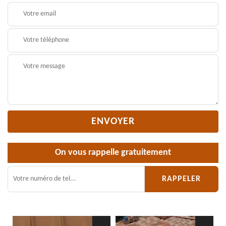
On vous rappelle gratuitement