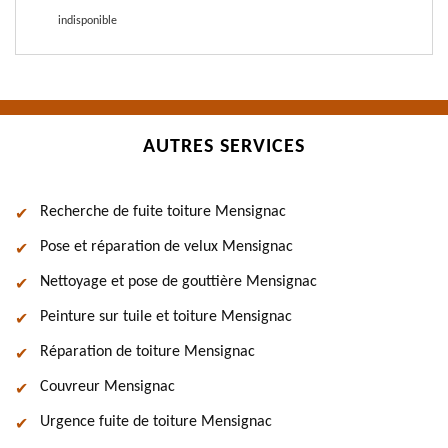
indisponible
AUTRES SERVICES
Recherche de fuite toiture Mensignac
Pose et réparation de velux Mensignac
Nettoyage et pose de gouttière Mensignac
Peinture sur tuile et toiture Mensignac
Réparation de toiture Mensignac
Couvreur Mensignac
Urgence fuite de toiture Mensignac