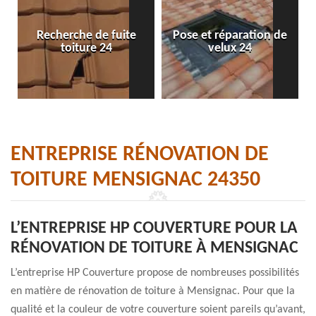
Recherche de fuite
Pose et réparation de
toiture 24
velux 24
ENTREPRISE RÉNOVATION DE
TOITURE MENSIGNAC 24350
L’ENTREPRISE HP COUVERTURE POUR LA
RÉNOVATION DE TOITURE À MENSIGNAC
L’entreprise HP Couverture propose de nombreuses possibilités
en matière de rénovation de toiture à Mensignac. Pour que la
qualité et la couleur de votre couverture soient pareils qu’avant,