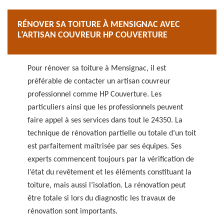
RÉNOVER SA TOITURE À MENSIGNAC AVEC
L’ARTISAN COUVREUR HP COUVERTURE
Pour rénover sa toiture à Mensignac, il est
préférable de contacter un artisan couvreur
professionnel comme HP Couverture. Les
particuliers ainsi que les professionnels peuvent
faire appel à ses services dans tout le 24350. La
technique de rénovation partielle ou totale d’un toit
est parfaitement maîtrisée par ses équipes. Ses
experts commencent toujours par la vérification de
l’état du revêtement et les éléments constituant la
toiture, mais aussi l’isolation. La rénovation peut
être totale si lors du diagnostic les travaux de
rénovation sont importants.