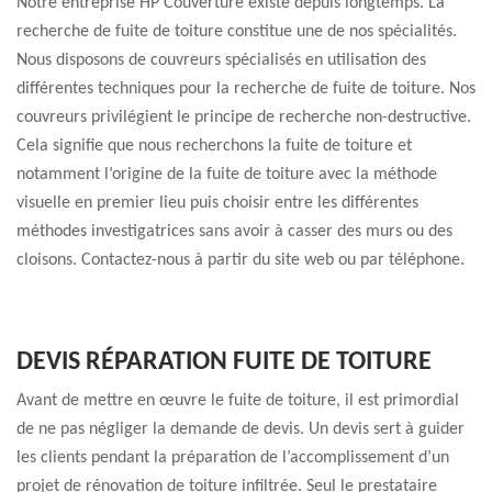
Notre entreprise HP Couverture existe depuis longtemps. La
recherche de fuite de toiture constitue une de nos spécialités.
Nous disposons de couvreurs spécialisés en utilisation des
différentes techniques pour la recherche de fuite de toiture. Nos
couvreurs privilégient le principe de recherche non-destructive.
Cela signifie que nous recherchons la fuite de toiture et
notamment l’origine de la fuite de toiture avec la méthode
visuelle en premier lieu puis choisir entre les différentes
méthodes investigatrices sans avoir à casser des murs ou des
cloisons. Contactez-nous à partir du site web ou par téléphone.
DEVIS RÉPARATION FUITE DE TOITURE
Avant de mettre en œuvre le fuite de toiture, il est primordial
de ne pas négliger la demande de devis. Un devis sert à guider
les clients pendant la préparation de l’accomplissement d’un
projet de rénovation de toiture infiltrée. Seul le prestataire