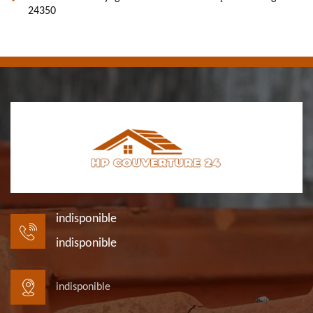
24350
indisponible
indisponible
indisponible