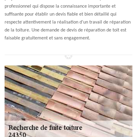
professionnel qui dispose la connaissance importante et
suffisante pour établir un devis fiable et bien détaillé qui
respecte attentivement la réalisation d’un travail de réparation
de la toiture. Une demande de devis de réparation de toit est
faisable gratuitement et sans engagement.