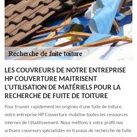
LES COUVREURS DE NOTRE ENTREPRISE
HP COUVERTURE MAITRISENT
L’UTILISATION DE MATÉRIELS POUR LA
RECHERCHE DE FUITE DE TOITURE
Pour trouver rapidement les origines d’une fuite de toiture,
notre entreprise HP Couverture mobilise toutes les ressources
internes de l’établissement. Nous mettons à votre profit nos
artisans couvreurs spécialistes en travaux de recherche de fuite