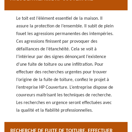
Le toit est l’élément essentiel de la maison. Il
assure la protection de l’ensemble. Il subit de plein
fouet les agressions permanentes des intempéries.
Ces agressions finissent par provoquer des
défaillances de l’étanchéité. Cela se voit à
l’intérieur par des signes dénonçant l’existence
d’une fuite de toiture ou une infiltration. Pour
effectuer des recherches urgentes pour trouver
l’origine de la fuite de toiture, confiez le projet à
l’entreprise HP Couverture. L’entreprise dispose de
couvreurs maitrisant les techniques de recherche.
Les recherches en urgence seront effectuées avec
la qualité et la fiabilité professionnelles.
RECHERCHE DE FUITE DE TOITURE, EFFECTUER