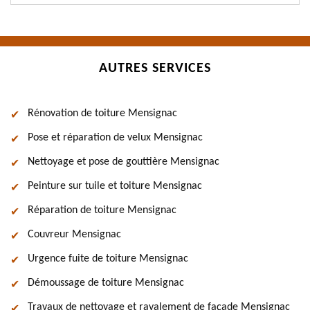
AUTRES SERVICES
Rénovation de toiture Mensignac
Pose et réparation de velux Mensignac
Nettoyage et pose de gouttière Mensignac
Peinture sur tuile et toiture Mensignac
Réparation de toiture Mensignac
Couvreur Mensignac
Urgence fuite de toiture Mensignac
Démoussage de toiture Mensignac
Travaux de nettoyage et ravalement de façade Mensignac