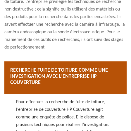
de toiture. L’entreprise privilégie les techniques de recherche
non destructive : cela signifie qu'ils utilisent des matériels ou
des produits pour la recherche dans les parties encastrées. Ils
savent effectuer une recherche avec la caméra à infrarouge, la
caméra endoscopique ou la sonde électroacoustique. Pour le
maniement de ces outils de recherches, ils ont suivi des stages
de perfectionnement.
RECHERCHE FUITE DE TOITURE COMME UNE
INVESTIGATION AVEC L’ENTREPRISE HP
COUVERTURE
Pour effectuer la recherche de fuite de toiture,
l’entreprise de couverture HP Couverture agit
comme une enquête de police. Elle dispose de
plusieurs techniques pour réaliser l’investigation.