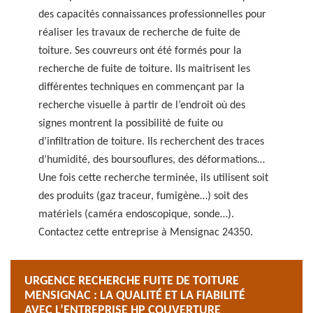
des capacités connaissances professionnelles pour
réaliser les travaux de recherche de fuite de
toiture. Ses couvreurs ont été formés pour la
recherche de fuite de toiture. Ils maitrisent les
différentes techniques en commençant par la
recherche visuelle à partir de l’endroit où des
signes montrent la possibilité de fuite ou
d’infiltration de toiture. Ils recherchent des traces
d’humidité, des boursouflures, des déformations…
Une fois cette recherche terminée, ils utilisent soit
des produits (gaz traceur, fumigène…) soit des
matériels (caméra endoscopique, sonde…).
Contactez cette entreprise à Mensignac 24350.
URGENCE RECHERCHE FUITE DE TOITURE
MENSIGNAC : LA QUALITÉ ET LA FIABILITÉ
AVEC L’ENTREPRISE HP COUVERTURE