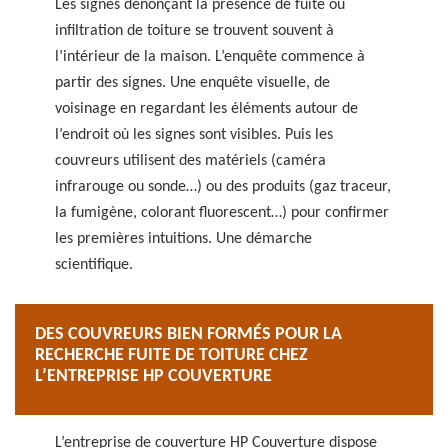
Les signes dénonçant la présence de fuite ou
infiltration de toiture se trouvent souvent à
l’intérieur de la maison. L’enquête commence à
partir des signes. Une enquête visuelle, de
voisinage en regardant les éléments autour de
l’endroit où les signes sont visibles. Puis les
couvreurs utilisent des matériels (caméra
infrarouge ou sonde…) ou des produits (gaz traceur,
la fumigène, colorant fluorescent…) pour confirmer
les premières intuitions. Une démarche
scientifique.
DES COUVREURS BIEN FORMÉS POUR LA
RECHERCHE FUITE DE TOITURE CHEZ
L’ENTREPRISE HP COUVERTURE
L’entreprise de couverture HP Couverture dispose