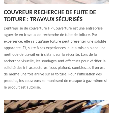
COUVREUR RECHERCHE DE FUITE DE
TOITURE : TRAVAUX SÉCURISÉS
L’entreprise de couverture HP Couverture est une entreprise
aguerrie en travaux de recherche de fuite de toiture. Par
expérience, elle sait qu’une toiture peut présenter une solidité
apparente. Et, suite à ses expériences, elle a mis en place une
méthode de travail en insistant sur la sécurité. Lors de la
recherche visuelle, les sondages sont effectués pour vérifier la
solidité des infrastructures (sous plafond, combles…). Il en est
de même une fois arrivé sur la toiture. Pour l’utilisation des
produits, les couvreurs se munissent de masque à gaz même si
le produit est autorisé.