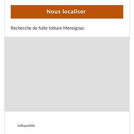
Nous localiser
Recherche de fuite toiture Mensignac
indisponible