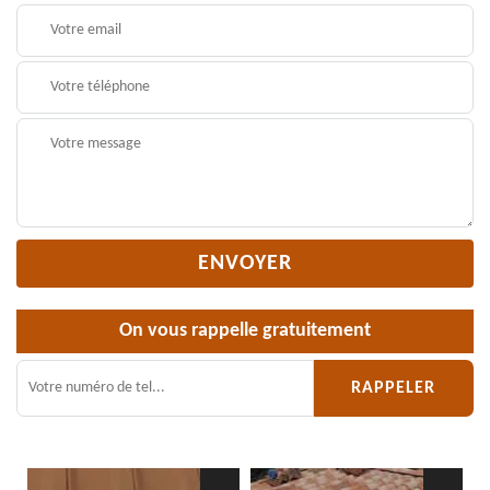
On vous rappelle gratuitement