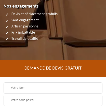
Nos engagements
Devis et déplacement gratuits
Sans engagement
Artisan passionné
Prix imbattable
Travail de qualité
DEMANDE DE DEVIS GRATUIT