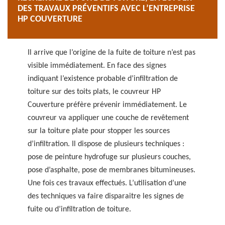
DES TRAVAUX PRÉVENTIFS AVEC L’ENTREPRISE
HP COUVERTURE
Il arrive que l’origine de la fuite de toiture n’est pas
visible immédiatement. En face des signes
indiquant l’existence probable d’infiltration de
toiture sur des toits plats, le couvreur HP
Couverture préfère prévenir immédiatement. Le
couvreur va appliquer une couche de revêtement
sur la toiture plate pour stopper les sources
d’infiltration. Il dispose de plusieurs techniques :
pose de peinture hydrofuge sur plusieurs couches,
pose d’asphalte, pose de membranes bitumineuses.
Une fois ces travaux effectués. L’utilisation d’une
des techniques va faire disparaitre les signes de
fuite ou d’infiltration de toiture.