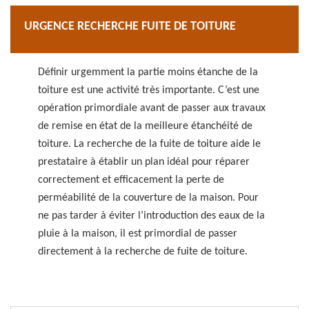
URGENCE RECHERCHE FUITE DE TOITURE
Définir urgemment la partie moins étanche de la
toiture est une activité très importante. C’est une
opération primordiale avant de passer aux travaux
de remise en état de la meilleure étanchéité de
toiture. La recherche de la fuite de toiture aide le
prestataire à établir un plan idéal pour réparer
correctement et efficacement la perte de
perméabilité de la couverture de la maison. Pour
ne pas tarder à éviter l’introduction des eaux de la
pluie à la maison, il est primordial de passer
directement à la recherche de fuite de toiture.