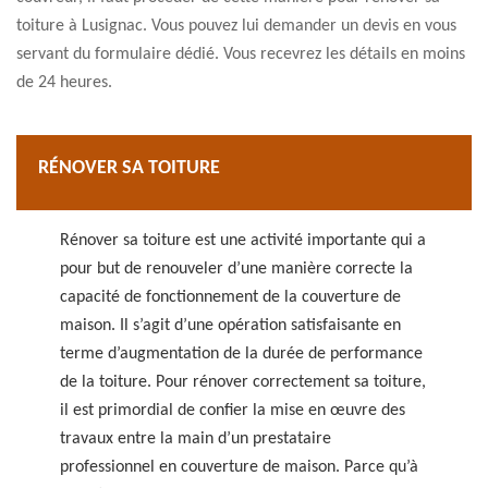
toiture à Lusignac. Vous pouvez lui demander un devis en vous
servant du formulaire dédié. Vous recevrez les détails en moins
de 24 heures.
RÉNOVER SA TOITURE
Rénover sa toiture est une activité importante qui a
pour but de renouveler d’une manière correcte la
capacité de fonctionnement de la couverture de
maison. Il s’agit d’une opération satisfaisante en
terme d’augmentation de la durée de performance
de la toiture. Pour rénover correctement sa toiture,
il est primordial de confier la mise en œuvre des
travaux entre la main d’un prestataire
professionnel en couverture de maison. Parce qu’à