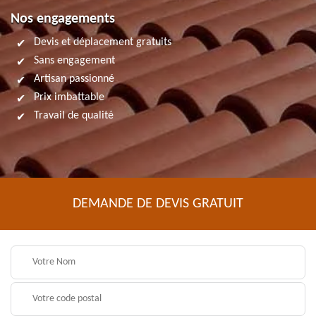
Nos engagements
Devis et déplacement gratuits
Sans engagement
Artisan passionné
Prix imbattable
Travail de qualité
DEMANDE DE DEVIS GRATUIT