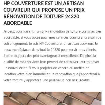
HP COUVERTURE EST UN ARTISAN
COUVREUR QUI PROPOSE UN PRIX
RÉNOVATION DE TOITURE 24320
ABORDABLE
Je peux vous garantir un prix rénovation de toiture Lusignac très
abordable, si vous optez pour mes services pour prendre soin de
votre logement. Je suis HP Couverture, un artisan couvreur. Je
peux me déplacer dans tout le 24320 pour servir mes clients.
J’offre toujours des prix avantageux à mes clients. De plus, la
qualité de mes services leur permet de retrouver leur toit avec
un nouvel éclat. Si vous projetez de vendre ou mettre en
location votre bien immobilier, la rénovation que j’apporterai à
votre toiture y apportera une plus-value non négligeable.