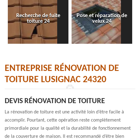
Recherche de fuite
Pose et réparation de
toiture 24
velux 24
ENTREPRISE RÉNOVATION DE
TOITURE LUSIGNAC 24320
DEVIS RÉNOVATION DE TOITURE
La rénovation de toiture est une activité loin d’être facile à
accomplir. Pourtant, cette opération reste complètement
primordiale pour la qualité et la durabilité de fonctionnement
de la couverture de maison. Il est recommandé d’être bien