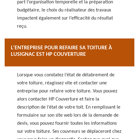
part l’organisation temporelle et la préparation
budgétaire, le choix du réalisateur des travaux
impactent également sur l’efficacité du résultat
reçu.
L’ENTREPRISE POUR REFAIRE SA TOITURE À
LUSIGNAC EST HP COUVERTURE
Lorsque vous constatez l’état de délabrement de
votre toiture, réagissez vite et contacter une
entreprise pour refaire votre toiture. Vous pouvez
alors contacter HP Couverture et faire la
description de l’état de votre toit. En remplissant le
formulaire sur son site web lors de la demande de
devis, vous pouvez fournir toutes les informations
sur votre toiture. Ses couvreurs se déplaceront chez