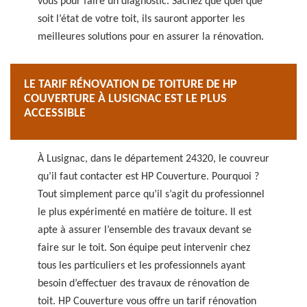
vous pour faire un diagnostic. Sachez que quel que
soit l’état de votre toit, ils sauront apporter les
meilleures solutions pour en assurer la rénovation.
LE TARIF RÉNOVATION DE TOITURE DE HP
COUVERTURE À LUSIGNAC EST LE PLUS
ACCESSIBLE
À Lusignac, dans le département 24320, le couvreur
qu’il faut contacter est HP Couverture. Pourquoi ?
Tout simplement parce qu’il s’agit du professionnel
le plus expérimenté en matière de toiture. Il est
apte à assurer l’ensemble des travaux devant se
faire sur le toit. Son équipe peut intervenir chez
tous les particuliers et les professionnels ayant
besoin d’effectuer des travaux de rénovation de
toit. HP Couverture vous offre un tarif rénovation