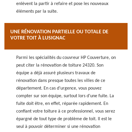
enlèvent la partir à refaire et pose les nouveaux
éléments par la suite.
UNE RÉNOVATION PARTIELLE OU TOTALE DE
VOTRE TOIT À LUSIGNAC
Parmi les spécialités du couvreur HP Couverture, on
peut citer la rénovation de toiture 24320. Son
équipe a déjà assuré plusieurs travaux de
rénovation dans presque toutes les villes de ce
département. En cas d’urgence, vous pouvez
compter sur son équipe, surtout lors d’une fuite. La
fuite doit être, en effet, réparée rapidement. En
confiant votre toiture à ce professionnel, vous serez
épargné de tout type de problème de toit. Il est le
seul à pouvoir déterminer si une rénovation