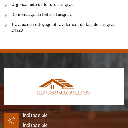
Urgence fuite de toiture Lusignac
Démoussage de toiture Lusignac
Travaux de nettoyage et ravalement de façade Lusignac
24320
indisponible
indisponible