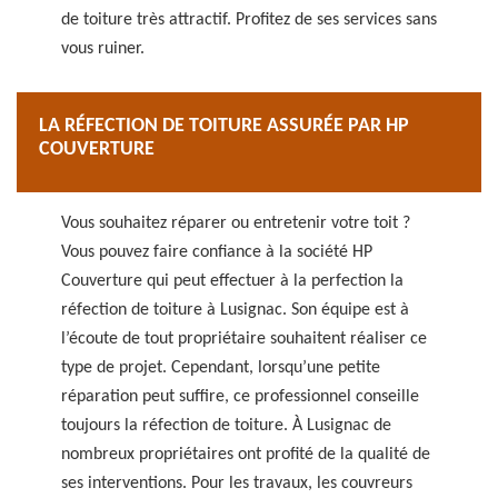
de toiture très attractif. Profitez de ses services sans
vous ruiner.
LA RÉFECTION DE TOITURE ASSURÉE PAR HP
COUVERTURE
Vous souhaitez réparer ou entretenir votre toit ?
Vous pouvez faire confiance à la société HP
Couverture qui peut effectuer à la perfection la
réfection de toiture à Lusignac. Son équipe est à
l’écoute de tout propriétaire souhaitent réaliser ce
type de projet. Cependant, lorsqu’une petite
réparation peut suffire, ce professionnel conseille
toujours la réfection de toiture. À Lusignac de
nombreux propriétaires ont profité de la qualité de
ses interventions. Pour les travaux, les couvreurs