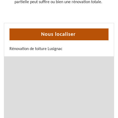
partielle peut suffire ou bien une rénovation totale.
Nous localiser
Rénovation de toiture Lusignac