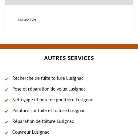
indisponible
AUTRES SERVICES
Recherche de fuite toiture Lusignac
Pose et réparation de velux Lusignac
Nettoyage et pose de gouttière Lusignac
Peinture sur tuile et toiture Lusignac
Réparation de toiture Lusignac
Couvreur Lusignac