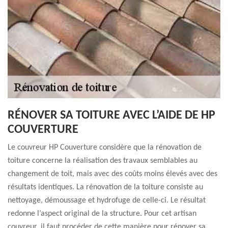
RÉNOVER SA TOITURE AVEC L’AIDE DE HP
COUVERTURE
Le couvreur HP Couverture considère que la rénovation de
toiture concerne la réalisation des travaux semblables au
changement de toit, mais avec des coûts moins élevés avec des
résultats identiques. La rénovation de la toiture consiste au
nettoyage, démoussage et hydrofuge de celle-ci. Le résultat
redonne l’aspect original de la structure. Pour cet artisan
couvreur, il faut procéder de cette manière pour rénover sa