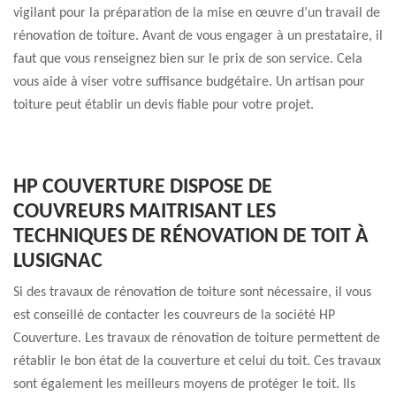
vigilant pour la préparation de la mise en œuvre d’un travail de
rénovation de toiture. Avant de vous engager à un prestataire, il
faut que vous renseignez bien sur le prix de son service. Cela
vous aide à viser votre suffisance budgétaire. Un artisan pour
toiture peut établir un devis fiable pour votre projet.
HP COUVERTURE DISPOSE DE
COUVREURS MAITRISANT LES
TECHNIQUES DE RÉNOVATION DE TOIT À
LUSIGNAC
Si des travaux de rénovation de toiture sont nécessaire, il vous
est conseillé de contacter les couvreurs de la société HP
Couverture. Les travaux de rénovation de toiture permettent de
rétablir le bon état de la couverture et celui du toit. Ces travaux
sont également les meilleurs moyens de protéger le toit. Ils