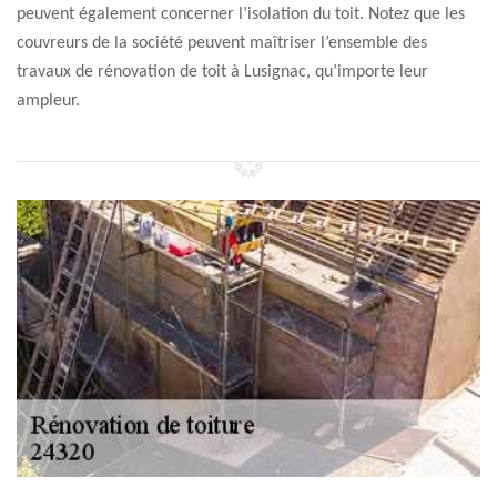
peuvent également concerner l’isolation du toit. Notez que les
couvreurs de la société peuvent maîtriser l’ensemble des
travaux de rénovation de toit à Lusignac, qu’importe leur
ampleur.