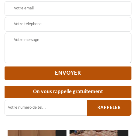
On vous rappelle gratuitement