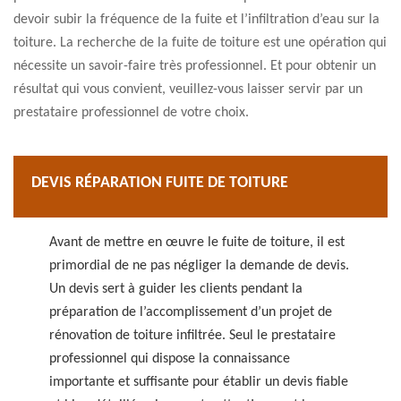
devoir subir la fréquence de la fuite et l’infiltration d’eau sur la
toiture. La recherche de la fuite de toiture est une opération qui
nécessite un savoir-faire très professionnel. Et pour obtenir un
résultat qui vous convient, veuillez-vous laisser servir par un
prestataire professionnel de votre choix.
DEVIS RÉPARATION FUITE DE TOITURE
Avant de mettre en œuvre le fuite de toiture, il est
primordial de ne pas négliger la demande de devis.
Un devis sert à guider les clients pendant la
préparation de l’accomplissement d’un projet de
rénovation de toiture infiltrée. Seul le prestataire
professionnel qui dispose la connaissance
importante et suffisante pour établir un devis fiable