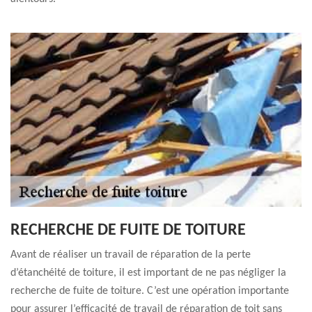
RECHERCHE DE FUITE DE TOITURE
Avant de réaliser un travail de réparation de la perte
d’étanchéité de toiture, il est important de ne pas négliger la
recherche de fuite de toiture. C’est une opération importante
pour assurer l’efficacité de travail de réparation de toit sans