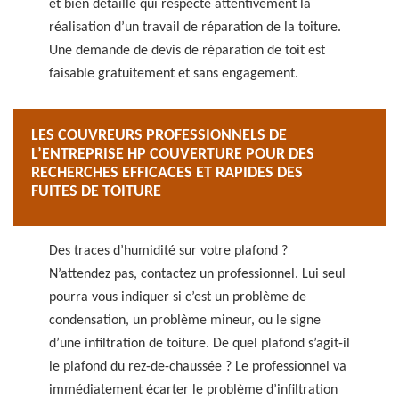
et bien détaillé qui respecte attentivement la
réalisation d’un travail de réparation de la toiture.
Une demande de devis de réparation de toit est
faisable gratuitement et sans engagement.
LES COUVREURS PROFESSIONNELS DE
L’ENTREPRISE HP COUVERTURE POUR DES
RECHERCHES EFFICACES ET RAPIDES DES
FUITES DE TOITURE
Des traces d’humidité sur votre plafond ?
N’attendez pas, contactez un professionnel. Lui seul
pourra vous indiquer si c’est un problème de
condensation, un problème mineur, ou le signe
d’une infiltration de toiture. De quel plafond s’agit-il
le plafond du rez-de-chaussée ? Le professionnel va
immédiatement écarter le problème d’infiltration