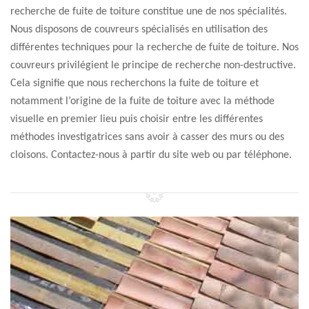
recherche de fuite de toiture constitue une de nos spécialités.
Nous disposons de couvreurs spécialisés en utilisation des
différentes techniques pour la recherche de fuite de toiture. Nos
couvreurs privilégient le principe de recherche non-destructive.
Cela signifie que nous recherchons la fuite de toiture et
notamment l’origine de la fuite de toiture avec la méthode
visuelle en premier lieu puis choisir entre les différentes
méthodes investigatrices sans avoir à casser des murs ou des
cloisons. Contactez-nous à partir du site web ou par téléphone.