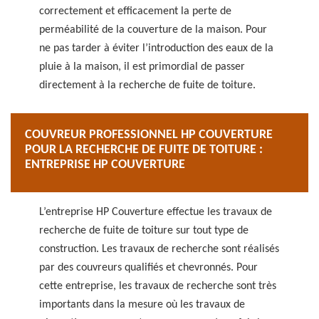
correctement et efficacement la perte de
perméabilité de la couverture de la maison. Pour
ne pas tarder à éviter l’introduction des eaux de la
pluie à la maison, il est primordial de passer
directement à la recherche de fuite de toiture.
COUVREUR PROFESSIONNEL HP COUVERTURE
POUR LA RECHERCHE DE FUITE DE TOITURE :
ENTREPRISE HP COUVERTURE
L’entreprise HP Couverture effectue les travaux de
recherche de fuite de toiture sur tout type de
construction. Les travaux de recherche sont réalisés
par des couvreurs qualifiés et chevronnés. Pour
cette entreprise, les travaux de recherche sont très
importants dans la mesure où les travaux de