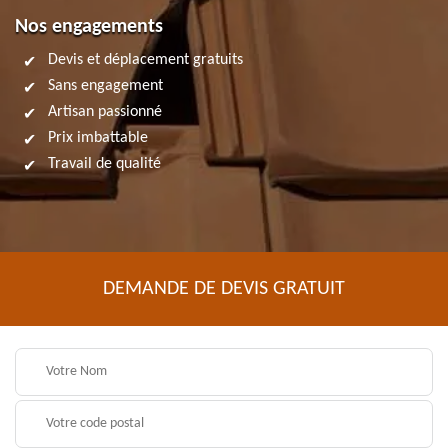
Nos engagements
Devis et déplacement gratuits
Sans engagement
Artisan passionné
Prix imbattable
Travail de qualité
DEMANDE DE DEVIS GRATUIT