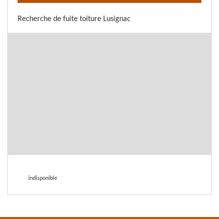
Recherche de fuite toiture Lusignac
indisponible