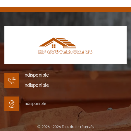
indisponible
indisponible
indisponible
© 2026 - 2026 Tous droits réservés