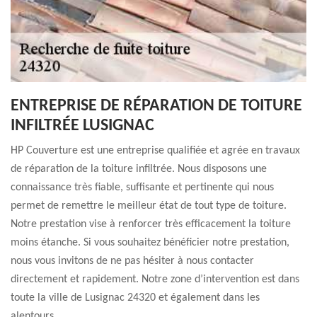
ENTREPRISE DE RÉPARATION DE TOITURE
INFILTRÉE LUSIGNAC
HP Couverture est une entreprise qualifiée et agrée en travaux
de réparation de la toiture infiltrée. Nous disposons une
connaissance très fiable, suffisante et pertinente qui nous
permet de remettre le meilleur état de tout type de toiture.
Notre prestation vise à renforcer très efficacement la toiture
moins étanche. Si vous souhaitez bénéficier notre prestation,
nous vous invitons de ne pas hésiter à nous contacter
directement et rapidement. Notre zone d’intervention est dans
toute la ville de Lusignac 24320 et également dans les
alentours.