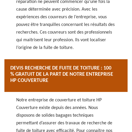
réparation ne peuvent commencer qu’une fois la
cause déterminée avec précision. Avec les
expériences des couvreurs de l’entreprise, vous
pouvez être tranquilles concernant les résultats des
recherches. Ces couvreurs sont des professionnels
qui maitrisent leur profession. Ils vont localiser
l’origine de la fuite de toiture.
DEVIS RECHERCHE DE FUITE DE TOITURE : 100
% GRATUIT DE LA PART DE NOTRE ENTREPRISE
HP COUVERTURE
Notre entreprise de couverture et toiture HP
Couverture existe depuis des années. Nous
disposons de solides bagages techniques
permettant d’assurer des travaux de recherche de
fuite de toiture avec efficacité. Pour connaitre nos