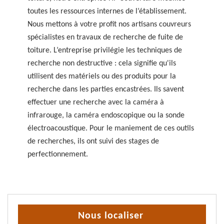
toutes les ressources internes de l’établissement.
Nous mettons à votre profit nos artisans couvreurs
spécialistes en travaux de recherche de fuite de
toiture. L’entreprise privilégie les techniques de
recherche non destructive : cela signifie qu'ils
utilisent des matériels ou des produits pour la
recherche dans les parties encastrées. Ils savent
effectuer une recherche avec la caméra à
infrarouge, la caméra endoscopique ou la sonde
électroacoustique. Pour le maniement de ces outils
de recherches, ils ont suivi des stages de
perfectionnement.
Nous localiser