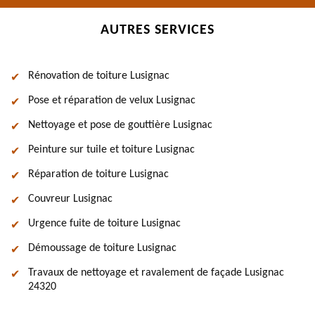
AUTRES SERVICES
Rénovation de toiture Lusignac
Pose et réparation de velux Lusignac
Nettoyage et pose de gouttière Lusignac
Peinture sur tuile et toiture Lusignac
Réparation de toiture Lusignac
Couvreur Lusignac
Urgence fuite de toiture Lusignac
Démoussage de toiture Lusignac
Travaux de nettoyage et ravalement de façade Lusignac
24320