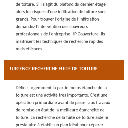
de toiture. S’il s’agit du plafond du dernier étage
alors les risques d’une infiltration de toiture sont
grands. Pour trouver l’origine de l’infiltration
demandez l’intervention des couvreurs
professionnels de l’entreprise HP Couverture. Ils
maitrisent les techniques de recherche rapides
mais efficaces.
URGENCE RECHERCHE FUITE DE TOITURE
Définir urgemment la partie moins étanche de la
toiture est une activité très importante. C’est une
opération primordiale avant de passer aux travaux
de remise en état de la meilleure étanchéité de
toiture. La recherche de la fuite de toiture aide le
prestataire à établir un plan idéal pour réparer