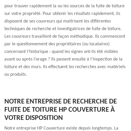
pour trouver rapidement la ou les sources de la fuite de toiture
sur votre propriété. Pour obtenir les résultats rapidement, ils
disposent de ses couvreurs qui maitrisent les différentes
techniques de recherche et investigatrices de fuite de toiture.
Les couvreurs travaillent de façon méthodique. Ils commencent
par le questionnement des propriétaires (ou locataires)
concernant l’historique : quand les signes ont-ils été visibles
avant ou après l’orage ? Ils passent ensuite à l’inspection de la
toiture et des murs. Ils effectuent les recherches avec matériels
ou produits.
NOTRE ENTREPRISE DE RECHERCHE DE
FUITE DE TOITURE HP COUVERTURE À
VOTRE DISPOSITION
Notre entreprise HP Couverture existe depuis longtemps. La