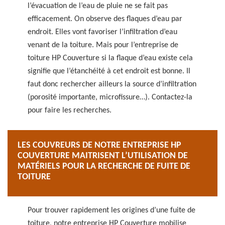
l’évacuation de l’eau de pluie ne se fait pas
efficacement. On observe des flaques d’eau par
endroit. Elles vont favoriser l’infiltration d’eau
venant de la toiture. Mais pour l’entreprise de
toiture HP Couverture si la flaque d’eau existe cela
signifie que l’étanchéité à cet endroit est bonne. Il
faut donc rechercher ailleurs la source d’infiltration
(porosité importante, microfissure…). Contactez-la
pour faire les recherches.
LES COUVREURS DE NOTRE ENTREPRISE HP
COUVERTURE MAITRISENT L’UTILISATION DE
MATÉRIELS POUR LA RECHERCHE DE FUITE DE
TOITURE
Pour trouver rapidement les origines d’une fuite de
toiture, notre entreprise HP Couverture mobilise