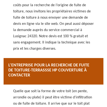
coûts pour la recherche de l’origine de fuite de
toiture, nous invitons les propriétaires victimes de
fuite de toiture à nous envoyer une demande de
devis en ligne via le site web. On peut aussi déposer
la demande auprès du service commercial à
Lusignac 24320. Notre devis est 100 % gratuit et
sans engagement. Il indique la technique avec les
prix et les charges diverses.
L’ENTREPRISE POUR LA RECHERCHE DE FUITE
DE TOITURE-TERRASSSE HP COUVERTURE À
CONTACTER
Quelle que soit la forme de votre toit (en pente,
arrondie ou plate) il peut être victime d’infiltration
ou de fuite de toiture. Il arrive que sur le toit plat