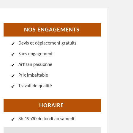
NOS ENGAGEMENTS
Devis et déplacement gratuits
Sans engagement
Artisan passionné
Prix imbattable
Travail de qualité
HORAIRE
8h-19h30 du lundi au samedi