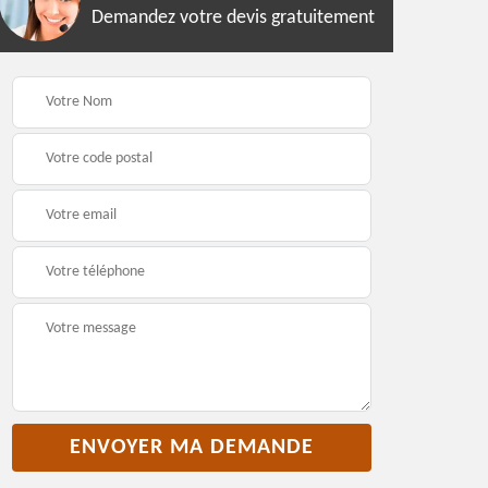
Demandez votre devis gratuitement