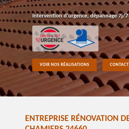
Intervention d'urgence, dépannage 7j/7
VOIR NOS RÉALISATIONS
CONTACT
ENTREPRISE RÉNOVATION D