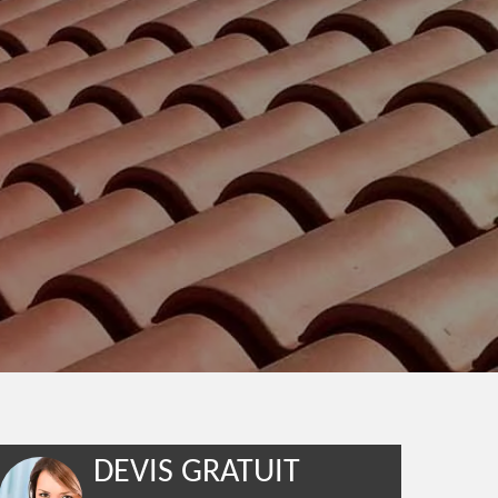
DEVIS GRATUIT