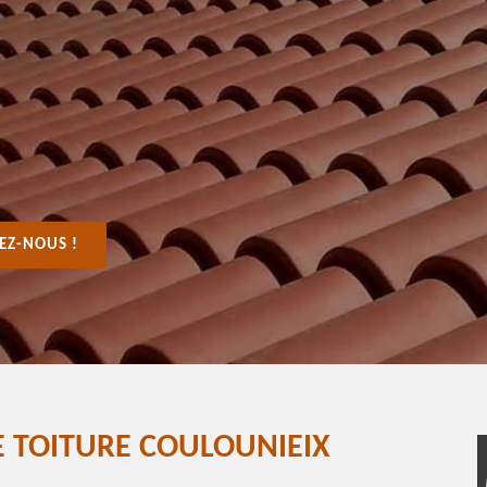
EZ-NOUS !
E TOITURE COULOUNIEIX