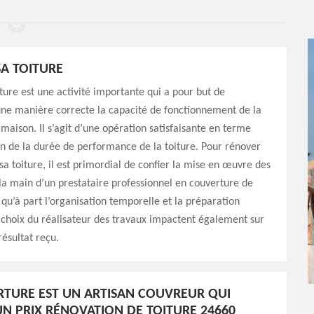
A TOITURE
ture est une activité importante qui a pour but de
une manière correcte la capacité de fonctionnement de la
maison. Il s’agit d’une opération satisfaisante en terme
n de la durée de performance de la toiture. Pour rénover
a toiture, il est primordial de confier la mise en œuvre des
la main d’un prestataire professionnel en couverture de
qu’à part l’organisation temporelle et la préparation
 choix du réalisateur des travaux impactent également sur
 résultat reçu.
TURE EST UN ARTISAN COUVREUR QUI
N PRIX RÉNOVATION DE TOITURE 24660