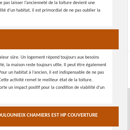
pas laisser l’ancienneté de la toiture devient une
ité d’un habitat, il est primordial de ne pas oublier la
valeur sûre. Un logement répond toujours aux besoins
é, la maison reste toujours utile. Il peut être également
ur un habitat à l’ancien, il est indispensable de ne pas
Cette activité remet le meilleur état de la toiture.
rte un impact positif pour la condition de viabilité d’un
COULOUNIEIX CHAMIERS EST HP COUVERTURE