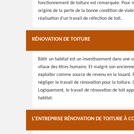
fonctionnement de toiture est remarquée. Pour ne 
origine de la perte de la bonne condition de viabil
réalisation d’un travail de réfection de toit.
RÉNOVATION DE TOITURE
Bâtir un habitat est un investissement dans une 
vitaux des êtres humains. Et malgré son anciennet
exploiter comme source de revenu en la louant. Po
négliger le travail de rénovation pour la toiture. 
Logiquement, le travail de rénovation de toit appo
habitat.
L’ENTREPRISE RÉNOVATION DE TOITURE À 