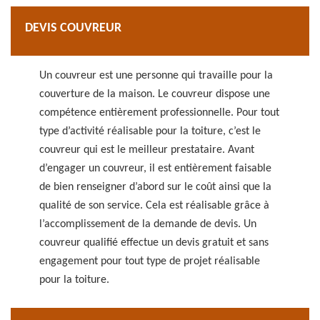
DEVIS COUVREUR
Un couvreur est une personne qui travaille pour la
couverture de la maison. Le couvreur dispose une
compétence entièrement professionnelle. Pour tout
type d’activité réalisable pour la toiture, c’est le
couvreur qui est le meilleur prestataire. Avant
d’engager un couvreur, il est entièrement faisable
de bien renseigner d’abord sur le coût ainsi que la
qualité de son service. Cela est réalisable grâce à
l’accomplissement de la demande de devis. Un
couvreur qualifié effectue un devis gratuit et sans
engagement pour tout type de projet réalisable
pour la toiture.