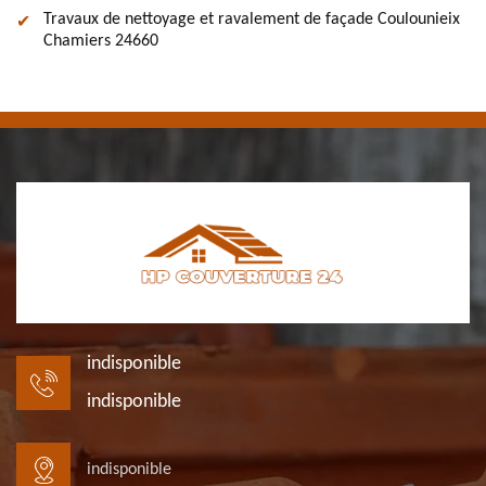
Travaux de nettoyage et ravalement de façade Coulounieix
Chamiers 24660
indisponible
indisponible
indisponible