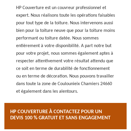
HP Couverture est un couvreur professionnel et
expert. Nous réalisons toute les opérations faisables
pour tout type de la toiture. Nous intervenons aussi
bien pour la toiture neuve que pour la toiture moins
performant ou toiture datée. Nous sommes
entièrement à votre disponibilité. A part notre but
pour votre projet, nous sommes également aptes à
respecter attentivement votre résultat attendu que
ce soit en terme de durabilité de fonctionnement
ou en terme de décoration. Nous pouvons travailler
dans toute la zone de Coulounieix Chamiers 24660
et également dans les alentours.
HP COUVERTURE À CONTACTEZ POUR UN
DEVIS 100 % GRATUIT ET SANS ENGAGEMENT