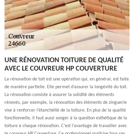
UNE RÉNOVATION TOITURE DE QUALITÉ
AVEC LE COUVREUR HP COUVERTURE
La rénovation de toit est une opération qui, en général, est faite
de manière partielle. Elle permet d’assurer la longévité du toit.
La rénovation consiste à assurer la solidité des éléments
rénovés, par exemple, la rénovation des éléments de zinguerie
vise à renforcer l’étanchéité de la toiture. En plus de la qualité
fonctionnelle, il faut aussi songer à la question esthétique de la
toiture à chaque rénovation. C’est l’avantage de travailler avec
le couvreur HP Couverture. Ce professionnel maitrise tous ces