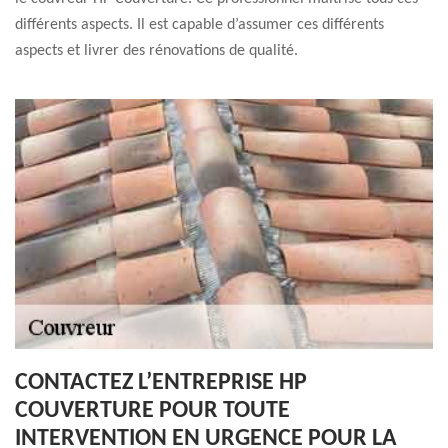
différents aspects. Il est capable d’assumer ces différents
aspects et livrer des rénovations de qualité.
CONTACTEZ L’ENTREPRISE HP
COUVERTURE POUR TOUTE
INTERVENTION EN URGENCE POUR LA