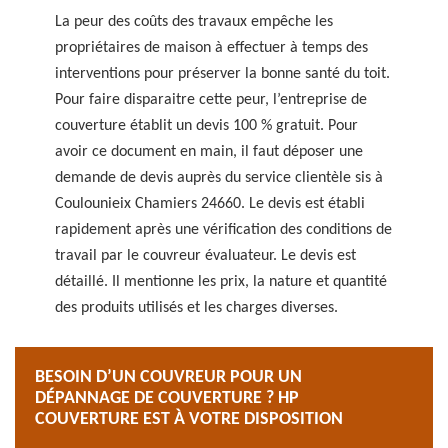
La peur des coûts des travaux empêche les
propriétaires de maison à effectuer à temps des
interventions pour préserver la bonne santé du toit.
Pour faire disparaitre cette peur, l’entreprise de
couverture établit un devis 100 % gratuit. Pour
avoir ce document en main, il faut déposer une
demande de devis auprès du service clientèle sis à
Coulounieix Chamiers 24660. Le devis est établi
rapidement après une vérification des conditions de
travail par le couvreur évaluateur. Le devis est
détaillé. Il mentionne les prix, la nature et quantité
des produits utilisés et les charges diverses.
BESOIN D’UN COUVREUR POUR UN
DÉPANNAGE DE COUVERTURE ? HP
COUVERTURE EST À VOTRE DISPOSITION