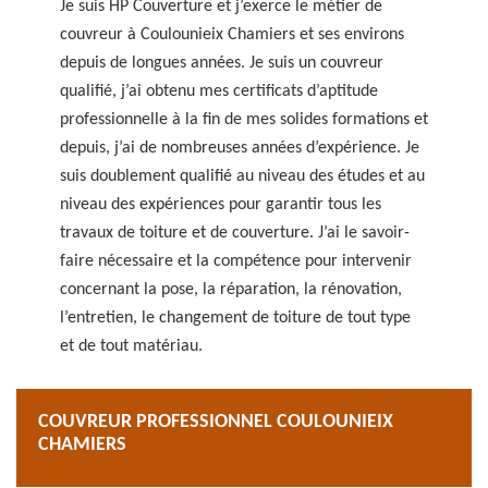
Je suis HP Couverture et j’exerce le métier de
couvreur à Coulounieix Chamiers et ses environs
depuis de longues années. Je suis un couvreur
qualifié, j’ai obtenu mes certificats d’aptitude
professionnelle à la fin de mes solides formations et
depuis, j’ai de nombreuses années d’expérience. Je
suis doublement qualifié au niveau des études et au
niveau des expériences pour garantir tous les
travaux de toiture et de couverture. J’ai le savoir-
faire nécessaire et la compétence pour intervenir
concernant la pose, la réparation, la rénovation,
l’entretien, le changement de toiture de tout type
et de tout matériau.
COUVREUR PROFESSIONNEL COULOUNIEIX
CHAMIERS