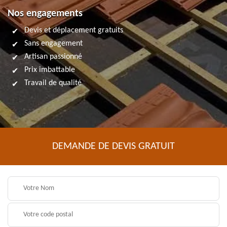
Nos engagements
Devis et déplacement gratuits
Sans engagement
Artisan passionné
Prix imbattable
Travail de qualité
DEMANDE DE DEVIS GRATUIT