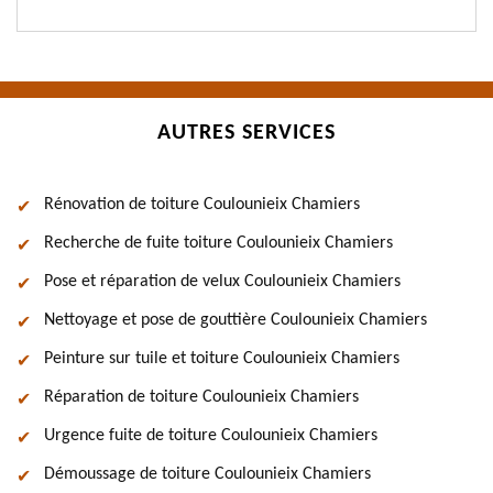
AUTRES SERVICES
Rénovation de toiture Coulounieix Chamiers
Recherche de fuite toiture Coulounieix Chamiers
Pose et réparation de velux Coulounieix Chamiers
Nettoyage et pose de gouttière Coulounieix Chamiers
Peinture sur tuile et toiture Coulounieix Chamiers
Réparation de toiture Coulounieix Chamiers
Urgence fuite de toiture Coulounieix Chamiers
Démoussage de toiture Coulounieix Chamiers