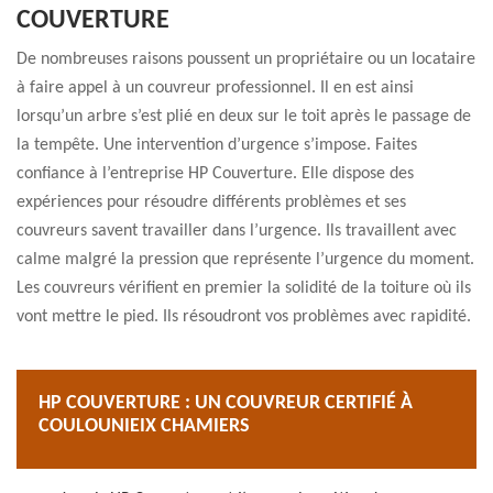
COUVERTURE
De nombreuses raisons poussent un propriétaire ou un locataire
à faire appel à un couvreur professionnel. Il en est ainsi
lorsqu’un arbre s’est plié en deux sur le toit après le passage de
la tempête. Une intervention d’urgence s’impose. Faites
confiance à l’entreprise HP Couverture. Elle dispose des
expériences pour résoudre différents problèmes et ses
couvreurs savent travailler dans l’urgence. Ils travaillent avec
calme malgré la pression que représente l’urgence du moment.
Les couvreurs vérifient en premier la solidité de la toiture où ils
vont mettre le pied. Ils résoudront vos problèmes avec rapidité.
HP COUVERTURE : UN COUVREUR CERTIFIÉ À
COULOUNIEIX CHAMIERS