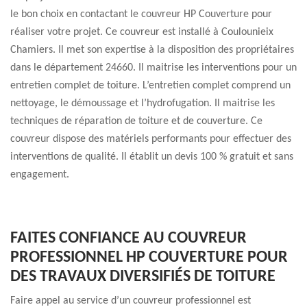
le bon choix en contactant le couvreur HP Couverture pour
réaliser votre projet. Ce couvreur est installé à Coulounieix
Chamiers. Il met son expertise à la disposition des propriétaires
dans le département 24660. Il maitrise les interventions pour un
entretien complet de toiture. L’entretien complet comprend un
nettoyage, le démoussage et l’hydrofugation. Il maitrise les
techniques de réparation de toiture et de couverture. Ce
couvreur dispose des matériels performants pour effectuer des
interventions de qualité. Il établit un devis 100 % gratuit et sans
engagement.
FAITES CONFIANCE AU COUVREUR
PROFESSIONNEL HP COUVERTURE POUR
DES TRAVAUX DIVERSIFIÉS DE TOITURE
Faire appel au service d’un couvreur professionnel est