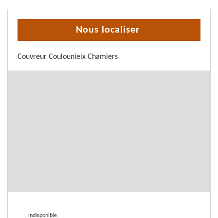
Nous localiser
Couvreur Coulounieix Chamiers
indisponible