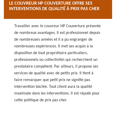
LE COUVREUR HP COUVERTURE OFFRE SES
INTERVENTIONS DE QUALITÉ À PRIX PAS CHER
Travailler avec le couvreur HP Couverture présente
de nombreux avantages. Il est professionnel depuis
de nombreuses années et il a pu engranger de
nombreuses expériences. Il met ses acquis à la
disposition de tout propriétaire particuliers,
professionnels ou collectivités qui recherchent un
prestataire compétent. Par ailleurs, il propose ses
services de qualité avec de petits prix. Il tient à
faire remarquer que petit prix ne signifie pas
intervention bâclée. Tout client aura la qualité
maximale dans les interventions. Il est réputé pour
cette politique de prix pas cher.