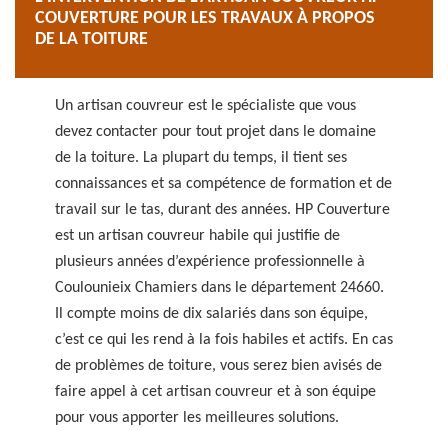
COUVERTURE POUR LES TRAVAUX À PROPOS
DE LA TOITURE
Un artisan couvreur est le spécialiste que vous
devez contacter pour tout projet dans le domaine
de la toiture. La plupart du temps, il tient ses
connaissances et sa compétence de formation et de
travail sur le tas, durant des années. HP Couverture
est un artisan couvreur habile qui justifie de
plusieurs années d’expérience professionnelle à
Coulounieix Chamiers dans le département 24660.
Il compte moins de dix salariés dans son équipe,
c’est ce qui les rend à la fois habiles et actifs. En cas
de problèmes de toiture, vous serez bien avisés de
faire appel à cet artisan couvreur et à son équipe
pour vous apporter les meilleures solutions.