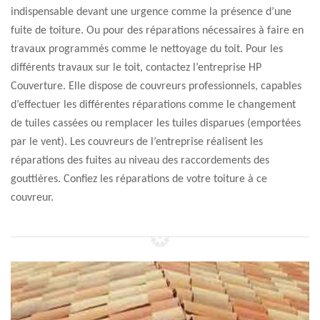
indispensable devant une urgence comme la présence d’une
fuite de toiture. Ou pour des réparations nécessaires à faire en
travaux programmés comme le nettoyage du toit. Pour les
différents travaux sur le toit, contactez l’entreprise HP
Couverture. Elle dispose de couvreurs professionnels, capables
d’effectuer les différentes réparations comme le changement
de tuiles cassées ou remplacer les tuiles disparues (emportées
par le vent). Les couvreurs de l’entreprise réalisent les
réparations des fuites au niveau des raccordements des
gouttières. Confiez les réparations de votre toiture à ce
couvreur.