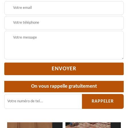
On vous rappelle gratuitement