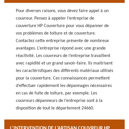
Pour diverses raisons, vous devez faire appel à un
couvreur. Pensez à appeler l’entreprise de
couverture HP Couverture pour vous dépanner de
vos problèmes de toiture et de couverture.
Contactez cette entreprise présente de nombreux
avantages. L’entreprise répond avec une grande
réactivité. Les couvreurs de l’entreprise travaillent
avec rapidité et un grand savoir-faire. Ils maitrisent
les caractéristiques des différents matériaux utilisés
pour la couverture. Ces connaissances permettent
d’effectuer rapidement les dépannages nécessaires
en cas de fuite de toiture, par exemple. Les
couvreurs dépanneurs de l’entreprise sont à la
disposition de tout le département 24660.
L’INTERVENTION DE L’ARTISAN COUVREUR HP