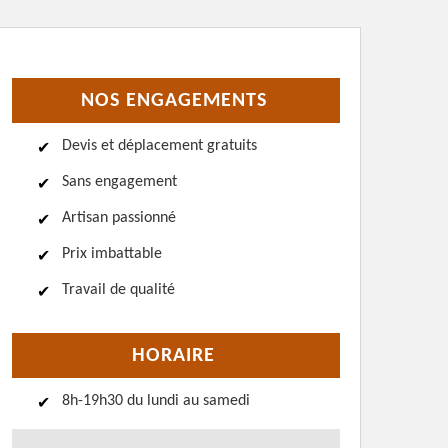
NOS ENGAGEMENTS
Devis et déplacement gratuits
Sans engagement
Artisan passionné
Prix imbattable
Travail de qualité
HORAIRE
8h-19h30 du lundi au samedi