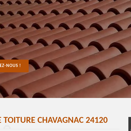
EZ-NOUS !
E TOITURE CHAVAGNAC 24120