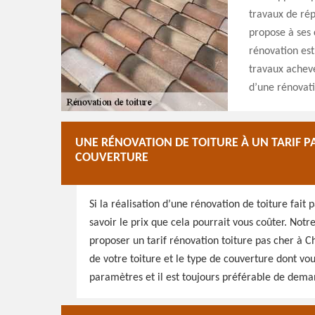
travaux de rép
propose à ses c
rénovation est
travaux achevés
d’une rénovati
UNE RÉNOVATION DE TOITURE À UN TARIF PA
COUVERTURE
Si la réalisation d’une rénovation de toiture fait
savoir le prix que cela pourrait vous coûter. Not
proposer un tarif rénovation toiture pas cher à 
de votre toiture et le type de couverture dont vou
paramètres et il est toujours préférable de deman