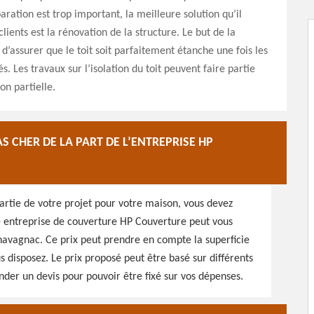
aration est trop important, la meilleure solution qu’il
lients est la rénovation de la structure. Le but de la
 d’assurer que le toit soit parfaitement étanche une fois les
. Les travaux sur l’isolation du toit peuvent faire partie
on partielle.
S CHER DE LA PART DE L’ENTREPRISE HP
 partie de votre projet pour votre maison, vous devez
re entreprise de couverture HP Couverture peut vous
Chavagnac. Ce prix peut prendre en compte la superficie
s disposez. Le prix proposé peut être basé sur différents
der un devis pour pouvoir être fixé sur vos dépenses.