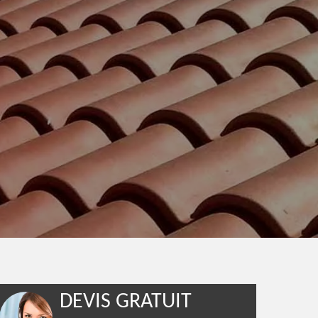
DEVIS GRATUIT