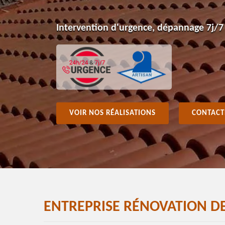
Intervention d'urgence, dépannage 7j/7
VOIR NOS RÉALISATIONS
CONTACT
ENTREPRISE RÉNOVATION D