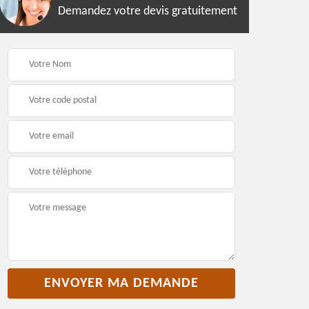
Demandez votre devis gratuitement