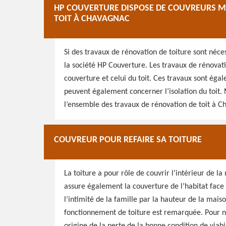
HP COUVERTURE DISPOSE DE COUVREURS MA
TOIT À CHAVAGNAC
Si des travaux de rénovation de toiture sont néces
la société HP Couverture. Les travaux de rénovati
couverture et celui du toit. Ces travaux sont égal
peuvent également concerner l’isolation du toit. 
l’ensemble des travaux de rénovation de toit à C
COUVREUR POUR REFAIRE SA TOITURE
La toiture a pour rôle de couvrir l’intérieur de l
assure également la couverture de l’habitat face à 
l’intimité de la famille par la hauteur de la mais
fonctionnement de toiture est remarquée. Pour ne 