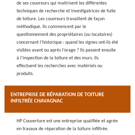
de ses couvreurs qui maitrisent les différentes
techniques de recherche et investigatrices de fuite
de toiture. Les couvreurs travaillent de façon
méthodique. Ils commencent par le
questionnement des propriétaires (ou locataires)
concernant l’historique : quand les signes ont-ils été
visibles avant ou après l’orage ? Ils passent ensuite
à l’inspection de la toiture et des murs. Ils
effectuent les recherches avec matériels ou
produits.
ENTREPRISE DE RÉPARATION DE TOITURE
INFILTRÉE CHAVAGNAC
HP Couverture est une entreprise qualifiée et agrée
en travaux de réparation de la toiture infiltrée.