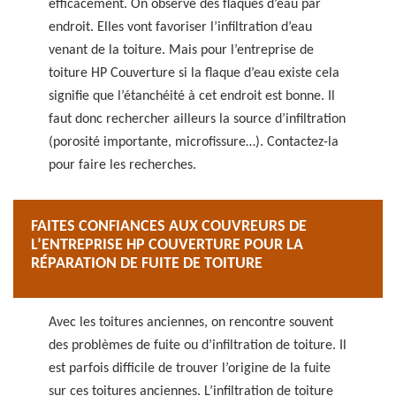
efficacement. On observe des flaques d’eau par
endroit. Elles vont favoriser l’infiltration d’eau
venant de la toiture. Mais pour l’entreprise de
toiture HP Couverture si la flaque d’eau existe cela
signifie que l’étanchéité à cet endroit est bonne. Il
faut donc rechercher ailleurs la source d’infiltration
(porosité importante, microfissure…). Contactez-la
pour faire les recherches.
FAITES CONFIANCES AUX COUVREURS DE
L’ENTREPRISE HP COUVERTURE POUR LA
RÉPARATION DE FUITE DE TOITURE
Avec les toitures anciennes, on rencontre souvent
des problèmes de fuite ou d’infiltration de toiture. Il
est parfois difficile de trouver l’origine de la fuite
sur ces toitures anciennes. L’infiltration de toiture