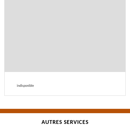
indisponible
AUTRES SERVICES