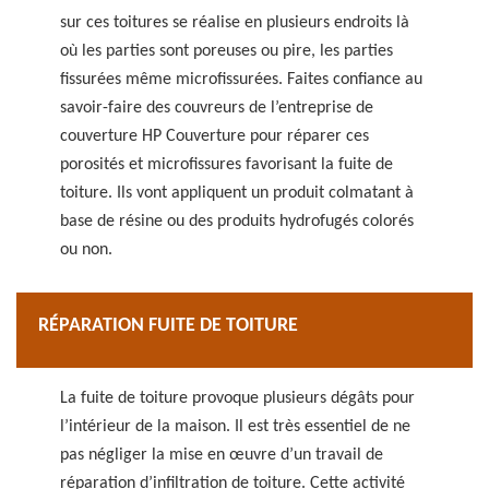
sur ces toitures se réalise en plusieurs endroits là
où les parties sont poreuses ou pire, les parties
fissurées même microfissurées. Faites confiance au
savoir-faire des couvreurs de l’entreprise de
couverture HP Couverture pour réparer ces
porosités et microfissures favorisant la fuite de
toiture. Ils vont appliquent un produit colmatant à
base de résine ou des produits hydrofugés colorés
ou non.
RÉPARATION FUITE DE TOITURE
La fuite de toiture provoque plusieurs dégâts pour
l’intérieur de la maison. Il est très essentiel de ne
pas négliger la mise en œuvre d’un travail de
réparation d’infiltration de toiture. Cette activité