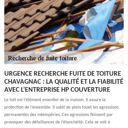
URGENCE RECHERCHE FUITE DE TOITURE
CHAVAGNAC : LA QUALITÉ ET LA FIABILITÉ
AVEC L’ENTREPRISE HP COUVERTURE
Le toit est l’élément essentiel de la maison. Il assure la
protection de l’ensemble. Il subit de plein fouet les agressions
permanentes des intempéries. Ces agressions finissent par
provoquer des défaillances de l’étanchéité. Cela se voit à