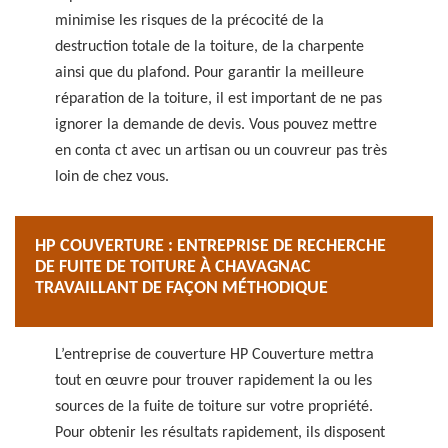
minimise les risques de la précocité de la
destruction totale de la toiture, de la charpente
ainsi que du plafond. Pour garantir la meilleure
réparation de la toiture, il est important de ne pas
ignorer la demande de devis. Vous pouvez mettre
en conta ct avec un artisan ou un couvreur pas très
loin de chez vous.
HP COUVERTURE : ENTREPRISE DE RECHERCHE
DE FUITE DE TOITURE À CHAVAGNAC
TRAVAILLANT DE FAÇON MÉTHODIQUE
L’entreprise de couverture HP Couverture mettra
tout en œuvre pour trouver rapidement la ou les
sources de la fuite de toiture sur votre propriété.
Pour obtenir les résultats rapidement, ils disposent