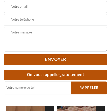
On vous rappelle gratuitement