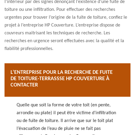
l’intérieur par des signes dénonçant l’existence d’une fuite de
toiture ou une infiltration. Pour effectuer des recherches
urgentes pour trouver l’origine de la fuite de toiture, confiez le
projet à l’entreprise HP Couverture. L’entreprise dispose de
couvreurs maitrisant les techniques de recherche. Les
recherches en urgence seront effectuées avec la qualité et la
fiabilité professionnelles.
L’ENTREPRISE POUR LA RECHERCHE DE FUITE
DE TOITURE-TERRASSSE HP COUVERTURE À
CONTACTER
Quelle que soit la forme de votre toit (en pente,
arrondie ou plate) il peut être victime d’infiltration
ou de fuite de toiture. Il arrive que sur le toit plat
l’évacuation de l’eau de pluie ne se fait pas