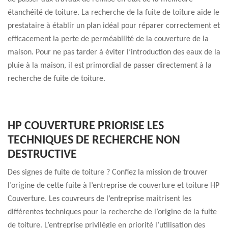
étanchéité de toiture. La recherche de la fuite de toiture aide le
prestataire à établir un plan idéal pour réparer correctement et
efficacement la perte de perméabilité de la couverture de la
maison. Pour ne pas tarder à éviter l’introduction des eaux de la
pluie à la maison, il est primordial de passer directement à la
recherche de fuite de toiture.
HP COUVERTURE PRIORISE LES
TECHNIQUES DE RECHERCHE NON
DESTRUCTIVE
Des signes de fuite de toiture ? Confiez la mission de trouver
l’origine de cette fuite à l’entreprise de couverture et toiture HP
Couverture. Les couvreurs de l’entreprise maitrisent les
différentes techniques pour la recherche de l’origine de la fuite
de toiture. L’entreprise privilégie en priorité l’utilisation des