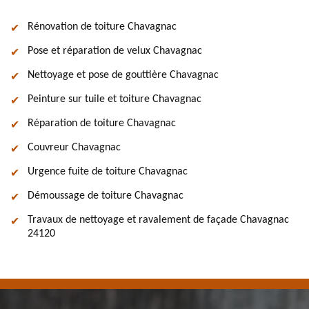
Rénovation de toiture Chavagnac
Pose et réparation de velux Chavagnac
Nettoyage et pose de gouttière Chavagnac
Peinture sur tuile et toiture Chavagnac
Réparation de toiture Chavagnac
Couvreur Chavagnac
Urgence fuite de toiture Chavagnac
Démoussage de toiture Chavagnac
Travaux de nettoyage et ravalement de façade Chavagnac
24120