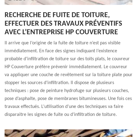
RECHERCHE DE FUITE DE TOITURE,
EFFECTUER DES TRAVAUX PRÉVENTIFS
AVEC L’ENTREPRISE HP COUVERTURE
Il arrive que l’origine de la fuite de toiture n’est pas visible
immédiatement. En face des signes indiquant l’existence
probable d’infiltration de toiture sur des toits plats, le couvreur
HP Couverture préfère prévenir immédiatement. Le couvreur
va appliquer une couche de revêtement sur la toiture plate pour
stopper les sources d’infiltration. Il dispose de plusieurs
techniques : pose de peinture hydrofuge sur plusieurs couches,
pose d’asphalte, pose de membranes bitumineuses. Une fois ces
travaux effectués. L’utilisation d’une des techniques va faire
disparaitre les signes de fuite ou d’infiltration de toiture.