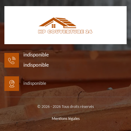
indisponible
indisponible
indisponible
© 2026 - 2026 Tous droits réservés
Mentions légales