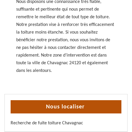
Nous disposons une connaissance très fiable,
suffisante et pertinente qui nous permet de
remettre le meilleur état de tout type de toiture.
Notre prestation vise à renforcer très efficacement
la toiture moins étanche. Si vous souhaitez
bénéficier notre prestation, nous vous invitons de
ne pas hésiter à nous contacter directement et
rapidement. Notre zone d’intervention est dans
toute la ville de Chavagnac 24120 et également
dans les alentours.
Nous localiser
Recherche de fuite toiture Chavagnac