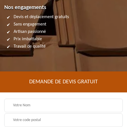
Nos engagements
Devis et déplacement gratuits
Sans engagement
Artisan passionné
Prix imbattable
Travail de qualité
DEMANDE DE DEVIS GRATUIT