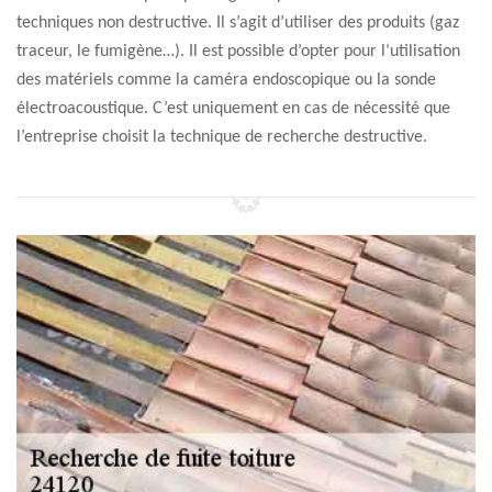
techniques non destructive. Il s’agit d’utiliser des produits (gaz
traceur, le fumigène…). Il est possible d’opter pour l‘utilisation
des matériels comme la caméra endoscopique ou la sonde
électroacoustique. C’est uniquement en cas de nécessité que
l’entreprise choisit la technique de recherche destructive.