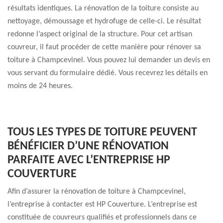
résultats identiques. La rénovation de la toiture consiste au
nettoyage, démoussage et hydrofuge de celle-ci. Le résultat
redonne l’aspect original de la structure. Pour cet artisan
couvreur, il faut procéder de cette manière pour rénover sa
toiture à Champcevinel. Vous pouvez lui demander un devis en
vous servant du formulaire dédié. Vous recevrez les détails en
moins de 24 heures.
TOUS LES TYPES DE TOITURE PEUVENT
BÉNÉFICIER D’UNE RÉNOVATION
PARFAITE AVEC L’ENTREPRISE HP
COUVERTURE
Afin d’assurer la rénovation de toiture à Champcevinel,
l’entreprise à contacter est HP Couverture. L’entreprise est
constituée de couvreurs qualifiés et professionnels dans ce