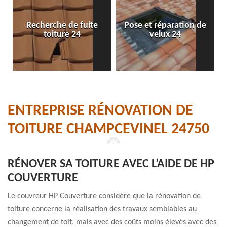
Recherche de fuite
Pose et réparation de
toiture 24
velux 24
ENTREPRISE RÉNOVATION DE
TOITURE CHAMPCEVINEL 24750
RÉNOVER SA TOITURE AVEC L’AIDE DE HP
COUVERTURE
Le couvreur HP Couverture considère que la rénovation de
toiture concerne la réalisation des travaux semblables au
changement de toit, mais avec des coûts moins élevés avec des