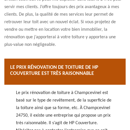
servir mes clients. J’offre toujours des prix avantageux à mes
clients. De plus, la qualité de mes services leur permet de
retrouver leur toit avec un nouvel éclat. Si vous projetez de
vendre ou mettre en location votre bien immobilier, la
rénovation que j’apporterai à votre toiture y apportera une
plus-value non négligeable.
LE PRIX RÉNOVATION DE TOITURE DE HP
COUVERTURE EST TRÈS RAISONNABLE
Le prix rénovation de toiture à Champcevinel est
basé sur le type de revêtement, de la superficie de
la toiture ainsi que sa forme, etc. À Champcevinel
24750, il existe une entreprise qui propose un prix
très raisonnable. Il s’agit de HP Couverture.