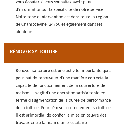
vous écouter si vous souhaitez avoir plus
d’information sur la spécificité de notre service.
Notre zone d’intervention est dans toute la région
de Champcevinel 24750 et également dans les
alentours.
RÉNOVER SA TOITURE
Rénover sa toiture est une activité importante qui a
pour but de renouveler d’une manière correcte la
capacité de fonctionnement de la couverture de
maison. Il s’agit d’une opération satisfaisante en
terme d’augmentation de la durée de performance
de la toiture. Pour rénover correctement sa toiture,
il est primordial de confier la mise en œuvre des
travaux entre la main d’un prestataire