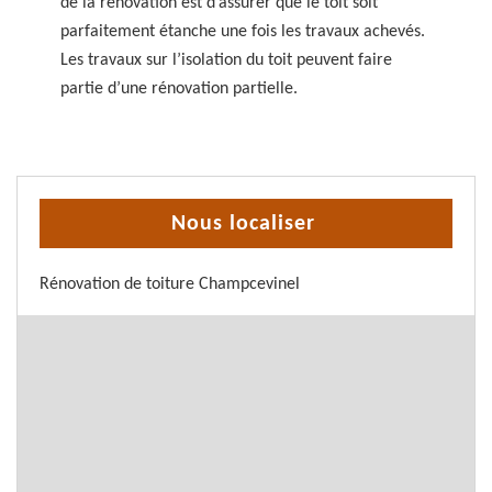
de la rénovation est d’assurer que le toit soit
parfaitement étanche une fois les travaux achevés.
Les travaux sur l’isolation du toit peuvent faire
partie d’une rénovation partielle.
Nous localiser
Rénovation de toiture Champcevinel