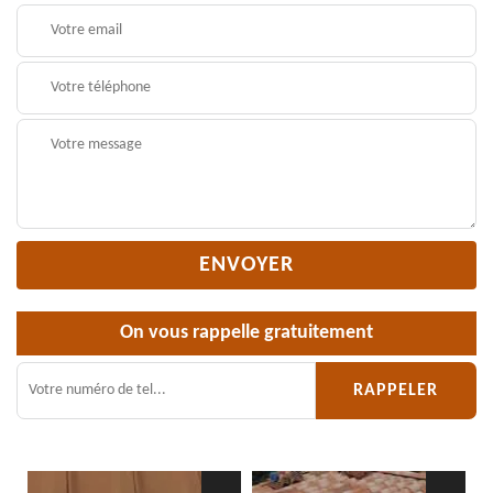
On vous rappelle gratuitement