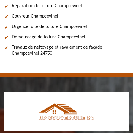
Réparation de toiture Champcevinel
Couvreur Champcevinel
Urgence fuite de toiture Champcevinel
Démoussage de toiture Champcevinel
Travaux de nettoyage et ravalement de façade
Champcevinel 24750