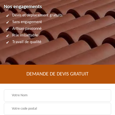
Nos engagements
Devis et déplacement gratuits
Sans engagement
Artisan passionné
Prix imbattable
Travail de qualité
DEMANDE DE DEVIS GRATUIT