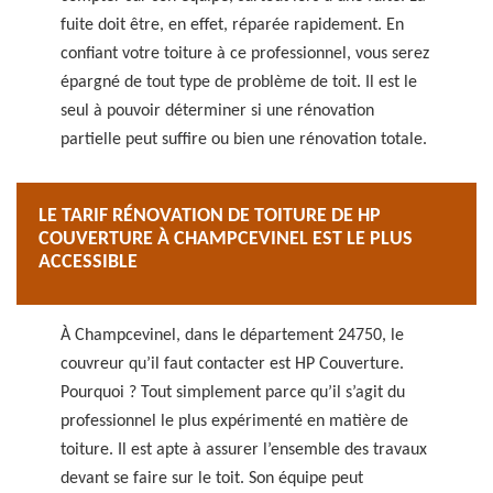
fuite doit être, en effet, réparée rapidement. En
confiant votre toiture à ce professionnel, vous serez
épargné de tout type de problème de toit. Il est le
seul à pouvoir déterminer si une rénovation
partielle peut suffire ou bien une rénovation totale.
LE TARIF RÉNOVATION DE TOITURE DE HP
COUVERTURE À CHAMPCEVINEL EST LE PLUS
ACCESSIBLE
À Champcevinel, dans le département 24750, le
couvreur qu’il faut contacter est HP Couverture.
Pourquoi ? Tout simplement parce qu’il s’agit du
professionnel le plus expérimenté en matière de
toiture. Il est apte à assurer l’ensemble des travaux
devant se faire sur le toit. Son équipe peut