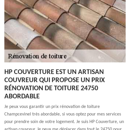
HP COUVERTURE EST UN ARTISAN
COUVREUR QUI PROPOSE UN PRIX
RÉNOVATION DE TOITURE 24750
ABORDABLE
Je peux vous garantir un prix rénovation de toiture
Champcevinel très abordable, si vous optez pour mes services
pour prendre soin de votre logement. Je suis HP Couverture, un
artisan couvreur. Je peux me déplacer dans tout le 24750 pour