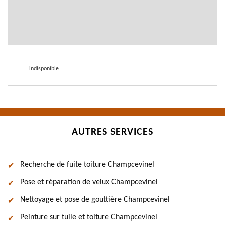
indisponible
AUTRES SERVICES
Recherche de fuite toiture Champcevinel
Pose et réparation de velux Champcevinel
Nettoyage et pose de gouttière Champcevinel
Peinture sur tuile et toiture Champcevinel