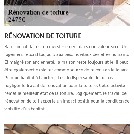
RÉNOVATION DE TOITURE
Bâtir un habitat est un investissement dans une valeur sûre. Un
logement répond toujours aux besoins vitaux des êtres humains.
Et malgré son ancienneté, la maison reste toujours utile. Il peut
être également exploiter comme source de revenu en la louant.
Pour un habitat à l’ancien, il est indispensable de ne pas
négliger le travail de rénovation pour la toiture. Cette activité
remet le meilleur état de la toiture. Logiquement, le travail de
rénovation de toit apporte un impact positif pour la condition de
viabilité d’un habitat.