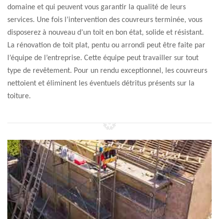
domaine et qui peuvent vous garantir la qualité de leurs
services. Une fois l’intervention des couvreurs terminée, vous
disposerez à nouveau d’un toit en bon état, solide et résistant.
La rénovation de toit plat, pentu ou arrondi peut être faite par
l’équipe de l’entreprise. Cette équipe peut travailler sur tout
type de revêtement. Pour un rendu exceptionnel, les couvreurs
nettoient et éliminent les éventuels détritus présents sur la
toiture.