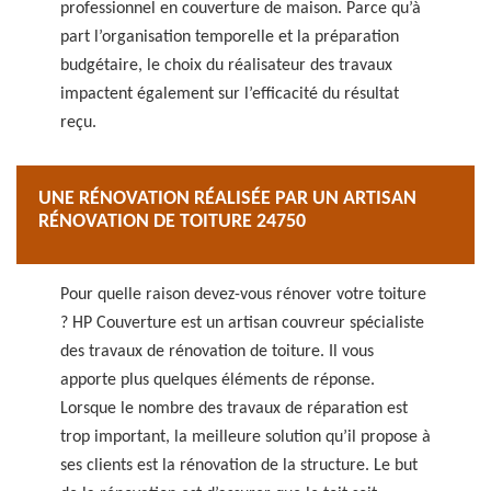
professionnel en couverture de maison. Parce qu’à
part l’organisation temporelle et la préparation
budgétaire, le choix du réalisateur des travaux
impactent également sur l’efficacité du résultat
reçu.
UNE RÉNOVATION RÉALISÉE PAR UN ARTISAN
RÉNOVATION DE TOITURE 24750
Pour quelle raison devez-vous rénover votre toiture
? HP Couverture est un artisan couvreur spécialiste
des travaux de rénovation de toiture. Il vous
apporte plus quelques éléments de réponse.
Lorsque le nombre des travaux de réparation est
trop important, la meilleure solution qu’il propose à
ses clients est la rénovation de la structure. Le but