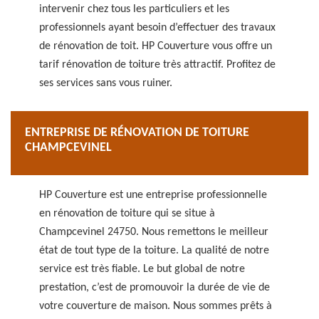
intervenir chez tous les particuliers et les
professionnels ayant besoin d’effectuer des travaux
de rénovation de toit. HP Couverture vous offre un
tarif rénovation de toiture très attractif. Profitez de
ses services sans vous ruiner.
ENTREPRISE DE RÉNOVATION DE TOITURE
CHAMPCEVINEL
HP Couverture est une entreprise professionnelle
en rénovation de toiture qui se situe à
Champcevinel 24750. Nous remettons le meilleur
état de tout type de la toiture. La qualité de notre
service est très fiable. Le but global de notre
prestation, c’est de promouvoir la durée de vie de
votre couverture de maison. Nous sommes prêts à