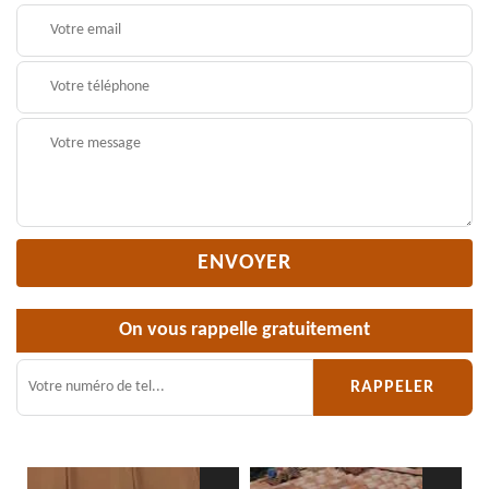
On vous rappelle gratuitement