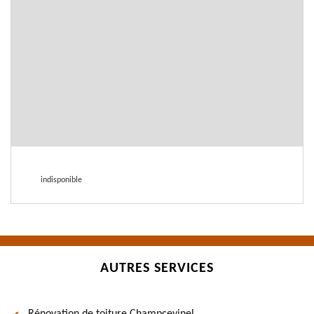
indisponible
AUTRES SERVICES