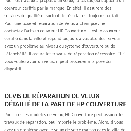
Pour les travaux à propos d’un velux, faites toujours appel à un
couvreur certifié par la marque. En effet, il assurera des
services de qualité et surtout, le résultat est toujours parfait.
Pour une pose et réparation de Velux à Champcevinel,
contactez l’artisan couvreur HP Couverture. Il est le couvreur
certifié dans la ville et répond toujours à vos attentes. Si vous
avez un problème au niveau du système d’ouverture ou de
l’étanchéité, il assure les travaux de réparation nécessaire. Et si
vous voulez avoir un velux, il peut procéder à la pose du
dispositif.
DEVIS DE RÉPARATION DE VELUX
DÉTAILLÉ DE LA PART DE HP COUVERTURE
Pour tous les modèles de velux, HP Couverture peut assurer les
travaux de réparation, peu importe le problème. Alors, si vous
avez un problème avec le velux de votre maison dans la ville de