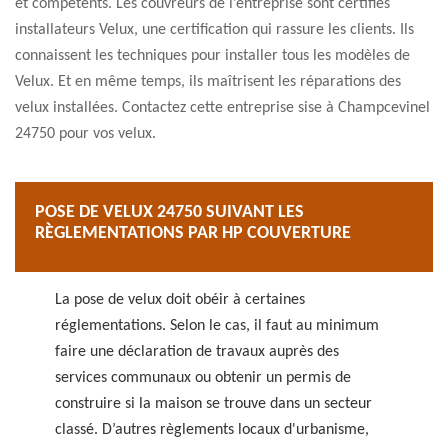
et compétents. Les couvreurs de l’entreprise sont certifiés
installateurs Velux, une certification qui rassure les clients. Ils
connaissent les techniques pour installer tous les modèles de
Velux. Et en même temps, ils maîtrisent les réparations des
velux installées. Contactez cette entreprise sise à Champcevinel
24750 pour vos velux.
POSE DE VELUX 24750 SUIVANT LES
RÈGLEMENTATIONS PAR HP COUVERTURE
La pose de velux doit obéir à certaines
réglementations. Selon le cas, il faut au minimum
faire une déclaration de travaux auprès des
services communaux ou obtenir un permis de
construire si la maison se trouve dans un secteur
classé. D’autres règlements locaux d'urbanisme,