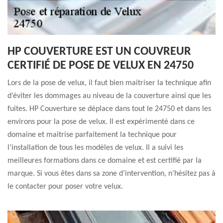
HP COUVERTURE EST UN COUVREUR
CERTIFIÉ DE POSE DE VELUX EN 24750
Lors de la pose de velux, il faut bien maitriser la technique afin
d’éviter les dommages au niveau de la couverture ainsi que les
fuites. HP Couverture se déplace dans tout le 24750 et dans les
environs pour la pose de velux. Il est expérimenté dans ce
domaine et maitrise parfaitement la technique pour
l’installation de tous les modèles de velux. Il a suivi les
meilleures formations dans ce domaine et est certifié par la
marque. Si vous êtes dans sa zone d’intervention, n’hésitez pas à
le contacter pour poser votre velux.