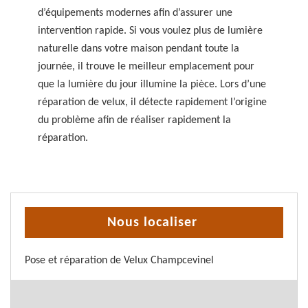
d’équipements modernes afin d’assurer une
intervention rapide. Si vous voulez plus de lumière
naturelle dans votre maison pendant toute la
journée, il trouve le meilleur emplacement pour
que la lumière du jour illumine la pièce. Lors d’une
réparation de velux, il détecte rapidement l’origine
du problème afin de réaliser rapidement la
réparation.
Nous localiser
Pose et réparation de Velux Champcevinel