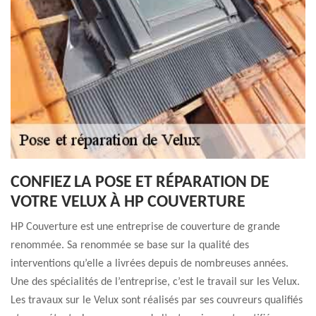
CONFIEZ LA POSE ET RÉPARATION DE
VOTRE VELUX À HP COUVERTURE
HP Couverture est une entreprise de couverture de grande
renommée. Sa renommée se base sur la qualité des
interventions qu’elle a livrées depuis de nombreuses années.
Une des spécialités de l’entreprise, c’est le travail sur les Velux.
Les travaux sur le Velux sont réalisés par ses couvreurs qualifiés