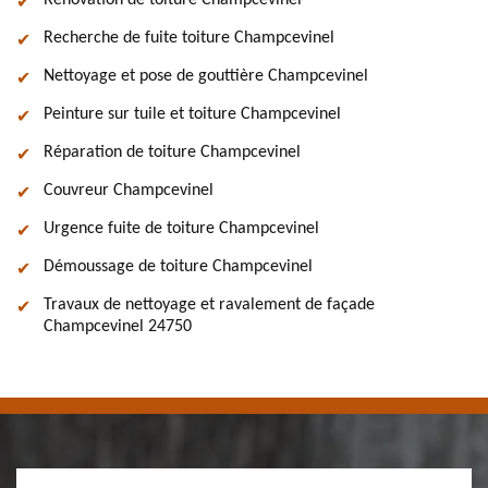
Rénovation de toiture Champcevinel
Recherche de fuite toiture Champcevinel
Nettoyage et pose de gouttière Champcevinel
Peinture sur tuile et toiture Champcevinel
Réparation de toiture Champcevinel
Couvreur Champcevinel
Urgence fuite de toiture Champcevinel
Démoussage de toiture Champcevinel
Travaux de nettoyage et ravalement de façade
Champcevinel 24750