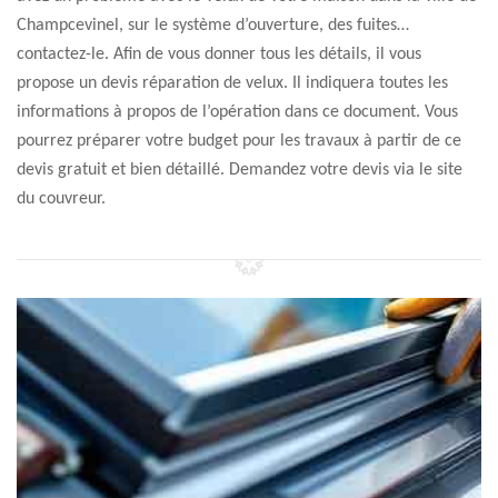
Champcevinel, sur le système d’ouverture, des fuites…
contactez-le. Afin de vous donner tous les détails, il vous
propose un devis réparation de velux. Il indiquera toutes les
informations à propos de l’opération dans ce document. Vous
pourrez préparer votre budget pour les travaux à partir de ce
devis gratuit et bien détaillé. Demandez votre devis via le site
du couvreur.