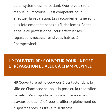
ou un système oscillo-battant. Que le velux soit
manuel ou motorisé, il est compétent pour
effectuer la réparation. Les raccordements ne sont
plus totalement étanches au fil des temps. Faites
appel à ce professionnel pour effectuer les
réparations nécessaires si vous habitez à
Champcevinel.
HP COUVERTURE : COUVREUR POUR LA POSE
ET RÉPARATION DE VELUX À CHAMPCEVINEL
HP Couverture est le couvreur à contacter dans la
ville de Champcevinel pour la pose ou la réparation
de velux. Peu importe le modèle, il assure des
travaux de qualité où vous profiterez pleinement du
dispositif après les travaux. Il dispose