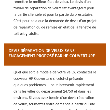
remettre le meilleur état de velux. Le devis d’un
travail de réparation de velux est avantageux pour
la partie clientèle et pour la partie du prestataire.
C’est pour cela que la demande de devis d’un projet
de réparation ou de remise en état de la fenêtre de
toit est gratuite.
DEVIS RÉPARATION DE VELUX SANS
ENGAGEMENT PROPOSÉ PAR HP COUVERTURE
Quel que soit le modèle de votre velux, contactez le
couvreur HP Couverture si celui-ci présente
quelques problèmes. Il peut intervenir rapidement
dans les villes du département 24750 et dans les
environs. Si vous avez besoin d’un devis réparation
de velux, soumettez votre demande à partir du site