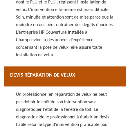
dont le PLU et le PLUi, régissent l’installation de
velux. L’intervention elle-même est assez difficile.
Soin, minutie et attention sont de mise parce que la
moindre erreur peut entrainer des dégâts énormes.
L’entreprise HP Couverture installée à
Champcevinel à des années d’expérience
concernant la pose de velux, elle assure toute
installation de velux.
DEVIS RÉPARATION DE VELUX
Un professionnel en réparation de velux ne peut
pas définir le coût de son intervention sans
diagnostiquer l’état de la fenêtre de toit. Le
diagnostic aide le professionnel à établir un devis
fiable selon le type d’intervention praticable pour