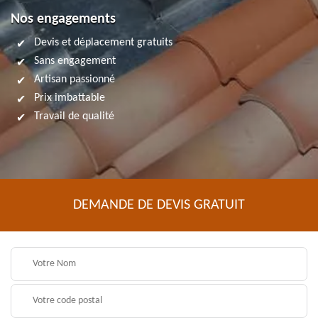
Nos engagements
Devis et déplacement gratuits
Sans engagement
Artisan passionné
Prix imbattable
Travail de qualité
DEMANDE DE DEVIS GRATUIT