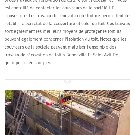
Si des travaux de rénovation de toiture sont nécessaire, il vous
est conseillé de contacter les couvreurs de la société HP
Couverture. Les travaux de rénovation de toiture permettent de
rétablir le bon état de la couverture et celui du toit. Ces travaux
sont également les meilleurs moyens de protéger le toit. Ils
peuvent également concerner l’isolation du toit. Notez que les
couvreurs de la société peuvent maîtriser l’ensemble des
travaux de rénovation de toit à Bonneville Et Saint Avit De,
qu’importe leur ampleur.