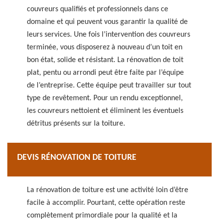
couvreurs qualifiés et professionnels dans ce
domaine et qui peuvent vous garantir la qualité de
leurs services. Une fois l’intervention des couvreurs
terminée, vous disposerez à nouveau d’un toit en
bon état, solide et résistant. La rénovation de toit
plat, pentu ou arrondi peut être faite par l’équipe
de l’entreprise. Cette équipe peut travailler sur tout
type de revêtement. Pour un rendu exceptionnel,
les couvreurs nettoient et éliminent les éventuels
détritus présents sur la toiture.
DEVIS RÉNOVATION DE TOITURE
La rénovation de toiture est une activité loin d’être
facile à accomplir. Pourtant, cette opération reste
complètement primordiale pour la qualité et la