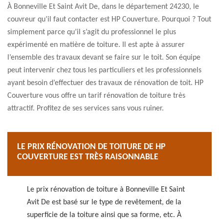
À Bonneville Et Saint Avit De, dans le département 24230, le
couvreur qu’il faut contacter est HP Couverture. Pourquoi ? Tout
simplement parce qu’il s’agit du professionnel le plus
expérimenté en matière de toiture. Il est apte à assurer
l’ensemble des travaux devant se faire sur le toit. Son équipe
peut intervenir chez tous les particuliers et les professionnels
ayant besoin d’effectuer des travaux de rénovation de toit. HP
Couverture vous offre un tarif rénovation de toiture très
attractif. Profitez de ses services sans vous ruiner.
LE PRIX RÉNOVATION DE TOITURE DE HP
COUVERTURE EST TRÈS RAISONNABLE
Le prix rénovation de toiture à Bonneville Et Saint
Avit De est basé sur le type de revêtement, de la
superficie de la toiture ainsi que sa forme, etc. À