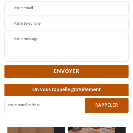
On vous rappelle gratuitement