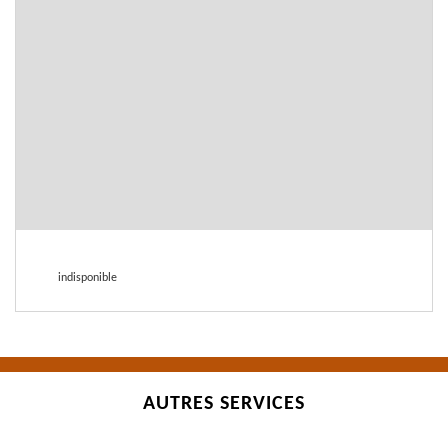
indisponible
AUTRES SERVICES