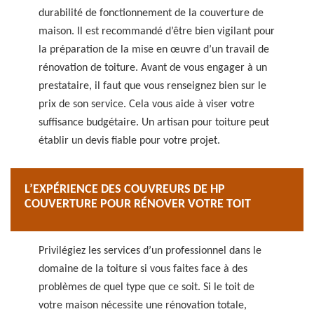
durabilité de fonctionnement de la couverture de
maison. Il est recommandé d’être bien vigilant pour
la préparation de la mise en œuvre d’un travail de
rénovation de toiture. Avant de vous engager à un
prestataire, il faut que vous renseignez bien sur le
prix de son service. Cela vous aide à viser votre
suffisance budgétaire. Un artisan pour toiture peut
établir un devis fiable pour votre projet.
L’EXPÉRIENCE DES COUVREURS DE HP
COUVERTURE POUR RÉNOVER VOTRE TOIT
Privilégiez les services d’un professionnel dans le
domaine de la toiture si vous faites face à des
problèmes de quel type que ce soit. Si le toit de
votre maison nécessite une rénovation totale,