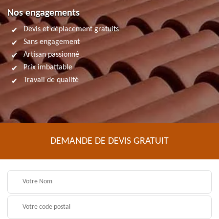
Nos engagements
Devis et déplacement gratuits
Sans engagement
Artisan passionné
Prix imbattable
Travail de qualité
DEMANDE DE DEVIS GRATUIT