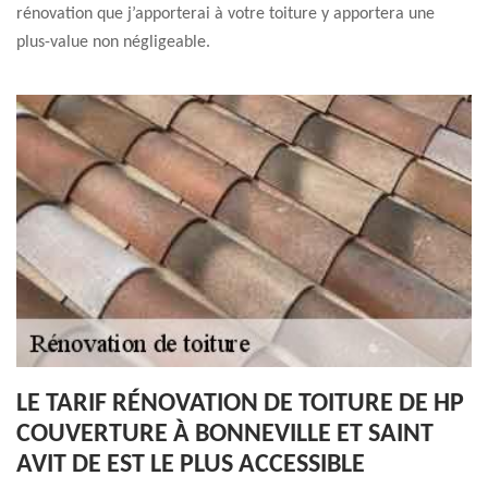
rénovation que j’apporterai à votre toiture y apportera une
plus-value non négligeable.
LE TARIF RÉNOVATION DE TOITURE DE HP
COUVERTURE À BONNEVILLE ET SAINT
AVIT DE EST LE PLUS ACCESSIBLE