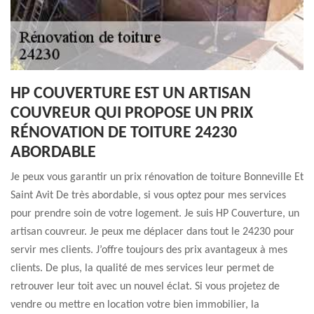
HP COUVERTURE EST UN ARTISAN
COUVREUR QUI PROPOSE UN PRIX
RÉNOVATION DE TOITURE 24230
ABORDABLE
Je peux vous garantir un prix rénovation de toiture Bonneville Et
Saint Avit De très abordable, si vous optez pour mes services
pour prendre soin de votre logement. Je suis HP Couverture, un
artisan couvreur. Je peux me déplacer dans tout le 24230 pour
servir mes clients. J’offre toujours des prix avantageux à mes
clients. De plus, la qualité de mes services leur permet de
retrouver leur toit avec un nouvel éclat. Si vous projetez de
vendre ou mettre en location votre bien immobilier, la