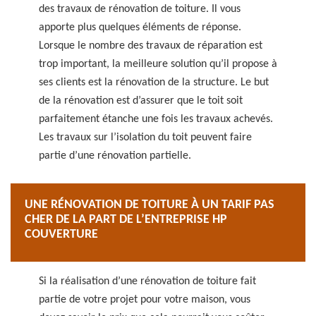
des travaux de rénovation de toiture. Il vous
apporte plus quelques éléments de réponse.
Lorsque le nombre des travaux de réparation est
trop important, la meilleure solution qu’il propose à
ses clients est la rénovation de la structure. Le but
de la rénovation est d’assurer que le toit soit
parfaitement étanche une fois les travaux achevés.
Les travaux sur l’isolation du toit peuvent faire
partie d’une rénovation partielle.
UNE RÉNOVATION DE TOITURE À UN TARIF PAS
CHER DE LA PART DE L’ENTREPRISE HP
COUVERTURE
Si la réalisation d’une rénovation de toiture fait
partie de votre projet pour votre maison, vous