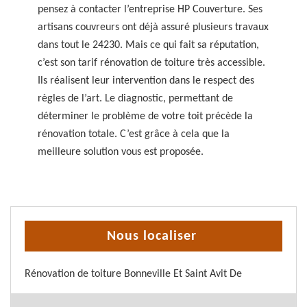
pensez à contacter l’entreprise HP Couverture. Ses
artisans couvreurs ont déjà assuré plusieurs travaux
dans tout le 24230. Mais ce qui fait sa réputation,
c’est son tarif rénovation de toiture très accessible.
Ils réalisent leur intervention dans le respect des
règles de l’art. Le diagnostic, permettant de
déterminer le problème de votre toit précède la
rénovation totale. C’est grâce à cela que la
meilleure solution vous est proposée.
Nous localiser
Rénovation de toiture Bonneville Et Saint Avit De