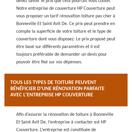
devez savoir le prix que cela pourrait vous coûter.
Notre entreprise de couverture HP Couverture peut
vous proposer un tarif rénovation toiture pas cher à
Bonneville Et Saint Avit De. Ce prix peut prendre en
compte la superficie de votre toiture et le type de
couverture dont vous disposez. Le prix proposé peut
être basé sur différents paramètres et il est
toujours préférable de demander un devis pour
pouvoir être fixé sur vos dépenses.
TOUS LES TYPES DE TOITURE PEUVENT
BÉNÉFICIER D’UNE RÉNOVATION PARFAITE
AVEC L’ENTREPRISE HP COUVERTURE
Afin d’assurer la rénovation de toiture à Bonneville
Et Saint Avit De, l’entreprise à contacter est HP
Couverture. L’entreprise est constituée de