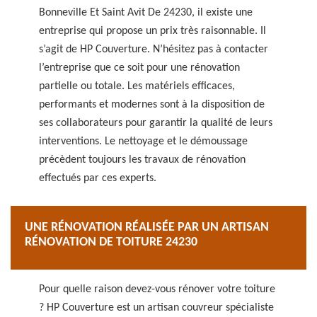
Bonneville Et Saint Avit De 24230, il existe une
entreprise qui propose un prix très raisonnable. Il
s’agit de HP Couverture. N’hésitez pas à contacter
l’entreprise que ce soit pour une rénovation
partielle ou totale. Les matériels efficaces,
performants et modernes sont à la disposition de
ses collaborateurs pour garantir la qualité de leurs
interventions. Le nettoyage et le démoussage
précèdent toujours les travaux de rénovation
effectués par ces experts.
UNE RÉNOVATION RÉALISÉE PAR UN ARTISAN
RÉNOVATION DE TOITURE 24230
Pour quelle raison devez-vous rénover votre toiture
? HP Couverture est un artisan couvreur spécialiste