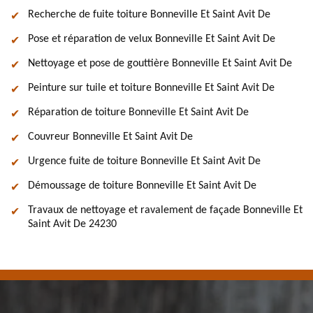
Recherche de fuite toiture Bonneville Et Saint Avit De
Pose et réparation de velux Bonneville Et Saint Avit De
Nettoyage et pose de gouttière Bonneville Et Saint Avit De
Peinture sur tuile et toiture Bonneville Et Saint Avit De
Réparation de toiture Bonneville Et Saint Avit De
Couvreur Bonneville Et Saint Avit De
Urgence fuite de toiture Bonneville Et Saint Avit De
Démoussage de toiture Bonneville Et Saint Avit De
Travaux de nettoyage et ravalement de façade Bonneville Et
Saint Avit De 24230