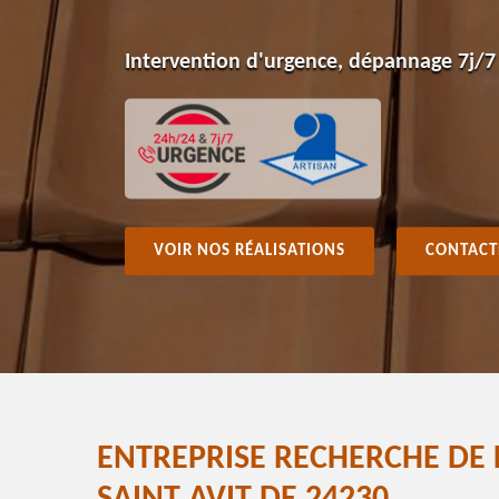
Intervention d'urgence, dépannage 7j/7
VOIR NOS RÉALISATIONS
CONTACT
ENTREPRISE RECHERCHE DE 