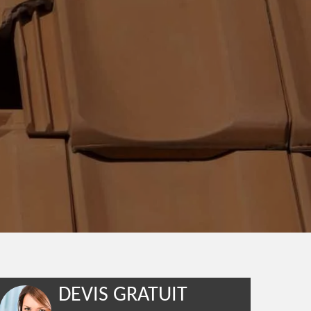
DEVIS GRATUIT