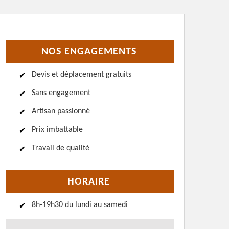
NOS ENGAGEMENTS
Devis et déplacement gratuits
Sans engagement
Artisan passionné
Prix imbattable
Travail de qualité
HORAIRE
8h-19h30 du lundi au samedi