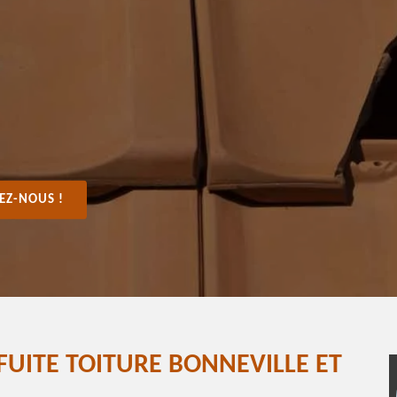
EZ-NOUS !
FUITE TOITURE BONNEVILLE ET