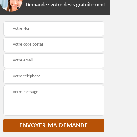
Demandez votre devis gratuitement