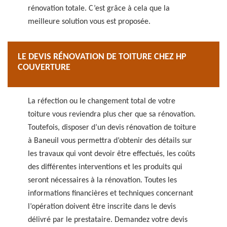
rénovation totale. C’est grâce à cela que la
meilleure solution vous est proposée.
LE DEVIS RÉNOVATION DE TOITURE CHEZ HP
COUVERTURE
La réfection ou le changement total de votre
toiture vous reviendra plus cher que sa rénovation.
Toutefois, disposer d’un devis rénovation de toiture
à Baneuil vous permettra d’obtenir des détails sur
les travaux qui vont devoir être effectués, les coûts
des différentes interventions et les produits qui
seront nécessaires à la rénovation. Toutes les
informations financières et techniques concernant
l’opération doivent être inscrite dans le devis
délivré par le prestataire. Demandez votre devis