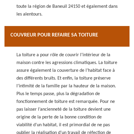
toute la région de Baneuil 24150 et également dans
les alentours.
COUVREUR POUR REFAIRE SA TOITURE
La toiture a pour rôle de couvrir l’intérieur de la
maison contre les agressions climatiques. La toiture
assure également la couverture de l’habitat face à
des différents bruits. Et enfin, la toiture préserve
l’intimité de la famille par la hauteur de la maison.
Plus le temps passe, plus la dégradation de
fonctionnement de toiture est remarquée. Pour ne
pas laisser l’ancienneté de la toiture devient une
origine de la perte de la bonne condition de
viabilité d’un habitat, il est primordial de ne pas
oublier la réalisation d’un travail de réfection de