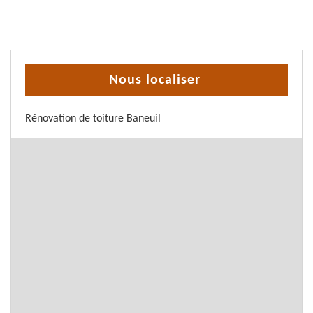
Nous localiser
Rénovation de toiture Baneuil