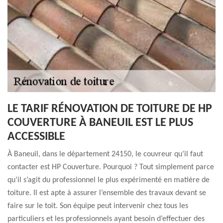
LE TARIF RÉNOVATION DE TOITURE DE HP
COUVERTURE À BANEUIL EST LE PLUS
ACCESSIBLE
À Baneuil, dans le département 24150, le couvreur qu’il faut
contacter est HP Couverture. Pourquoi ? Tout simplement parce
qu’il s’agit du professionnel le plus expérimenté en matière de
toiture. Il est apte à assurer l’ensemble des travaux devant se
faire sur le toit. Son équipe peut intervenir chez tous les
particuliers et les professionnels ayant besoin d’effectuer des