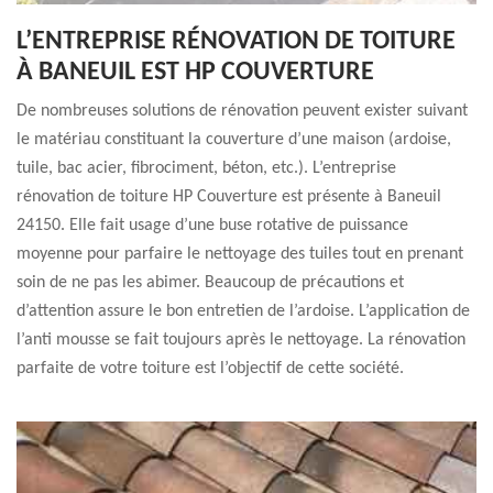
L’ENTREPRISE RÉNOVATION DE TOITURE
À BANEUIL EST HP COUVERTURE
De nombreuses solutions de rénovation peuvent exister suivant
le matériau constituant la couverture d’une maison (ardoise,
tuile, bac acier, fibrociment, béton, etc.). L’entreprise
rénovation de toiture HP Couverture est présente à Baneuil
24150. Elle fait usage d’une buse rotative de puissance
moyenne pour parfaire le nettoyage des tuiles tout en prenant
soin de ne pas les abimer. Beaucoup de précautions et
d’attention assure le bon entretien de l’ardoise. L’application de
l’anti mousse se fait toujours après le nettoyage. La rénovation
parfaite de votre toiture est l’objectif de cette société.