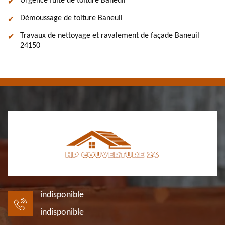
Urgence fuite de toiture Baneuil
Démoussage de toiture Baneuil
Travaux de nettoyage et ravalement de façade Baneuil
24150
indisponible
indisponible