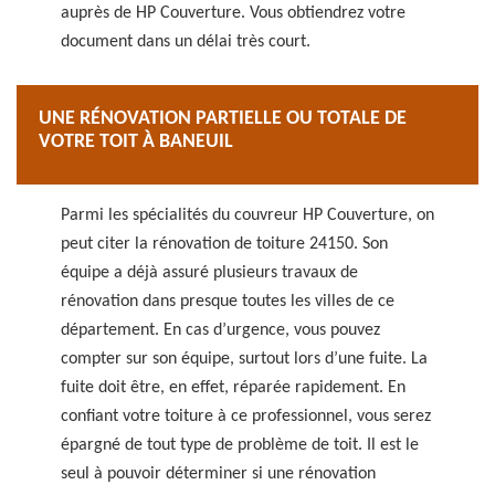
auprès de HP Couverture. Vous obtiendrez votre
document dans un délai très court.
UNE RÉNOVATION PARTIELLE OU TOTALE DE
VOTRE TOIT À BANEUIL
Parmi les spécialités du couvreur HP Couverture, on
peut citer la rénovation de toiture 24150. Son
équipe a déjà assuré plusieurs travaux de
rénovation dans presque toutes les villes de ce
département. En cas d’urgence, vous pouvez
compter sur son équipe, surtout lors d’une fuite. La
fuite doit être, en effet, réparée rapidement. En
confiant votre toiture à ce professionnel, vous serez
épargné de tout type de problème de toit. Il est le
seul à pouvoir déterminer si une rénovation