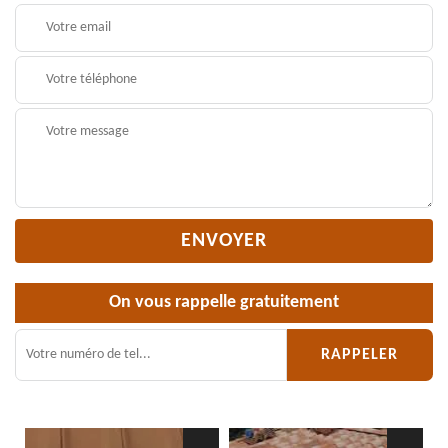
On vous rappelle gratuitement