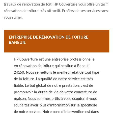
travaux de rénovation de toit. HP Couverture vous offre un tarif
rénovation de toiture très attractif. Profitez de ses services sans
vous ruiner.
ENTREPRISE DE RÉNOVATION DE TOITURE
BANEUIL
HP Couverture est une entreprise professionnelle
en rénovation de toiture qui se situe à Baneuil
24150. Nous remettons le meilleur état de tout type
de la toiture. La qualité de notre service est très
fiable. Le but global de notre prestation, c’est de
promouvoir la durée de vie de votre couverture de
maison. Nous sommes prêts à vous écouter si vous
souhaitez avoir plus d’information sur la spécificité
de notre service. Notre zone d’intervention est dans