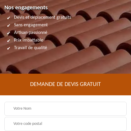
Nos engagements
Devis et déplacement gratuits
Sans engagement
Artisan passionné
Prix imbattable
Travail de qualité
DEMANDE DE DEVIS GRATUIT