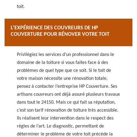
toit.
L’EXPÉRIENCE DES COUVREURS DE HP
COUVERTURE POUR RÉNOVER VOTRE TOIT
Privilégiez les services d’un professionnel dans le
domaine de la toiture si vous faites face à des
problèmes de quel type que ce soit. Si le toit de
votre maison nécessite une rénovation totale,
pensez à contacter l’entreprise HP Couverture. Ses
artisans couvreurs ont déjà assuré plusieurs travaux
dans tout le 24150. Mais ce qui fait sa réputation,
c’est son tarif rénovation de toiture très accessible.
Ils réalisent leur intervention dans le respect des
règles de l’art. Le diagnostic, permettant de
déterminer le problème de votre toit précède la