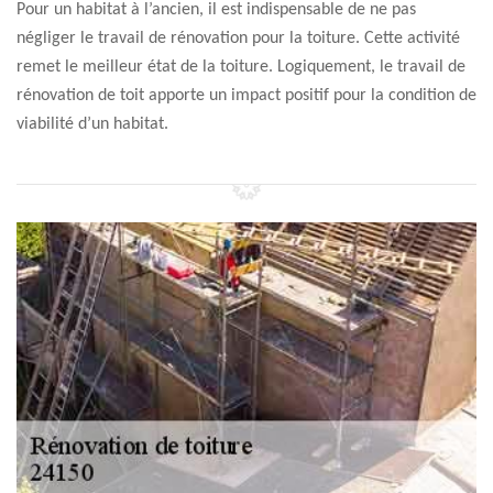
Pour un habitat à l’ancien, il est indispensable de ne pas
négliger le travail de rénovation pour la toiture. Cette activité
remet le meilleur état de la toiture. Logiquement, le travail de
rénovation de toit apporte un impact positif pour la condition de
viabilité d’un habitat.