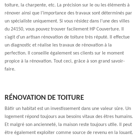
toiture, la charpente, etc. La précision sur le ou les éléments à
rénover ainsi que l’importance des travaux sont déterminés par
un spécialiste uniquement. Si vous résidez dans l’une des villes
du 24150, vous pouvez trouver facilement HP Couverture. Il
s’agit d’un artisan rénovation de toiture très réputé. Il effectue
un diagnostic et réalise les travaux de rénovation à la
perfection. Il conseille également ses clients sur le moment
propice à la rénovation. Tout ceci, grâce à son grand savoir-
faire.
RÉNOVATION DE TOITURE
Bâtir un habitat est un investissement dans une valeur sûre. Un
logement répond toujours aux besoins vitaux des êtres humains.
Et malgré son ancienneté, la maison reste toujours utile. Il peut
être également exploiter comme source de revenu en la louant.