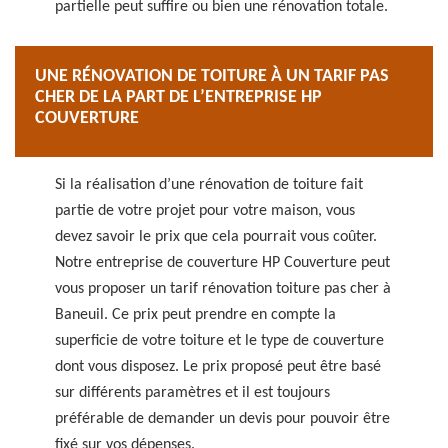
partielle peut suffire ou bien une rénovation totale.
UNE RÉNOVATION DE TOITURE À UN TARIF PAS
CHER DE LA PART DE L’ENTREPRISE HP
COUVERTURE
Si la réalisation d’une rénovation de toiture fait
partie de votre projet pour votre maison, vous
devez savoir le prix que cela pourrait vous coûter.
Notre entreprise de couverture HP Couverture peut
vous proposer un tarif rénovation toiture pas cher à
Baneuil. Ce prix peut prendre en compte la
superficie de votre toiture et le type de couverture
dont vous disposez. Le prix proposé peut être basé
sur différents paramètres et il est toujours
préférable de demander un devis pour pouvoir être
fixé sur vos dépenses.