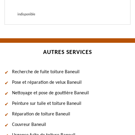
indisponible
AUTRES SERVICES
Recherche de fuite toiture Baneuil
Pose et réparation de velux Baneuil
Nettoyage et pose de gouttière Baneuil
Peinture sur tuile et toiture Baneuil
Réparation de toiture Baneuil
Couvreur Baneuil