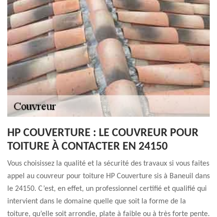
HP COUVERTURE : LE COUVREUR POUR
TOITURE À CONTACTER EN 24150
Vous choisissez la qualité et la sécurité des travaux si vous faites
appel au couvreur pour toiture HP Couverture sis à Baneuil dans
le 24150. C’est, en effet, un professionnel certifié et qualifié qui
intervient dans le domaine quelle que soit la forme de la
toiture, qu’elle soit arrondie, plate à faible ou à très forte pente.