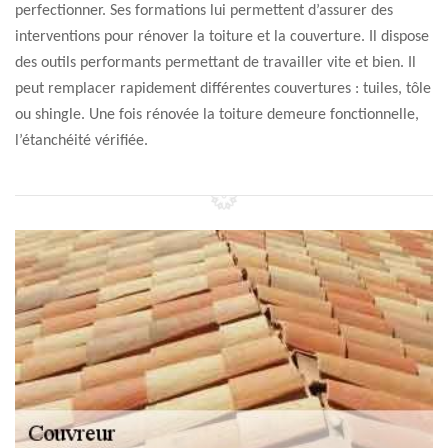
perfectionner. Ses formations lui permettent d’assurer des
interventions pour rénover la toiture et la couverture. Il dispose
des outils performants permettant de travailler vite et bien. Il
peut remplacer rapidement différentes couvertures : tuiles, tôle
ou shingle. Une fois rénovée la toiture demeure fonctionnelle,
l’étanchéité vérifiée.