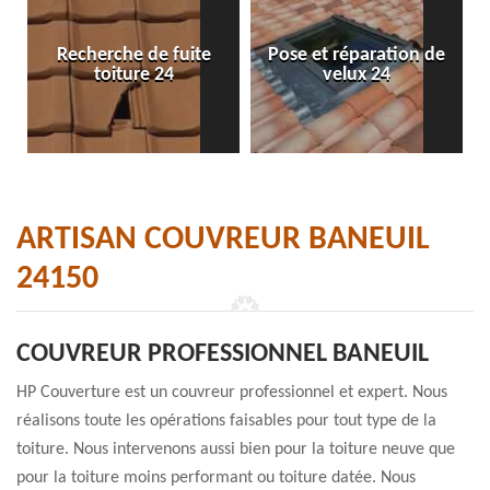
Recherche de fuite
Pose et réparation de
toiture 24
velux 24
ARTISAN COUVREUR BANEUIL
24150
COUVREUR PROFESSIONNEL BANEUIL
HP Couverture est un couvreur professionnel et expert. Nous
réalisons toute les opérations faisables pour tout type de la
toiture. Nous intervenons aussi bien pour la toiture neuve que
pour la toiture moins performant ou toiture datée. Nous