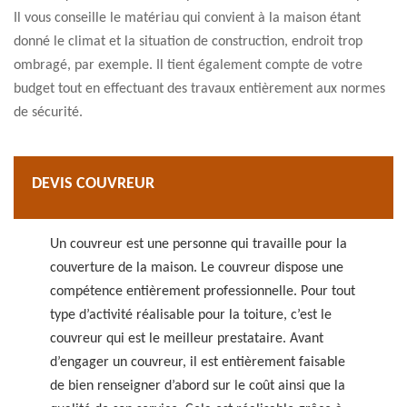
Il vous conseille le matériau qui convient à la maison étant
donné le climat et la situation de construction, endroit trop
ombragé, par exemple. Il tient également compte de votre
budget tout en effectuant des travaux entièrement aux normes
de sécurité.
DEVIS COUVREUR
Un couvreur est une personne qui travaille pour la
couverture de la maison. Le couvreur dispose une
compétence entièrement professionnelle. Pour tout
type d’activité réalisable pour la toiture, c’est le
couvreur qui est le meilleur prestataire. Avant
d’engager un couvreur, il est entièrement faisable
de bien renseigner d’abord sur le coût ainsi que la