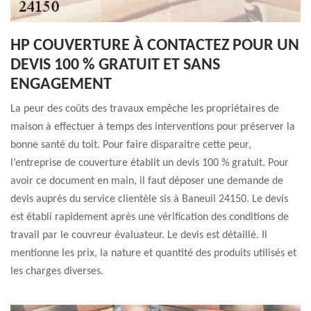
HP COUVERTURE À CONTACTEZ POUR UN
DEVIS 100 % GRATUIT ET SANS
ENGAGEMENT
La peur des coûts des travaux empêche les propriétaires de
maison à effectuer à temps des interventions pour préserver la
bonne santé du toit. Pour faire disparaitre cette peur,
l’entreprise de couverture établit un devis 100 % gratuit. Pour
avoir ce document en main, il faut déposer une demande de
devis auprès du service clientèle sis à Baneuil 24150. Le devis
est établi rapidement après une vérification des conditions de
travail par le couvreur évaluateur. Le devis est détaillé. Il
mentionne les prix, la nature et quantité des produits utilisés et
les charges diverses.