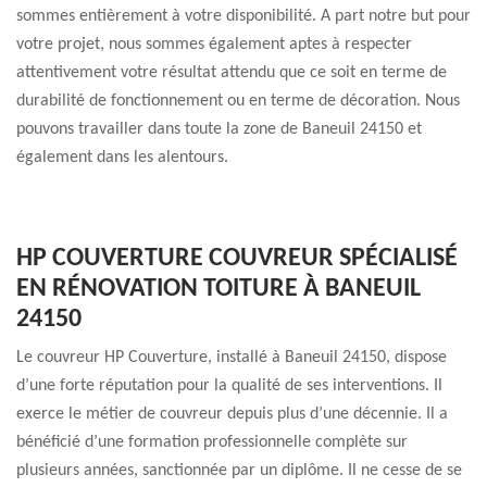
sommes entièrement à votre disponibilité. A part notre but pour
votre projet, nous sommes également aptes à respecter
attentivement votre résultat attendu que ce soit en terme de
durabilité de fonctionnement ou en terme de décoration. Nous
pouvons travailler dans toute la zone de Baneuil 24150 et
également dans les alentours.
HP COUVERTURE COUVREUR SPÉCIALISÉ
EN RÉNOVATION TOITURE À BANEUIL
24150
Le couvreur HP Couverture, installé à Baneuil 24150, dispose
d’une forte réputation pour la qualité de ses interventions. Il
exerce le métier de couvreur depuis plus d’une décennie. Il a
bénéficié d’une formation professionnelle complète sur
plusieurs années, sanctionnée par un diplôme. Il ne cesse de se