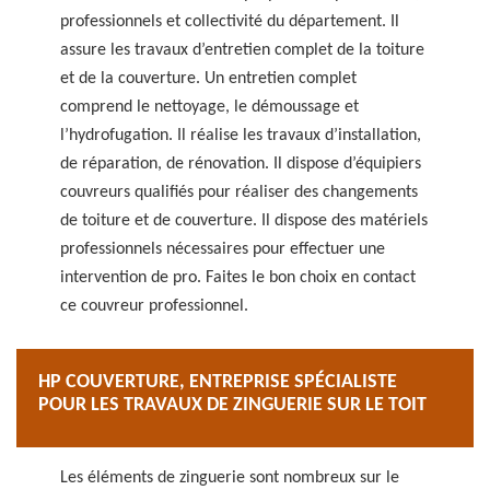
professionnels et collectivité du département. Il
assure les travaux d’entretien complet de la toiture
et de la couverture. Un entretien complet
comprend le nettoyage, le démoussage et
l’hydrofugation. Il réalise les travaux d’installation,
de réparation, de rénovation. Il dispose d’équipiers
couvreurs qualifiés pour réaliser des changements
de toiture et de couverture. Il dispose des matériels
professionnels nécessaires pour effectuer une
intervention de pro. Faites le bon choix en contact
ce couvreur professionnel.
HP COUVERTURE, ENTREPRISE SPÉCIALISTE
POUR LES TRAVAUX DE ZINGUERIE SUR LE TOIT
Les éléments de zinguerie sont nombreux sur le