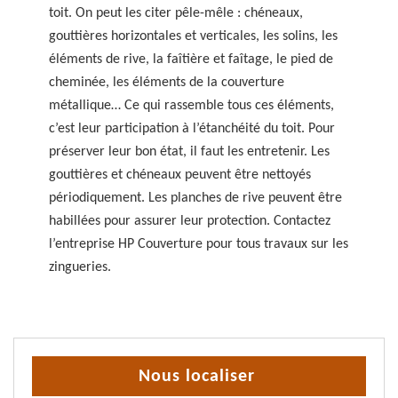
toit. On peut les citer pêle-mêle : chéneaux,
gouttières horizontales et verticales, les solins, les
éléments de rive, la faîtière et faîtage, le pied de
cheminée, les éléments de la couverture
métallique… Ce qui rassemble tous ces éléments,
c’est leur participation à l’étanchéité du toit. Pour
préserver leur bon état, il faut les entretenir. Les
gouttières et chéneaux peuvent être nettoyés
périodiquement. Les planches de rive peuvent être
habillées pour assurer leur protection. Contactez
l’entreprise HP Couverture pour tous travaux sur les
zingueries.
Nous localiser