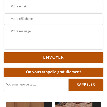
On vous rappelle gratuitement