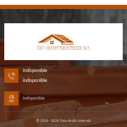
indisponible
indisponible
indisponible
© 2026 - 2026 Tous droits réservés