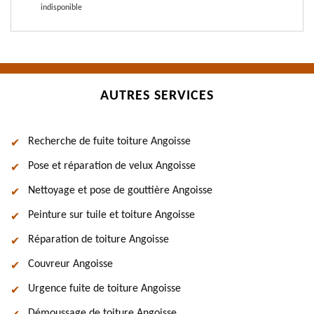
indisponible
AUTRES SERVICES
Recherche de fuite toiture Angoisse
Pose et réparation de velux Angoisse
Nettoyage et pose de gouttière Angoisse
Peinture sur tuile et toiture Angoisse
Réparation de toiture Angoisse
Couvreur Angoisse
Urgence fuite de toiture Angoisse
Démoussage de toiture Angoisse