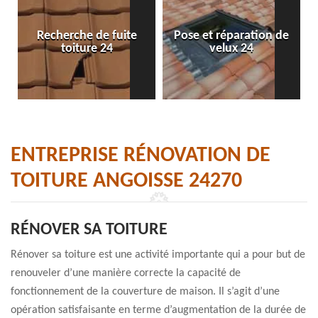
Recherche de fuite
Pose et réparation de
toiture 24
velux 24
ENTREPRISE RÉNOVATION DE
TOITURE ANGOISSE 24270
RÉNOVER SA TOITURE
Rénover sa toiture est une activité importante qui a pour but de
renouveler d’une manière correcte la capacité de
fonctionnement de la couverture de maison. Il s’agit d’une
opération satisfaisante en terme d’augmentation de la durée de