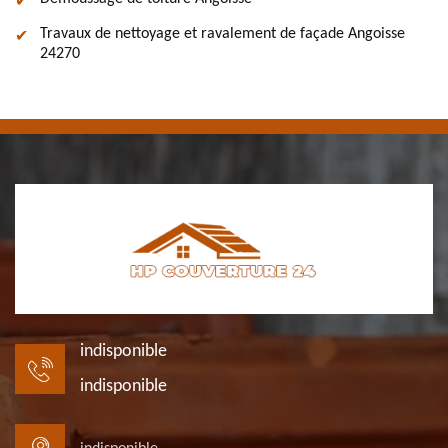
Travaux de nettoyage et ravalement de façade Angoisse
24270
indisponible
indisponible