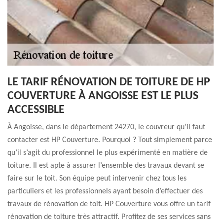
LE TARIF RÉNOVATION DE TOITURE DE HP
COUVERTURE À ANGOISSE EST LE PLUS
ACCESSIBLE
À Angoisse, dans le département 24270, le couvreur qu’il faut
contacter est HP Couverture. Pourquoi ? Tout simplement parce
qu’il s’agit du professionnel le plus expérimenté en matière de
toiture. Il est apte à assurer l’ensemble des travaux devant se
faire sur le toit. Son équipe peut intervenir chez tous les
particuliers et les professionnels ayant besoin d’effectuer des
travaux de rénovation de toit. HP Couverture vous offre un tarif
rénovation de toiture très attractif. Profitez de ses services sans