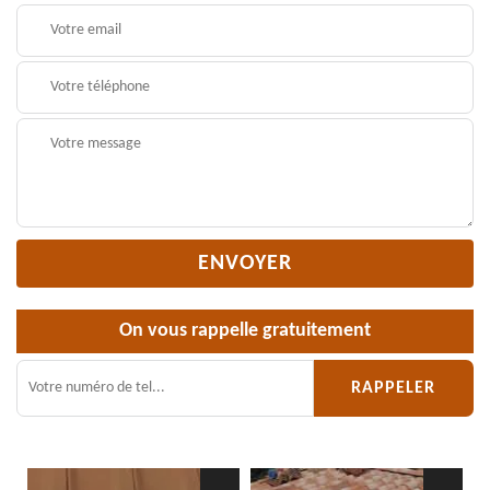
On vous rappelle gratuitement