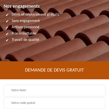
Nos engagements
Devis et déplacement gratuits
Sans engagement
Artisan passionné
Prix imbattable
Travail de qualité
DEMANDE DE DEVIS GRATUIT