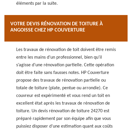
éléments par la suite.
VOTRE DEVIS RÉNOVATION DE TOITURE À
ANGOISSE CHEZ HP COUVERTURE
Les travaux de rénovation de toit doivent être remis
entre les mains d’un professionnel, bien qu’il
s’agisse d’une rénovation partielle. Cette opération
doit être faite sans fausses notes. HP Couverture
propose des travaux de rénovation partielle ou
totale de toiture (plate, pentue ou arrondie). Ce
couvreur est expérimenté et vous rend un toit en
excellent état après les travaux de rénovation de
toiture. Un devis rénovation de toiture 24270 est
préparé rapidement par son équipe afin que vous
puissiez disposer d’une estimation quant aux coûts