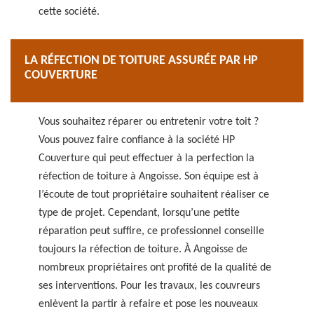
cette société.
LA RÉFECTION DE TOITURE ASSURÉE PAR HP
COUVERTURE
Vous souhaitez réparer ou entretenir votre toit ?
Vous pouvez faire confiance à la société HP
Couverture qui peut effectuer à la perfection la
réfection de toiture à Angoisse. Son équipe est à
l’écoute de tout propriétaire souhaitent réaliser ce
type de projet. Cependant, lorsqu’une petite
réparation peut suffire, ce professionnel conseille
toujours la réfection de toiture. À Angoisse de
nombreux propriétaires ont profité de la qualité de
ses interventions. Pour les travaux, les couvreurs
enlèvent la partir à refaire et pose les nouveaux