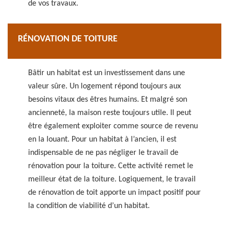
de vos travaux.
RÉNOVATION DE TOITURE
Bâtir un habitat est un investissement dans une
valeur sûre. Un logement répond toujours aux
besoins vitaux des êtres humains. Et malgré son
ancienneté, la maison reste toujours utile. Il peut
être également exploiter comme source de revenu
en la louant. Pour un habitat à l’ancien, il est
indispensable de ne pas négliger le travail de
rénovation pour la toiture. Cette activité remet le
meilleur état de la toiture. Logiquement, le travail
de rénovation de toit apporte un impact positif pour
la condition de viabilité d’un habitat.