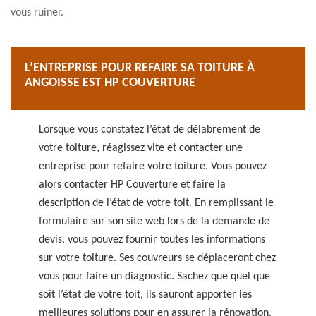
vous ruiner.
L’ENTREPRISE POUR REFAIRE SA TOITURE À
ANGOISSE EST HP COUVERTURE
Lorsque vous constatez l’état de délabrement de
votre toiture, réagissez vite et contacter une
entreprise pour refaire votre toiture. Vous pouvez
alors contacter HP Couverture et faire la
description de l’état de votre toit. En remplissant le
formulaire sur son site web lors de la demande de
devis, vous pouvez fournir toutes les informations
sur votre toiture. Ses couvreurs se déplaceront chez
vous pour faire un diagnostic. Sachez que quel que
soit l’état de votre toit, ils sauront apporter les
meilleures solutions pour en assurer la rénovation.