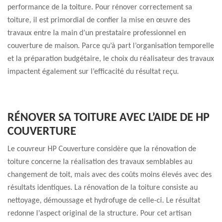
performance de la toiture. Pour rénover correctement sa
toiture, il est primordial de confier la mise en œuvre des
travaux entre la main d’un prestataire professionnel en
couverture de maison. Parce qu’à part l’organisation temporelle
et la préparation budgétaire, le choix du réalisateur des travaux
impactent également sur l’efficacité du résultat reçu.
RÉNOVER SA TOITURE AVEC L’AIDE DE HP
COUVERTURE
Le couvreur HP Couverture considère que la rénovation de
toiture concerne la réalisation des travaux semblables au
changement de toit, mais avec des coûts moins élevés avec des
résultats identiques. La rénovation de la toiture consiste au
nettoyage, démoussage et hydrofuge de celle-ci. Le résultat
redonne l’aspect original de la structure. Pour cet artisan