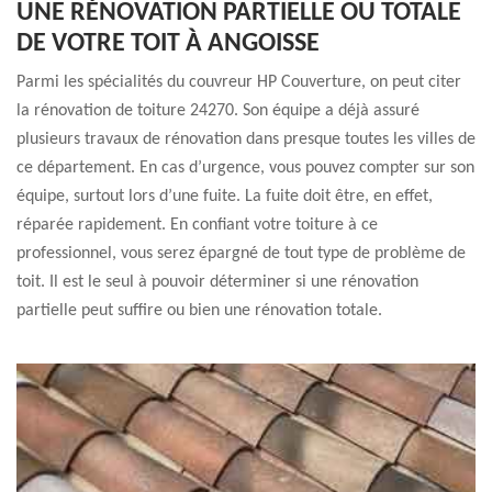
UNE RÉNOVATION PARTIELLE OU TOTALE
DE VOTRE TOIT À ANGOISSE
Parmi les spécialités du couvreur HP Couverture, on peut citer
la rénovation de toiture 24270. Son équipe a déjà assuré
plusieurs travaux de rénovation dans presque toutes les villes de
ce département. En cas d’urgence, vous pouvez compter sur son
équipe, surtout lors d’une fuite. La fuite doit être, en effet,
réparée rapidement. En confiant votre toiture à ce
professionnel, vous serez épargné de tout type de problème de
toit. Il est le seul à pouvoir déterminer si une rénovation
partielle peut suffire ou bien une rénovation totale.