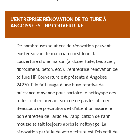
L’ENTREPRISE RÉNOVATION DE TOITURE À
ANGOISSE EST HP COUVERTURE
De nombreuses solutions de rénovation peuvent
exister suivant le matériau constituant la
couverture d’une maison (ardoise, tuile, bac acier,
fibrociment, béton, etc.). L’entreprise rénovation de
toiture HP Couverture est présente à Angoisse
24270. Elle fait usage d’une buse rotative de
puissance moyenne pour parfaire le nettoyage des
tuiles tout en prenant soin de ne pas les abimer.
Beaucoup de précautions et d’attention assure le
bon entretien de l’ardoise. L’application de l’anti
mousse se fait toujours après le nettoyage. La
rénovation parfaite de votre toiture est l’objectif de