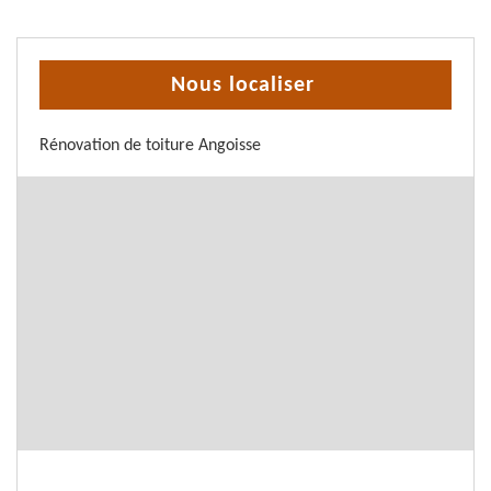
Nous localiser
Rénovation de toiture Angoisse