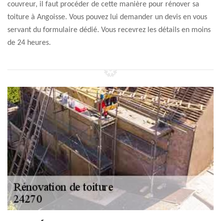
couvreur, il faut procéder de cette manière pour rénover sa
toiture à Angoisse. Vous pouvez lui demander un devis en vous
servant du formulaire dédié. Vous recevrez les détails en moins
de 24 heures.