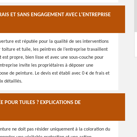
FRAIS ET SANS ENGAGEMENT AVEC L’ENTREPRISE
erture est réputée pour la qualité de ses interventions
toiture et tuile, les peintres de l’entreprise travaillent
t est propre, bien lisse et avec une sous-couche pour
’entreprise invite les propriétaires à déposer une
se de peinture. Le devis est établi avec 0 € de frais et
 détaillés.
E POUR TUILES ? EXPLICATIONS DE
inture ne doit pas résider uniquement à la coloration du