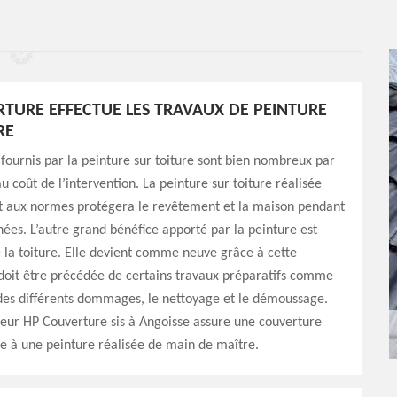
TURE EFFECTUE LES TRAVAUX DE PEINTURE
RE
fournis par la peinture sur toiture sont bien nombreux par
 coût de l’intervention. La peinture sur toiture réalisée
aux normes protégera le revêtement et la maison pendant
ées. L’autre grand bénéfice apporté par la peinture est
e la toiture. Elle devient comme neuve grâce à cette
doit être précédée de certains travaux préparatifs comme
des différents dommages, le nettoyage et le démoussage.
reur HP Couverture sis à Angoisse assure une couverture
e à une peinture réalisée de main de maître.