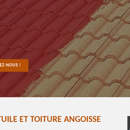
EZ-NOUS !
TUILE ET TOITURE ANGOISSE