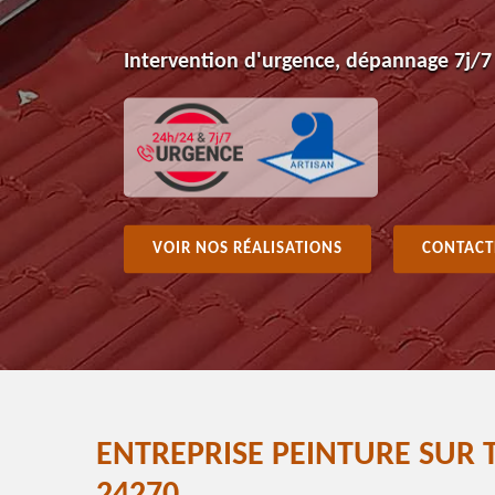
Intervention d'urgence, dépannage 7j/7
VOIR NOS RÉALISATIONS
CONTACT
ENTREPRISE PEINTURE SUR 