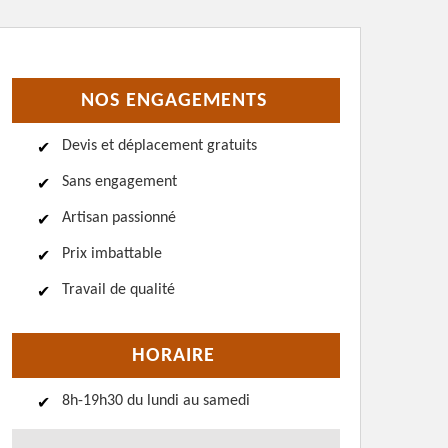
NOS ENGAGEMENTS
Devis et déplacement gratuits
Sans engagement
Artisan passionné
Prix imbattable
Travail de qualité
HORAIRE
8h-19h30 du lundi au samedi