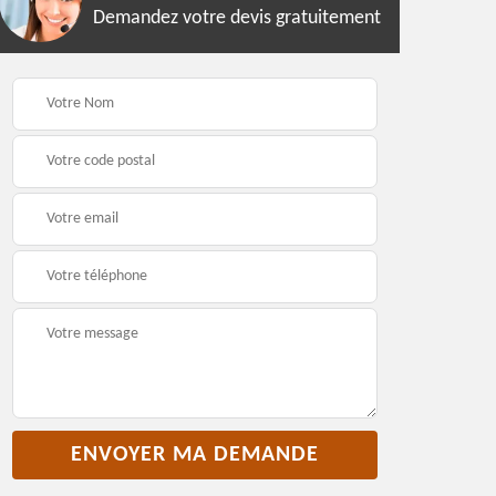
Demandez votre devis gratuitement