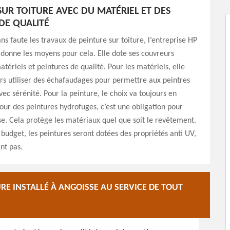
SUR TOITURE AVEC DU MATÉRIEL ET DES
DE QUALITÉ
ns faute les travaux de peinture sur toiture, l’entreprise HP
donne les moyens pour cela. Elle dote ses couvreurs
atériels et peintures de qualité. Pour les matériels, elle
rs utiliser des échafaudages pour permettre aux peintres
vec sérénité. Pour la peinture, le choix va toujours en
our des peintures hydrofuges, c’est une obligation pour
se. Cela protège les matériaux quel que soit le revêtement.
e budget, les peintures seront dotées des propriétés anti UV,
nt pas.
RE INSTALLÉ À ANGOISSE AU SERVICE DE TOUT