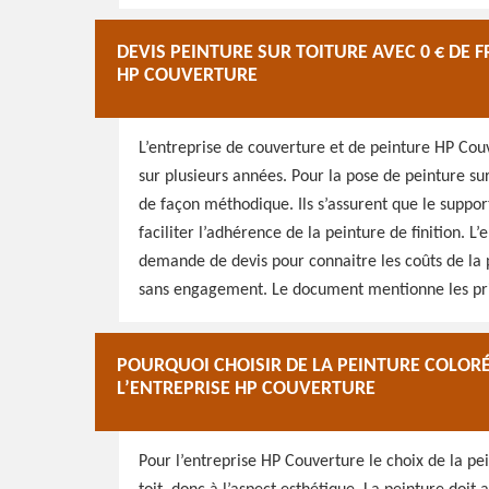
DEVIS PEINTURE SUR TOITURE AVEC 0 € DE 
HP COUVERTURE
L’entreprise de couverture et de peinture HP Couv
sur plusieurs années. Pour la pose de peinture sur 
de façon méthodique. Ils s’assurent que le suppor
faciliter l’adhérence de la peinture de finition. L
demande de devis pour connaitre les coûts de la po
sans engagement. Le document mentionne les prix
POURQUOI CHOISIR DE LA PEINTURE COLORÉ
L’ENTREPRISE HP COUVERTURE
Pour l’entreprise HP Couverture le choix de la pe